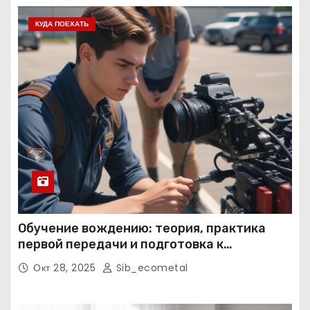
КУДА ПОЕХАТЬ
Обучение вождению: теория, практика
первой передачи и подготовка к
экзаменам
Окт 28, 2025
Sib_ecometal