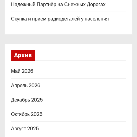
Надежный Партнёр на Снежных Дорогах
й
Скупка и прием радиодеталей у населения
Архив
Май 2026
Апрель 2026
Декабрь 2025
Октябрь 2025
Август 2025