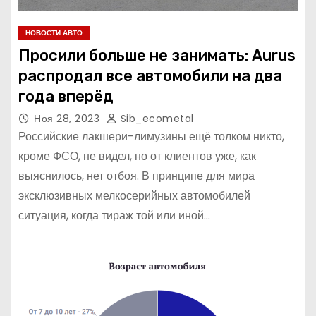
НОВОСТИ АВТО
Просили больше не занимать: Aurus
распродал все автомобили на два
года вперёд
Ноя 28, 2023
Sib_ecometal
Российские лакшери-лимузины ещё толком никто,
кроме ФСО, не видел, но от клиентов уже, как
выяснилось, нет отбоя. В принципе для мира
эксклюзивных мелкосерийных автомобилей
ситуация, когда тираж той или иной…