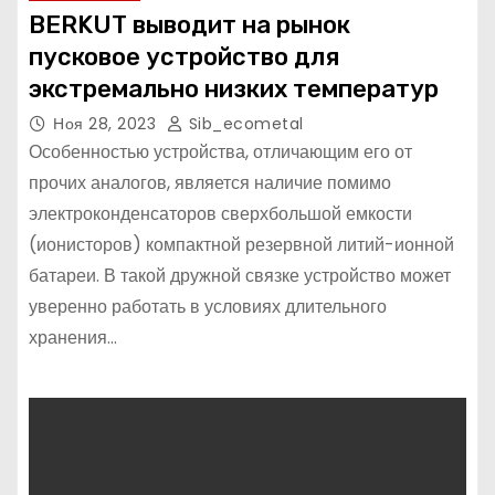
BERKUT выводит на рынок
пусковое устройство для
экстремально низких температур
Ноя 28, 2023
Sib_ecometal
Особенностью устройства, отличающим его от
прочих аналогов, является наличие помимо
электроконденсаторов сверхбольшой емкости
(ионисторов) компактной резервной литий-ионной
батареи. В такой дружной связке устройство может
уверенно работать в условиях длительного
хранения…