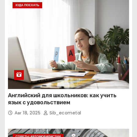
КУДА ПОЕХАТЬ
Английский для школьников: как учить
язык с удовольствием
Авг 18, 2025
Sib_ecometal
СОВЕТЫ АВТОМОБИЛИСТАМ