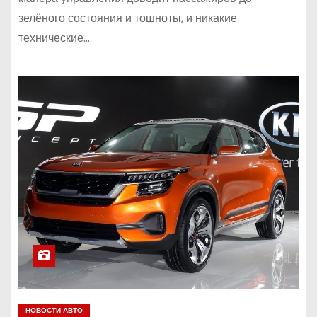
зелёного состояния и тошноты, и никакие
технические…
НОВОСТИ АВТО