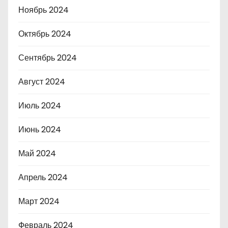
Ноябрь 2024
Октябрь 2024
Сентябрь 2024
Август 2024
Июль 2024
Июнь 2024
Май 2024
Апрель 2024
Март 2024
Февраль 2024