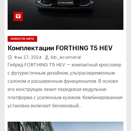
НОВОСТИ АВТО
Комплектации FORTHING T5 HEV
Фев 27, 2024
Sib_ecometal
Гибрид FORTHING T5 HEV — компактный кроссовер
с футуристичным дизайном, ультрасовременным
салоном и расширенным функционалом. В основе
его конструкции лежит передовая модульная
платформа с усиленным кузовом. Комбинированная
установка включает бензиновый…