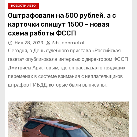
НОВОСТИ АВТО
Оштрафовали на 500 рублей, а с
карточки спишут 1500 – новая
схема работы ФССП
Ноя 28, 2023
Sib_ecometal
Сегодня, в День судебного пристава «Российская
газета» опубликовала интервью с директором ФССП
Дмитрием Аристовым, где он рассказал о грядущих
переменах в системе взимания с неплательщиков
штрафов ГИБДД, которые были выписаны…