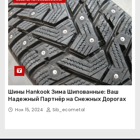
Шины Hankook Зима Шипованные: Ваш
Надежный Партнёр на Снежных Дорогах
Ноя 15, 2024
Sib_ecometal