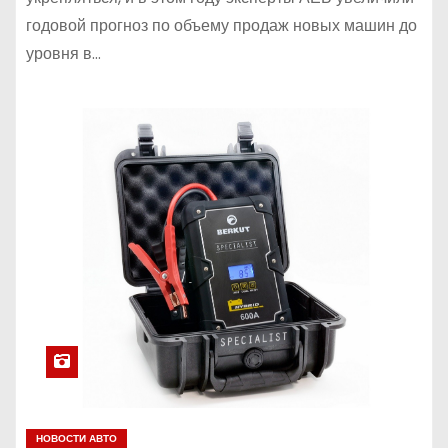
годовой прогноз по объему продаж новых машин до
уровня в…
НОВОСТИ АВТО