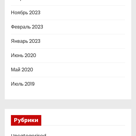
Ноябрь 2023
Февраль 2023
Январь 2023
Июнь 2020
Май 2020
Июль 2019
Рубрики
Uncategorised