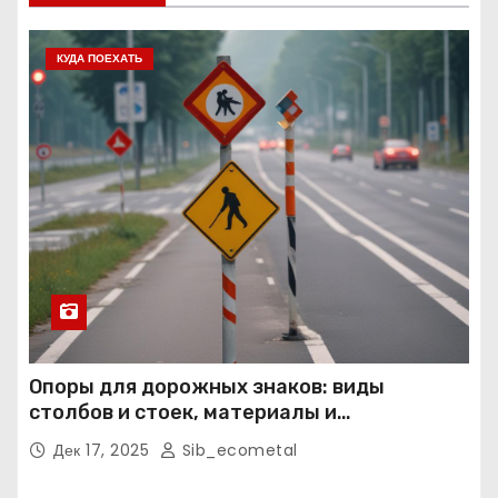
КУДА ПОЕХАТЬ
Опоры для дорожных знаков: виды
столбов и стоек, материалы и
нормативные требования
Дек 17, 2025
Sib_ecometal