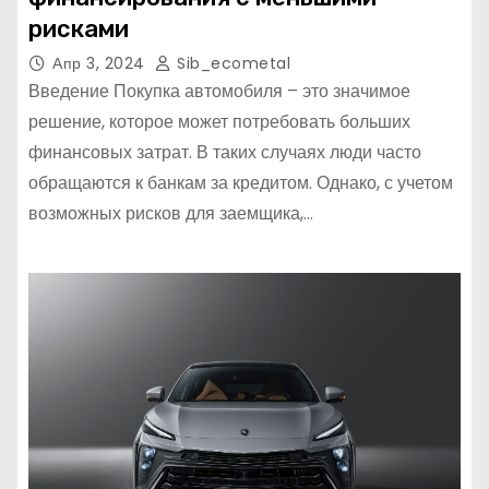
рисками
Апр 3, 2024
Sib_ecometal
Введение Покупка автомобиля – это значимое
решение, которое может потребовать больших
финансовых затрат. В таких случаях люди часто
обращаются к банкам за кредитом. Однако, с учетом
возможных рисков для заемщика,…