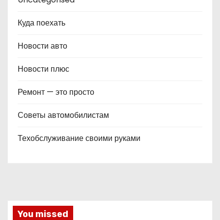
Куда поехать
Новости авто
Новости плюс
Ремонт — это просто
Советы автомобилистам
Техобслуживание своими руками
You missed