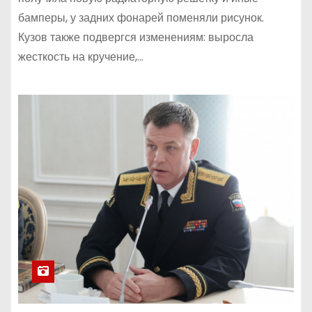
бамперы, у задних фонарей поменяли рисунок.
Кузов также подвергся изменениям: выросла
жесткость на кручение,…