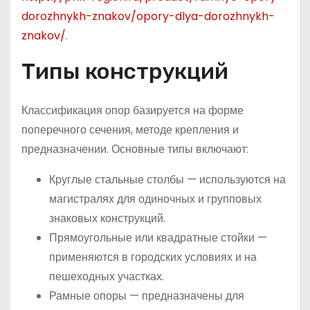
dorozhnykh-znakov/opory-dlya-dorozhnykh-
znakov/
.
Типы конструкций
Классификация опор базируется на форме
поперечного сечения, методе крепления и
предназначении. Основные типы включают:
Круглые стальные столбы — используются на
магистралях для одиночных и групповых
знаковых конструкций.
Прямоугольные или квадратные стойки —
применяются в городских условиях и на
пешеходных участках.
Рамные опоры — предназначены для