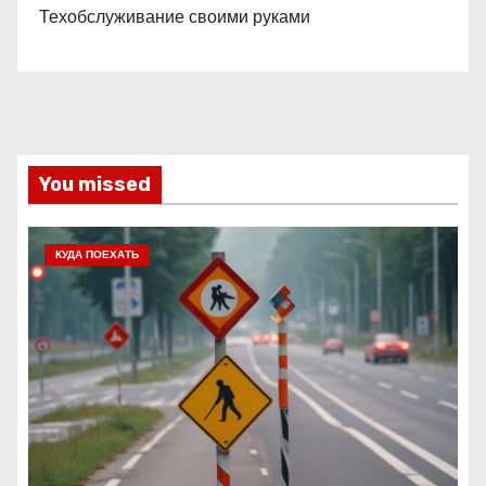
Техобслуживание своими руками
You missed
КУДА ПОЕХАТЬ