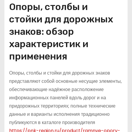
Опоры, столбы и
стойки для дорожных
знаков: обзор
характеристик и
применения
Опоры, столбы и стойки для дорожных знаков
представляют собой основные несущие элементы,
обеспечивающие надёжное расположение
информационных панелей вдоль дорог и на
придорожных территориях; полные технические
данные и варианты исполнения традиционно
публикуются в каталоге производителя
https://pnk-region.ru/product/ramnye-opory-