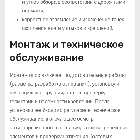
и углов обзора в соответствии с дорожными
нормами;
корректное заземление и исключение точек
скопления влаги у стыков и креплений.
Монтаж и техническое
обслуживание
Монтаж опор включает подготовительные работы
(разметка, разработка основания), установку и
фиксацию конструкции, а также проверку
геометрии и надежности креплений. После
установки необходимо регулярное техническое
обслуживание, включающее осмотр
антикоррозионного состояния, затяжку крепёжных
элементов и проверку натяжения болтовых