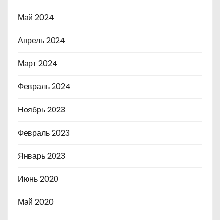
Май 2024
Апрель 2024
Март 2024
Февраль 2024
Ноябрь 2023
Февраль 2023
Январь 2023
Июнь 2020
Май 2020