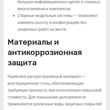
больших информационных щитов и сложных
многопанельных комплексов.
Сборные модульные системы — позволяют
изменять высоту и конфигурацию без
сварочных работ на месте.
Материалы и
антикоррозионная
защита
Наиболее распространённый материал —
конструкционная сталь, обеспечивающая
требуемую прочность при относительно невысокой
стоимости. Для повышения долговечности
применяются различные виды защитных покрытий: