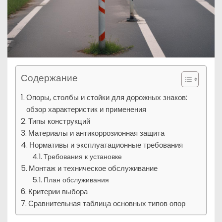
Содержание
Опоры, столбы и стойки для дорожных знаков:
обзор характеристик и применения
Типы конструкций
Материалы и антикоррозионная защита
Нормативы и эксплуатационные требования
Требования к установке
Монтаж и техническое обслуживание
План обслуживания
Критерии выбора
Сравнительная таблица основных типов опор