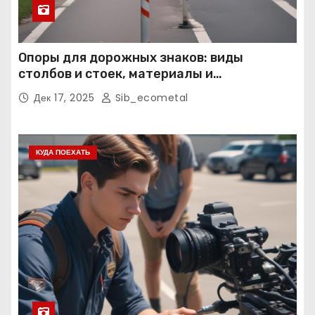
Опоры для дорожных знаков: виды
столбов и стоек, материалы и
нормативные требования
Дек 17, 2025
Sib_ecometal
КУДА ПОЕХАТЬ