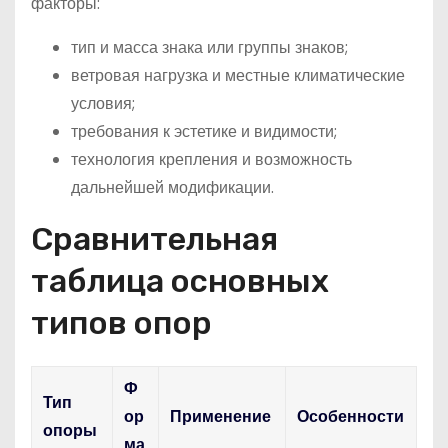
факторы:
тип и масса знака или группы знаков;
ветровая нагрузка и местные климатические
условия;
требования к эстетике и видимости;
технология крепления и возможность
дальнейшей модификации.
Сравнительная
таблица основных
типов опор
Ф
Тип
ор
Применение
Особенности
опоры
ма