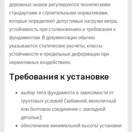
дорожных знаков регулируются техническими
стандартами и строительными нормативами,
которые определяют допустимые нагрузки ветра,
устойчивость при столкновениях и требования к
фундаментам. В документации обычно
указываются статические расчёты, классы
устойчивости и предельные деформации при
нормативных воздействиях.
Требования к установке
выбор типа фундамента в зависимости от
грунтовых условий (забивной, монолитный
или болтовое соединение с закладной
деталью);
обеспечение минимальной высоты установки