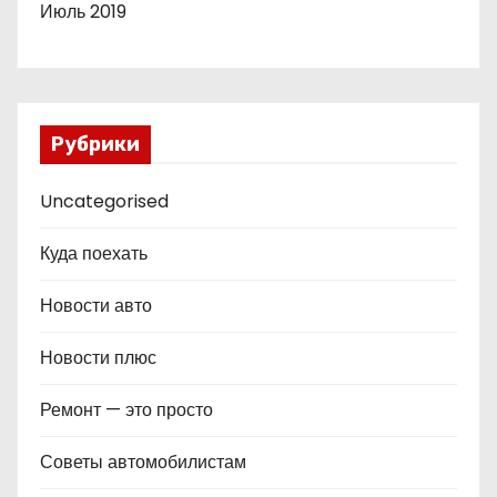
Июль 2019
Рубрики
Uncategorised
Куда поехать
Новости авто
Новости плюс
Ремонт — это просто
Советы автомобилистам