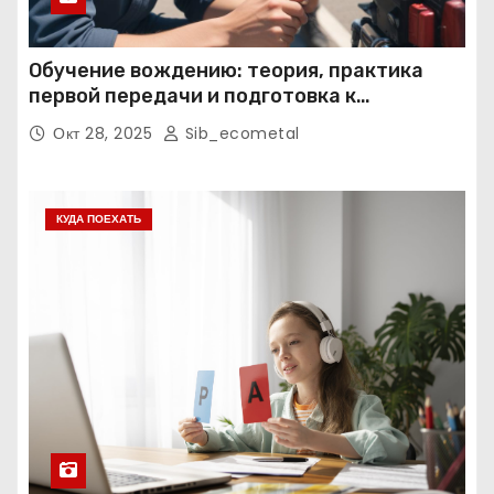
Обучение вождению: теория, практика
первой передачи и подготовка к
экзаменам
Окт 28, 2025
Sib_ecometal
КУДА ПОЕХАТЬ