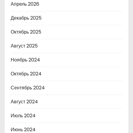
Апрель 2026
Декабрь 2025
Октябрь 2025
Август 2025
Ноябрь 2024
Октябрь 2024
Сентябрь 2024
Август 2024
Июль 2024
Июнь 2024