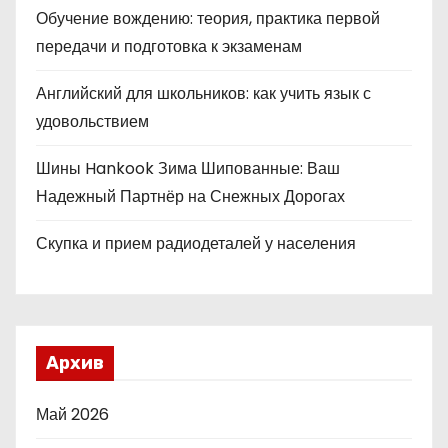
Обучение вождению: теория, практика первой
передачи и подготовка к экзаменам
Английский для школьников: как учить язык с
удовольствием
Шины Hankook Зима Шипованные: Ваш
Надежный Партнёр на Снежных Дорогах
Скупка и прием радиодеталей у населения
Архив
Май 2026