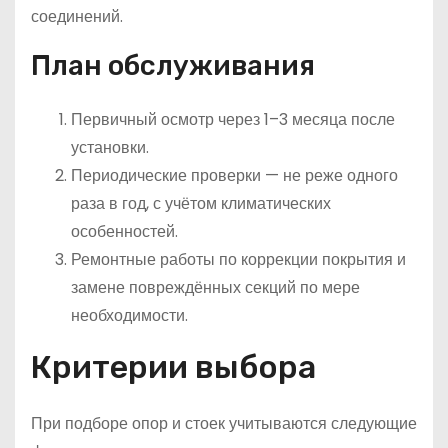
соединений.
План обслуживания
Первичный осмотр через 1–3 месяца после
установки.
Периодические проверки — не реже одного
раза в год, с учётом климатических
особенностей.
Ремонтные работы по коррекции покрытия и
замене повреждённых секций по мере
необходимости.
Критерии выбора
При подборе опор и стоек учитываются следующие