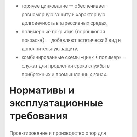
горячее цинкование — обеспечивает
равномерную защиту и характерную
долговечность в агрессивных средах;
полимерные покрытия (порошковая
покраска) — добавляют эстетический вид и
дополнительную защиту;
комбинированные схемы «цинк + полимер» —
служат для продления срока службы в
прибрежных и промышленных зонах.
Нормативы и
эксплуатационные
требования
Проектирование и производство опор для