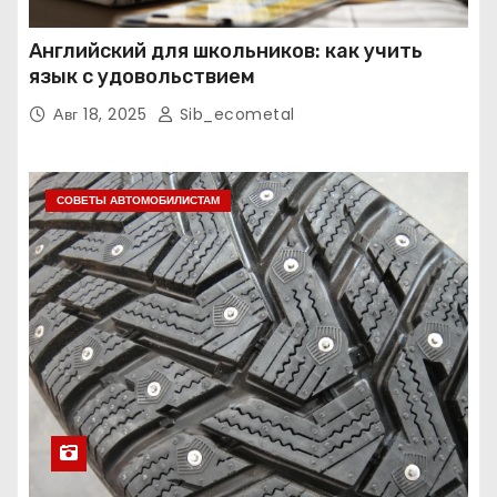
Английский для школьников: как учить
язык с удовольствием
Авг 18, 2025
Sib_ecometal
СОВЕТЫ АВТОМОБИЛИСТАМ