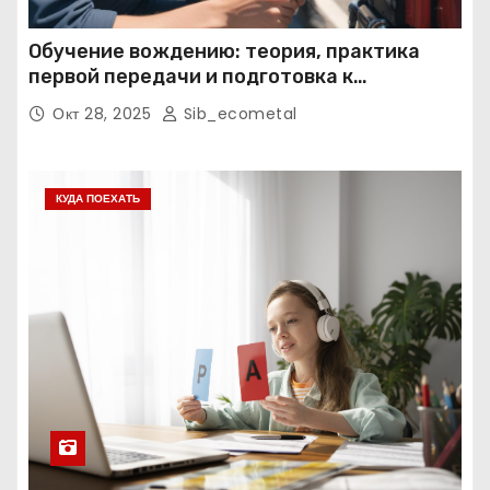
Обучение вождению: теория, практика
первой передачи и подготовка к
экзаменам
Окт 28, 2025
Sib_ecometal
КУДА ПОЕХАТЬ