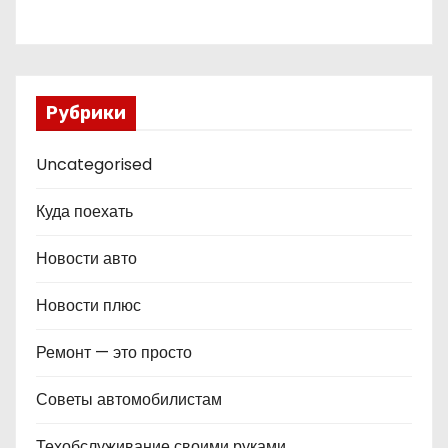
Рубрики
Uncategorised
Куда поехать
Новости авто
Новости плюс
Ремонт — это просто
Советы автомобилистам
Техобслуживание своими руками