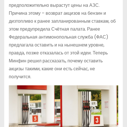
предположительно вырастут цены на АЗС.
Причина этому – возврат акцизов на бензин и
дизтопливо к ранее запланированным ставкам, об
этом предупредила Счётная палата. Ранее
Федеральная антимонопольная служба (ФАС)
предлагала оставить и на нынешнем уровне,
правда, позже отказалась от этой идеи. Теперь
Минфин решил рассказать, почему оставить
акцизы такими, какие они есть сейчас, не
получится.