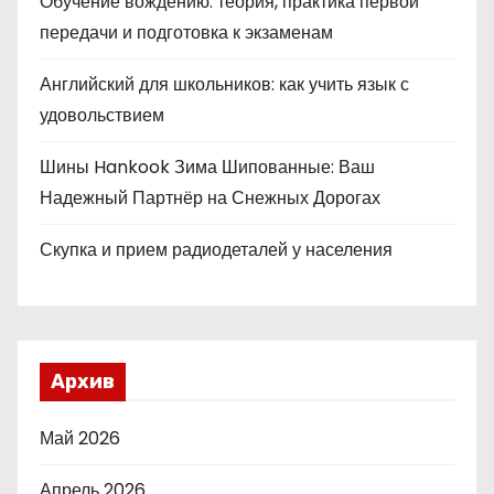
Обучение вождению: теория, практика первой
передачи и подготовка к экзаменам
Английский для школьников: как учить язык с
удовольствием
Шины Hankook Зима Шипованные: Ваш
Надежный Партнёр на Снежных Дорогах
Скупка и прием радиодеталей у населения
Архив
Май 2026
Апрель 2026