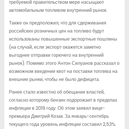
требуемой правительством мере насыщают
автомобильным топливом внутренний рынок.
Также он предположил, что для сдерживания
российских розничных цен на топливо будут
использованы повышенные экспортные пошлины
(на случай, если экспорт окажется заметно
выгоднее отправки горючего на внутренний
рынок). Помимо этого Антон Силуанов рассказал о
возможном введении квот на поставки топлива на
внешние рынки, чтобы не было дефицита.
Ранее стало известно об обещании властей,
согласно которому бензин подорожает в пределах
инфляции в 2019 году. Об этом заявил вице-
премьера Дмитрий Козак. За январь-сентябрь
текущего года уровень инфляции составил 2,53%.