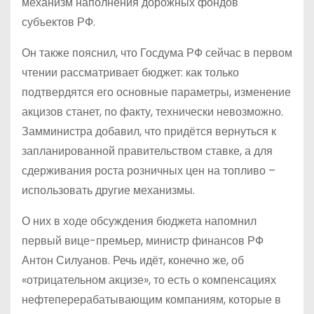
механизм наполнения дорожных фондов
субъектов РФ.
Он также пояснил, что Госдума РФ сейчас в первом
чтении рассматривает бюджет: как только
подтвердятся его основные параметры, изменение
акцизов станет, по факту, технически невозможно.
Замминистра добавил, что придётся вернуться к
запланированной правительством ставке, а для
сдерживания роста розничных цен на топливо –
использовать другие механизмы.
О них в ходе обсуждения бюджета напомнил
первый вице-премьер, министр финансов РФ
Антон Силуанов. Речь идёт, конечно же, об
«отрицательном акцизе», то есть о компенсациях
нефтеперерабатывающим компаниям, которые в