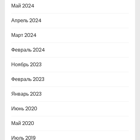
Май 2024
Апрель 2024
Март 2024
Февраль 2024
Ноябрь 2023
Февраль 2023
Январь 2023
Июнь 2020
Май 2020
Июль 2019