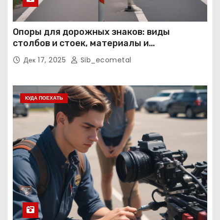
Опоры для дорожных знаков: виды
столбов и стоек, материалы и
нормативные требования
Дек 17, 2025
Sib_ecometal
КУДА ПОЕХАТЬ