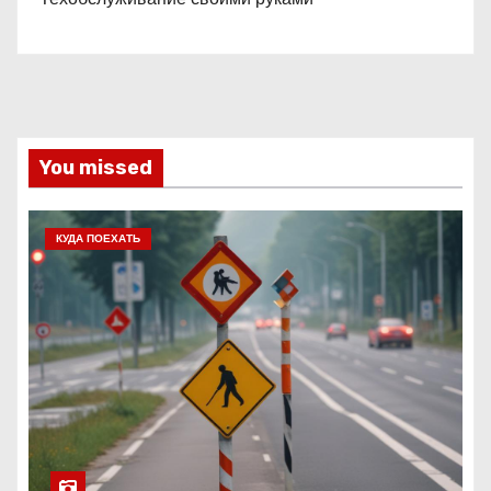
You missed
КУДА ПОЕХАТЬ