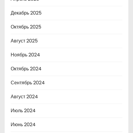
Декабрь 2025
Октябрь 2025
Август 2025
Ноябрь 2024
Октябрь 2024
Сентябрь 2024
Август 2024
Июль 2024
Июнь 2024