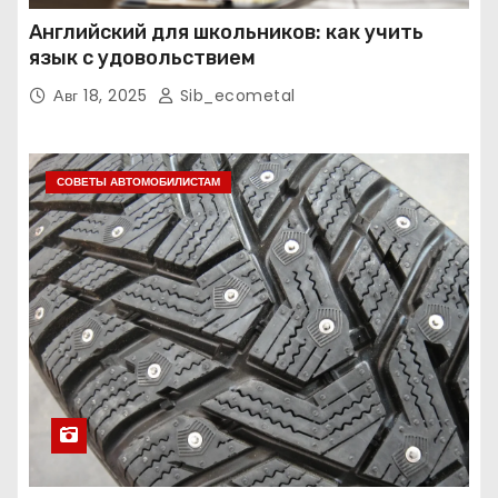
Английский для школьников: как учить
язык с удовольствием
Авг 18, 2025
Sib_ecometal
СОВЕТЫ АВТОМОБИЛИСТАМ