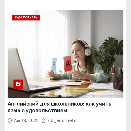
КУДА ПОЕХАТЬ
Английский для школьников: как учить
язык с удовольствием
Авг 18, 2025
Sib_ecometal