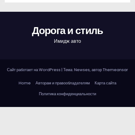
Дорога и стиль
Имидж авто
Сайт работает на WordPress
|
Тема: Newses, автор
Themeansar
Home
Авторам и правообладателям
Карта сайта
Политика конфиденциальности