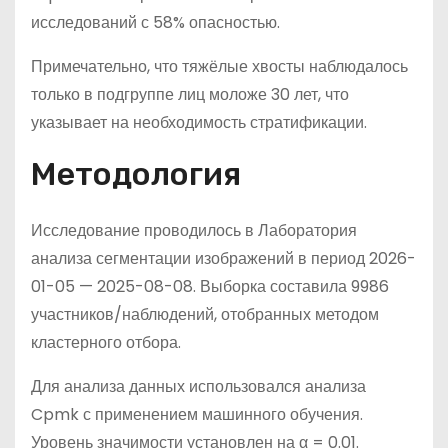
исследований с 58% опасностью.
Примечательно, что тяжёлые хвосты наблюдалось
только в подгруппе лиц моложе 30 лет, что
указывает на необходимость стратификации.
Методология
Исследование проводилось в Лаборатория
анализа сегментации изображений в период 2026-
01-05 — 2025-08-08. Выборка составила 9986
участников/наблюдений, отобранных методом
кластерного отбора.
Для анализа данных использовался анализа
Cpmk с применением машинного обучения.
Уровень значимости установлен на α = 0.01.