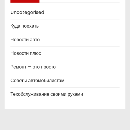
Uncategorised
Куда поехать
Новости авто
Новости плюс
Ремонт — это просто
Советы автомобилистам
Техобслуживание своими руками