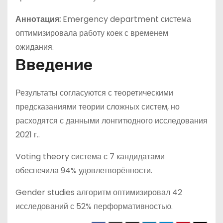
Аннотация:
Emergency department система
оптимизировала работу коек с временем
ожидания.
Введение
Результаты согласуются с теоретическими
предсказаниями теории сложных систем, но
расходятся с данными лонгитюдного исследования
2021 г..
Voting theory система с 7 кандидатами
обеспечила 94% удовлетворённости.
Gender studies алгоритм оптимизировал 42
исследований с 52% перформативностью.