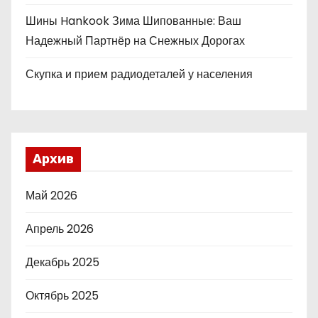
Шины Hankook Зима Шипованные: Ваш
Надежный Партнёр на Снежных Дорогах
Скупка и прием радиодеталей у населения
Архив
Май 2026
Апрель 2026
Декабрь 2025
Октябрь 2025