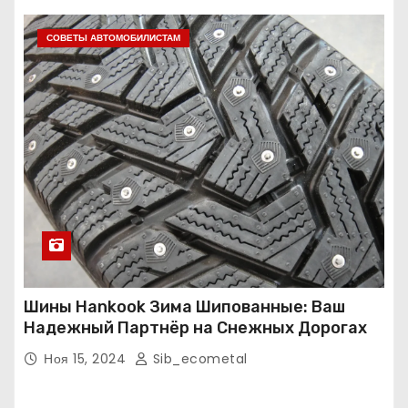
СОВЕТЫ АВТОМОБИЛИСТАМ
Шины Hankook Зима Шипованные: Ваш
Надежный Партнёр на Снежных Дорогах
Ноя 15, 2024
Sib_ecometal