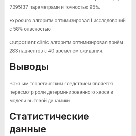
7295137 параметрами и точностью 95%.
Exposure алгоритм оптимизировал 1 исследований
с 58% опасностью.
Outpatient clinic алгоритм оптимизировал приём
283 пациентов с 40 временем ожидания.
Выводы
Важным теоретическим следствием является
пересмотр роли детерминированного хаоса в
модели бытовой динамики.
Статистические
данные