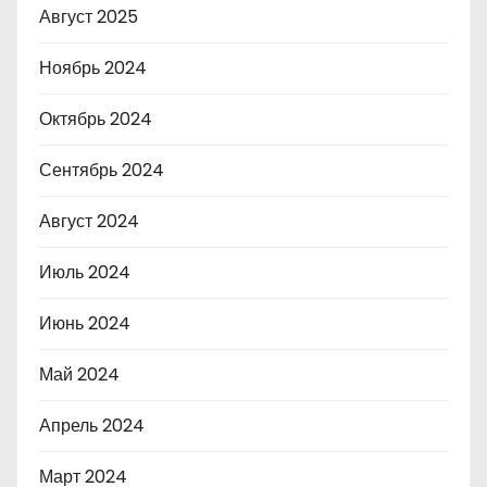
Август 2025
Ноябрь 2024
Октябрь 2024
Сентябрь 2024
Август 2024
Июль 2024
Июнь 2024
Май 2024
Апрель 2024
Март 2024