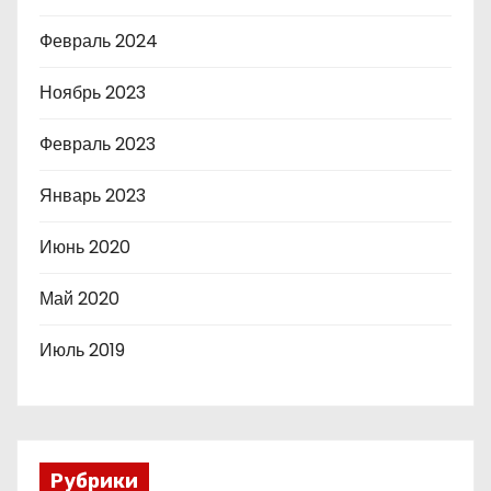
Февраль 2024
Ноябрь 2023
Февраль 2023
Январь 2023
Июнь 2020
Май 2020
Июль 2019
Рубрики