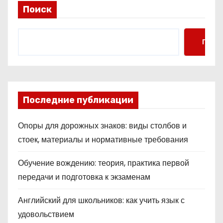
Поиск
Поис
Последние публикации
Опоры для дорожных знаков: виды столбов и
стоек, материалы и нормативные требования
Обучение вождению: теория, практика первой
передачи и подготовка к экзаменам
Английский для школьников: как учить язык с
удовольствием