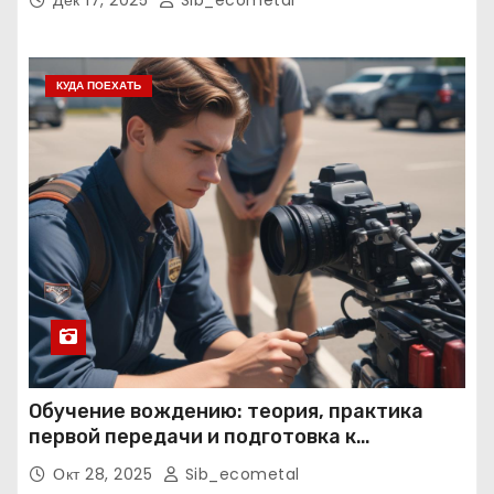
КУДА ПОЕХАТЬ
Обучение вождению: теория, практика
первой передачи и подготовка к
экзаменам
Окт 28, 2025
Sib_ecometal