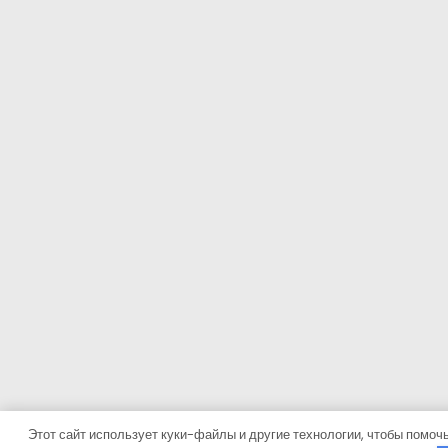
Этот сайт использует куки-файлы и другие технологии, чтобы помочь