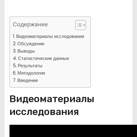
Содержание
Видеоматериалы исследования
Обсуждение
Выводы
Статистические данные
Результаты
Методология
Введение
Видеоматериалы
исследования