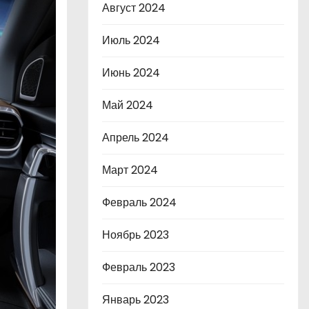
Август 2024
Июль 2024
Июнь 2024
Май 2024
Апрель 2024
Март 2024
Февраль 2024
Ноябрь 2023
Февраль 2023
Январь 2023