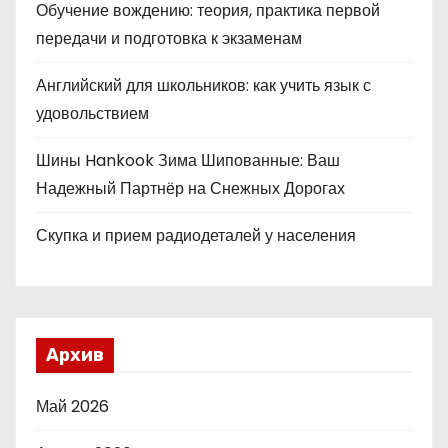
Обучение вождению: теория, практика первой
передачи и подготовка к экзаменам
Английский для школьников: как учить язык с
удовольствием
Шины Hankook Зима Шипованные: Ваш
Надежный Партнёр на Снежных Дорогах
Скупка и прием радиодеталей у населения
Архив
Май 2026