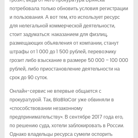
потребовала только обновить условия регистрации
и пользования. А вот тем, кто использует ресурс
для нелегальной коммерческой деятельности,
стоит задуматься: наказанием для физлиц,
размещающих объявления от компании, станут
штрафы от 1 000 до 1 500 рублей, перевозчику
грозит либо взыскание в размере 50 000 – 100 000
рублей, либо приостановление деятельности на
срок до 90 суток.
Онлайн-сервис не впервые общается с
прокуратурой. Так, BlaBlaCar уже обвиняли в
«способствовании незаконному
предпринимательству». В сентябре 2017 года его,
по решению суда, хотели заблокировать в России.
Однако владельцы ресурса сумели оспорить