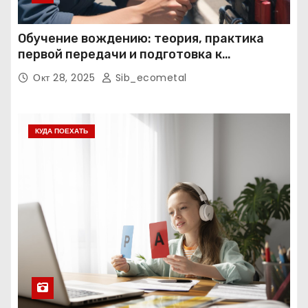
Обучение вождению: теория, практика
первой передачи и подготовка к
экзаменам
Окт 28, 2025
Sib_ecometal
КУДА ПОЕХАТЬ