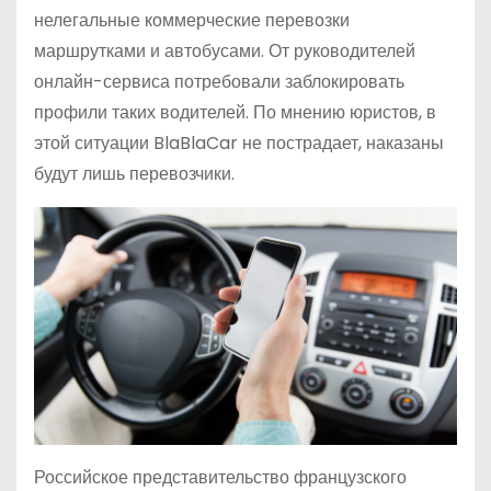
нелегальные коммерческие перевозки
маршрутками и автобусами. От руководителей
онлайн-сервиса потребовали заблокировать
профили таких водителей. По мнению юристов, в
этой ситуации BlaBlaCar не пострадает, наказаны
будут лишь перевозчики.
Российское представительство французского