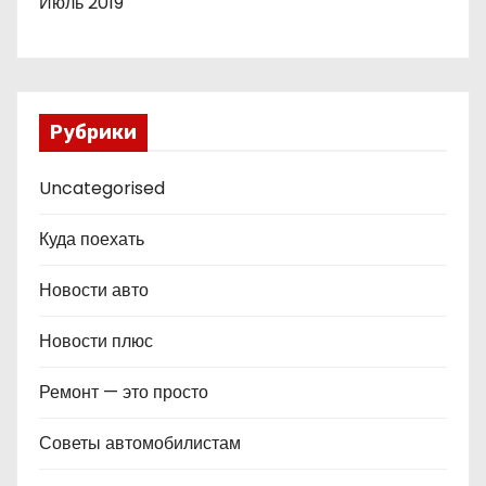
Июль 2019
Рубрики
Uncategorised
Куда поехать
Новости авто
Новости плюс
Ремонт — это просто
Советы автомобилистам