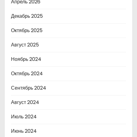
Апрель 2026
Декабрь 2025
Октябрь 2025
Август 2025
Ноябрь 2024
Октябрь 2024
Сентябрь 2024
Август 2024
Июль 2024
Июнь 2024