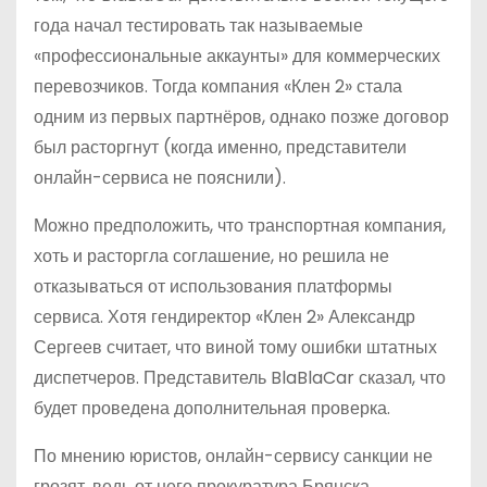
года начал тестировать так называемые
«профессиональные аккаунты» для коммерческих
перевозчиков. Тогда компания «Клен 2» стала
одним из первых партнёров, однако позже договор
был расторгнут (когда именно, представители
онлайн-сервиса не пояснили).
Можно предположить, что транспортная компания,
хоть и расторгла соглашение, но решила не
отказываться от использования платформы
сервиса. Хотя гендиректор «Клен 2» Александр
Сергеев считает, что виной тому ошибки штатных
диспетчеров. Представитель BlaBlaCar сказал, что
будет проведена дополнительная проверка.
По мнению юристов, онлайн-сервису санкции не
грозят, ведь от него прокуратура Брянска