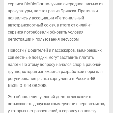
сервиса BlaBlaCar получило очередное письмо из
прокуратуры, на этот раз из Брянска. Претензии
появились у ассоциации «Региональный
автотранспортный союз», в итоге от онлайн-
сервиса потребовали обновить условия
регистрации и пользования ресурсом.
Новости /
Водителей и пассажиров, выбирающих
совместные поездки, могут заставить платить
налоги
По этому вопросу начался спор в рабочей
группе, которая занимается разработкой норм для
регулирования рынка карпулинга в России.
5535
0
9
14.08.2018
Это обновление условий должно «исключить
возможность допуска» коммерческих перевозчиков,
у которых нет разрешений, к сервису по поиску