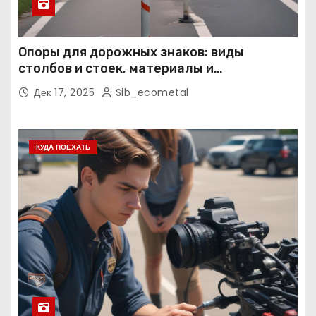
Опоры для дорожных знаков: виды
столбов и стоек, материалы и
нормативные требования
Дек 17, 2025
Sib_ecometal
КУДА ПОЕХАТЬ