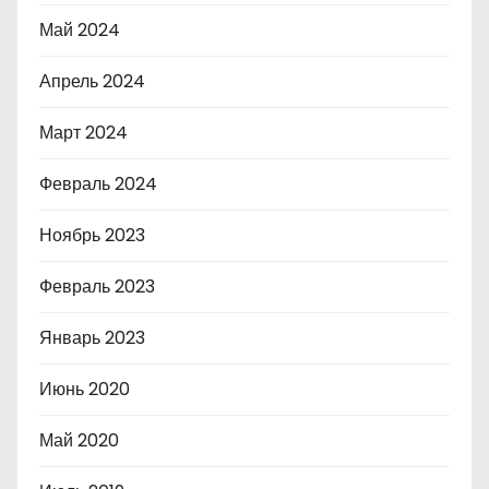
Май 2024
Апрель 2024
Март 2024
Февраль 2024
Ноябрь 2023
Февраль 2023
Январь 2023
Июнь 2020
Май 2020