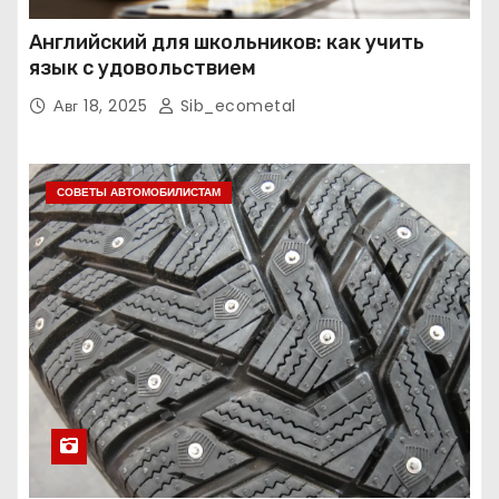
Английский для школьников: как учить
язык с удовольствием
Авг 18, 2025
Sib_ecometal
СОВЕТЫ АВТОМОБИЛИСТАМ