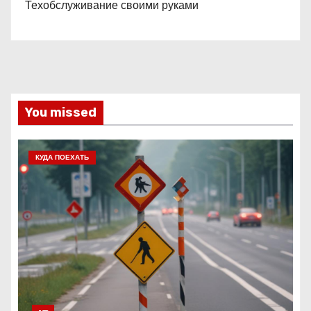
Техобслуживание своими руками
You missed
КУДА ПОЕХАТЬ