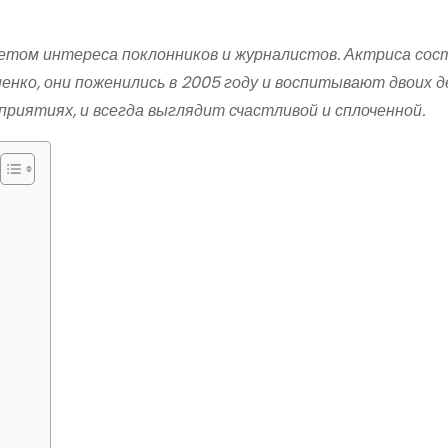
етом интереса поклонников и журналистов. Актриса сос
енко, они поженились в 2005 году и воспитывают двоих д
риятиях, и всегда выглядит счастливой и сплоченной.