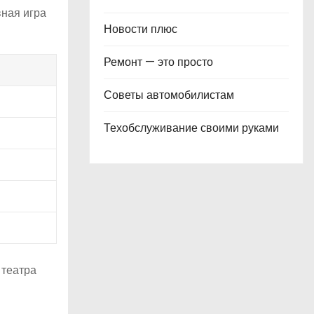
вная игра
Новости плюс
Ремонт — это просто
Советы автомобилистам
Техобслуживание своими руками
 театра