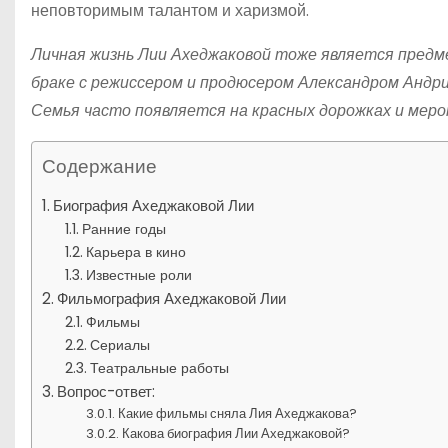
неповторимым талантом и харизмой.
Личная жизнь Лии Ахеджаковой тоже является предм
браке с режиссером и продюсером Александром Андри
Семья часто появляется на красных дорожках и мероп
Содержание
Биография Ахеджаковой Лии
Ранние годы
Карьера в кино
Известные роли
Фильмография Ахеджаковой Лии
Фильмы
Сериалы
Театральные работы
Вопрос-ответ:
Какие фильмы сняла Лия Ахеджакова?
Какова биография Лии Ахеджаковой?