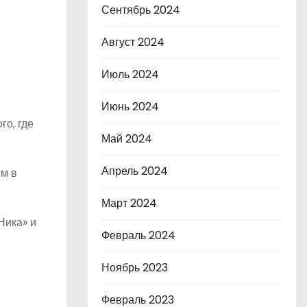
Сентябрь 2024
Август 2024
Июль 2024
Июнь 2024
го, где
Май 2024
Апрель 2024
ям в
Март 2024
Ника» и
Февраль 2024
Ноябрь 2023
Февраль 2023