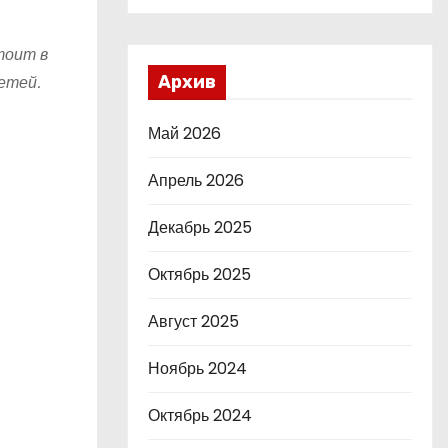
тоит в
етей.
Архив
Май 2026
Апрель 2026
Декабрь 2025
Октябрь 2025
Август 2025
Ноябрь 2024
Октябрь 2024