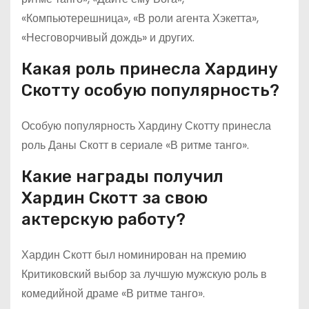
«Компьютерешница», «В роли агента Хэкетта»,
«Несговорчивый дождь» и других.
Какая роль принесла Хардину
Скотту особую популярность?
Особую популярность Хардину Скотту принесла
роль Даны Скотт в сериале «В ритме танго».
Какие награды получил
Хардин Скотт за свою
актерскую работу?
Хардин Скотт был номинирован на премию
Критиковский выбор за лучшую мужскую роль в
комедийной драме «В ритме танго».