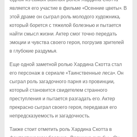
является его участие в фильме «Осенние цветы». В
этой драме он сыграл роль молодого художника,
который борется с тяжелой болезнью и пытается
найти смысл жизни. Актер смог точно передать
эмоции и чувства своего героя, погрузив зрителей
в глубокие раздумья.
Еще одной заметной ролью Хардина Скотта стал
его персонаж в сериале «Таинственные леса». Он
сыграл роль загадочного парня из провинции,
который становится свидетелем странного
преступления и пытается разгадать его. Актер
прекрасно сыграл своего героя, передавая его
непредсказуемость и загадочность.
Также стоит отметить роль Хардина Скотта в