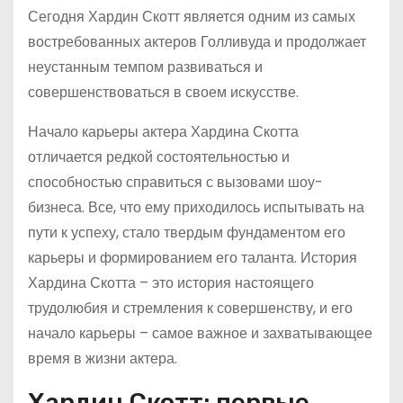
Сегодня Хардин Скотт является одним из самых
востребованных актеров Голливуда и продолжает
неустанным темпом развиваться и
совершенствоваться в своем искусстве.
Начало карьеры актера Хардина Скотта
отличается редкой состоятельностью и
способностью справиться с вызовами шоу-
бизнеса. Все, что ему приходилось испытывать на
пути к успеху, стало твердым фундаментом его
карьеры и формированием его таланта. История
Хардина Скотта – это история настоящего
трудолюбия и стремления к совершенству, и его
начало карьеры – самое важное и захватывающее
время в жизни актера.
Хардин Скотт: первые