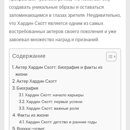
создавать уникальные образы и оставаться
запоминающимся в глазах зрителя. Неудивительно,
что Хардин Скотт является одним из самых
востребованных актеров своего поколения и уже
завоевал множество наград и признаний.
Содержание
Актер Хардин Скотт: биография и факты из
жизни
Актер Хардин Скотт
Биография
Хардин Скотт: начало карьеры
Хардин Скотт: первые успехи
Хардин Скотт: важные роли
Факты из жизни
Хардин Скотт: детство и ранние годы
Вопрос-ответ: