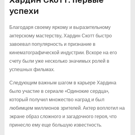
успехи
Благодаря своему яркому и выразительному
актерскому мастерству, Хардин Скотт быстро
завоевал популярность и признание в
кинематографической индустрии. Вскоре на его
счету были уже несколько значимых ролей в
успешных фильмах.
Следующим важным шагом в карьере Хардина
было участие в сериале «Одинокие сердца»,
который получил множество наград и был
любимцем миллионов зрителей. Актер воплотил на
экране образ сложного и загадочного героя, что
принесло ему еще большую известность.