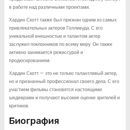
в работе над различными проектами.
Хардин Скотт также был признан одним из самых
привлекательных актеров Голливуда. С его
уникальной внешностью и талантом актер
заслужил поклонников по всему миру. Он также
активно занимается режиссурой и
продюсированием.
Хардин Скотт — это не только талантливый актер,
но и признанный профессионал своего дела. С его
участием фильмы становятся настоящими
шедеврами и получают высокие оценки зрителей и
критиков.
Биография