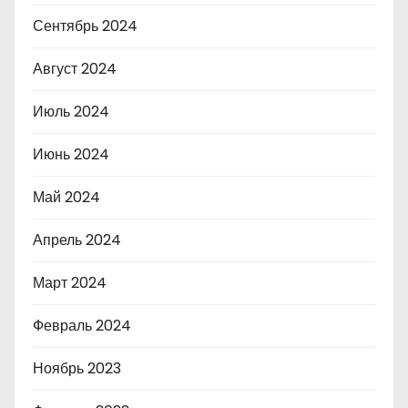
Сентябрь 2024
Август 2024
Июль 2024
Июнь 2024
Май 2024
Апрель 2024
Март 2024
Февраль 2024
Ноябрь 2023