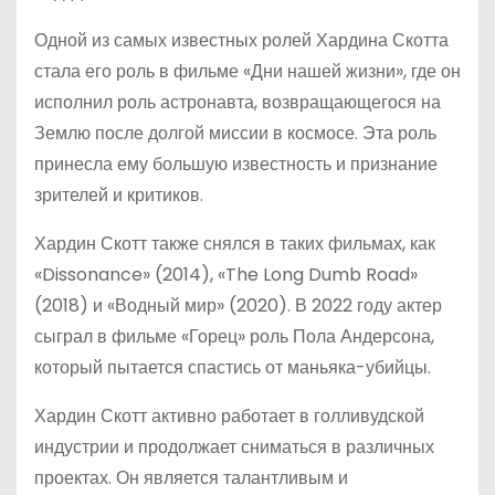
Одной из самых известных ролей Хардина Скотта
стала его роль в фильме «Дни нашей жизни», где он
исполнил роль астронавта, возвращающегося на
Землю после долгой миссии в космосе. Эта роль
принесла ему большую известность и признание
зрителей и критиков.
Хардин Скотт также снялся в таких фильмах, как
«Dissonance» (2014), «The Long Dumb Road»
(2018) и «Водный мир» (2020). В 2022 году актер
сыграл в фильме «Горец» роль Пола Андерсона,
который пытается спастись от маньяка-убийцы.
Хардин Скотт активно работает в голливудской
индустрии и продолжает сниматься в различных
проектах. Он является талантливым и