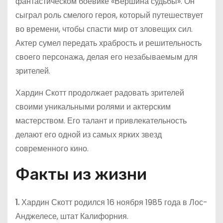
фантастическом боевике «Вершина судьбы». Он
сыграл роль смелого героя, который путешествует
во времени, чтобы спасти мир от зловещих сил.
Актер сумел передать храбрость и решительность
своего персонажа, делая его незабываемым для
зрителей.
Хардин Скотт продолжает радовать зрителей
своими уникальными ролями и актерским
мастерством. Его талант и привлекательность
делают его одной из самых ярких звезд
современного кино.
Факты из жизни
1.
Хардин Скотт родился 16 ноября 1985 года в Лос-
Анджелесе, штат Калифорния.