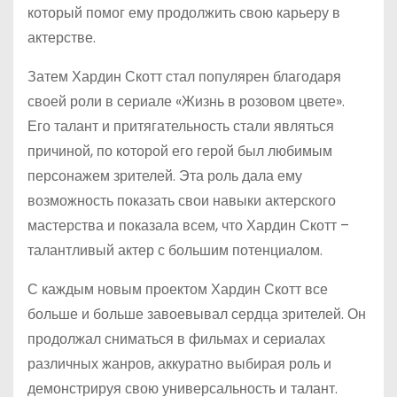
который помог ему продолжить свою карьеру в
актерстве.
Затем Хардин Скотт стал популярен благодаря
своей роли в сериале «Жизнь в розовом цвете».
Его талант и притягательность стали являться
причиной, по которой его герой был любимым
персонажем зрителей. Эта роль дала ему
возможность показать свои навыки актерского
мастерства и показала всем, что Хардин Скотт –
талантливый актер с большим потенциалом.
С каждым новым проектом Хардин Скотт все
больше и больше завоевывал сердца зрителей. Он
продолжал сниматься в фильмах и сериалах
различных жанров, аккуратно выбирая роль и
демонстрируя свою универсальность и талант.