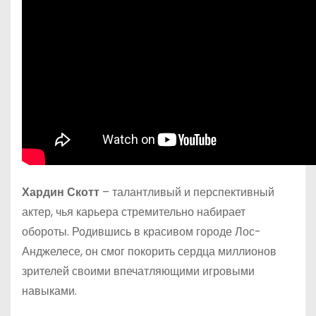
Хардин Скотт
– талантливый и перспективный
актер, чья карьера стремительно набирает
обороты. Родившись в красивом городе Лос-
Анджелесе, он смог покорить сердца миллионов
зрителей своими впечатляющими игровыми
навыками.