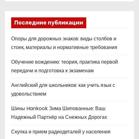
Последние публикации
Опоры для дорожных знаков: виды столбов и
стоек, материалы и нормативные требования
Обучение вождению: теория, практика первой
передачи и подготовка к экзаменам
Английский для школьников: как учить язык с
удовольствием
Шины Hankook Зима Шипованные: Ваш
Надежный Партнёр на Снежных Дорогах
Скупка и прием радиодеталей у населения