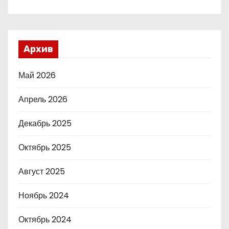
Архив
Май 2026
Апрель 2026
Декабрь 2025
Октябрь 2025
Август 2025
Ноябрь 2024
Октябрь 2024