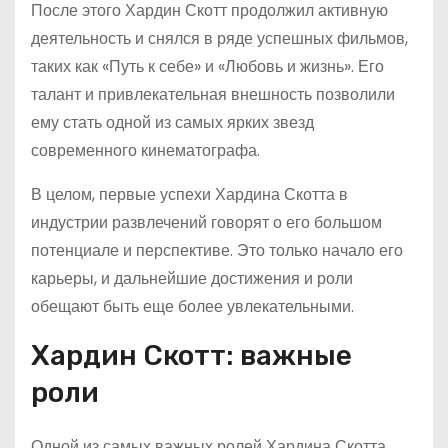
После этого Хардин Скотт продолжил активную
деятельность и снялся в ряде успешных фильмов,
таких как «Путь к себе» и «Любовь и жизнь». Его
талант и привлекательная внешность позволили
ему стать одной из самых ярких звезд
современного кинематографа.
В целом, первые успехи Хардина Скотта в
индустрии развлечений говорят о его большом
потенциале и перспективе. Это только начало его
карьеры, и дальнейшие достижения и роли
обещают быть еще более увлекательными.
Хардин Скотт: важные
роли
Одной из самых важных ролей Хардина Скотта