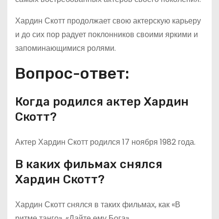
Хардин Скотт продолжает свою актерскую карьеру
и до сих пор радует поклонников своими яркими и
запоминающимися ролями.
Вопрос-ответ:
Когда родился актер Хардин
Скотт?
Актер Хардин Скотт родился 17 ноября 1982 года.
В каких фильмах снялся
Хардин Скотт?
Хардин Скотт снялся в таких фильмах, как «В
ритме танго», «Дайте ему Бога»,