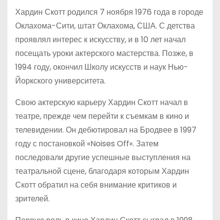
Хардин Скотт родился 7 ноября 1976 года в городе
Оклахома-Сити, штат Оклахома, США. С детства
проявлял интерес к искусству, и в 10 лет начал
посещать уроки актерского мастерства. Позже, в
1994 году, окончил Школу искусств и наук Нью-
Йоркского университета.
Свою актерскую карьеру Хардин Скотт начал в
театре, прежде чем перейти к съемкам в кино и
телевидении. Он дебютировал на Бродвее в 1997
году с постановкой «Noises Off». Затем
последовали другие успешные выступления на
театральной сцене, благодаря которым Хардин
Скотт обратил на себя внимание критиков и
зрителей.