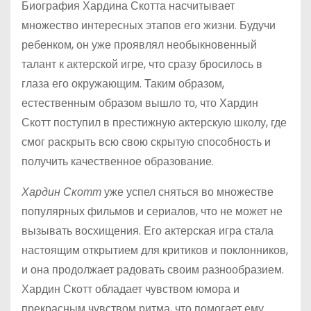
Биография Хардина Скотта насчитывает
множество интересных этапов его жизни. Будучи
ребенком, он уже проявлял необыкновенный
талант к актерской игре, что сразу бросилось в
глаза его окружающим. Таким образом,
естественным образом вышло то, что Хардин
Скотт поступил в престижную актерскую школу, где
смог раскрыть всю свою скрытую способность и
получить качественное образование.
Хардин Скотт
уже успел сняться во множестве
популярных фильмов и сериалов, что не может не
вызывать восхищения. Его актерская игра стала
настоящим открытием для критиков и поклонников,
и она продолжает радовать своим разнообразием.
Хардин Скотт обладает чувством юмора и
прекрасным чувством ритма, что помогает ему