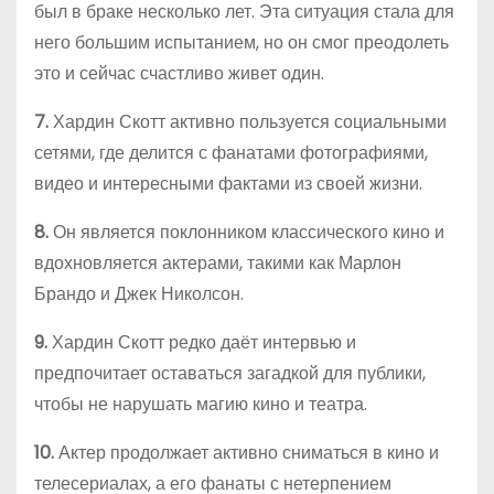
был в браке несколько лет. Эта ситуация стала для
него большим испытанием, но он смог преодолеть
это и сейчас счастливо живет один.
7.
Хардин Скотт активно пользуется социальными
сетями, где делится с фанатами фотографиями,
видео и интересными фактами из своей жизни.
8.
Он является поклонником классического кино и
вдохновляется актерами, такими как Марлон
Брандо и Джек Николсон.
9.
Хардин Скотт редко даёт интервью и
предпочитает оставаться загадкой для публики,
чтобы не нарушать магию кино и театра.
10.
Актер продолжает активно сниматься в кино и
телесериалах, а его фанаты с нетерпением