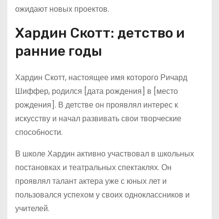
ожидают новых проектов.
Хардин Скотт: детство и
ранние годы
Хардин Скотт, настоящее имя которого Ричард
Шиффер, родился [дата рождения] в [место
рождения]. В детстве он проявлял интерес к
искусству и начал развивать свои творческие
способности.
В школе Хардин активно участвовал в школьных
постановках и театральных спектаклях. Он
проявлял талант актера уже с юных лет и
пользовался успехом у своих одноклассников и
учителей.