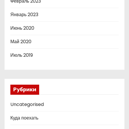
Февраль 2023
Январь 2023
Июнь 2020
Май 2020
Июль 2019
Рубрики
Uncategorised
Куда поехать