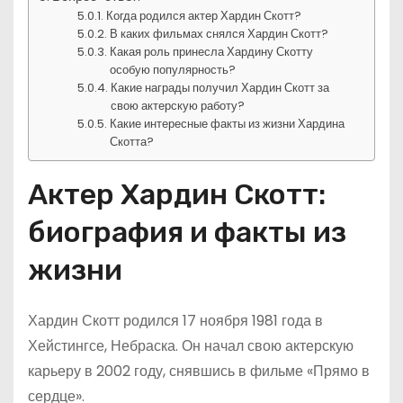
Когда родился актер Хардин Скотт?
В каких фильмах снялся Хардин Скотт?
Какая роль принесла Хардину Скотту
особую популярность?
Какие награды получил Хардин Скотт за
свою актерскую работу?
Какие интересные факты из жизни Хардина
Скотта?
Актер Хардин Скотт:
биография и факты из
жизни
Хардин Скотт родился 17 ноября 1981 года в
Хейстингсе, Небраска. Он начал свою актерскую
карьеру в 2002 году, снявшись в фильме «Прямо в
сердце».