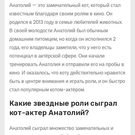
Анатолий — это замечательный кот, который стал
известным благодаря своим ролям в кино. Он
родился в 2013 году в семье любителей животных.
В своей молодости Анатолий был обычным
домашним питомцем, но когда он исполнился 2
года, его владельцы заметили, что у него есть
потенциал в актёрской сфере. Они начали
тренировать Анатолия и отправили его на пробы в
кино. И оказалось, что коту действительно нравится
быть в центре внимания и играть роли, и он быстро
стал популярным котом-актёром.
Какие звездные роли сыграл
кот-актер Анатолий?
Анатолий сыграл множество замечательных и