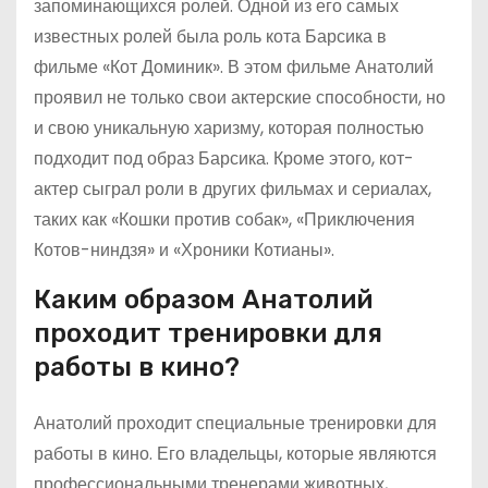
запоминающихся ролей. Одной из его самых
известных ролей была роль кота Барсика в
фильме «Кот Доминик». В этом фильме Анатолий
проявил не только свои актерские способности, но
и свою уникальную харизму, которая полностью
подходит под образ Барсика. Кроме этого, кот-
актер сыграл роли в других фильмах и сериалах,
таких как «Кошки против собак», «Приключения
Котов-ниндзя» и «Хроники Котианы».
Каким образом Анатолий
проходит тренировки для
работы в кино?
Анатолий проходит специальные тренировки для
работы в кино. Его владельцы, которые являются
профессиональными тренерами животных,