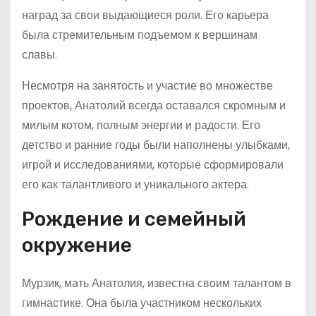
наград за свои выдающиеся роли. Его карьера
была стремительным подъемом к вершинам
славы.
Несмотря на занятость и участие во множестве
проектов, Анатолий всегда оставался скромным и
милым котом, полным энергии и радости. Его
детство и ранние годы были наполнены улыбками,
игрой и исследованиями, которые сформировали
его как талантливого и уникального актера.
Рождение и семейный
окружение
Мурзик, мать Анатолия, известна своим талантом в
гимнастике. Она была участником нескольких