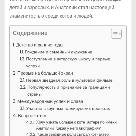
детей и взрослых, и Анатолий стал настоящей
знаменитостью среди котов и людей.
Содержание
Детство и ранние годы
Рождение и семейный окружение
Поступление в актерскую школу и первые
успехи
Прорыв на большой экран
Первая звездная роль в культовом фильме
Популярность и признание за границами
страны
Международный успех и слава
Участие в крупных голливудских проектах
Вопрос-ответ:
Хочу узнать больше о коте-актере по имени
Анатолий. Какая у него биография?
Какие звездные роли сыграл кот-актер