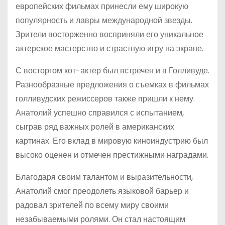
европейских фильмах принесли ему широкую
популярность и лавры международной звезды.
Зрители восторженно восприняли его уникальное
актерское мастерство и страстную игру на экране.
С восторгом кот-актер был встречен и в Голливуде.
Разнообразные предложения о съемках в фильмах
голливудских режиссеров также пришли к нему.
Анатолий успешно справился с испытанием,
сыграв ряд важных ролей в американских
картинах. Его вклад в мировую киноиндустрию был
высоко оценен и отмечен престижными наградами.
Благодаря своим талантом и выразительности,
Анатолий смог преодолеть языковой барьер и
радовал зрителей по всему миру своими
незабываемыми ролями. Он стал настоящим