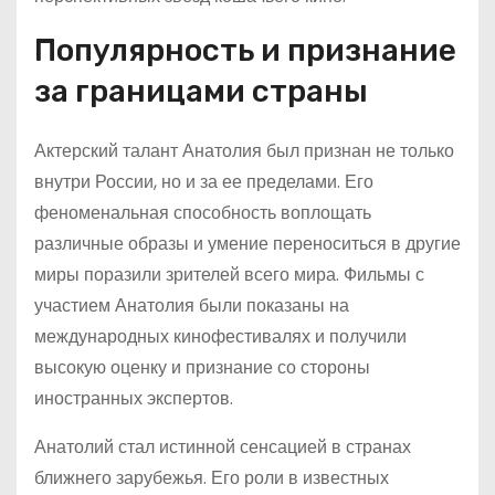
Популярность и признание
за границами страны
Актерский талант Анатолия был признан не только
внутри России, но и за ее пределами. Его
феноменальная способность воплощать
различные образы и умение переноситься в другие
миры поразили зрителей всего мира. Фильмы с
участием Анатолия были показаны на
международных кинофестивалях и получили
высокую оценку и признание со стороны
иностранных экспертов.
Анатолий стал истинной сенсацией в странах
ближнего зарубежья. Его роли в известных