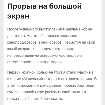
Прорыв на большой
экран
После успешного выступления в рекламе корма
для кошек, Анатолий привлек внимание
кинопродюсеров и режиссеров. Несмотря на свой
юный возраст, он продемонстрировал
непревзойденную актерскую мастерство и
естественность перед камерой.
Первой крупной ролью Анатолия стало участие в
фильме «Маленький котенок и его приключения». В
этом искрометном комедийном проекте Анатолий
сумел в полной мере раскрыть свой талант и
показать себя яркой личностью.