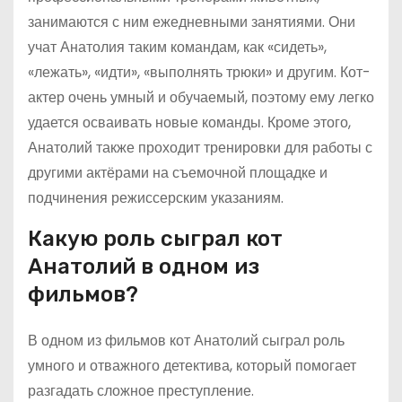
занимаются с ним ежедневными занятиями. Они
учат Анатолия таким командам, как «сидеть»,
«лежать», «идти», «выполнять трюки» и другим. Кот-
актер очень умный и обучаемый, поэтому ему легко
удается осваивать новые команды. Кроме этого,
Анатолий также проходит тренировки для работы с
другими актёрами на съемочной площадке и
подчинения режиссерским указаниям.
Какую роль сыграл кот
Анатолий в одном из
фильмов?
В одном из фильмов кот Анатолий сыграл роль
умного и отважного детектива, который помогает
разгадать сложное преступление.