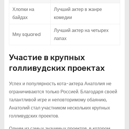
Хлопки на
Лучший актер в жанре
байдах
комедии
Лучший актер на четырех
Мяу squared
лапах
Участие в крупных
голливудских проектах
Успех и популярность кота-актера Анатолия не
ограничиваются только Россией. Благодаря своей
талантливой игре и неповторимому обаянию,
Анатолий стал участником нескольких крупных
голливудских проектов.
Одним из самых значимых проектов, в котором