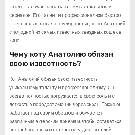
затем стал участвовать в съемках фильмов и
сериалов. Его талант и профессионализм быстро
стали пользоваться популярностью, и кот Анатолий
стал одной из самых известных звездных кошек в
кино.
Чему коту Анатолию обязан
свою известность?
Кот Анатолий обязан свою известность
уникальному таланту и профессионализму. Он
всегда полностью погружается в свою роль и с
легкостью передает эмоции через экран. Также он
работает над своим образом и обучается
различным актерским приемам, чтобы оставаться
востребованным и интересным для зрителей.