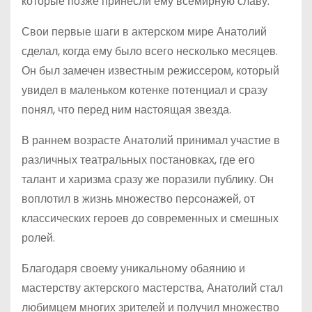
которые позже принесли ему всемирную славу.
Свои первые шаги в актерском мире Анатолий
сделал, когда ему было всего несколько месяцев.
Он был замечен известным режиссером, который
увидел в маленьком котенке потенциал и сразу
понял, что перед ним настоящая звезда.
В раннем возрасте Анатолий принимал участие в
различных театральных постановках, где его
талант и харизма сразу же поразили публику. Он
воплотил в жизнь множество персонажей, от
классических героев до современных и смешных
ролей.
Благодаря своему уникальному обаянию и
мастерству актерского мастерства, Анатолий стал
любимцем многих зрителей и получил множество