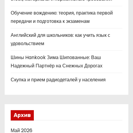
Обучение вождению: теория, практика первой
передачи и подготовка к экзаменам
Английский для школьников: как учить язык с
удовольствием
Шины Hankook Зима Шипованные: Ваш
Надежный Партнёр на Снежных Дорогах
Скупка и прием радиодеталей у населения
Архив
Май 2026