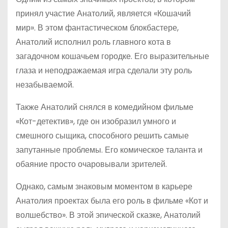
принял участие Анатолий, является «Кошачий
мир». В этом фантастическом блокбастере,
Анатолий исполнил роль главного кота в
загадочном кошачьем городке. Его выразительные
глаза и неподражаемая игра сделали эту роль
незабываемой.
Также Анатолий снялся в комедийном фильме
«Кот-детектив», где он изобразил умного и
смешного сыщика, способного решить самые
запутанные проблемы. Его комическое таланта и
обаяние просто очаровывали зрителей.
Однако, самым знаковым моментом в карьере
Анатолия проектах была его роль в фильме «Кот и
волшебство». В этой эпической сказке, Анатолий