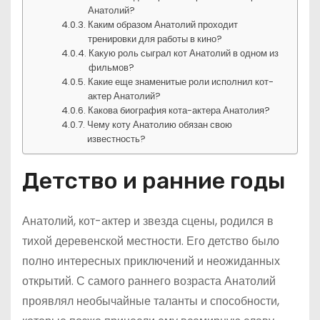
Анатолий?
Каким образом Анатолий проходит
тренировки для работы в кино?
Какую роль сыграл кот Анатолий в одном из
фильмов?
Какие еще знаменитые роли исполнил кот-
актер Анатолий?
Какова биография кота-актера Анатолия?
Чему коту Анатолию обязан свою
известность?
Детство и ранние годы
Анатолий, кот-актер и звезда сцены, родился в
тихой деревенской местности. Его детство было
полно интересных приключений и неожиданных
открытий. С самого раннего возраста Анатолий
проявлял необычайные таланты и способности,