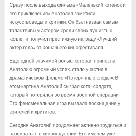
Сразу после выхода фильма «Маленький котенок и
его приключения» Анатолия заметили
искусствоведы и критики. Он был назван самым
талантливым актером среди своих пушистых
коллег и получил престижную награду «Лучший
актер года» от Кошачьего кинофестиваля.
Еще одной значимой ролью, которая принесла
Анатолию огромный успех, стало участие в
драматическом фильме «Потерянные следы». В
этом картина Анатолий сыграл кота-солдата,
который потерялся во время военной операции.
Его феноменальная игра вызвала восхищение у
зрителей и критиков.
Сегодня Анатолий продолжает активно трудиться и
развиваться в киноиндустрии. Его именем уже