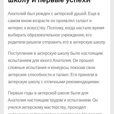
Анатолий был рожден с актерской душой. Еще в
самом юном возрасте он проявлял талант и
интерес к искусству. Поэтому, когда настало время
выбирать образовательное учреждение, его
родители решили отправить его в актерскую школу.
Поступление в актерскую школу было настоящим
испытанием для юного Анатолия. Он прошел
сложные испытания и конкурсы, показав свои
актерские способности и талант. Его приняли в
актерскую школу с отличными рекомендациями.
Первые годы в актерской школе были для
Анатолия настоящим трудом и испытанием. Он
учился актерскому мастерству, проходил