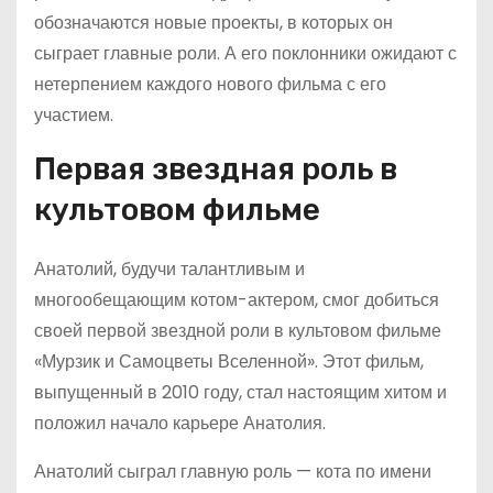
обозначаются новые проекты, в которых он
сыграет главные роли. А его поклонники ожидают с
нетерпением каждого нового фильма с его
участием.
Первая звездная роль в
культовом фильме
Анатолий, будучи талантливым и
многообещающим котом-актером, смог добиться
своей первой звездной роли в культовом фильме
«Мурзик и Самоцветы Вселенной». Этот фильм,
выпущенный в 2010 году, стал настоящим хитом и
положил начало карьере Анатолия.
Анатолий сыграл главную роль — кота по имени