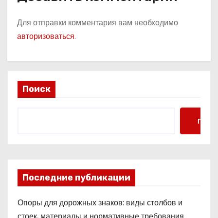
Для отправки комментария вам необходимо
авторизоваться
.
Поиск
Поис
Последние публикации
Опоры для дорожных знаков: виды столбов и
стоек, материалы и нормативные требования