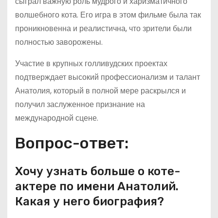
сыграл важную роль мудрого и харизматичного
волшебного кота. Его игра в этом фильме была так
проникновенна и реалистична, что зрители были
полностью заворожены.
Участие в крупных голливудских проектах
подтверждает высокий профессионализм и талант
Анатолия, который в полной мере раскрылся и
получил заслуженное признание на
международной сцене.
Вопрос-ответ:
Хочу узнать больше о коте-
актере по имени Анатолий.
Какая у него биография?