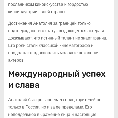
посланником киноискусства и гордостью
киноиндустрии своей страны.
Достижения Анатолия за границей только
подтверждают его статус выдающегося актера и
доказывают, что истинный талант не знает границ.
Его роли стали классикой кинематографа и
продолжают вдохновлять молодые поколения
актеров.
Международный успех
и слава
Анатолий быстро завоевал сердца зрителей не
только в России, но и за ее пределами. Его
неподдельное выражение лица и настоящие