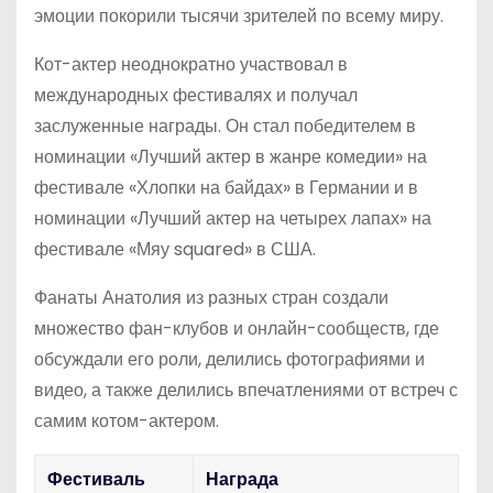
эмоции покорили тысячи зрителей по всему миру.
Кот-актер неоднократно участвовал в
международных фестивалях и получал
заслуженные награды. Он стал победителем в
номинации «Лучший актер в жанре комедии» на
фестивале «Хлопки на байдах» в Германии и в
номинации «Лучший актер на четырех лапах» на
фестивале «Мяу squared» в США.
Фанаты Анатолия из разных стран создали
множество фан-клубов и онлайн-сообществ, где
обсуждали его роли, делились фотографиями и
видео, а также делились впечатлениями от встреч с
самим котом-актером.
Фестиваль
Награда