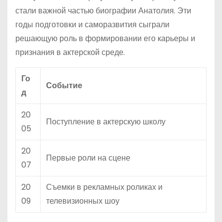
стали важной частью биографии Анатолия. Эти
годы подготовки и саморазвития сыграли
решающую роль в формировании его карьеры и
признания в актерской среде.
Го
Событие
д
20
Поступление в актерскую школу
05
20
Первые роли на сцене
07
20
Съемки в рекламных роликах и
09
телевизионных шоу