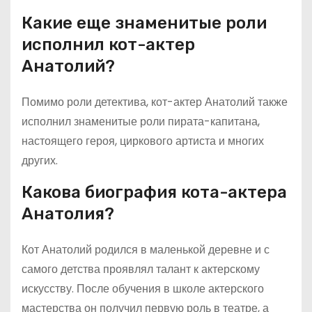
Какие еще знаменитые роли
исполнил кот-актер
Анатолий?
Помимо роли детектива, кот-актер Анатолий также
исполнил знаменитые роли пирата-капитана,
настоящего героя, циркового артиста и многих
других.
Какова биография кота-актера
Анатолия?
Кот Анатолий родился в маленькой деревне и с
самого детства проявлял талант к актерскому
искусству. После обучения в школе актерского
мастерства он получил первую роль в театре, а