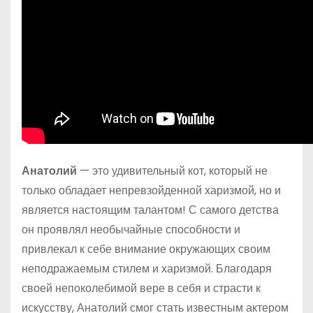
Анатолий
— это удивительный кот, который не
только обладает непревзойденной харизмой, но и
является настоящим талантом! С самого детства
он проявлял необычайные способности и
привлекал к себе внимание окружающих своим
неподражаемым стилем и харизмой. Благодаря
своей непоколебимой вере в себя и страсти к
искусству, Анатолий смог стать известным актером