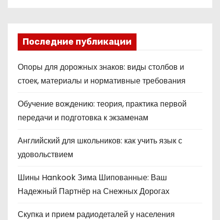
Последние публикации
Опоры для дорожных знаков: виды столбов и
стоек, материалы и нормативные требования
Обучение вождению: теория, практика первой
передачи и подготовка к экзаменам
Английский для школьников: как учить язык с
удовольствием
Шины Hankook Зима Шипованные: Ваш
Надежный Партнёр на Снежных Дорогах
Скупка и прием радиодеталей у населения