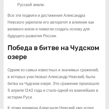
Русской земли.
Все эти подвиги и достижения Александра
Невского укрепили его авторитет и влияние как
великого князя и помогли создать основу для
будущего развития России.
Победа в битве на Чудском
озере
Одним из самых известных и значимых сражений,
в которых участвовал Александр Невский, была
битва на Чудском озере. Это сражение произошло
5 апреля 1242 года и стало одной из важнейших в
истории Руси.
К этому времени Александр Невский уже успел