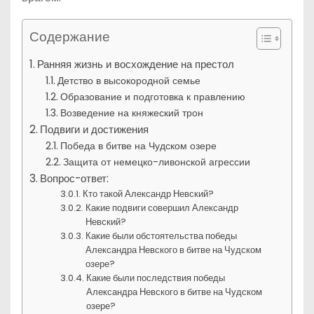
Содержание
Ранняя жизнь и восхождение на престол
Детство в высокородной семье
Образование и подготовка к правлению
Возведение на княжеский трон
Подвиги и достижения
Победа в битве на Чудском озере
Защита от немецко-ливонской агрессии
Вопрос-ответ:
Кто такой Александр Невский?
Какие подвиги совершил Александр
Невский?
Какие были обстоятельства победы
Александра Невского в битве на Чудском
озере?
Какие были последствия победы
Александра Невского в битве на Чудском
озере?