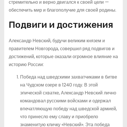
стремительно и верно двигался к своей цели —
обеспечить мир и благополучие для своей родины.
Подвиги и достижения
Александр Невский, будучи великим князем и
правителем Новгорода, совершил ряд подвигов и
достижений, которые оказали огромное влияние на
историю России:
Победа над шведскими захватчиками в битве
на Чудском озере в 1240 году. В этой
эпической схватке, Александр Невский лично
командовал русскими войсками и одержал
впечатляющую победу над шведской армией,
что принесло ему славу и приобрело
знаменитую кличку «Невский». Эта победа