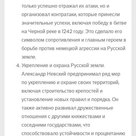
только успешно отражал их атаки, но и
организовал контратаки, которые принесли
значительные успехи, включая победу в битве
на Черной реке в 1242 году. Это сделало его
символом сопротивления и главным героем в
борьбе против немецкой агрессии на Русской
земле.
Укрепление и охрана Русской земли.
Александр Невский предпринимал ряд мер
по укреплению и охране своих территорий,
включая строительство крепостей и
установление новых правил и порядка. Он
также активно развивал дружественные
отношения с другими княжествами и
соседними государствами, что
способствовало устойчивости и процветанию