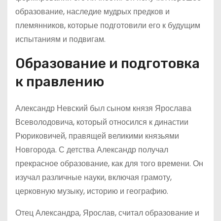
образование, наследие мудрых предков и
племянников, которые подготовили его к будущим
испытаниям и подвигам.
Образование и подготовка
к правлению
Александр Невский был сыном князя Ярослава
Всеволодовича, который относился к династии
Рюриковичей, правящей великими князьями
Новгорода. С детства Александр получал
прекрасное образование, как для того времени. Он
изучал различные науки, включая грамоту,
церковную музыку, историю и географию.
Отец Александра, Ярослав, считал образование и