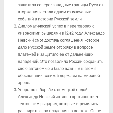
защитила северо-западные границы Руси от
вторжения и стала одним из ключевых
событий в истории Русской земли.
Дипломатический успех в переговорах с
ливонскими рыцарями в 1242 году. Александр
Невский смог достичь соглашения, которое
дало Русской земле отсрочку в вопросе
платежей и защитило ее от дальнейших
нападений. Это позволило России сохранить
свою автономию и было важным шагом в
обосновании великой державы на мировой
арене.
Упорство в борьбе с немецкой ордой.
Александр Невский активно противостоял
тевтонским рыцарям, которые стремились
расширить свои владения на востоке. Он не