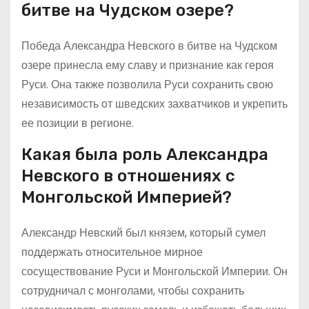
битве на Чудском озере?
Победа Александра Невского в битве на Чудском
озере принесла ему славу и признание как героя
Руси. Она также позволила Руси сохранить свою
независимость от шведских захватчиков и укрепить
ее позиции в регионе.
Какая была роль Александра
Невского в отношениях с
Монгольской Империей?
Александр Невский был князем, который сумел
поддержать относительное мирное
сосуществование Руси и Монгольской Империи. Он
сотрудничал с монголами, чтобы сохранить