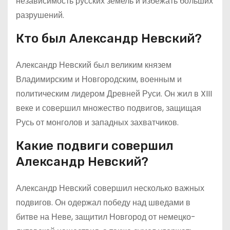
независимость русских земель и избежать больших
разрушений.
Кто был Александр Невский?
Александр Невский был великим князем
Владимирским и Новгородским, военным и
политическим лидером Древней Руси. Он жил в XIII
веке и совершил множество подвигов, защищая
Русь от монголов и западных захватчиков.
Какие подвиги совершил
Александр Невский?
Александр Невский совершил несколько важных
подвигов. Он одержал победу над шведами в
битве на Неве, защитил Новгород от немецко-