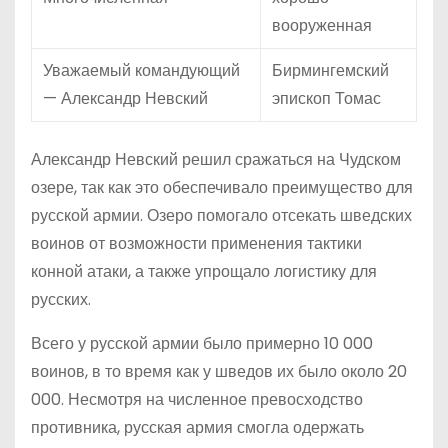
вооруженная
Уважаемый командующий
Бирмингемский
— Александр Невский
эпископ Томас
Александр Невский решил сражаться на Чудском
озере, так как это обеспечивало преимущество для
русской армии. Озеро помогало отсекать шведских
воинов от возможности применения тактики
конной атаки, а также упрощало логистику для
русских.
Всего у русской армии было примерно 10 000
воинов, в то время как у шведов их было около 20
000. Несмотря на численное превосходство
противника, русская армия смогла одержать