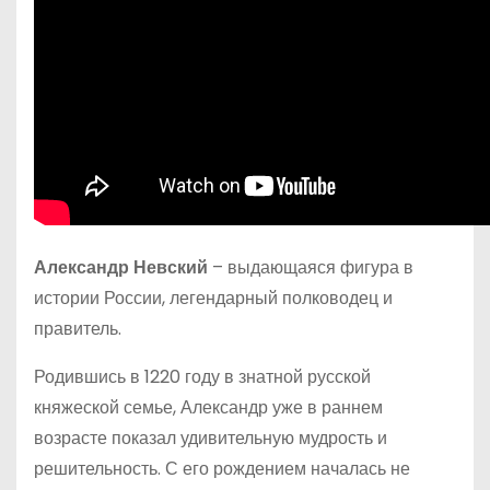
Александр Невский
– выдающаяся фигура в
истории России, легендарный полководец и
правитель.
Родившись в 1220 году в знатной русской
княжеской семье, Александр уже в раннем
возрасте показал удивительную мудрость и
решительность. С его рождением началась не