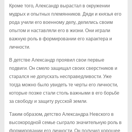
Кроме того, Александр вырастал в окружении
мудрых и опытных племянников. Дяди и князья его
рода учили его военному делу, делились своим
опытом и наставляли его в жизни. Они играли
важную роль в формировании его характера и
личности.
В детстве Александр проявил свои первые
подвиги. Он смело защищал своих сверстников и
старался не допускать несправедливости. Уже
тогда можно было увидеть те черты его личности,
которые позже стали столь важными в его борьбе
за свободу и защиту русской земли.
Таким образом, детство Александра Невского в
высокородной семье сыграло значительную роль в
формировании его личности. Он получил хорошее