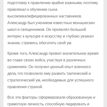
подготовку к правлению крайне важными, поэтому
привлекал к обучению сына
высококвалифицированных наставников.
Александр был учеником известных монашеских
школ и священников. Он проявлял большой
интерес к культуре и искусству и глубоко уважал
знание, стремясь обогатить свой ум.
Кроме того, Александр провел значительное время
во главе своих войск, участвуя в различных
сражениях. Он получил ценный опыт военного
дела, что позволило ему развить тактический и
стратегический ум, необходимые для успешного
правления страной.
Все эти факторы сформировали образованную и
грамотную личность, способную лидировать и