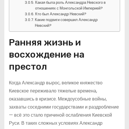
Какая была роль Александра Невского в
отношениях с Монгольской Империей?
Кто был Александр Невский?
Какие подвиги совершил Александр
Невский?
Ранняя жизнь и
восхождение на
престол
Когда Александр вырос, великое княжество
Киевское переживало тяжелые времена,
оказавшись в кризисе. Междоусобные войны,
захваты соседними государствами и раздробление
— всё это стало причиной ослабления Киевской
Руси. В таких сложных условиях Александр