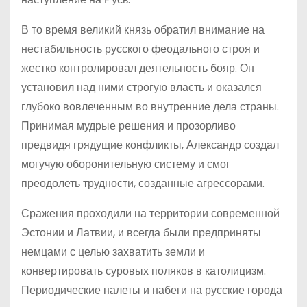
В то время великий князь обратил внимание на
нестабильность русского феодального строя и
жестко контролировал деятельность бояр. Он
установил над ними строгую власть и оказался
глубоко вовлеченным во внутренние дела страны.
Принимая мудрые решения и прозорливо
предвидя грядущие конфликты, Александр создал
могучую оборонительную систему и смог
преодолеть трудности, созданные агрессорами.
Сражения проходили на территории современной
Эстонии и Латвии, и всегда были предприняты
немцами с целью захватить земли и
конвертировать суровых поляков в католицизм.
Периодические налеты и набеги на русские города