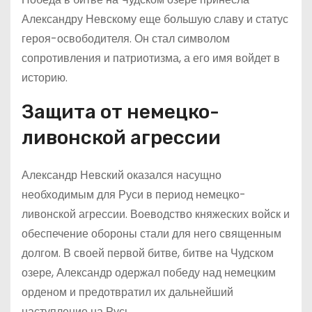
Александру Невскому еще большую славу и статус
героя-освободителя. Он стал символом
сопротивления и патриотизма, а его имя войдет в
историю.
Защита от немецко-
ливонской агрессии
Александр Невский оказался насущно
необходимым для Руси в период немецко-
ливонской агрессии. Воеводство княжеских войск и
обеспечение обороны стали для него священным
долгом. В своей первой битве, битве на Чудском
озере, Александр одержал победу над немецким
орденом и предотвратил их дальнейший
наступление на Русь.