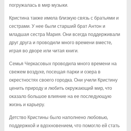
погружалась в мир музыки.
Кристина также имела близкую связь с братьями и
сестрами. У нее были старший брат Антон и
младшая сестра Мария. Они всегда поддерживали
друг друга и проводили много времени вместе,
играя во дворе или читая книги.
Семья Черкасовых проводила много времени на
свежем воздухе, посещая парки и озера в
окрестностях своего городка. Они учили Кристину
ценить природу и любить окружающий мир, что
оказало большое влияние на ее последующую
жизнь и карьеру.
Детство Кристины было наполнено любовью,
поддержкой и вдохновением, что помогло ей стать