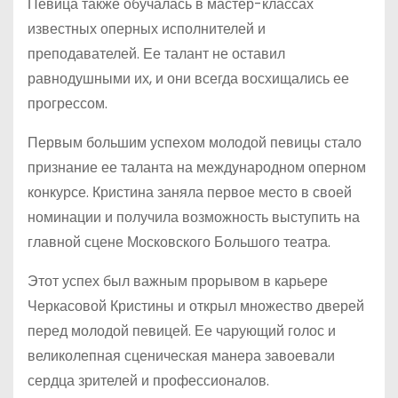
Певица также обучалась в мастер-классах
известных оперных исполнителей и
преподавателей. Ее талант не оставил
равнодушными их, и они всегда восхищались ее
прогрессом.
Первым большим успехом молодой певицы стало
признание ее таланта на международном оперном
конкурсе. Кристина заняла первое место в своей
номинации и получила возможность выступить на
главной сцене Московского Большого театра.
Этот успех был важным прорывом в карьере
Черкасовой Кристины и открыл множество дверей
перед молодой певицей. Ее чарующий голос и
великолепная сценическая манера завоевали
сердца зрителей и профессионалов.