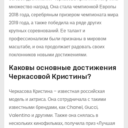
множество наград. Она стала чемпионкой Европы
2018 года, серебряным призером чемпионата мира
2019 года, а также победила на ряде других
крупных соревнований. Ее талант и
профессионализм были признаны в мировом
масштабе, и она продолжает радовать своих
поклонников новыми достижениями.
Каковы основные достижения
Черкасовой Кристины?
Черкасова Кристина – известная российская
модель и актриса. Она сотрудничала с такими
известными брендами, как Chanel, Gucci,
Valentino и другими. Также она снялась в
нескольких кинофильмах, получила приз «Лучшая