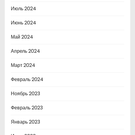
Июль 2024
Июнь 2024
Май 2024
Апрель 2024
Март 2024
Февраль 2024
Ноябрь 2023
Февраль 2023
Январь 2023