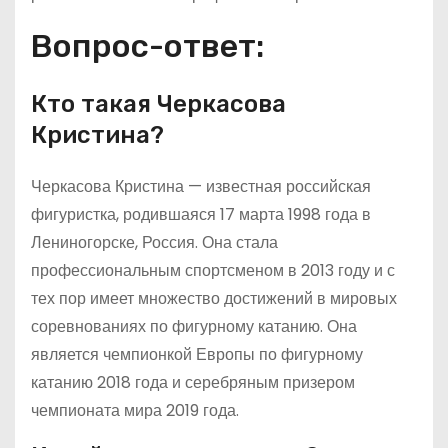
Вопрос-ответ:
Кто такая Черкасова
Кристина?
Черкасова Кристина — известная российская
фигуристка, родившаяся 17 марта 1998 года в
Лениногорске, Россия. Она стала
профессиональным спортсменом в 2013 году и с
тех пор имеет множество достижений в мировых
соревнованиях по фигурному катанию. Она
является чемпионкой Европы по фигурному
катанию 2018 года и серебряным призером
чемпионата мира 2019 года.