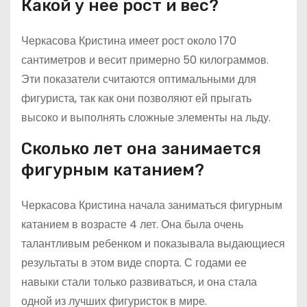
Какой у нее рост и вес?
Черкасова Кристина имеет рост около 170
сантиметров и весит примерно 50 килограммов.
Эти показатели считаются оптимальными для
фигуриста, так как они позволяют ей прыгать
высоко и выполнять сложные элементы на льду.
Сколько лет она занимается
фигурным катанием?
Черкасова Кристина начала заниматься фигурным
катанием в возрасте 4 лет. Она была очень
талантливым ребенком и показывала выдающиеся
результаты в этом виде спорта. С годами ее
навыки стали только развиваться, и она стала
одной из лучших фигуристок в мире.