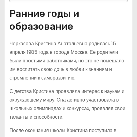
Ранние годы и
образование
Черкасова Кристина Анатольевна родилась 15
апреля 1985 года в городе Москва. Ее родители
были простыми работниками, но это не помешало
им воспитать свою дочь в любви к знаниям и
стремлении к саморазвитию.
С детства Кристина проявляла интерес к наукам и
окружающему миру. Она активно участвовала в
школьных олимпиадах и конкурсах, проявляя свои
таланты и способности.
После окончания школы Кристина поступила в