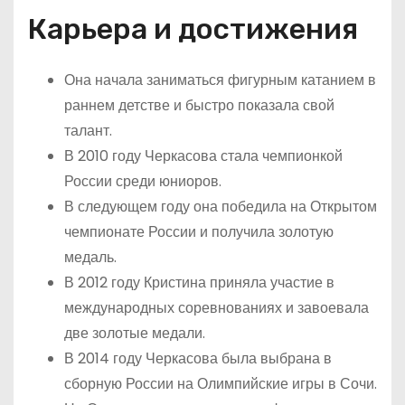
Карьера и достижения
Она начала заниматься фигурным катанием в
раннем детстве и быстро показала свой
талант.
В 2010 году Черкасова стала чемпионкой
России среди юниоров.
В следующем году она победила на Открытом
чемпионате России и получила золотую
медаль.
В 2012 году Кристина приняла участие в
международных соревнованиях и завоевала
две золотые медали.
В 2014 году Черкасова была выбрана в
сборную России на Олимпийские игры в Сочи.