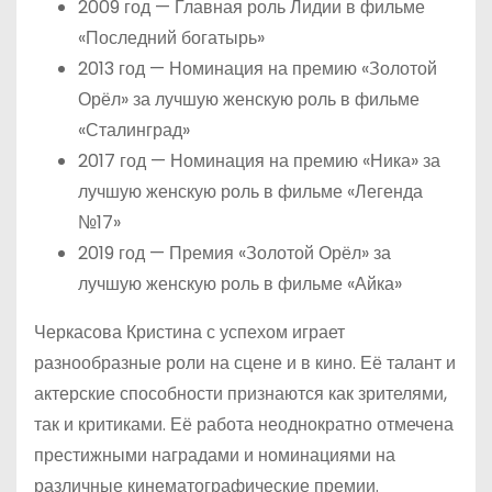
2009 год — Главная роль Лидии в фильме
«Последний богатырь»
2013 год — Номинация на премию «Золотой
Орёл» за лучшую женскую роль в фильме
«Сталинград»
2017 год — Номинация на премию «Ника» за
лучшую женскую роль в фильме «Легенда
№17»
2019 год — Премия «Золотой Орёл» за
лучшую женскую роль в фильме «Айка»
Черкасова Кристина с успехом играет
разнообразные роли на сцене и в кино. Её талант и
актерские способности признаются как зрителями,
так и критиками. Её работа неоднократно отмечена
престижными наградами и номинациями на
различные кинематографические премии.