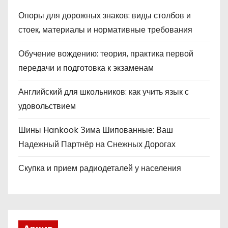
Опоры для дорожных знаков: виды столбов и
стоек, материалы и нормативные требования
Обучение вождению: теория, практика первой
передачи и подготовка к экзаменам
Английский для школьников: как учить язык с
удовольствием
Шины Hankook Зима Шипованные: Ваш
Надежный Партнёр на Снежных Дорогах
Скупка и прием радиодеталей у населения