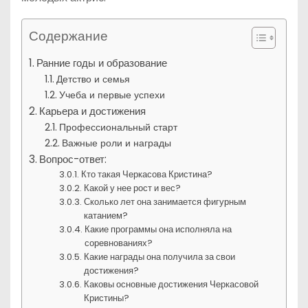
Содержание
Ранние годы и образование
Детство и семья
Учеба и первые успехи
Карьера и достижения
Профессиональный старт
Важные роли и награды
Вопрос-ответ:
Кто такая Черкасова Кристина?
Какой у нее рост и вес?
Сколько лет она занимается фигурным
катанием?
Какие программы она исполняла на
соревнованиях?
Какие награды она получила за свои
достижения?
Каковы основные достижения Черкасовой
Кристины?