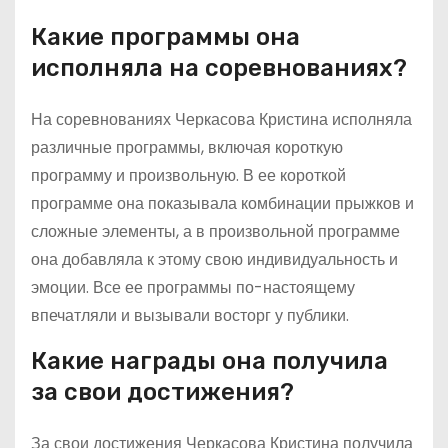
Какие программы она
исполняла на соревнованиях?
На соревнованиях Черкасова Кристина исполняла
различные программы, включая короткую
программу и произвольную. В ее короткой
программе она показывала комбинации прыжков и
сложные элементы, а в произвольной программе
она добавляла к этому свою индивидуальность и
эмоции. Все ее программы по-настоящему
впечатляли и вызывали восторг у публики.
Какие награды она получила
за свои достижения?
За свои достижения Черкасова Кристина получила