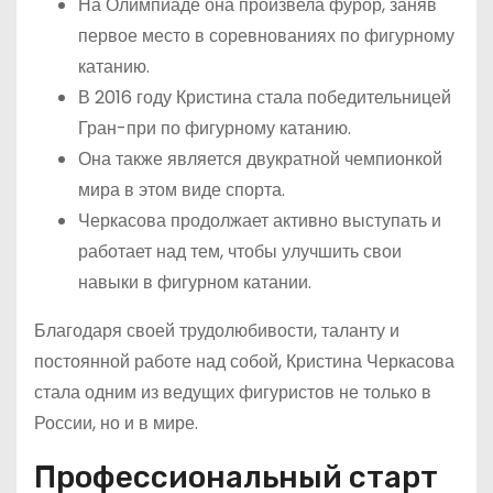
На Олимпиаде она произвела фурор, заняв
первое место в соревнованиях по фигурному
катанию.
В 2016 году Кристина стала победительницей
Гран-при по фигурному катанию.
Она также является двукратной чемпионкой
мира в этом виде спорта.
Черкасова продолжает активно выступать и
работает над тем, чтобы улучшить свои
навыки в фигурном катании.
Благодаря своей трудолюбивости, таланту и
постоянной работе над собой, Кристина Черкасова
стала одним из ведущих фигуристов не только в
России, но и в мире.
Профессиональный старт