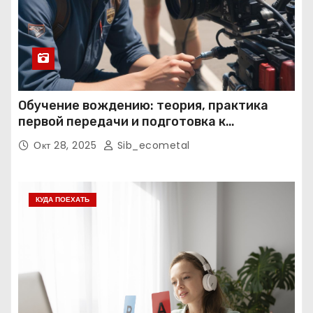
Обучение вождению: теория, практика
первой передачи и подготовка к
экзаменам
Окт 28, 2025
Sib_ecometal
КУДА ПОЕХАТЬ