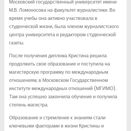
Московский государственный университет имени
М.В. Ломоносова на факультет журналистики. Во
время учебы она активно участвовала в
студенческой жизни, была членом журналистского
центра университета и редактором студенческой
газеты.
После получения диплома Кристина решила
продолжить свое образование и поступила на
магистерскую программу по международным
отношениям, в Московском Государственном
институте международных отношений (МГИМО).
Там она успешно закончила обучение и получила
степень магистра.
Образование и стремление к знаниям стали
ключевыми факторами в жизни Кристины и