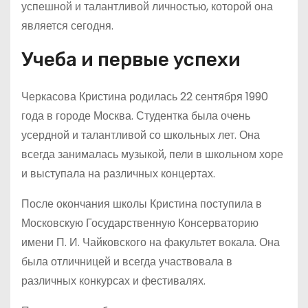
успешной и талантливой личностью, которой она
является сегодня.
Учеба и первые успехи
Черкасова Кристина родилась 22 сентября 1990
года в городе Москва. Студентка была очень
усердной и талантливой со школьных лет. Она
всегда занималась музыкой, пели в школьном хоре
и выступала на различных концертах.
После окончания школы Кристина поступила в
Московскую Государственную Консерваторию
имени П. И. Чайковского на факультет вокала. Она
была отличницей и всегда участвовала в
различных конкурсах и фестивалях.