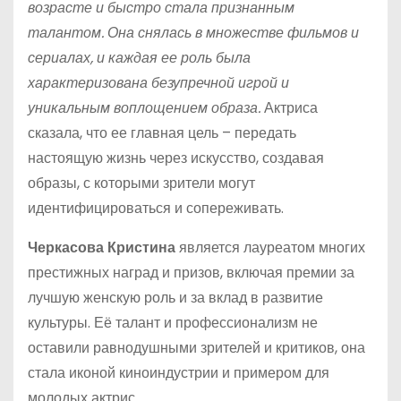
возрасте и быстро стала признанным
талантом. Она снялась в множестве фильмов и
сериалах, и каждая ее роль была
характеризована безупречной игрой и
уникальным воплощением образа.
Актриса
сказала, что ее главная цель – передать
настоящую жизнь через искусство, создавая
образы, с которыми зрители могут
идентифицироваться и сопереживать.
Черкасова Кристина
является лауреатом многих
престижных наград и призов, включая премии за
лучшую женскую роль и за вклад в развитие
культуры. Её талант и профессионализм не
оставили равнодушными зрителей и критиков, она
стала иконой киноиндустрии и примером для
молодых актрис.