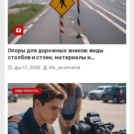
Опоры для дорожных знаков: виды
столбов и стоек, материалы и
нормативные требования
Дек 17, 2025
Sib_ecometal
КУДА ПОЕХАТЬ