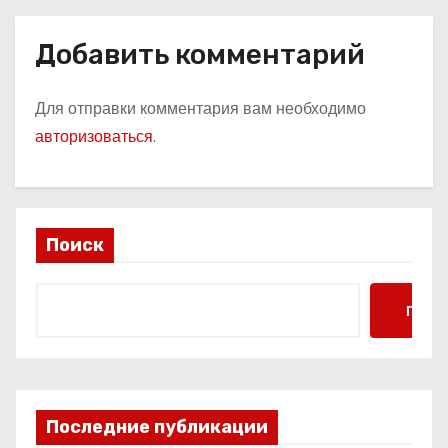
Добавить комментарий
Для отправки комментария вам необходимо
авторизоваться
.
Поиск
Поис
Последние публикации