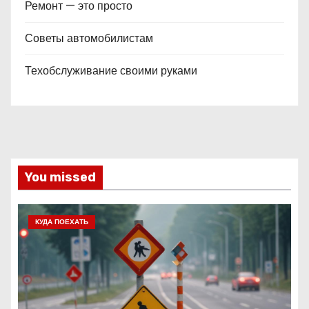
Ремонт — это просто
Советы автомобилистам
Техобслуживание своими руками
You missed
КУДА ПОЕХАТЬ