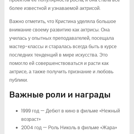
более известной и узнаваемой актрисой.
Важно отметить, что Кристина уделяла большое
внимание своему развитию как актрисы. Она
училась у опытных преподавателей, посещала
мастер-классы и старалась всегда быть в курсе
последних тенденций в мире искусства. Это
помогло ей совершенствоваться и расти как
актрисе, а также получить признание и любовь
публики.
Важные роли и награды
1999 год — Дебют в кино в фильме «Нежный
возраст»
2004 год — Роль Николь в фильме «Жара»