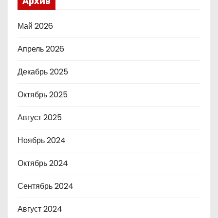
Архив
Май 2026
Апрель 2026
Декабрь 2025
Октябрь 2025
Август 2025
Ноябрь 2024
Октябрь 2024
Сентябрь 2024
Август 2024