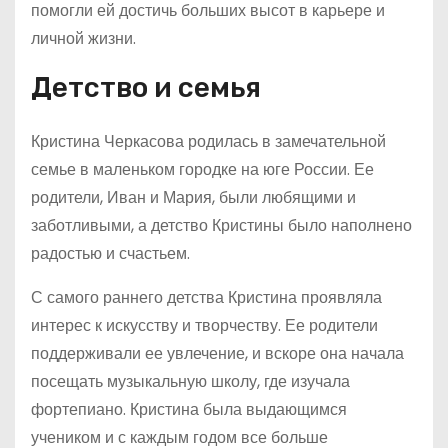
помогли ей достичь больших высот в карьере и
личной жизни.
Детство и семья
Кристина Черкасова родилась в замечательной
семье в маленьком городке на юге России. Ее
родители, Иван и Мария, были любящими и
заботливыми, а детство Кристины было наполнено
радостью и счастьем.
С самого раннего детства Кристина проявляла
интерес к искусству и творчеству. Ее родители
поддерживали ее увлечение, и вскоре она начала
посещать музыкальную школу, где изучала
фортепиано. Кристина была выдающимся
учеником и с каждым годом все больше