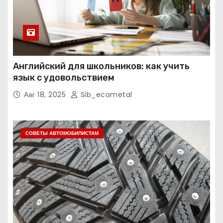
Английский для школьников: как учить
язык с удовольствием
Авг 18, 2025
Sib_ecometal
СОВЕТЫ АВТОМОБИЛИСТАМ