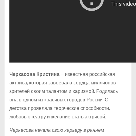
Черкасова Кристина
– известная российская
актриса, которая завоевала сердца миллионов
зрителей своим талантом и харизмой. Родилась
она в одном из красивых городов России. С
детства проявляла творческие способности,
любовь к театру и желание стать актрисой.
Черкасова начала свою карьеру в раннем