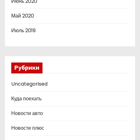
Июнь 2020
Май 2020
Июль 2019
Рубрики
Uncategorised
Куда поехать
Новости авто
Новости плюс