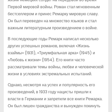
Первой мировой войны. Роман стал мгновенным
бестселлером и принес Ремарку мировую славу.
Он был переведен на множество языков и стал
важным литературным произведением о войне.
В последующие годы Ремарк написал несколько
других успешных романов, включая «Жизнь
взаймы» (1931), «Триумфальная арка» (1945) и
«Любовь к жизни» (1954). Его книги часто
рассматривали темы войны, любви и человеческой
жизни в условиях экстремальных испытаний.
Однако, несмотря на успех и популярность его
произведений, в 1933 году нацисты пришли к
власти в Германии и запретили все книги Ремарка.
Он был лишен гражданства и вынужден покинуть