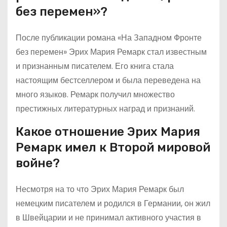
без перемен»?
После публикации романа «На Западном Фронте
без перемен» Эрих Мария Ремарк стал известным
и признанным писателем. Его книга стала
настоящим бестселлером и была переведена на
много языков. Ремарк получил множество
престижных литературных наград и признаний.
Какое отношение Эрих Мария
Ремарк имел к Второй мировой
войне?
Несмотря на то что Эрих Мария Ремарк был
немецким писателем и родился в Германии, он жил
в Швейцарии и не принимал активного участия в