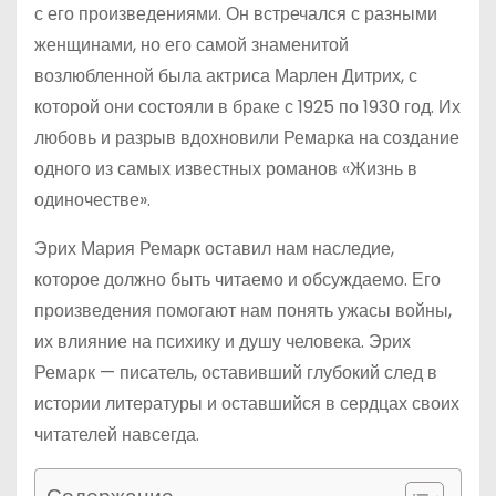
с его произведениями. Он встречался с разными
женщинами, но его самой знаменитой
возлюбленной была актриса Марлен Дитрих, с
которой они состояли в браке с 1925 по 1930 год. Их
любовь и разрыв вдохновили Ремарка на создание
одного из самых известных романов «Жизнь в
одиночестве».
Эрих Мария Ремарк оставил нам наследие,
которое должно быть читаемо и обсуждаемо. Его
произведения помогают нам понять ужасы войны,
их влияние на психику и душу человека. Эрих
Ремарк — писатель, оставивший глубокий след в
истории литературы и оставшийся в сердцах своих
читателей навсегда.