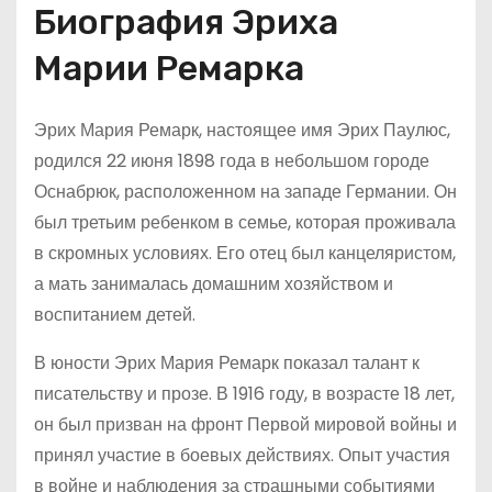
Биография Эриха
Марии Ремарка
Эрих Мария Ремарк, настоящее имя Эрих Паулюс,
родился 22 июня 1898 года в небольшом городе
Оснабрюк, расположенном на западе Германии. Он
был третьим ребенком в семье, которая проживала
в скромных условиях. Его отец был канцеляристом,
а мать занималась домашним хозяйством и
воспитанием детей.
В юности Эрих Мария Ремарк показал талант к
писательству и прозе. В 1916 году, в возрасте 18 лет,
он был призван на фронт Первой мировой войны и
принял участие в боевых действиях. Опыт участия
в войне и наблюдения за страшными событиями