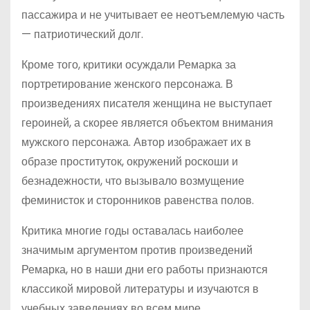
пассажира и не учитывает ее неотъемлемую часть
— патриотический долг.
Кроме того, критики осуждали Ремарка за
портретирование женского персонажа. В
произведениях писателя женщина не выступает
героиней, а скорее является объектом внимания
мужского персонажа. Автор изображает их в
образе проституток, окружений роскоши и
безнадежности, что вызывало возмущение
феминисток и сторонников равенства полов.
Критика многие годы оставалась наиболее
значимым аргументом против произведений
Ремарка, но в наши дни его работы признаются
классикой мировой литературы и изучаются в
учебных заведениях во всем мире.