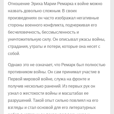
Отношение Эриха Марии Ремарка к войне можно
назвать довольно сложным. В своих
произведениях он часто изображал негативные
стороны военного конфликта, подчеркивая его
бесчеловечность, бессмысленность и
уничтожительную силу. Он описывал ужасы войны,
страдания, утраты и потери, которые она несет с
собой.
Однако это не означает, что Ремарк был полностью
противником войны. Он сам принимал участие в
Первой мировой войне, служа на фронте и
получив несколько ранений. Из первых рук он
узнал о жестокости войны и масштабах ее
разрушений. Такой опыт сильно повлиял на его
взгляды и стал основой для его литературных