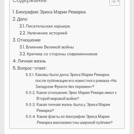
Содержание
Биография Эриха Марии Ремарка
Дело
Писательская карьера
Увлечение историей
Отношение
Влияние Великой войны
Критика со стороны современников
Личная жизнь
Вопрос-ответ:
Каковы были дела Эриха Марии Ремарка
после публикации его известного романа «На
Западном Фронте без перемен»?
Какое отношение Эрих Мария Ремарк имел к
Второй мировой войне?
Какая личная жизнь была у Эриха Марии
Ремарка?
Какие факты из биографии Эриха Марии
Ремарка малоизвестны широкой публике?