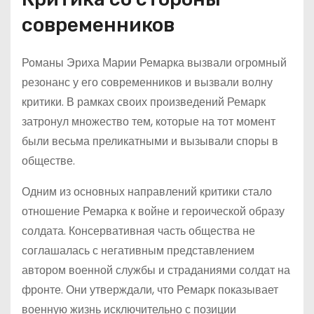
современников
Романы Эриха Марии Ремарка вызвали огромный
резонанс у его современников и вызвали волну
критики. В рамках своих произведений Ремарк
затронул множество тем, которые на тот момент
были весьма преликатными и вызывали споры в
обществе.
Одним из основных направлений критики стало
отношение Ремарка к войне и героической образу
солдата. Консервативная часть общества не
соглашалась с негативным представлением
автором военной службы и страданиями солдат на
фронте. Они утверждали, что Ремарк показывает
военную жизнь исключительно с позиции