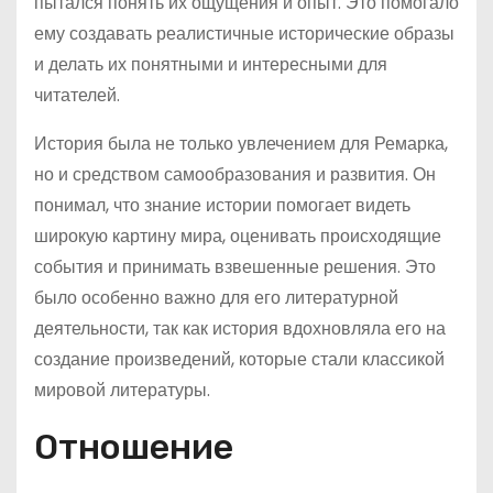
пытался понять их ощущения и опыт. Это помогало
ему создавать реалистичные исторические образы
и делать их понятными и интересными для
читателей.
История была не только увлечением для Ремарка,
но и средством самообразования и развития. Он
понимал, что знание истории помогает видеть
широкую картину мира, оценивать происходящие
события и принимать взвешенные решения. Это
было особенно важно для его литературной
деятельности, так как история вдохновляла его на
создание произведений, которые стали классикой
мировой литературы.
Отношение