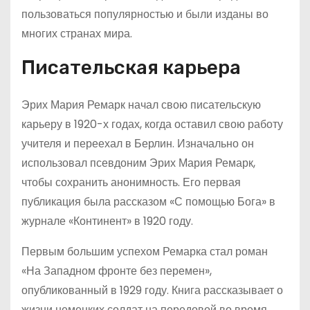
пользоваться популярностью и были изданы во
многих странах мира.
Писательская карьера
Эрих Мария Ремарк начал свою писательскую
карьеру в 1920-х годах, когда оставил свою работу
учителя и переехал в Берлин. Изначально он
использовал псевдоним Эрих Мария Ремарк,
чтобы сохранить анонимность. Его первая
публикация была рассказом «С помощью Бога» в
журнале «Континент» в 1920 году.
Первым большим успехом Ремарка стал роман
«На Западном фронте без перемен»,
опубликованный в 1929 году. Книга рассказывает о
жизни немецких солдат на передовой во время