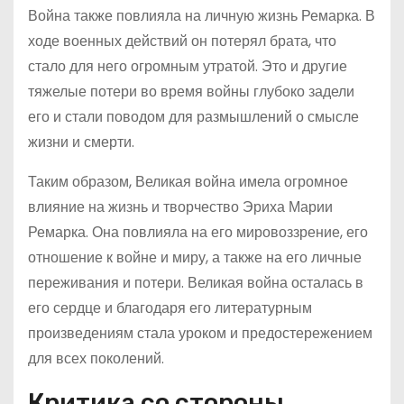
Война также повлияла на личную жизнь Ремарка. В
ходе военных действий он потерял брата, что
стало для него огромным утратой. Это и другие
тяжелые потери во время войны глубоко задели
его и стали поводом для размышлений о смысле
жизни и смерти.
Таким образом, Великая война имела огромное
влияние на жизнь и творчество Эриха Марии
Ремарка. Она повлияла на его мировоззрение, его
отношение к войне и миру, а также на его личные
переживания и потери. Великая война осталась в
его сердце и благодаря его литературным
произведениям стала уроком и предостережением
для всех поколений.
Критика со стороны