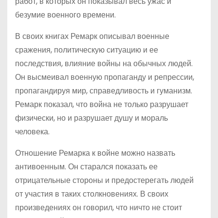
работ, в которых он показывал весь ужас и
безумие военного времени.
В своих книгах Ремарк описывал военные
сражения, политическую ситуацию и ее
последствия, влияние войны на обычных людей.
Он высмеивал военную пропаганду и репрессии,
пропагандируя мир, справедливость и гуманизм.
Ремарк показал, что война не только разрушает
физически, но и разрушает душу и мораль
человека.
Отношение Ремарка к войне можно назвать
антивоенным. Он старался показать ее
отрицательные стороны и предостерегать людей
от участия в таких столкновениях. В своих
произведениях он говорил, что ничто не стоит