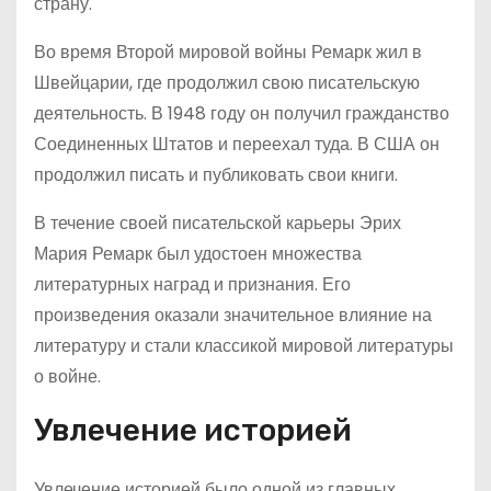
страну.
Во время Второй мировой войны Ремарк жил в
Швейцарии, где продолжил свою писательскую
деятельность. В 1948 году он получил гражданство
Соединенных Штатов и переехал туда. В США он
продолжил писать и публиковать свои книги.
В течение своей писательской карьеры Эрих
Мария Ремарк был удостоен множества
литературных наград и признания. Его
произведения оказали значительное влияние на
литературу и стали классикой мировой литературы
о войне.
Увлечение историей
Увлечение историей было одной из главных