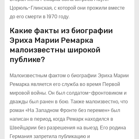
Цорюль-Глинская, с которой они прожили вместе
до его смерти в 1970 году.
Какие факты из биографии
Эриха Марии Ремарка
малоизвестны широкой
публике?
Малоизвестным фактом о биографии Эриха Марии
Ремарка является его служба во время Первой
мировой войны. Он был солдатом-фронтовиком и
дважды был ранен в бою. Также малоизвестно, что
роман «На Западном Фронте без перемен» был
написан в период, когда Ремарк находился в
Швейцарии без разрешения на выезд. Его родина
Германия запретила публикацию и