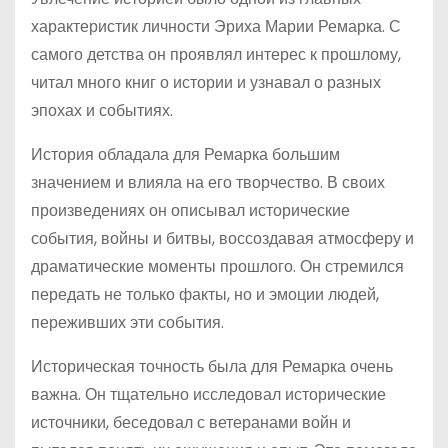
характеристик личности Эриха Марии Ремарка. С
самого детства он проявлял интерес к прошлому,
читал много книг о истории и узнавал о разных
эпохах и событиях.
История обладала для Ремарка большим
значением и влияла на его творчество. В своих
произведениях он описывал исторические
события, войны и битвы, воссоздавая атмосферу и
драматические моменты прошлого. Он стремился
передать не только факты, но и эмоции людей,
переживших эти события.
Историческая точность была для Ремарка очень
важна. Он тщательно исследовал исторические
источники, беседовал с ветеранами войн и