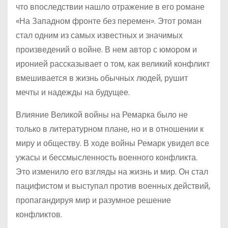
что впоследствии нашло отражение в его романе
«На Западном фронте без перемен». Этот роман
стал одним из самых известных и значимых
произведений о войне. В нем автор с юмором и
иронией рассказывает о том, как великий конфликт
вмешивается в жизнь обычных людей, рушит
мечты и надежды на будущее.
Влияние Великой войны на Ремарка было не
только в литературном плане, но и в отношении к
миру и обществу. В ходе войны Ремарк увидел все
ужасы и бессмысленность военного конфликта.
Это изменило его взгляды на жизнь и мир. Он стал
пацифистом и выступал против военных действий,
пропагандируя мир и разумное решение
конфликтов.