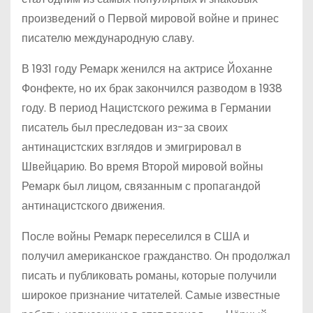
произведений о Первой мировой войне и принес
писателю международную славу.
В 1931 году Ремарк женился на актрисе Йоханне
Фонфекте, но их брак закончился разводом в 1938
году. В период Нацистского режима в Германии
писатель был преследован из-за своих
антинацистских взглядов и эмигрировал в
Швейцарию. Во время Второй мировой войны
Ремарк был лицом, связанным с пропагандой
антинацистского движения.
После войны Ремарк переселился в США и
получил американское гражданство. Он продолжал
писать и публиковать романы, которые получили
широкое признание читателей. Самые известные