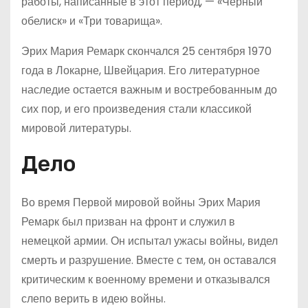
работы, написанные в этот период, — «Чёрный
обелиск» и «Три товарища».
Эрих Мария Ремарк скончался 25 сентября 1970
года в Локарне, Швейцария. Его литературное
наследие остается важным и востребованным до
сих пор, и его произведения стали классикой
мировой литературы.
Дело
Во время Первой мировой войны Эрих Мария
Ремарк был призван на фронт и служил в
немецкой армии. Он испытал ужасы войны, видел
смерть и разрушение. Вместе с тем, он оставался
критическим к военному времени и отказывался
слепо верить в идею войны.