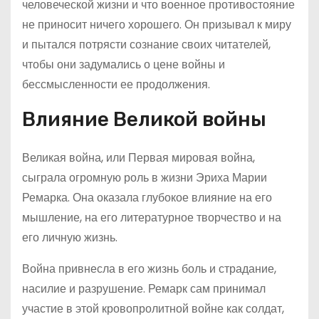
человеческой жизни и что военное противостояние
не приносит ничего хорошего. Он призывал к миру
и пытался потрясти сознание своих читателей,
чтобы они задумались о цене войны и
бессмысленности ее продолжения.
Влияние Великой войны
Великая война, или Первая мировая война,
сыграла огромную роль в жизни Эриха Марии
Ремарка. Она оказала глубокое влияние на его
мышление, на его литературное творчество и на
его личную жизнь.
Война привнесла в его жизнь боль и страдание,
насилие и разрушение. Ремарк сам принимал
участие в этой кровопролитной войне как солдат,