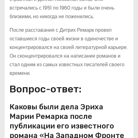
встречались с 1951 по 1960 годы и были очень
близкими, но никогда не поженились.
После расставания с Дитрих Ремарк провел
оставшиеся годы своей жизни в одиночестве и
концентрировался на своей литературной карьере.
Он сконцентрировался на написании романов и
стал одним из самых известных писателей своего
времени.
Вопрос-ответ:
Каковы были дела Эриха
Марии Ремарка после
публикации его известного
романа «На Западном Фронте