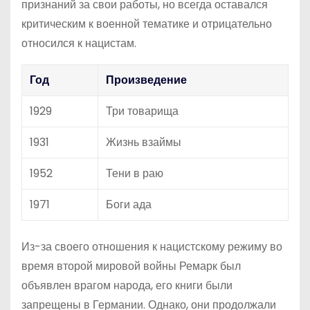
признаний за свои работы, но всегда оставался
критическим к военной тематике и отрицательно
относился к нацистам.
Год
Произведение
1929
Три товарища
1931
Жизнь взаймы
1952
Тени в раю
1971
Боги ада
Из-за своего отношения к нацистскому режиму во
время второй мировой войны Ремарк был
объявлен врагом народа, его книги были
запрещены в Германии. Однако, они продолжали