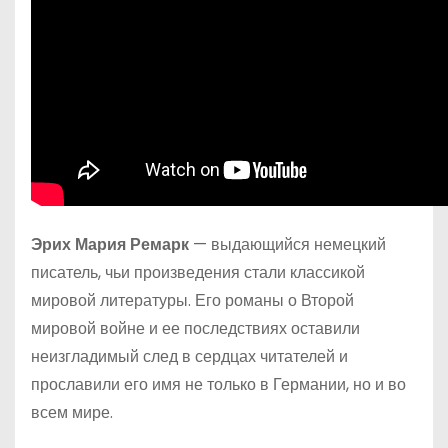
Эрих Мария Ремарк
— выдающийся немецкий
писатель, чьи произведения стали классикой
мировой литературы. Его романы о Второй
мировой войне и ее последствиях оставили
неизгладимый след в сердцах читателей и
прославили его имя не только в Германии, но и во
всем мире.