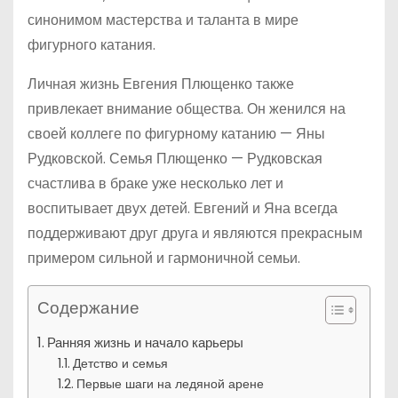
синонимом мастерства и таланта в мире
фигурного катания.
Личная жизнь Евгения Плющенко также
привлекает внимание общества. Он женился на
своей коллеге по фигурному катанию — Яны
Рудковской. Семья Плющенко — Рудковская
счастлива в браке уже несколько лет и
воспитывает двух детей. Евгений и Яна всегда
поддерживают друг друга и являются прекрасным
примером сильной и гармоничной семьи.
Содержание
Ранняя жизнь и начало карьеры
Детство и семья
Первые шаги на ледяной арене