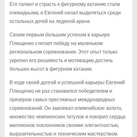
Его талант и страсть к фигурному катанию стали
очевидными, и Евгений начал выделяться среди
остальных детей на ледяной арене.
Своим первым большим успехом в карьере
Плющенко считает победу на маленьком
региональном соревновании. Этот опыт только
укрепил его решимость и мотивацию достичь
больших высот в фигурном катании.
В ходе своей долгой и успешной карьеры Евгений
Плющенко не раз становился победителем и
призером самых престижных международных
соревнований. Он завоевал олимпийское золото,
множество чемпионских титулов и покорил сердца
миллионов поклонников своими элегантностью,
выразительностью и техническим мастерством.