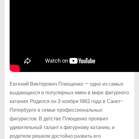
Евгений Викторович Плющенко — одно из самых
выдающихся и популярных имен в мире фигурного
катания. Родился он 3 ноября 1982 года в Санкт-
Петербурге в семье профессиональных
фигуристов. В детстве Плющенко проявил
удивительный талант к фигурному катанию, и
родители решили достойно развить его