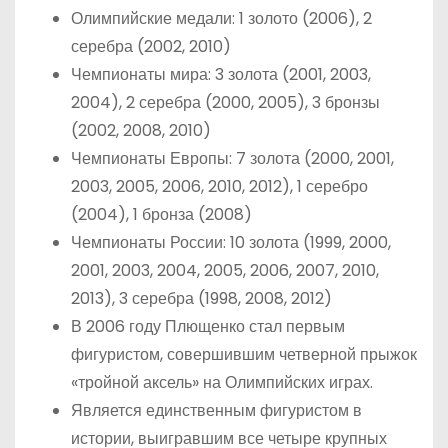
Олимпийские медали: 1 золото (2006), 2
серебра (2002, 2010)
Чемпионаты мира: 3 золота (2001, 2003,
2004), 2 серебра (2000, 2005), 3 бронзы
(2002, 2008, 2010)
Чемпионаты Европы: 7 золота (2000, 2001,
2003, 2005, 2006, 2010, 2012), 1 серебро
(2004), 1 бронза (2008)
Чемпионаты России: 10 золота (1999, 2000,
2001, 2003, 2004, 2005, 2006, 2007, 2010,
2013), 3 серебра (1998, 2008, 2012)
В 2006 году Плющенко стал первым
фигуристом, совершившим четверной прыжок
«тройной аксель» на Олимпийских играх.
Является единственным фигуристом в
истории, выигравшим все четыре крупных