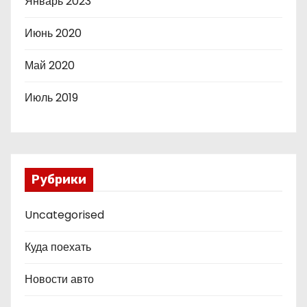
Январь 2023
Июнь 2020
Май 2020
Июль 2019
Рубрики
Uncategorised
Куда поехать
Новости авто