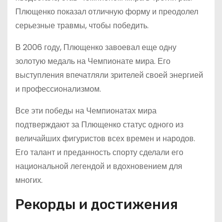
Плющенко показал отличную форму и преодолел
серьезные травмы, чтобы победить.
В 2006 году, Плющенко завоевал еще одну
золотую медаль на Чемпионате мира. Его
выступления впечатляли зрителей своей энергией
и профессионализмом.
Все эти победы на Чемпионатах мира
подтверждают за Плющенко статус одного из
величайших фигуристов всех времен и народов.
Его талант и преданность спорту сделали его
национальной легендой и вдохновением для
многих.
Рекорды и достижения