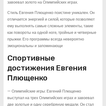
завоевал золото на Олимпийских играх.
Стиль Евгения Плющенко поистине уникален. Он
отличается энергией и силой, которые позволяют
ему выполнять самые сложные элементы, такие
как повороты на одной ноге, тройные и четверные
прыжки. Его программы всегда невероятно
эмоциональны и запоминающи
Спортивные
достижения Евгения
Плющенко
— Олимпийские игры: Евгений Плющенко
выступал на трех Олимпийских играх и завоевал
две золотые и одну серебряную медали. Он стал