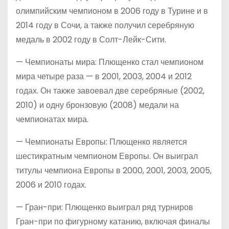
олимпийским чемпионом в 2006 году в Турине и в
2014 году в Сочи, а также получил серебряную
медаль в 2002 году в Солт-Лейк-Сити.
— Чемпионаты мира: Плющенко стал чемпионом
мира четыре раза — в 2001, 2003, 2004 и 2012
годах. Он также завоевал две серебряные (2002,
2010) и одну бронзовую (2008) медали на
чемпионатах мира.
— Чемпионаты Европы: Плющенко является
шестикратным чемпионом Европы. Он выиграл
титулы чемпиона Европы в 2000, 2001, 2003, 2005,
2006 и 2010 годах.
— Гран-при: Плющенко выиграл ряд турниров
Гран-при по фигурному катанию, включая финалы