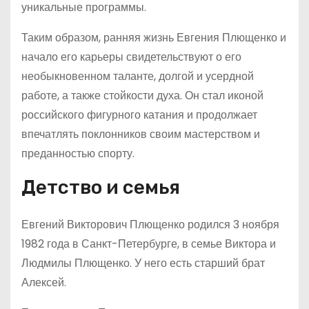
уникальные программы.
Таким образом, ранняя жизнь Евгения Плющенко и
начало его карьеры свидетельствуют о его
необыкновенном таланте, долгой и усердной
работе, а также стойкости духа. Он стал иконой
российского фигурного катания и продолжает
впечатлять поклонников своим мастерством и
преданностью спорту.
Детство и семья
Евгений Викторович Плющенко родился 3 ноября
1982 года в Санкт-Петербурге, в семье Виктора и
Людмилы Плющенко. У него есть старший брат
Алексей.