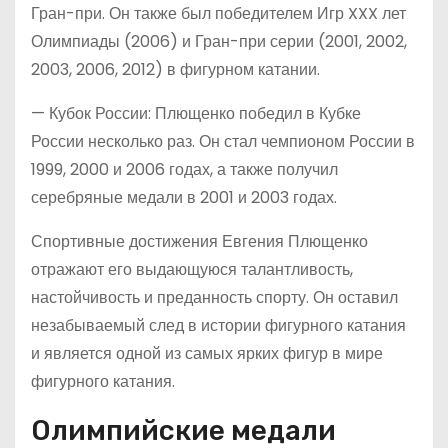
Гран-при. Он также был победителем Игр XXX лет
Олимпиады (2006) и Гран-при серии (2001, 2002,
2003, 2006, 2012) в фигурном катании.
— Кубок России: Плющенко победил в Кубке
России несколько раз. Он стал чемпионом России в
1999, 2000 и 2006 годах, а также получил
серебряные медали в 2001 и 2003 годах.
Спортивные достижения Евгения Плющенко
отражают его выдающуюся талантливость,
настойчивость и преданность спорту. Он оставил
незабываемый след в истории фигурного катания
и является одной из самых ярких фигур в мире
фигурного катания.
Олимпийские медали