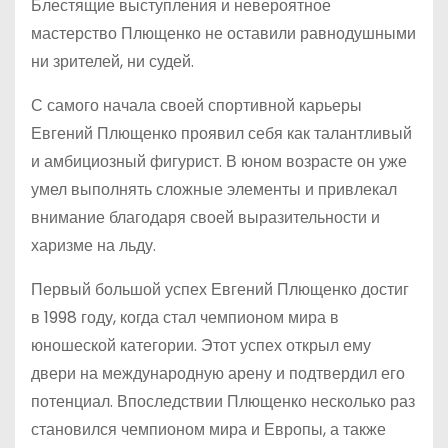
Блестящие выступления и невероятное
мастерство Плющенко не оставили равнодушными
ни зрителей, ни судей.
С самого начала своей спортивной карьеры
Евгений Плющенко проявил себя как талантливый
и амбициозный фигурист. В юном возрасте он уже
умел выполнять сложные элементы и привлекал
внимание благодаря своей выразительности и
харизме на льду.
Первый большой успех Евгений Плющенко достиг
в 1998 году, когда стал чемпионом мира в
юношеской категории. Этот успех открыл ему
двери на международную арену и подтвердил его
потенциал. Впоследствии Плющенко несколько раз
становился чемпионом мира и Европы, а также