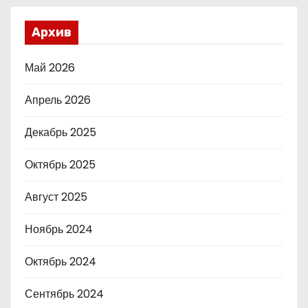
Архив
Май 2026
Апрель 2026
Декабрь 2025
Октябрь 2025
Август 2025
Ноябрь 2024
Октябрь 2024
Сентябрь 2024