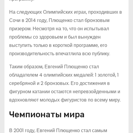
На следующих Олимпийских играх, проходивших в
Сочи в 2014 году, Плющенко стал бронзовым
призером. Несмотря на то, что он испытывал
проблемы со здоровьем и был вынужден
выступить только в короткой программе, его
производительность впечатлила всю публику.
Таким образом, Евгений Плющенко стал
обладателем 4 олимпийских медалей: 1 золотой, 1
серебряной и 2 бронзовых. Его достижения в
фигурном катании остаются непревзойденными и
вдохновляют молодых фигуристов по всему миру.
Чемпионаты мира
В 2001 году, Евгений Плющенко стал самым