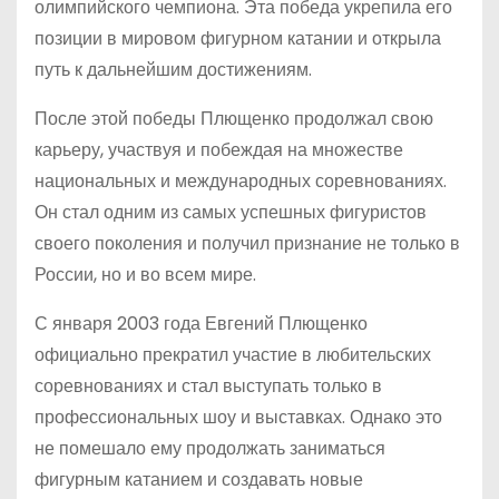
олимпийского чемпиона. Эта победа укрепила его
позиции в мировом фигурном катании и открыла
путь к дальнейшим достижениям.
После этой победы Плющенко продолжал свою
карьеру, участвуя и побеждая на множестве
национальных и международных соревнованиях.
Он стал одним из самых успешных фигуристов
своего поколения и получил признание не только в
России, но и во всем мире.
С января 2003 года Евгений Плющенко
официально прекратил участие в любительских
соревнованиях и стал выступать только в
профессиональных шоу и выставках. Однако это
не помешало ему продолжать заниматься
фигурным катанием и создавать новые