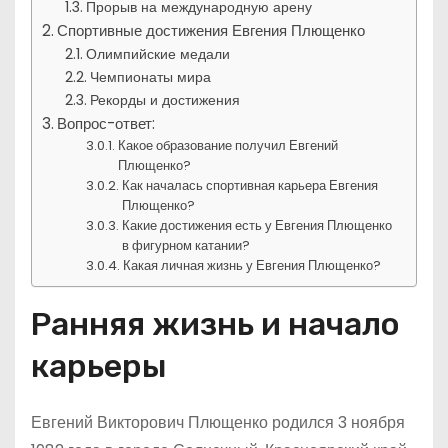
Прорыв на международную арену
Спортивные достижения Евгения Плющенко
Олимпийские медали
Чемпионаты мира
Рекорды и достижения
Вопрос-ответ:
Какое образование получил Евгений
Плющенко?
Как началась спортивная карьера Евгения
Плющенко?
Какие достижения есть у Евгения Плющенко
в фигурном катании?
Какая личная жизнь у Евгения Плющенко?
Ранняя жизнь и начало
карьеры
Евгений Викторович Плющенко родился 3 ноября