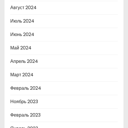
Август 2024
Июль 2024
Июнь 2024
Май 2024
Апрель 2024
Март 2024
Февраль 2024
Ноябрь 2023
Февраль 2023