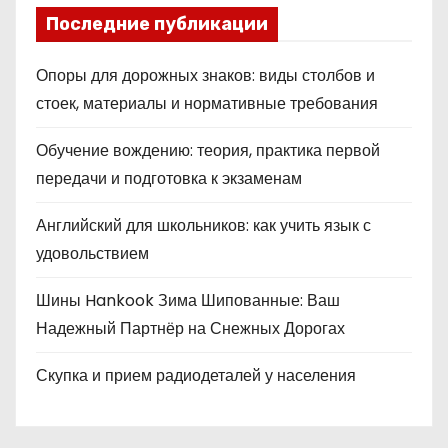
Последние публикации
Опоры для дорожных знаков: виды столбов и
стоек, материалы и нормативные требования
Обучение вождению: теория, практика первой
передачи и подготовка к экзаменам
Английский для школьников: как учить язык с
удовольствием
Шины Hankook Зима Шипованные: Ваш
Надежный Партнёр на Снежных Дорогах
Скупка и прием радиодеталей у населения