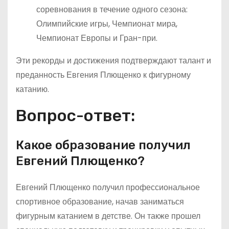
соревнования в течение одного сезона:
Олимпийские игры, Чемпионат мира,
Чемпионат Европы и Гран-при.
Эти рекорды и достижения подтверждают талант и
преданность Евгения Плющенко к фигурному
катанию.
Вопрос-ответ:
Какое образование получил
Евгений Плющенко?
Евгений Плющенко получил профессиональное
спортивное образование, начав заниматься
фигурным катанием в детстве. Он также прошел