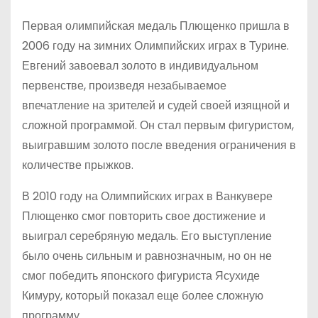
Первая олимпийская медаль Плющенко пришла в
2006 году на зимних Олимпийских играх в Турине.
Евгений завоевал золото в индивидуальном
первенстве, произведя незабываемое
впечатление на зрителей и судей своей изящной и
сложной программой. Он стал первым фигуристом,
выигравшим золото после введения ограничения в
количестве прыжков.
В 2010 году на Олимпийских играх в Ванкувере
Плющенко смог повторить свое достижение и
выиграл серебряную медаль. Его выступление
было очень сильным и равнозначным, но он не
смог победить японского фигуриста Ясухиде
Кимуру, который показал еще более сложную
программу.