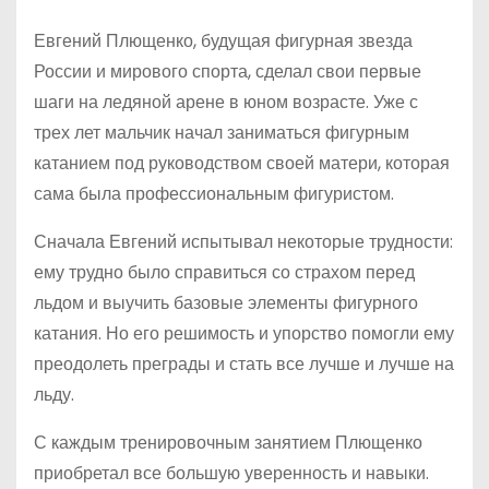
Евгений Плющенко, будущая фигурная звезда
России и мирового спорта, сделал свои первые
шаги на ледяной арене в юном возрасте. Уже с
трех лет мальчик начал заниматься фигурным
катанием под руководством своей матери, которая
сама была профессиональным фигуристом.
Сначала Евгений испытывал некоторые трудности:
ему трудно было справиться со страхом перед
льдом и выучить базовые элементы фигурного
катания. Но его решимость и упорство помогли ему
преодолеть преграды и стать все лучше и лучше на
льду.
С каждым тренировочным занятием Плющенко
приобретал все большую уверенность и навыки.