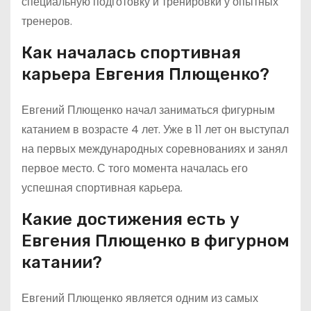
специальную подготовку и тренировки у опытных
тренеров.
Как началась спортивная
карьера Евгения Плющенко?
Евгений Плющенко начал заниматься фигурным
катанием в возрасте 4 лет. Уже в 11 лет он выступал
на первых международных соревнованиях и занял
первое место. С того момента началась его
успешная спортивная карьера.
Какие достижения есть у
Евгения Плющенко в фигурном
катании?
Евгений Плющенко является одним из самых