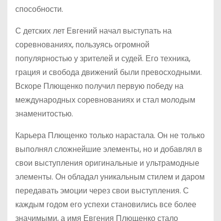
способности.
С детских лет Евгений начал выступать на
соревнованиях, пользуясь огромной
популярностью у зрителей и судей. Его техника,
грация и свобода движений были превосходными.
Вскоре Плющенко получил первую победу на
международных соревнованиях и стал молодым
знаменитостью.
Карьера Плющенко только нарастала. Он не только
выполнял сложнейшие элементы, но и добавлял в
свои выступления оригинальные и ультрамодные
элементы. Он обладал уникальным стилем и даром
передавать эмоции через свои выступления. С
каждым годом его успехи становились все более
значимыми, а имя Евгения Плющенко стало