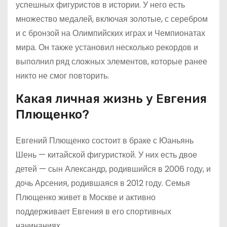
успешных фигуристов в истории. У него есть
множество медалей, включая золотые, с серебром
и с бронзой на Олимпийских играх и Чемпионатах
мира. Он также установил несколько рекордов и
выполнил ряд сложных элементов, которые ранее
никто не смог повторить.
Какая личная жизнь у Евгения
Плющенко?
Евгений Плющенко состоит в браке с Юаньянь
Шень — китайской фигуристкой. У них есть двое
детей — сын Александр, родившийся в 2006 году, и
дочь Арсения, родившаяся в 2012 году. Семья
Плющенко живет в Москве и активно
поддерживает Евгения в его спортивных
начинаниях.