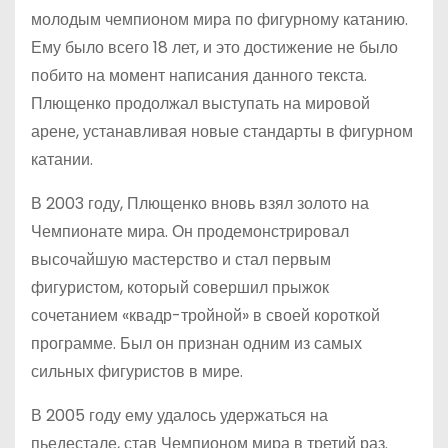
молодым чемпионом мира по фигурному катанию.
Ему было всего 18 лет, и это достижение не было
побито на момент написания данного текста.
Плющенко продолжал выступать на мировой
арене, устанавливая новые стандарты в фигурном
катании.
В 2003 году, Плющенко вновь взял золото на
Чемпионате мира. Он продемонстрировал
высочайшую мастерство и стал первым
фигуристом, который совершил прыжок
сочетанием «квадр-тройной» в своей короткой
программе. Был он признан одним из самых
сильных фигуристов в мире.
В 2005 году ему удалось удержаться на
пьедестале, став Чемпионом мира в третий раз.