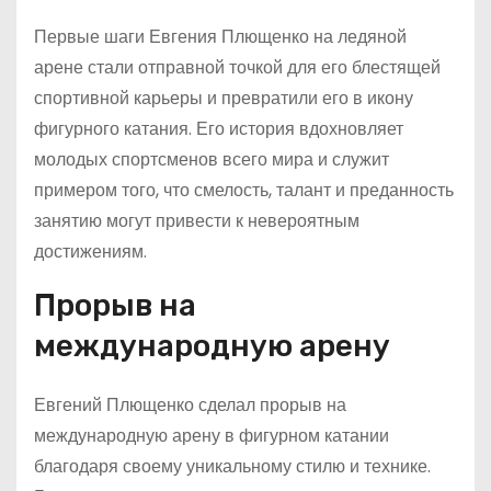
Первые шаги Евгения Плющенко на ледяной
арене стали отправной точкой для его блестящей
спортивной карьеры и превратили его в икону
фигурного катания. Его история вдохновляет
молодых спортсменов всего мира и служит
примером того, что смелость, талант и преданность
занятию могут привести к невероятным
достижениям.
Прорыв на
международную арену
Евгений Плющенко сделал прорыв на
международную арену в фигурном катании
благодаря своему уникальному стилю и технике.