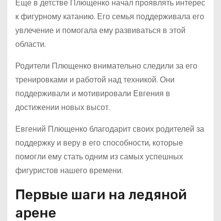
Еще в детстве Плющенко начал проявлять интерес
к фигурному катанию. Его семья поддерживала его
увлечение и помогала ему развиваться в этой
области.
Родители Плющенко внимательно следили за его
тренировками и работой над техникой. Они
поддерживали и мотивировали Евгения в
достижении новых высот.
Евгений Плющенко благодарит своих родителей за
поддержку и веру в его способности, которые
помогли ему стать одним из самых успешных
фигуристов нашего времени.
Первые шаги на ледяной
арене