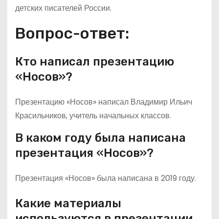
детских писателей России.
Вопрос-ответ:
Кто написал презентацию
«Носов»?
Презентацию «Носов» написал Владимир Ильич
Красильников, учитель начальных классов.
В каком году была написана
презентация «Носов»?
Презентация «Носов» была написана в 2019 году.
Какие материалы
используются в презентации