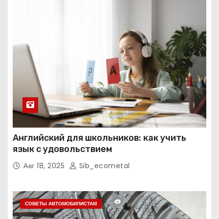
Английский для школьников: как учить
язык с удовольствием
Авг 18, 2025
Sib_ecometal
СОВЕТЫ АВТОМОБИЛИСТАМ