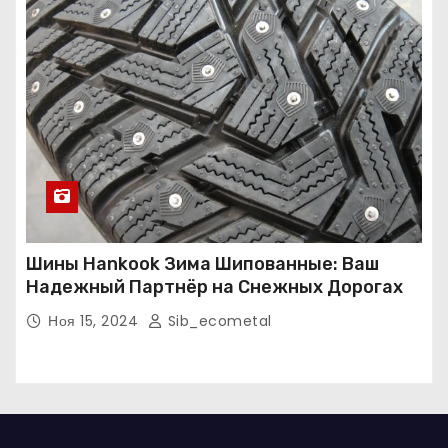
Шины Hankook Зима Шипованные: Ваш
Надежный Партнёр на Снежных Дорогах
Ноя 15, 2024
Sib_ecometal