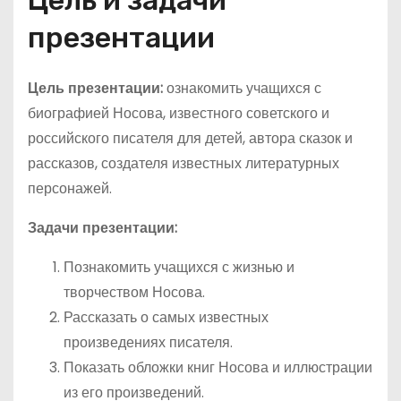
Цель и задачи
презентации
Цель презентации:
ознакомить учащихся с
биографией Носова, известного советского и
российского писателя для детей, автора сказок и
рассказов, создателя известных литературных
персонажей.
Задачи презентации:
Познакомить учащихся с жизнью и
творчеством Носова.
Рассказать о самых известных
произведениях писателя.
Показать обложки книг Носова и иллюстрации
из его произведений.