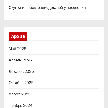
Скупка и прием радиодеталей у населения
Архив
Май 2026
Апрель 2026
Декабрь 2025
Октябрь 2025
Август 2025
Ноябрь 2024