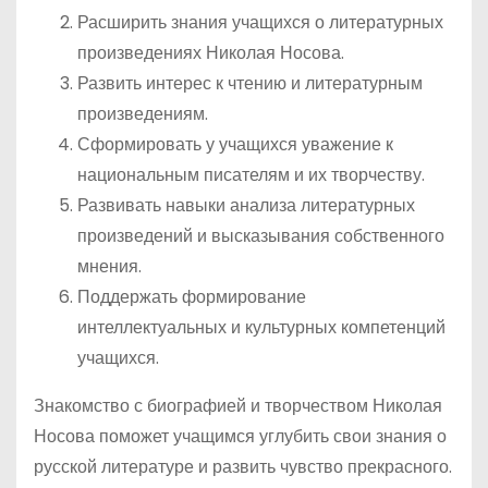
Расширить знания учащихся о литературных
произведениях Николая Носова.
Развить интерес к чтению и литературным
произведениям.
Сформировать у учащихся уважение к
национальным писателям и их творчеству.
Развивать навыки анализа литературных
произведений и высказывания собственного
мнения.
Поддержать формирование
интеллектуальных и культурных компетенций
учащихся.
Знакомство с биографией и творчеством Николая
Носова поможет учащимся углубить свои знания о
русской литературе и развить чувство прекрасного.