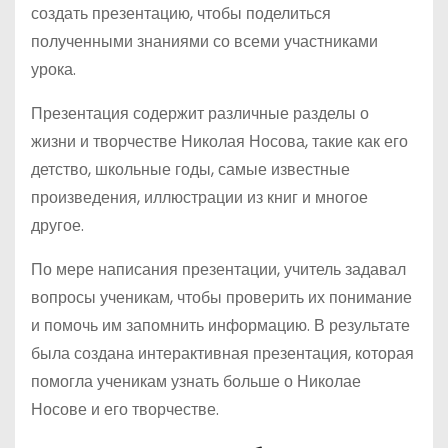
создать презентацию, чтобы поделиться
полученными знаниями со всеми участниками
урока.
Презентация содержит различные разделы о
жизни и творчестве Николая Носова, такие как его
детство, школьные годы, самые известные
произведения, иллюстрации из книг и многое
другое.
По мере написания презентации, учитель задавал
вопросы ученикам, чтобы проверить их понимание
и помочь им запомнить информацию. В результате
была создана интерактивная презентация, которая
помогла ученикам узнать больше о Николае
Носове и его творчестве.