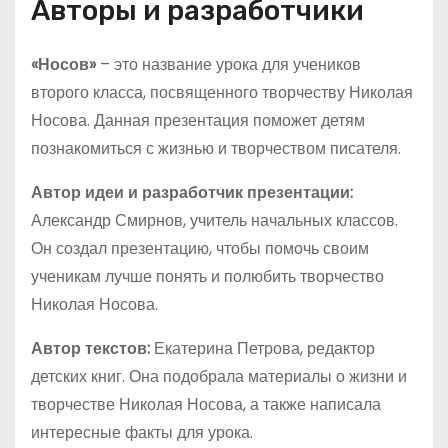
Авторы и разработчики
«Носов»
– это название урока для учеников
второго класса, посвященного творчеству Николая
Носова. Данная презентация поможет детям
познакомиться с жизнью и творчеством писателя.
Автор идеи и разработчик презентации:
Александр Смирнов, учитель начальных классов.
Он создал презентацию, чтобы помочь своим
ученикам лучше понять и полюбить творчество
Николая Носова.
Автор текстов:
Екатерина Петрова, редактор
детских книг. Она подобрала материалы о жизни и
творчестве Николая Носова, а также написала
интересные факты для урока.