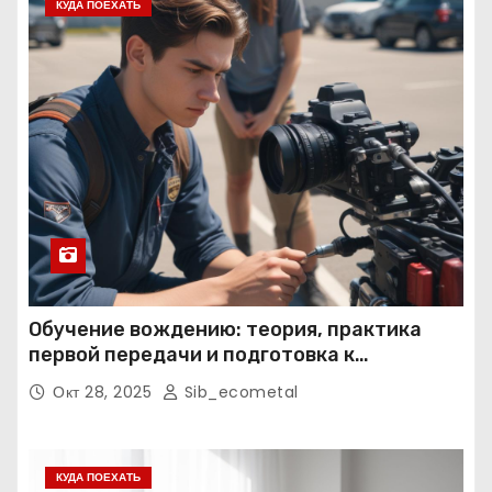
КУДА ПОЕХАТЬ
Обучение вождению: теория, практика
первой передачи и подготовка к
экзаменам
Окт 28, 2025
Sib_ecometal
КУДА ПОЕХАТЬ