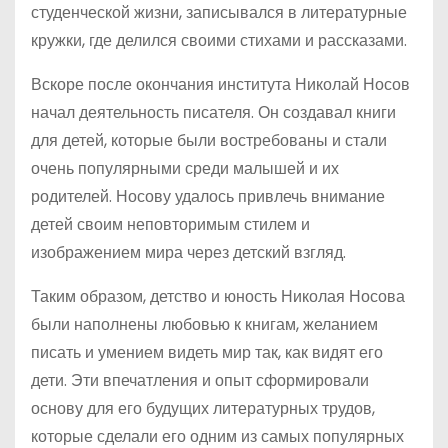
студенческой жизни, записывался в литературные
кружки, где делился своими стихами и рассказами.
Вскоре после окончания института Николай Носов
начал деятельность писателя. Он создавал книги
для детей, которые были востребованы и стали
очень популярными среди малышей и их
родителей. Носову удалось привлечь внимание
детей своим неповторимым стилем и
изображением мира через детский взгляд.
Таким образом, детство и юность Николая Носова
были наполнены любовью к книгам, желанием
писать и умением видеть мир так, как видят его
дети. Эти впечатления и опыт сформировали
основу для его будущих литературных трудов,
которые сделали его одним из самых популярных