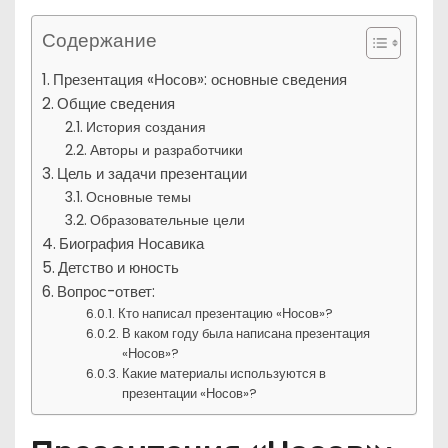
Содержание
Презентация «Носов»: основные сведения
Общие сведения
История создания
Авторы и разработчики
Цель и задачи презентации
Основные темы
Образовательные цели
Биография Носавика
Детство и юность
Вопрос-ответ:
Кто написал презентацию «Носов»?
В каком году была написана презентация
«Носов»?
Какие материалы используются в
презентации «Носов»?