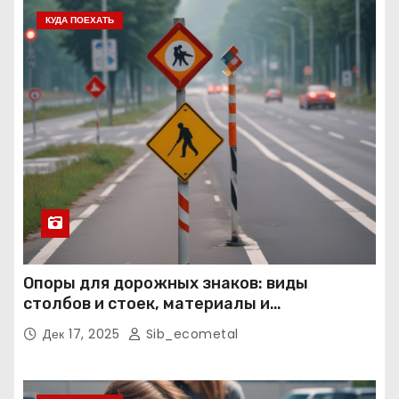
КУДА ПОЕХАТЬ
Опоры для дорожных знаков: виды
столбов и стоек, материалы и
нормативные требования
Дек 17, 2025
Sib_ecometal