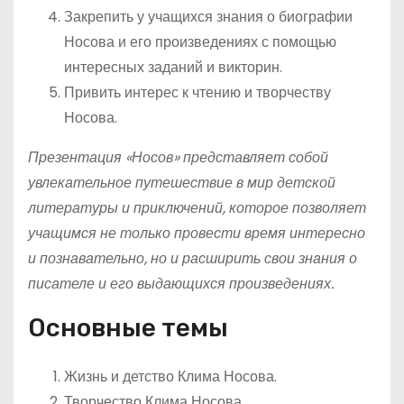
Закрепить у учащихся знания о биографии
Носова и его произведениях с помощью
интересных заданий и викторин.
Привить интерес к чтению и творчеству
Носова.
Презентация «Носов» представляет собой
увлекательное путешествие в мир детской
литературы и приключений, которое позволяет
учащимся не только провести время интересно
и познавательно, но и расширить свои знания о
писателе и его выдающихся произведениях.
Основные темы
Жизнь и детство Клима Носова.
Творчество Клима Носова.