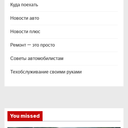
Куда поехать
Новости авто
Новости плюс
Ремонт — это просто
Советы автомобилистам
Техобслуживание своими руками
You missed