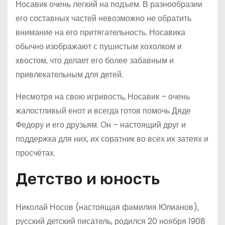
Носавик очень легкий на подъем. В разнообразии
его составных частей невозможно не обратить
внимание на его притягательность. Носавика
обычно изображают с пушистым хохолком и
хвостом, что делает его более забавным и
привлекательным для детей.
Несмотря на свою игривость, Носавик – очень
жалостливый енот и всегда готов помочь Дяде
Федору и его друзьям. Он – настоящий друг и
поддержка для них, их соратник во всех их затеях и
просчётах.
Детство и юность
Николай Носов (настоящая фамилия Юлианов),
русский детский писатель, родился 20 ноября 1908