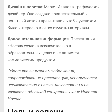
Дизайн и верстка:
Мария Иванова, графический
дизайнер. Она создала привлекательный и
понятный дизайн презентации, чтобы ученикам
было интересно и легко изучать материалы.
Дополнительная информация:
Презентация
«Носов» создана исключительно в
образовательных целях и не является
коммерческим продуктом.
Обратите внимание: изображения,
сопровождающие презентацию, используются
исключительно с целью иллюстрации и не
являются обложкой конкретных книг Николая
Носова.