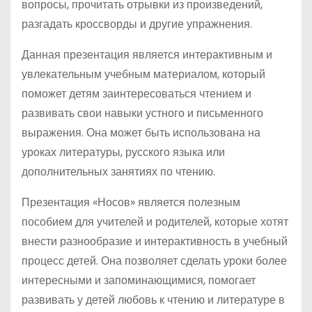
вопросы, прочитать отрывки из произведений,
разгадать кроссворды и другие упражнения.
Данная презентация является интерактивным и
увлекательным учебным материалом, который
поможет детям заинтересоваться чтением и
развивать свои навыки устного и письменного
выражения. Она может быть использована на
уроках литературы, русского языка или
дополнительных занятиях по чтению.
Презентация «Носов» является полезным
пособием для учителей и родителей, которые хотят
внести разнообразие и интерактивность в учебный
процесс детей. Она позволяет сделать уроки более
интересными и запоминающимися, помогает
развивать у детей любовь к чтению и литературе в