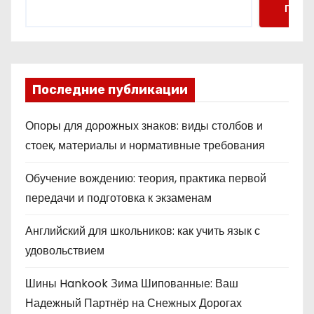
Поис
Последние публикации
Опоры для дорожных знаков: виды столбов и
стоек, материалы и нормативные требования
Обучение вождению: теория, практика первой
передачи и подготовка к экзаменам
Английский для школьников: как учить язык с
удовольствием
Шины Hankook Зима Шипованные: Ваш
Надежный Партнёр на Снежных Дорогах