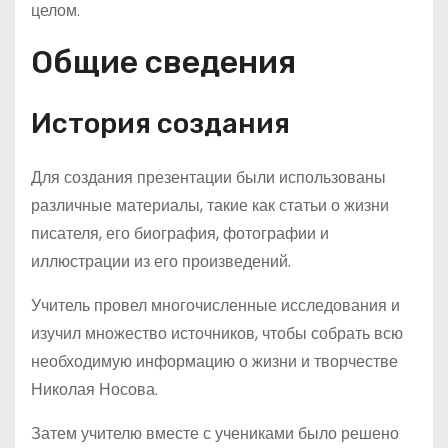
целом.
Общие сведения
История создания
Для создания презентации были использованы
различные материалы, такие как статьи о жизни
писателя, его биография, фотографии и
иллюстрации из его произведений.
Учитель провел многочисленные исследования и
изучил множество источников, чтобы собрать всю
необходимую информацию о жизни и творчестве
Николая Носова.
Затем учителю вместе с учениками было решено