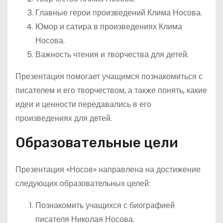
Главные герои произведений Клима Носова.
Юмор и сатира в произведениях Клима
Носова.
Важность чтения и творчества для детей.
Презентация помогает учащимся познакомиться с
писателем и его творчеством, а также понять, какие
идеи и ценности передавались в его
произведениях для детей.
Образовательные цели
Презентация «Носов» направлена на достижение
следующих образовательных целей:
Познакомить учащихся с биографией
писателя Николая Носова.