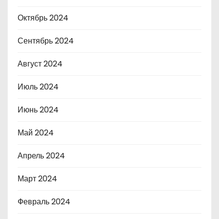
Октябрь 2024
Сентябрь 2024
Август 2024
Июль 2024
Июнь 2024
Май 2024
Апрель 2024
Март 2024
Февраль 2024