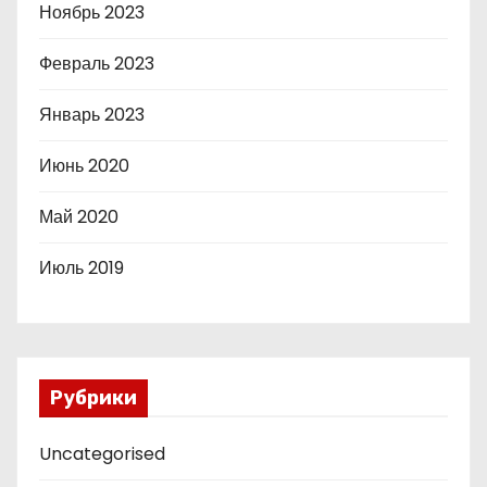
Ноябрь 2023
Февраль 2023
Январь 2023
Июнь 2020
Май 2020
Июль 2019
Рубрики
Uncategorised