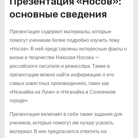
Презентация «Носов»:
основные сведения
Презентация содержит материалы, которые
помогут ученикам более подробно изучить тему
«Носов». В ней представлены интересные факты о
жизни и творчестве Николая Носова —
российского писателя и режиссёра. Также в
презентации можно найти информацию о его
самых известных произведениях, таких как
«Незнайка на Луне» и «Незнайка в Солнечном
городе».
Презентация включает в себя также задания для
учеников, которые помогут им лучше усвоить
материал. В них предлагается ответить на