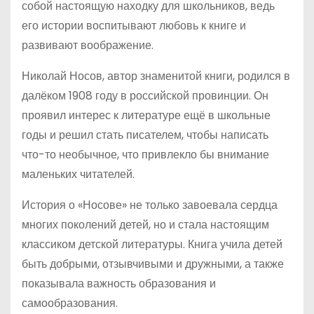
собой настоящую находку для школьников, ведь
его истории воспитывают любовь к книге и
развивают воображение.
Николай Носов, автор знаменитой книги, родился в
далёком 1908 году в российской провинции. Он
проявил интерес к литературе ещё в школьные
годы и решил стать писателем, чтобы написать
что-то необычное, что привлекло бы внимание
маленьких читателей.
История о «Носове» не только завоевала сердца
многих поколений детей, но и стала настоящим
классиком детской литературы. Книга учила детей
быть добрыми, отзывчивыми и дружными, а также
показывала важность образования и
самообразования.