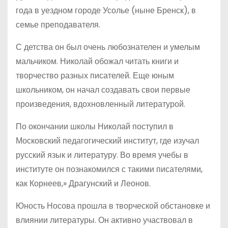
года в уездном городе Усолье (ныне Бренск), в
семье преподавателя.
С детства он был очень любознателен и умелым
мальчиком. Николай обожал читать книги и
творчество разных писателей. Еще юным
школьником, он начал создавать свои первые
произведения, вдохновленный литературой.
По окончании школы Николай поступил в
Московский педагогический институт, где изучал
русский язык и литературу. Во время учебы в
институте он познакомился с такими писателями,
как Корнеев,» Драгунский и Леонов.
Юность Носова прошла в творческой обстановке и
влиянии литературы. Он активно участвовал в