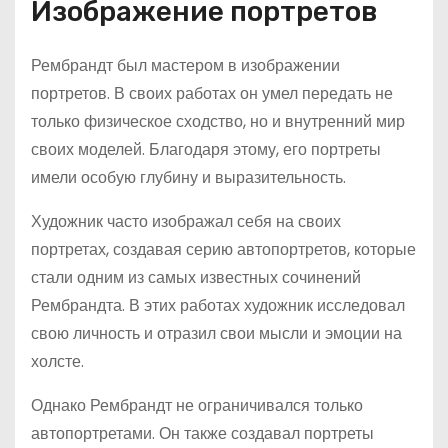
Изображение портретов
Рембрандт был мастером в изображении
портретов. В своих работах он умел передать не
только физическое сходство, но и внутренний мир
своих моделей. Благодаря этому, его портреты
имели особую глубину и выразительность.
Художник часто изображал себя на своих
портретах, создавая серию автопортретов, которые
стали одним из самых известных сочинений
Рембрандта. В этих работах художник исследовал
свою личность и отразил свои мысли и эмоции на
холсте.
Однако Рембрандт не ограничивался только
автопортретами. Он также создавал портреты