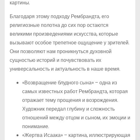
картины.
Благодаря этому подходу Рембрандта, его
религиозные полотна до сих пор остаются
великими произведениями искусства, которые
вызывают особое трепетное ощущение у зрителей.
Они позволяют нам проникнуться духовной
сущностью историй и почувствовать их
универсальность и актуальность в наше время.
«Возвращение блудного сына» – одна из
самых известных работ Рембрандта, которая
отражает тему прощения и возрождения.
Художник передал глубину и сложность
отношений между отцом и сыном, их эмоции и
понимание.
«Жертва Исаака» – картина, иллюстрирующая