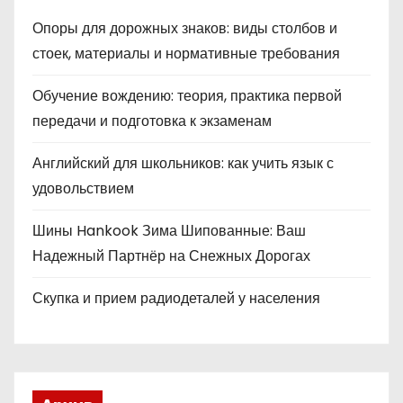
Опоры для дорожных знаков: виды столбов и
стоек, материалы и нормативные требования
Обучение вождению: теория, практика первой
передачи и подготовка к экзаменам
Английский для школьников: как учить язык с
удовольствием
Шины Hankook Зима Шипованные: Ваш
Надежный Партнёр на Снежных Дорогах
Скупка и прием радиодеталей у населения