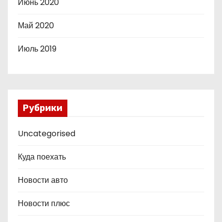
Июнь 2020
Май 2020
Июль 2019
Рубрики
Uncategorised
Куда поехать
Новости авто
Новости плюс