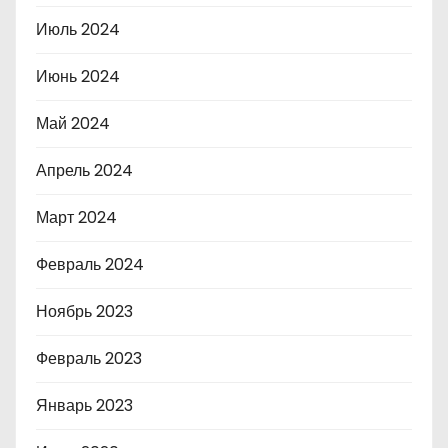
Июль 2024
Июнь 2024
Май 2024
Апрель 2024
Март 2024
Февраль 2024
Ноябрь 2023
Февраль 2023
Январь 2023