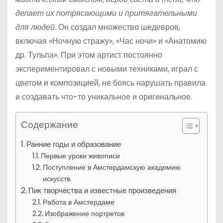
делает их потрясающими и притягательными
для людей.
Он создал множество шедевров,
включая «Ночную стражу», «Час ночи» и «Анатомию
др. Тульпа». При этом артист постоянно
экспериментировал с новыми техниками, играл с
цветом и композицией, не боясь нарушать правила
и создавать что-то уникальное и оригинальное.
Содержание
Ранние годы и образование
Первые уроки живописи
Поступление в Амстердамскую академию
искусств
Пик творчества и известные произведения
Работа в Амстердаме
Изображение портретов