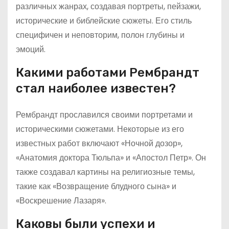
различных жанрах, создавая портреты, пейзажи,
исторические и библейские сюжеты. Его стиль
специфичен и неповторим, полон глубины и
эмоций.
Какими работами Рембрандт
стал наиболее известен?
Рембрандт прославился своими портретами и
историческими сюжетами. Некоторые из его
известных работ включают «Ночной дозор»,
«Анатомия доктора Тюльпа» и «Апостол Петр». Он
также создавал картины на религиозные темы,
такие как «Возвращение блудного сына» и
«Воскрешение Лазаря».
Каковы были успехи и