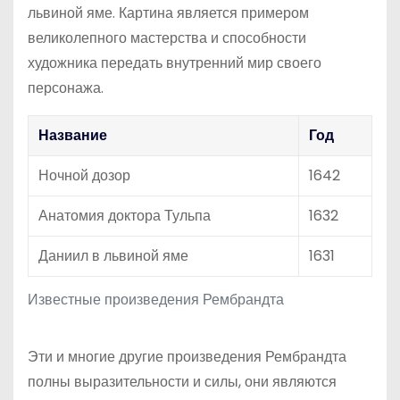
львиной яме. Картина является примером
великолепного мастерства и способности
художника передать внутренний мир своего
персонажа.
Название
Год
Ночной дозор
1642
Анатомия доктора Тульпа
1632
Даниил в львиной яме
1631
Известные произведения Рембрандта
Эти и многие другие произведения Рембрандта
полны выразительности и силы, они являются