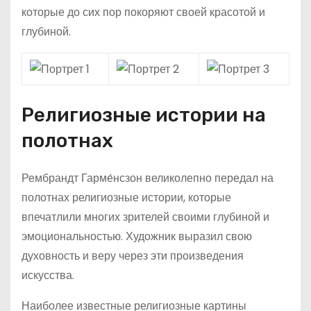
которые до сих пор покоряют своей красотой и
глубиной.
Религиозные истории на
полотнах
Рембрандт Гарме́нсзон великолепно передал на
полотнах религиозные истории, которые
впечатлили многих зрителей своими глубиной и
эмоциональностью. Художник выразил свою
духовность и веру через эти произведения
искусства.
Наиболее известные религиозные картины