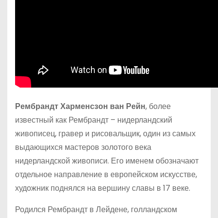
Рембрандт Харменсзон ван Рейн
, более
известный как Рембрандт – нидерландский
живописец, гравер и рисовальщик, один из самых
выдающихся мастеров золотого века
нидерландской живописи. Его именем обозначают
отдельное направление в европейском искусстве,
художник поднялся на вершину славы в 17 веке.
Родился Рембрандт в Лейдене, голландском