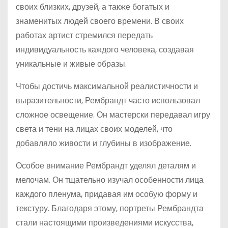
своих близких, друзей, а также богатых и
знаменитых людей своего времени. В своих
работах артист стремился передать
индивидуальность каждого человека, создавая
уникальные и живые образы.
Чтобы достичь максимальной реалистичности и
выразительности, Рембрандт часто использовал
сложное освещение. Он мастерски передавал игру
света и тени на лицах своих моделей, что
добавляло живости и глубины в изображение.
Особое внимание Рембрандт уделял деталям и
мелочам. Он тщательно изучал особенности лица
каждого пленума, придавая им особую форму и
текстуру. Благодаря этому, портреты Рембрандта
стали настоящими произведениями искусства,