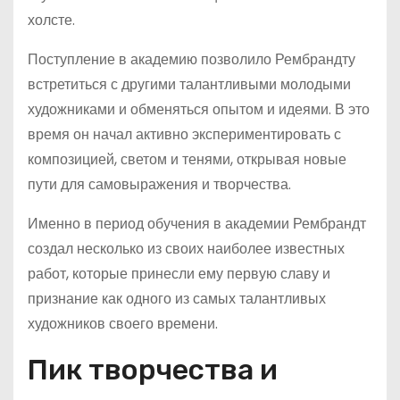
холсте.
Поступление в академию позволило Рембрандту
встретиться с другими талантливыми молодыми
художниками и обменяться опытом и идеями. В это
время он начал активно экспериментировать с
композицией, светом и тенями, открывая новые
пути для самовыражения и творчества.
Именно в период обучения в академии Рембрандт
создал несколько из своих наиболее известных
работ, которые принесли ему первую славу и
признание как одного из самых талантливых
художников своего времени.
Пик творчества и