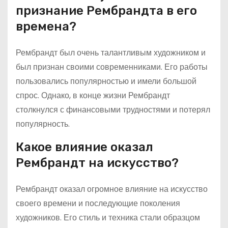
признание Рембрандта в его
времена?
Рембрандт был очень талантливым художником и
был признан своими современниками. Его работы
пользовались популярностью и имели большой
спрос. Однако, в конце жизни Рембрандт
столкнулся с финансовыми трудностями и потерял
популярность.
Какое влияние оказал
Рембрандт на искусство?
Рембрандт оказал огромное влияние на искусство
своего времени и последующие поколения
художников. Его стиль и техника стали образцом