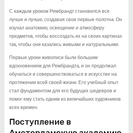
С каждым уроком Рембрандт становился все
лучше и лучше, создавая свои первые полотна. Он
изучал анатомию, освещение и атмосферу
предметов, чтобы воссоздать их на своих картинах
так, чтобы они казались живыми и натуральными.
Первые уроки живописи были большим
вдохновением для Рембрандта, и он продолжал
обучаться и совершенствоваться в искусстве на
протяжении всей своей жизни. Его учебный опыт
стал фундаментом для его будущих шедевров и
помог ему стать одним из величайших художников
всех времен.
Поступление в
Амстердамскую академию