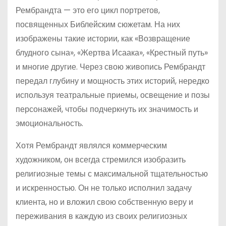
Рембрандта — это его цикл портретов,
посвященных Библейским сюжетам. На них
изображены такие истории, как «Возвращение
блудного сына», «Жертва Исаака», «Крестный путь»
и многие другие. Через свою живопись Рембрандт
передал глубину и мощность этих историй, нередко
используя театральные приемы, освещение и позы
персонажей, чтобы подчеркнуть их значимость и
эмоциональность.
Хотя Рембрандт являлся коммерческим
художником, он всегда стремился изобразить
религиозные темы с максимальной тщательностью
и искренностью. Он не только исполнил задачу
клиента, но и вложил свою собственную веру и
переживания в каждую из своих религиозных