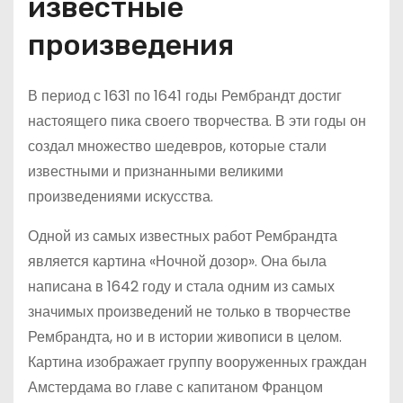
известные
произведения
В период с 1631 по 1641 годы Рембрандт достиг
настоящего пика своего творчества. В эти годы он
создал множество шедевров, которые стали
известными и признанными великими
произведениями искусства.
Одной из самых известных работ Рембрандта
является картина «Ночной дозор». Она была
написана в 1642 году и стала одним из самых
значимых произведений не только в творчестве
Рембрандта, но и в истории живописи в целом.
Картина изображает группу вооруженных граждан
Амстердама во главе с капитаном Францом