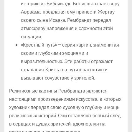
историю из Библии, где Бог испытывает веру
Авраама, предлагая ему принести Жертву
своего сына Исаака. Рембрандт передал
атмосферу напряжения и сложности этой
ситуации.
«Крестный путь» – серия картин, знаменитая
своими глубокими эмоциями и
выразительностью. Эти работы отражают
страдания Христа на пути к распятию и
вызывают сочувствие у зрителей.
Религиозные картины Рембрандта являются
настоящими произведениями искусства, в которых
художник передал свою духовную глубину и мощь
религиозных историй. Они оставляют особый след
в сердцах и душах зрителей, вдохновляя на