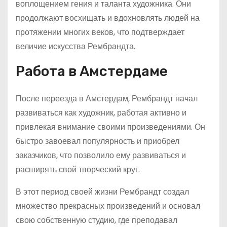
воплощением гения и таланта художника. Они
продолжают восхищать и вдохновлять людей на
протяжении многих веков, что подтверждает
величие искусства Рембрандта.
Работа в Амстердаме
После переезда в Амстердам, Рембрандт начал
развиваться как художник, работая активно и
привлекая внимание своими произведениями. Он
быстро завоевал популярность и приобрел
заказчиков, что позволило ему развиваться и
расширять свой творческий круг.
В этот период своей жизни Рембрандт создал
множество прекрасных произведений и основал
свою собственную студию, где преподавал