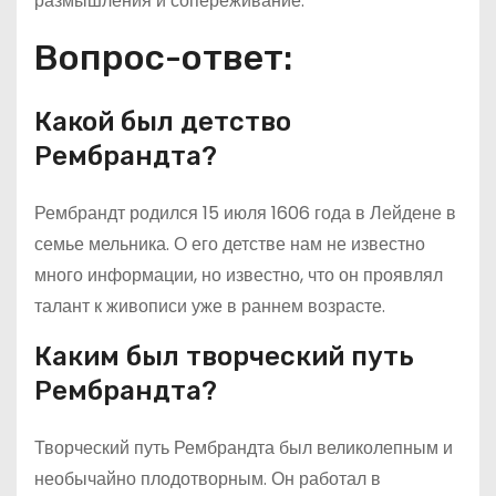
размышления и сопереживание.
Вопрос-ответ:
Какой был детство
Рембрандта?
Рембрандт родился 15 июля 1606 года в Лейдене в
семье мельника. О его детстве нам не известно
много информации, но известно, что он проявлял
талант к живописи уже в раннем возрасте.
Каким был творческий путь
Рембрандта?
Творческий путь Рембрандта был великолепным и
необычайно плодотворным. Он работал в