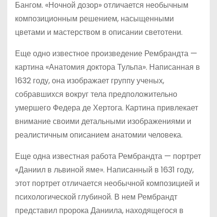
Бангом. «Ночной дозор» отличается необычным
композиционным решением, насыщенными
цветами и мастерством в описании светотени.
Еще одно известное произведение Рембрандта —
картина «Анатомия доктора Тульпа». Написанная в
1632 году, она изображает группу ученых,
собравшихся вокруг тела предположительно
умершего Федера де Хертога. Картина привлекает
внимание своими детальными изображениями и
реалистичным описанием анатомии человека.
Еще одна известная работа Рембрандта — портрет
«Даниил в львиной яме». Написанный в 1631 году,
этот портрет отличается необычной композицией и
психологической глубиной. В нем Рембрандт
представил пророка Даниила, находящегося в