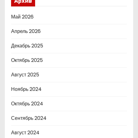
Архив
Май 2026
Апрель 2026
Декабрь 2025
Октябрь 2025
Август 2025
Ноябрь 2024
Октябрь 2024
Сентябрь 2024
Август 2024