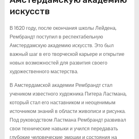
искусств
В 1620 году, после окончания школы Лейдена,
Рембрандт поступил в респектабельную
Амстердамскую академию искусств. Это был
важный шаг в его творческой карьере и открытие
новых возможностей для развития своего
художественного мастерства.
В Амстердамской академии Рембрандт стал
учеником известного художника Питера Ластмана,
который стал его наставником и неоценимым
источником знаний в области живописи и рисунка.
Под руководством Ластмана Рембрандт развивал
свои технические навыки и учился передавать
глубокие человеческие эмоции и состояния на