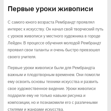
Первые уроки живописи
С самого юного возраста Рембрандт проявлял
интерес к искусству. Он начал свой творческий путь
с уроков живописи у местного художника в городе
Лейден. В процессе обучения молодой Рембрандт
проявил свои таланты и очень быстро превзошел
своего учителя.
Первые уроки живописи были для Рембрандта
важным и плодотворным временем. Они помогли
ему освоить основы техники искусства и развить
свое художественное видение. Уроки живописи
подарили ему не только навыки рисунка и
композиции, но и познакомили его с различными
стилями и жанрами искусства.