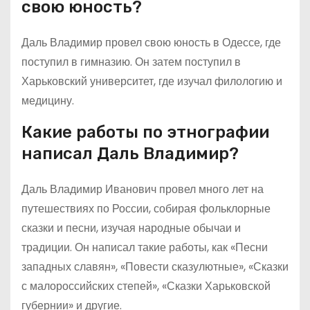
свою юность?
Даль Владимир провел свою юность в Одессе, где
поступил в гимназию. Он затем поступил в
Харьковский университет, где изучал филологию и
медицину.
Какие работы по этнографии
написал Даль Владимир?
Даль Владимир Иванович провел много лет на
путешествиях по России, собирая фольклорные
сказки и песни, изучая народные обычаи и
традиции. Он написал такие работы, как «Песни
западных славян», «Повести сказулютные», «Сказки
с малороссийских степей», «Сказки Харьковской
губернии» и другие.