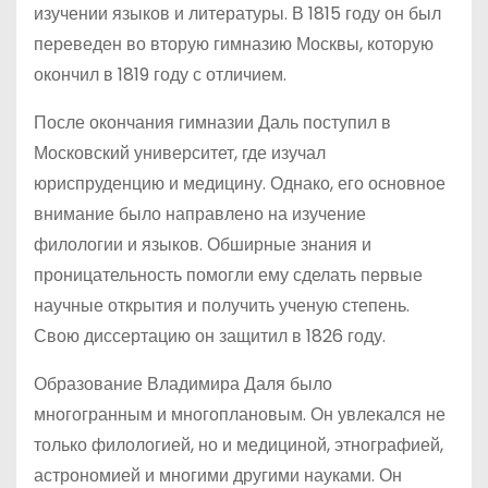
изучении языков и литературы. В 1815 году он был
переведен во вторую гимназию Москвы, которую
окончил в 1819 году с отличием.
После окончания гимназии Даль поступил в
Московский университет, где изучал
юриспруденцию и медицину. Однако, его основное
внимание было направлено на изучение
филологии и языков. Обширные знания и
проницательность помогли ему сделать первые
научные открытия и получить ученую степень.
Свою диссертацию он защитил в 1826 году.
Образование Владимира Даля было
многогранным и многоплановым. Он увлекался не
только филологией, но и медициной, этнографией,
астрономией и многими другими науками. Он