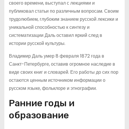
своего времени, выступал с лекциями и
публиковал статьи по различным вопросам. Своим
трудолюбием, глубоким знанием русской лексики и
уникальной способностью к синтезу и
систематизации Даль оставил яркий след в
истории русской культуры.
Владимир Даль умер 8 февраля 1872 года в
Санкт-Петербурге, оставив огромное наследие в
виде своих книг и словарей. Его работы до сих пор
остаются ценным источником информации о
русском языке, фольклоре и этнографии.
Ранние годы и
образование