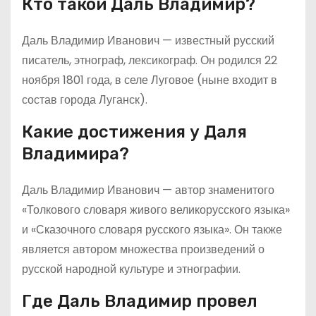
Кто такой Даль Владимир?
Даль Владимир Иванович — известный русский
писатель, этнограф, лексикограф. Он родился 22
ноября 1801 года, в селе Луговое (ныне входит в
состав города Луганск).
Какие достижения у Даля
Владимира?
Даль Владимир Иванович — автор знаменитого
«Толкового словаря живого великорусского языка»
и «Сказочного словаря русского языка». Он также
является автором множества произведений о
русской народной культуре и этнографии.
Где Даль Владимир провел