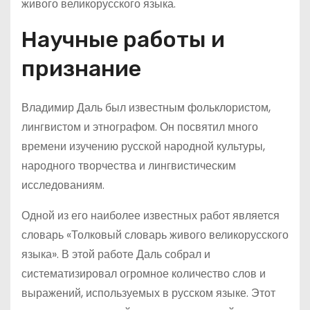
живого великорусского языка.
Научные работы и
признание
Владимир Даль был известным фольклористом,
лингвистом и этнографом. Он посвятил много
времени изучению русской народной культуры,
народного творчества и лингвистическим
исследованиям.
Одной из его наиболее известных работ является
словарь «Толковый словарь живого великорусского
языка». В этой работе Даль собрал и
систематизировал огромное количество слов и
выражений, используемых в русском языке. Этот