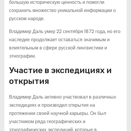
большую историческую ценность и помогли
сохранить множество уникальной информации о
русском народе.
Владимир Даль умер 22 сентября 1872 года, но его
наследие продолжает оставаться значимым и
влиятельным в сфере русской лингвистики и
этнографии.
Участие в экспедициях и
открытия
Владимир Даль активно участвовал в различных
экспедициях и производил открытия на
протяжении своей научной карьеры. Он был
участником ряда географических и
этнографических экспедиций, которые в