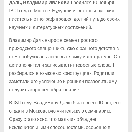
Даль, Владимир Иванович
родился 10 ноября
1801 года в Москве. Будущий известный русский
писатель и этнограф прошел долгий путь до своих
научных и литературных достижений.
Владимир Даль вырос в семье простого
приходского священника. Уже с раннего детства в
нем пробудилась любовь к языку и литературе. Он
активно читал и записывал интересные слова, I
разбирался в языковых конструкциях. Родители
заметили его увлечение и решили позволить ему
получить хорошее образование.
В 1811 году, Владимиру Далю было всего 10 лет, его
отдали в Московскую учительскую семинарию.
Сразу стало ясно, что мальчик обладает
исключительными способностями, особенно в