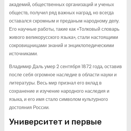
академий, общественных организаций и ученых
обществ, получил ряд важных наград, но всегда
оставался скромным и преданым народному делу.
Его научные работы, такие как «Толковый словарь
живого великорусского языка», стали настоящими
сокровищницами знаний и энциклопедическими
источниками.
Владимир Даль умер 2 сентября 1872 года, оставив
после себя огромное наследие в области науки и
литературы. Весь мир признал его вклад в
сохранение и изучение народного наследия и
языка, и его имя стало символом культурного
достояния России.
Университет и первые