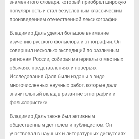
знаменитого словаря, который приобрел широкую
популярность и стал безусловным классическим
произведением отечественной лексикографии.
Владимир Даль уделял большое внимание
изучению русского фольклора и этнографии. Он
совершил несколько экспедиций по различным
регионам России, собирая материалы о местных
обычаях, представлениях и поверьях.
Исследования Даля были изданы в виде
многочисленных научных работ, которые дали
значительный вклад в развитие этнографии и
фольклористики.
Владимир Даль также был активным
общественным деятелем и публицистом. Он
участвовал в научных и литературных дискуссиях