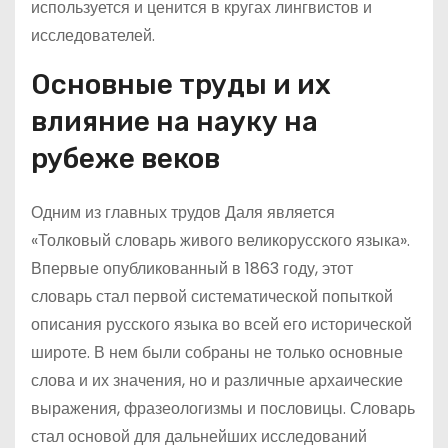
используется и ценится в кругах лингвистов и
исследователей.
Основные труды и их
влияние на науку на
рубеже веков
Одним из главных трудов Даля является
«Толковый словарь живого великорусского языка».
Впервые опубликованный в 1863 году, этот
словарь стал первой систематической попыткой
описания русского языка во всей его исторической
широте. В нем были собраны не только основные
слова и их значения, но и различные архаические
выражения, фразеологизмы и пословицы. Словарь
стал основой для дальнейших исследований