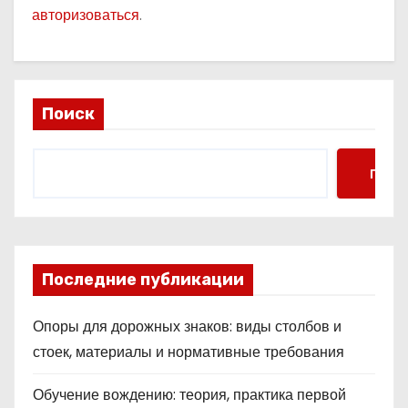
авторизоваться
.
Поиск
Поис
Последние публикации
Опоры для дорожных знаков: виды столбов и
стоек, материалы и нормативные требования
Обучение вождению: теория, практика первой