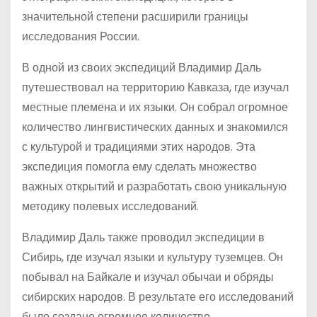
значительной степени расширили границы
исследования России.
В одной из своих экспедиций Владимир Даль
путешествовал на территорию Кавказа, где изучал
местные племена и их языки. Он собрал огромное
количество лингвистических данных и знакомился
с культурой и традициями этих народов. Эта
экспедиция помогла ему сделать множество
важных открытий и разработать свою уникальную
методику полевых исследований.
Владимир Даль также проводил экспедиции в
Сибирь, где изучал языки и культуру туземцев. Он
побывал на Байкале и изучал обычаи и обряды
сибирских народов. В результате его исследований
было создано огромное количество