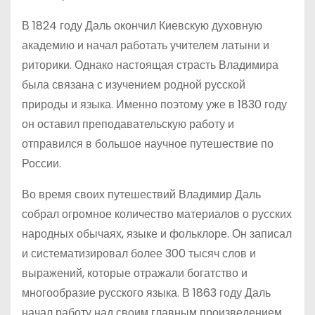
В 1824 году Даль окончил Киевскую духовную
академию и начал работать учителем латыни и
риторики. Однако настоящая страсть Владимира
была связана с изучением родной русской
природы и языка. Именно поэтому уже в 1830 году
он оставил преподавательскую работу и
отправился в большое научное путешествие по
России.
Во время своих путешествий Владимир Даль
собрал огромное количество материалов о русских
народных обычаях, языке и фольклоре. Он записал
и систематизировал более 300 тысяч слов и
выражений, которые отражали богатство и
многообразие русского языка. В 1863 году Даль
начал работу над своим главным произведением