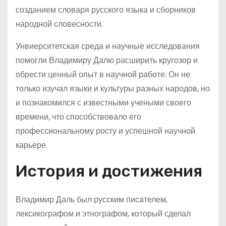
созданием словаря русского языка и сборников
народной словесности.
Унвиерситетская среда и научные исследования
помогли Владимиру Далю расширить кругозор и
обрести ценный опыт в научной работе. Он не
только изучал языки и культуры разных народов, но
и познакомился с известными учеными своего
времени, что способствовало его
профессиональному росту и успешной научной
карьере.
История и достижения
Владимир Даль был русским писателем,
лексикографом и этнографом, который сделал