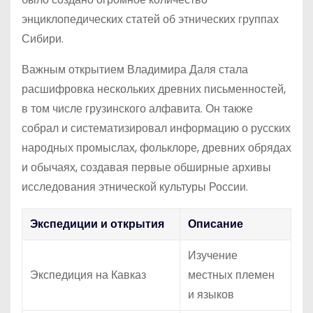
энциклопедических статей об этнических группах
Сибири.
Важным открытием Владимира Даля стала
расшифровка нескольких древних письменностей,
в том числе грузинского алфавита. Он также
собрал и систематизировал информацию о русских
народных промыслах, фольклоре, древних обрядах
и обычаях, создавая первые обширные архивы
исследования этнической культуры России.
Экспедиции и открытия
Описание
Изучение
Экспедиция на Кавказ
местных племен
и языков