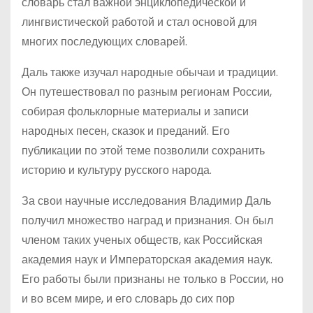
словарь стал важной энциклопедической и
лингвистической работой и стал основой для
многих последующих словарей.
Даль также изучал народные обычаи и традиции.
Он путешествовал по разным регионам России,
собирая фольклорные материалы и записи
народных песен, сказок и преданий. Его
публикации по этой теме позволили сохранить
историю и культуру русского народа.
За свои научные исследования Владимир Даль
получил множество наград и признания. Он был
членом таких ученых обществ, как Российская
академия наук и Императорская академия наук.
Его работы были признаны не только в России, но
и во всем мире, и его словарь до сих пор