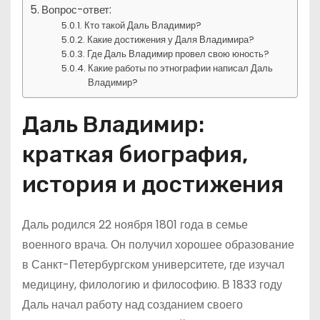
Вопрос-ответ:
Кто такой Даль Владимир?
Какие достижения у Даля Владимира?
Где Даль Владимир провел свою юность?
Какие работы по этнографии написал Даль
Владимир?
Даль Владимир:
краткая биография,
история и достижения
Даль родился 22 ноября 1801 года в семье
военного врача. Он получил хорошее образование
в Санкт-Петербургском университете, где изучал
медицину, филологию и философию. В 1833 году
Даль начал работу над созданием своего