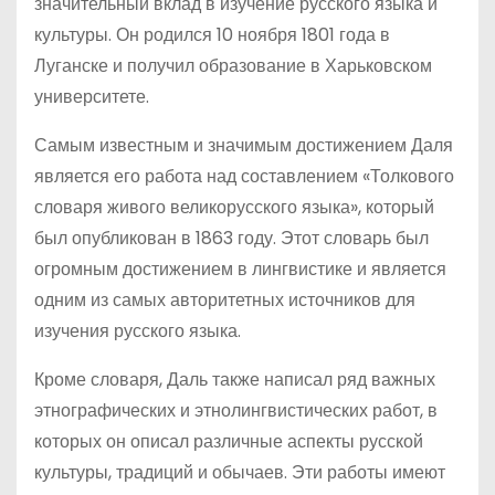
значительный вклад в изучение русского языка и
культуры. Он родился 10 ноября 1801 года в
Луганске и получил образование в Харьковском
университете.
Самым известным и значимым достижением Даля
является его работа над составлением «Толкового
словаря живого великорусского языка», который
был опубликован в 1863 году. Этот словарь был
огромным достижением в лингвистике и является
одним из самых авторитетных источников для
изучения русского языка.
Кроме словаря, Даль также написал ряд важных
этнографических и этнолингвистических работ, в
которых он описал различные аспекты русской
культуры, традиций и обычаев. Эти работы имеют