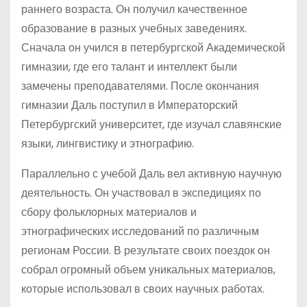
раннего возраста. Он получил качественное
образование в разных учебных заведениях.
Сначала он учился в петербургской Академической
гимназии, где его талант и интеллект были
замечены преподавателями. После окончания
гимназии Даль поступил в Императорский
Петербургский университет, где изучал славянские
языки, лингвистику и этнографию.
Параллельно с учебой Даль вел активную научную
деятельность. Он участвовал в экспедициях по
сбору фольклорных материалов и
этнографических исследований по различным
регионам России. В результате своих поездок он
собрал огромный объем уникальных материалов,
которые использовал в своих научных работах.