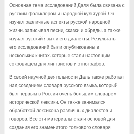
Основная тема исследований Даля была связана с
русским фольклором и народной культурой. Он
изучал различные аспекты русской народной
жизни, записывал песни, сказки и обряды, а также
изучал русский язык и его диалекты. Результаты
его исследований были опубликованы в
нескольких книгах, которые стали настоящим
сокровищем для лингвистов и этнографов.
В своей научной деятельности Даль также работал
над созданием словаря русского языка, который
был первым в России очень большим словарем
исторической лексики. Он также занимался
обработкой лексикона различных диалектов и
говоров. Все эти материалы стали основой для
создания его знаменитого толкового словаря