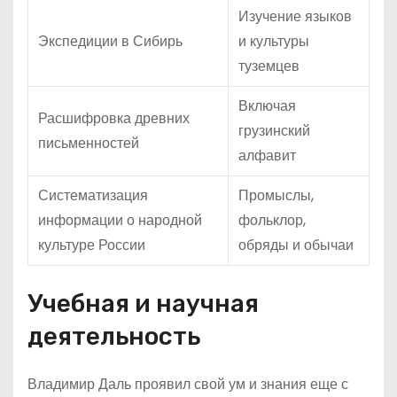
Изучение языков
Экспедиции в Сибирь
и культуры
туземцев
Включая
Расшифровка древних
грузинский
письменностей
алфавит
Систематизация
Промыслы,
информации о народной
фольклор,
культуре России
обряды и обычаи
Учебная и научная
деятельность
Владимир Даль проявил свой ум и знания еще с