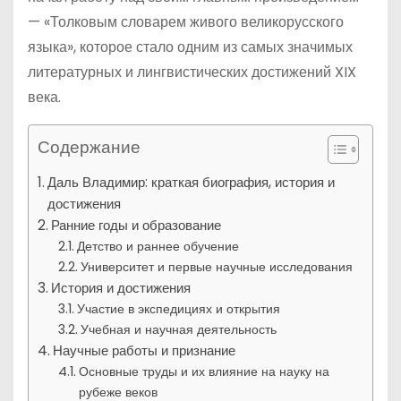
— «Толковым словарем живого великорусского
языка», которое стало одним из самых значимых
литературных и лингвистических достижений XIX
века.
Содержание
Даль Владимир: краткая биография, история и
достижения
Ранние годы и образование
Детство и раннее обучение
Университет и первые научные исследования
История и достижения
Участие в экспедициях и открытия
Учебная и научная деятельность
Научные работы и признание
Основные труды и их влияние на науку на
рубеже веков