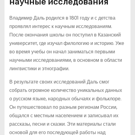
научные исследования
Владимир Даль родился в 1801 году и с детства
проявлял интерес к научным исследованиям.
После окончания школы он поступил в Казанский
университет, где изучал филологию и историю. Уже
во время учебы он начал заниматься первыми
научными исследованиями, в основном в области
лингвистики и этнографии.
В результате своих исследований Даль смог
собрать огромное количество уникальных данных
о русском языке, народных обычаях и фольклоре.
Он путешествовал по разным регионам России,
общался с местным населением и записывал их
рассказы, песни и сказки. Эти материалы стали
основой для его последующей работы над