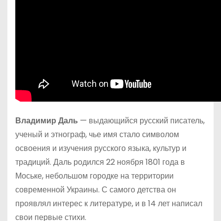
Владимир Даль
— выдающийся русский писатель,
ученый и этнограф, чье имя стало символом
освоения и изучения русского языка, культур и
традиций. Даль родился 22 ноября 1801 года в
Моське, небольшом городке на территории
современной Украины. С самого детства он
проявлял интерес к литературе, и в 14 лет написал
свои первые стихи.