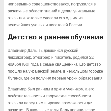
непрерывно совершенствовался, погружался в
различные области знаний и делал уникальные
открытия, которые сделали его одним из
величайших ученых и писателей России.
Детство и раннее обучение
Владимир Даль, выдающийся русский
лексикограф, этнограф и писатель, родился 22
ноября 1801 года в семье священника. Его детство
прошло на украинской земле, в небольшом городке
Луганск, где он получил первые уроки образования.
Владимир был ранним и ярким учеником, а его
любознательность и творческие способности
открыли перед ним широкие возможности для
развития. В школьные годы Даль проявил свое