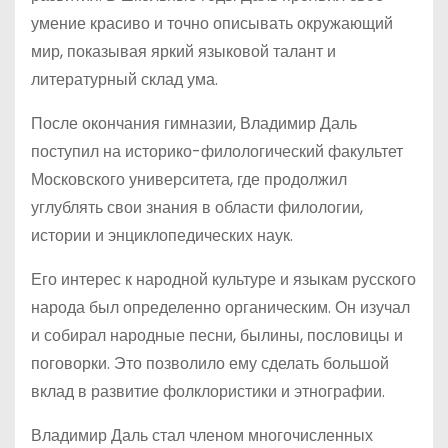
умение красиво и точно описывать окружающий
мир, показывая яркий языковой талант и
литературный склад ума.
После окончания гимназии, Владимир Даль
поступил на историко-филологический факультет
Московского университета, где продолжил
углублять свои знания в области филологии,
истории и энциклопедических наук.
Его интерес к народной культуре и языкам русского
народа был определенно органическим. Он изучал
и собирал народные песни, былины, пословицы и
поговорки. Это позволило ему сделать большой
вклад в развитие фолклористики и этнографии.
Владимир Даль стал членом многочисленных