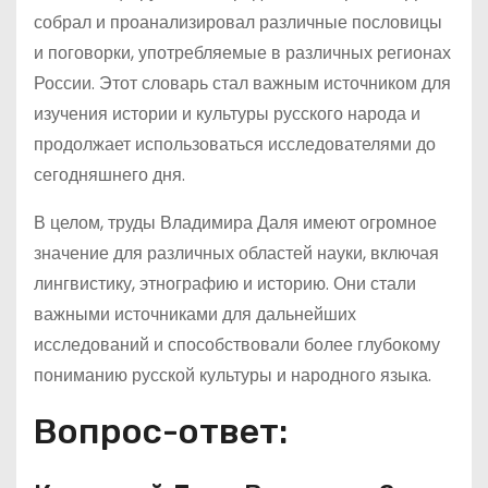
собрал и проанализировал различные пословицы
и поговорки, употребляемые в различных регионах
России. Этот словарь стал важным источником для
изучения истории и культуры русского народа и
продолжает использоваться исследователями до
сегодняшнего дня.
В целом, труды Владимира Даля имеют огромное
значение для различных областей науки, включая
лингвистику, этнографию и историю. Они стали
важными источниками для дальнейших
исследований и способствовали более глубокому
пониманию русской культуры и народного языка.
Вопрос-ответ: