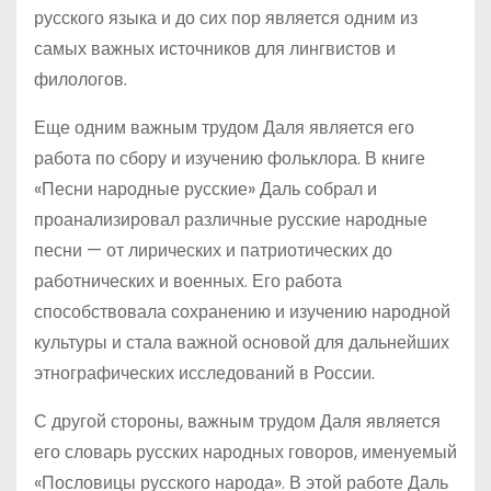
русского языка и до сих пор является одним из
самых важных источников для лингвистов и
филологов.
Еще одним важным трудом Даля является его
работа по сбору и изучению фольклора. В книге
«Песни народные русские» Даль собрал и
проанализировал различные русские народные
песни — от лирических и патриотических до
работнических и военных. Его работа
способствовала сохранению и изучению народной
культуры и стала важной основой для дальнейших
этнографических исследований в России.
С другой стороны, важным трудом Даля является
его словарь русских народных говоров, именуемый
«Пословицы русского народа». В этой работе Даль