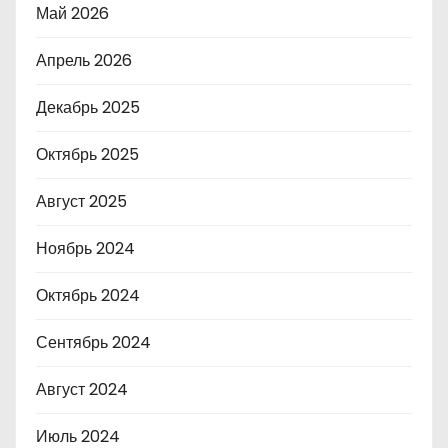
Май 2026
Апрель 2026
Декабрь 2025
Октябрь 2025
Август 2025
Ноябрь 2024
Октябрь 2024
Сентябрь 2024
Август 2024
Июль 2024