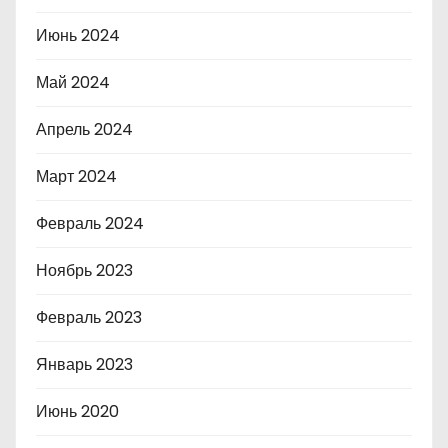
Июнь 2024
Май 2024
Апрель 2024
Март 2024
Февраль 2024
Ноябрь 2023
Февраль 2023
Январь 2023
Июнь 2020