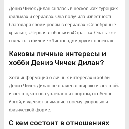
Дениз Чичек Дилан снялась в нескольких турецких
фильмах и сериалах. Она получила известность
благодаря своим ролям в сериалах «Серебряные
крылья», «Черная любовь» и «Страсть». Она также
снялась в фильме «Листопад» и других проектах.
Каковы личные интересы и
хобби Дениз Чичек Дилан?
Хотя информация о личных интересах и хобби
Дениз Чичек Дилан не является широко известной,
известно, что она увлекается спортом, особенно
йогой, и уделяет внимание своему здоровью и
физической форме.
С кем состоит в отношениях