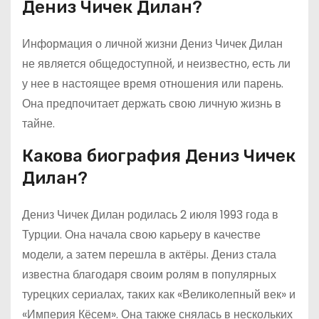
Дениз Чичек Дилан?
Информация о личной жизни Дениз Чичек Дилан
не является общедоступной, и неизвестно, есть ли
у нее в настоящее время отношения или парень.
Она предпочитает держать свою личную жизнь в
тайне.
Какова биография Дениз Чичек
Дилан?
Дениз Чичек Дилан родилась 2 июля 1993 года в
Турции. Она начала свою карьеру в качестве
модели, а затем перешла в актёры. Дениз стала
известна благодаря своим ролям в популярных
турецких сериалах, таких как «Великолепный век» и
«Империя Кёсем». Она также снялась в нескольких