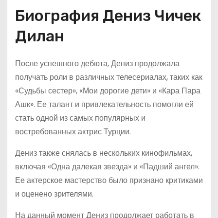
Биография Дениз Чичек
Дилан
После успешного дебюта, Дениз продолжала
получать роли в различных телесериалах, таких как
«Судьбы сестер», «Мои дорогие дети» и «Кара Пара
Ашк». Ее талант и привлекательность помогли ей
стать одной из самых популярных и
востребованных актрис Турции.
Дениз также снялась в нескольких кинофильмах,
включая «Одна далекая звезда» и «Падший ангел».
Ее актерское мастерство было признано критиками
и оценено зрителями.
На данный момент Дениз продолжает работать в