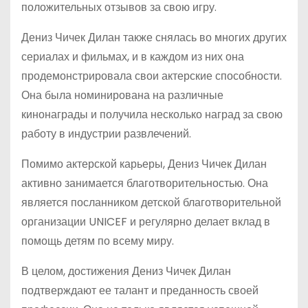
положительных отзывов за свою игру.
Дениз Чичек Дилан также снялась во многих других
сериалах и фильмах, и в каждом из них она
продемонстрировала свои актерские способности.
Она была номинирована на различные
кинонаграды и получила несколько наград за свою
работу в индустрии развлечений.
Помимо актерской карьеры, Дениз Чичек Дилан
активно занимается благотворительностью. Она
является посланником детской благотворительной
организации UNICEF и регулярно делает вклад в
помощь детям по всему миру.
В целом, достижения Дениз Чичек Дилан
подтверждают ее талант и преданность своей