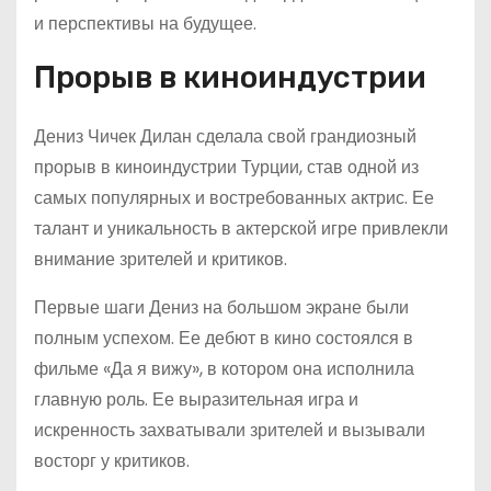
и перспективы на будущее.
Прорыв в киноиндустрии
Дениз Чичек Дилан сделала свой грандиозный
прорыв в киноиндустрии Турции, став одной из
самых популярных и востребованных актрис. Ее
талант и уникальность в актерской игре привлекли
внимание зрителей и критиков.
Первые шаги Дениз на большом экране были
полным успехом. Ее дебют в кино состоялся в
фильме «Да я вижу», в котором она исполнила
главную роль. Ее выразительная игра и
искренность захватывали зрителей и вызывали
восторг у критиков.