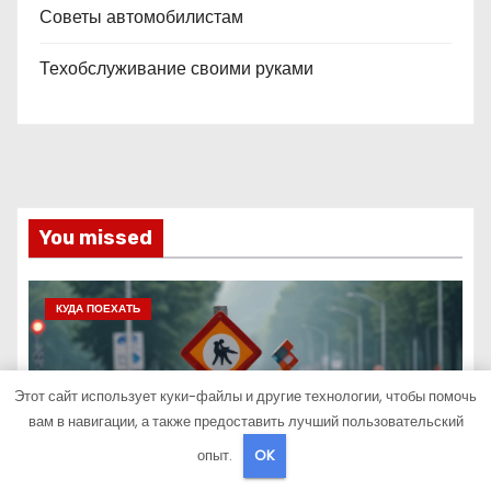
Советы автомобилистам
Техобслуживание своими руками
You missed
КУДА ПОЕХАТЬ
Этот сайт использует куки-файлы и другие технологии, чтобы помочь
вам в навигации, а также предоставить лучший пользовательский
опыт.
OK