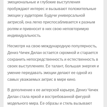
эмоциональные и глубокие выступления
пробуждают интерес и вызывают положительные
эмоции у аудитории. Будучи универсальной
актрисой, она легко приспосабливается к разным
ролям и привносит в них свою неповторимую
индивидуальность.
Несмотря на свою международную популярность,
Дениз Чичек Дилан остается скромной и старается
сохранить непосредственность и естественность в
своих выступлениях. Ее талант, большая энергия и
умение передавать эмоции делают ее одной из
самых уважаемых актрис в мире кино.
В дополнение к ее актерской карьере, Дениз Чичек
Дилан стала яркой и востребованной фигурой
модельного мира. Ее образы и стиль вызывают