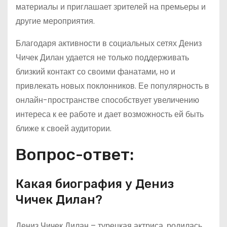
материалы и приглашает зрителей на премьеры и
другие мероприятия.
Благодаря активности в социальных сетях Дениз
Чичек Дилан удается не только поддерживать
близкий контакт со своими фанатами, но и
привлекать новых поклонников. Ее популярность в
онлайн-пространстве способствует увеличению
интереса к ее работе и дает возможность ей быть
ближе к своей аудитории.
Вопрос-ответ:
Какая биография у Дениз
Чичек Дилан?
Дениз Чичек Дилан – турецкая актриса, родилась