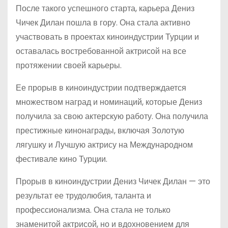
После такого успешного старта, карьера Дениз
Чичек Дилан пошла в гору. Она стала активно
участвовать в проектах киноиндустрии Турции и
оставалась востребованной актрисой на все
протяжении своей карьеры.
Ее прорыв в киноиндустрии подтверждается
множеством наград и номинаций, которые Дениз
получила за свою актерскую работу. Она получила
престижные кинонаграды, включая Золотую
лягушку и Лучшую актрису на Международном
фестивале кино Турции.
Прорыв в киноиндустрии Дениз Чичек Дилан — это
результат ее трудолюбия, таланта и
профессионализма. Она стала не только
знаменитой актрисой, но и вдохновением для