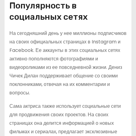
Популярность в
социальных сетях
На сегодняшний день у нее миллионы подписчиков
на своих официальных страницах в Instagram и
Facebook. Ее аккаунты в этих социальных сетях
активно пополняются фотографиями и
видеороликами из ее повседневной жизни. Дениз
Чичек Дилан поддерживает общение со своими
поклонниками, отвечая на их комментарии и
вопросы.
Сама актриса также использует социальные сети
для продвижения своих проектов. На своих
страницах она делится информацией о новых
фильмах и сериалах, предлагает эксклюзивные