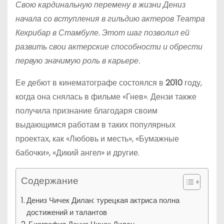
Свою кардинальную перемену в жизни Дениз
начала со вступления в гильдию актеров Театра
Кехрибар в Стамбуле. Этот шаг позволил ей
развить свои актерские способности и обрести
первую значимую роль в карьере.
Ее дебют в кинематографе состоялся в
2010
году,
когда она снялась в фильме «Гнев». Дензи также
получила признание благодаря своим
выдающимся работам в таких популярных
проектах, как «Любовь и месть», «Бумажные
бабочки», «Дикий ангел» и другие.
Содержание
Дениз Чичек Дилан: турецкая актриса полна
достижений и талантов