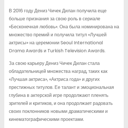
В 2016 году Дениз Чичек Дилан получила еще
больше признания за свою роль в сериале
«Бесконечная любовь». Она была номинирована на
множество премий и получила титул «Лучшей
актрисы» на церемонии Seoul International
Drama Awards и Turkish Television Awards.
За свою карьеру Дениз Чичек Дилан стала
обладательницей множества наград, таких как
«Лучшая актриса», «Актриса года» и других
престижных титулов. Ее талант и эмоциональная
глубина в актерской игре продолжают пленять
зрителей и критиков, и она продолжает радовать
своих поклонников новыми драматическими и
кинематографическими проектами.