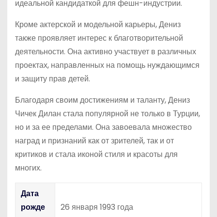
идеальной кандидаткой для фешн-индустрии.
Кроме актерской и модельной карьеры, Дениз
также проявляет интерес к благотворительной
деятельности. Она активно участвует в различных
проектах, направленных на помощь нуждающимся
и защиту прав детей.
Благодаря своим достижениям и таланту, Дениз
Чичек Дилан стала популярной не только в Турции,
но и за ее пределами. Она завоевала множество
наград и признаний как от зрителей, так и от
критиков и стала иконой стиля и красоты для
многих.
Дата
рожде
26 января 1993 года