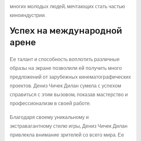
многих молодых людей, мечтающих стать частью
киноиндустрии.
Успех на международной
арене
Ее талант и способность воплотить различные
образы на экране позволили ей получить много
предложений от зарубежных кинематографических
проектов. Дениз Чичек Дилан сумела с успехом
справиться с этим вызовом, показав мастерство и
профессионализм в своей работе.
Благодаря своему уникальному и
экстравагантному стилю игры, Дениз Чичек Дилан
привлекла внимание зрителей со всего мира. Ее