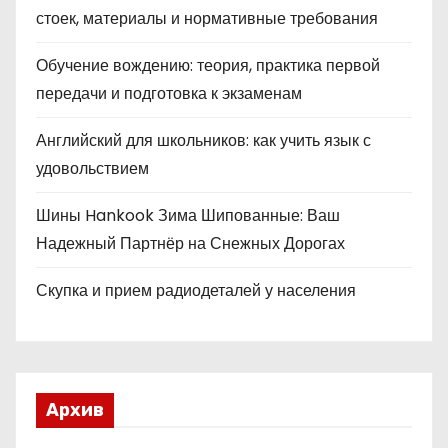
стоек, материалы и нормативные требования
Обучение вождению: теория, практика первой
передачи и подготовка к экзаменам
Английский для школьников: как учить язык с
удовольствием
Шины Hankook Зима Шипованные: Ваш
Надежный Партнёр на Снежных Дорогах
Скупка и прием радиодеталей у населения
Архив