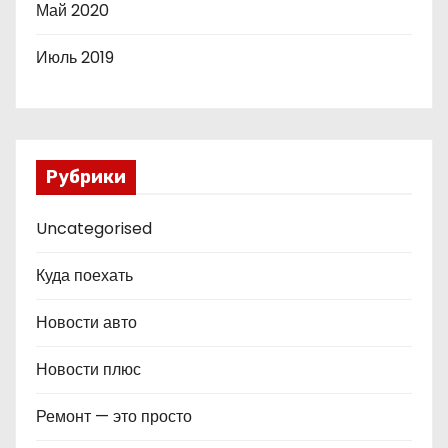
Май 2020
Июль 2019
Рубрики
Uncategorised
Куда поехать
Новости авто
Новости плюс
Ремонт — это просто