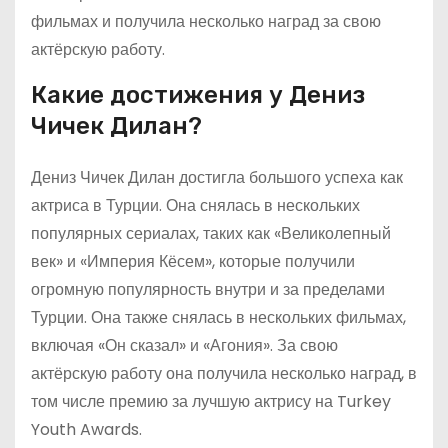
фильмах и получила несколько наград за свою
актёрскую работу.
Какие достижения у Дениз
Чичек Дилан?
Дениз Чичек Дилан достигла большого успеха как
актриса в Турции. Она снялась в нескольких
популярных сериалах, таких как «Великолепный
век» и «Империя Кёсем», которые получили
огромную популярность внутри и за пределами
Турции. Она также снялась в нескольких фильмах,
включая «Он сказал» и «Агония». За свою
актёрскую работу она получила несколько наград, в
том числе премию за лучшую актрису на Turkey
Youth Awards.