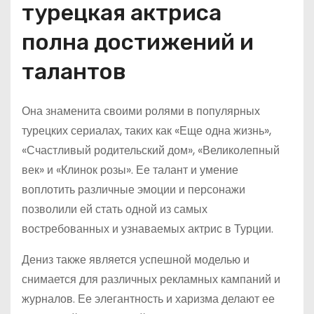
турецкая актриса
полна достижений и
талантов
Она знаменита своими ролями в популярных
турецких сериалах, таких как «Еще одна жизнь»,
«Счастливый родительский дом», «Великолепный
век» и «Клинок розы». Ее талант и умение
воплотить различные эмоции и персонажи
позволили ей стать одной из самых
востребованных и узнаваемых актрис в Турции.
Дениз также является успешной моделью и
снимается для различных рекламных кампаний и
журналов. Ее элегантность и харизма делают ее