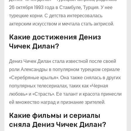
26 октября 1993 года в Стамбуле, Турция. У нее
турецкие корни. С детства интересовалась
актерским искусством и мечтала стать актрисой.
Какие достижения Дениз
Чичек Дилан?
Дениз Чичек Дилан стала известной после своей
роли Александры в популярном турецком сериале
«Серебряные крылья». Она также снялась в других
популярных телесериалах, таких как «Черная
любовь» и «Страсть». Ее талант и красота принесли
ей множество наград и признание зрителей.
Какие фильмы и сериалы
сняла Дениз Чичек Дилан?