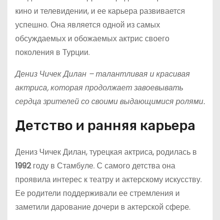
кино и телевидении, и ее карьера развивается
успешно. Она является одной из самых
обсуждаемых и обожаемых актрис своего
поколения в Турции.
Дениз Чичек Дилан – талантливая и красивая
актриса, которая продолжает завоевывать
сердца зрителей со своими выдающимися ролями.
Детство и ранняя карьера
Дениз Чичек Дилан, турецкая актриса, родилась в
1992
году в Стамбуле. С самого детства она
проявила интерес к театру и актерскому искусству.
Ее родители поддерживали ее стремления и
заметили дарование дочери в актерской сфере.