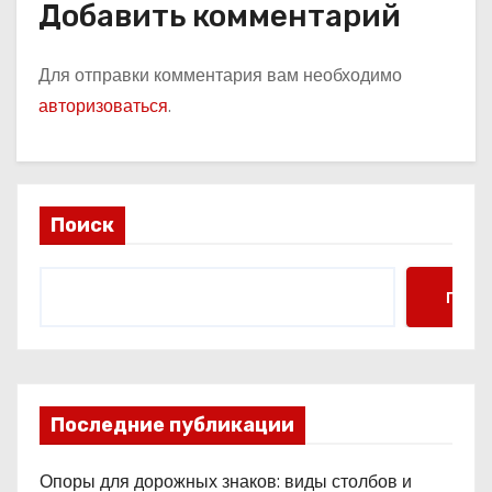
Добавить комментарий
Для отправки комментария вам необходимо
авторизоваться
.
Поиск
Поис
Последние публикации
Опоры для дорожных знаков: виды столбов и