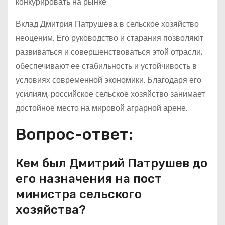
конкурировать на рынке.
Вклад Дмитрия Патрушева в сельское хозяйство
неоценим. Его руководство и старания позволяют
развиваться и совершенствоваться этой отрасли,
обеспечивают ее стабильность и устойчивость в
условиях современной экономики. Благодаря его
усилиям, российское сельское хозяйство занимает
достойное место на мировой аграрной арене.
Вопрос-ответ:
Кем был Дмитрий Патрушев до
его назначения на пост
министра сельского
хозяйства?