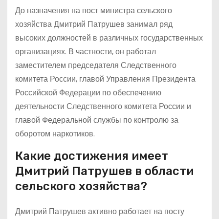
До назначения на пост министра сельского
хозяйства Дмитрий Патрушев занимал ряд
высоких должностей в различных государственных
организациях. В частности, он работал
заместителем председателя Следственного
комитета России, главой Управления Президента
Российской Федерации по обеспечению
деятельности Следственного комитета России и
главой Федеральной службы по контролю за
оборотом наркотиков.
Какие достижения имеет
Дмитрий Патрушев в области
сельского хозяйства?
Дмитрий Патрушев активно работает на посту