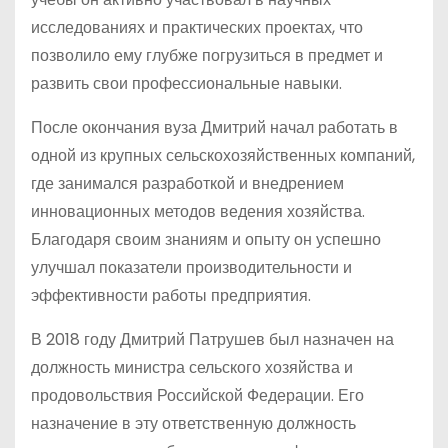
исследованиях и практических проектах, что
позволило ему глубже погрузиться в предмет и
развить свои профессиональные навыки.
После окончания вуза Дмитрий начал работать в
одной из крупных сельскохозяйственных компаний,
где занимался разработкой и внедрением
инновационных методов ведения хозяйства.
Благодаря своим знаниям и опыту он успешно
улучшал показатели производительности и
эффективности работы предприятия.
В 2018 году Дмитрий Патрушев был назначен на
должность министра сельского хозяйства и
продовольствия Российской Федерации. Его
назначение в эту ответственную должность