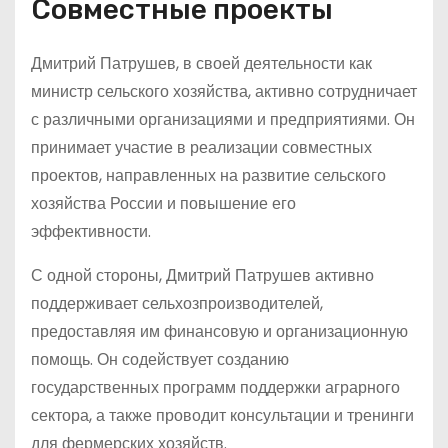
Совместные проекты
Дмитрий Патрушев, в своей деятельности как
министр сельского хозяйства, активно сотрудничает
с различными организациями и предприятиями. Он
принимает участие в реализации совместных
проектов, направленных на развитие сельского
хозяйства России и повышение его
эффективности.
С одной стороны, Дмитрий Патрушев активно
поддерживает сельхозпроизводителей,
предоставляя им финансовую и организационную
помощь. Он содействует созданию
государственных программ поддержки аграрного
сектора, а также проводит консультации и тренинги
для фермерских хозяйств.