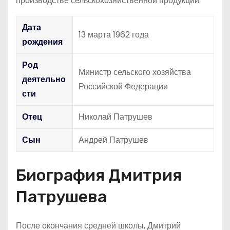
производстве сельскохозяйственной продукции.
Дата
13 марта 1962 года
рождения
Род
Министр сельского хозяйства
деятельно
Российской Федерации
сти
Отец
Николай Патрушев
Сын
Андрей Патрушев
Биография Дмитрия
Патрушева
После окончания средней школы, Дмитрий