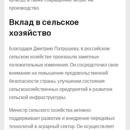
производство.
Вклад в сельское
хозяйство
Благодаря Дмитрию Патрушеву, в российском
сельском хозяйстве произошли заметные
положительные изменения. Он сосредоточил свое
внимание на повышении продовольственной
безопасности страны, улучшении состояния
сельскохозяйственных предприятий и развитии
сельской инфраструктуры.
Министр сельского хозяйства активно
поддерживает развитие и внедрение передовых
технологий в аграрный сектор. Он осуществляет