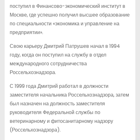
поступил в Финансово-экономический институт в
Москве, где успешно получил высшее образование
по специальности «экономика и управление на
предприятии».
Свою карьеру Дмитрий Патрушев начал в 1994
году, когда он поступил на службу в отдел
международного сотрудничества
Россельхознадзора.
С 1999 года Дмитрий работал в должности
заместителя начальника Россельхознадзора, затем
был назначен на должность заместителя
руководителя Федеральной службы по
ветеринарному и фитосанитарному надзору
(Россельхознадзора).