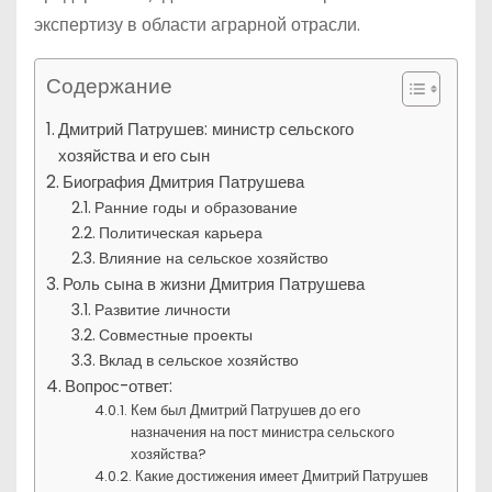
экспертизу в области аграрной отрасли.
Содержание
Дмитрий Патрушев: министр сельского
хозяйства и его сын
Биография Дмитрия Патрушева
Ранние годы и образование
Политическая карьера
Влияние на сельское хозяйство
Роль сына в жизни Дмитрия Патрушева
Развитие личности
Совместные проекты
Вклад в сельское хозяйство
Вопрос-ответ:
Кем был Дмитрий Патрушев до его
назначения на пост министра сельского
хозяйства?
Какие достижения имеет Дмитрий Патрушев