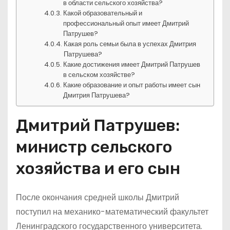
в области сельского хозяйства?
Какой образовательный и
профессиональный опыт имеет Дмитрий
Патрушев?
Какая роль семьи была в успехах Дмитрия
Патрушева?
Какие достижения имеет Дмитрий Патрушев
в сельском хозяйстве?
Какие образование и опыт работы имеет сын
Дмитрия Патрушева?
Дмитрий Патрушев:
министр сельского
хозяйства и его сын
После окончания средней школы Дмитрий
поступил на механико-математический факультет
Ленинградского государственного университета.