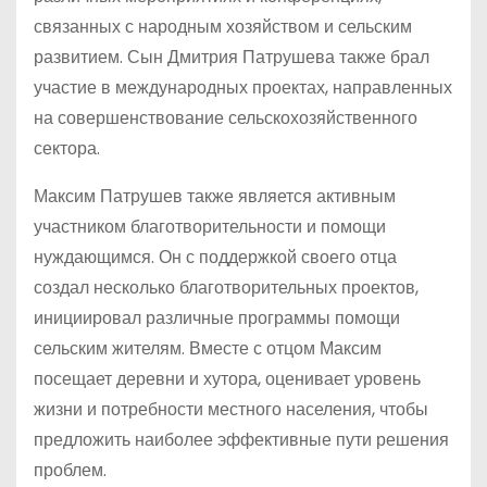
связанных с народным хозяйством и сельским
развитием. Сын Дмитрия Патрушева также брал
участие в международных проектах, направленных
на совершенствование сельскохозяйственного
сектора.
Максим Патрушев также является активным
участником благотворительности и помощи
нуждающимся. Он с поддержкой своего отца
создал несколько благотворительных проектов,
инициировал различные программы помощи
сельским жителям. Вместе с отцом Максим
посещает деревни и хутора, оценивает уровень
жизни и потребности местного населения, чтобы
предложить наиболее эффективные пути решения
проблем.