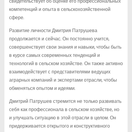
свидетельствует об оценке его профессиональных
компетенций и опыта в сельскохозяйственной
сфере.
Развитие личности Дмитрия Патрушева
продолжается и сейчас. Он постоянно учится,
совершенствует свои знания и навыки, чтобы быть
в курсе самых современных тенденций и
технологий в сельском хозяйстве. Он также активно
взаимодействует с представителями ведущих
аграрных компаний и экспертами отрасли, чтобы
обменяться опытом и идеями.
Дмитрий Патрушев стремится не только развивать
себя как профессионала в сельском хозяйстве, но
и улучшать ситуацию в этой отрасли в целом. Он
придерживается открытого и конструктивного