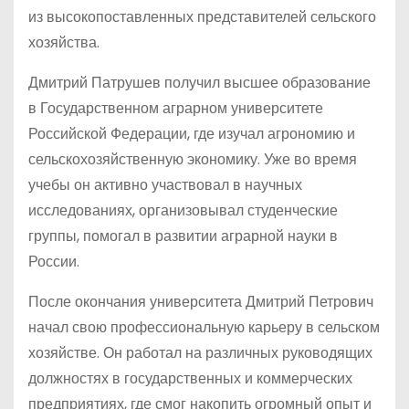
из высокопоставленных представителей сельского
хозяйства.
Дмитрий Патрушев получил высшее образование
в Государственном аграрном университете
Российской Федерации, где изучал агрономию и
сельскохозяйственную экономику. Уже во время
учебы он активно участвовал в научных
исследованиях, организовывал студенческие
группы, помогал в развитии аграрной науки в
России.
После окончания университета Дмитрий Петрович
начал свою профессиональную карьеру в сельском
хозяйстве. Он работал на различных руководящих
должностях в государственных и коммерческих
предприятиях, где смог накопить огромный опыт и