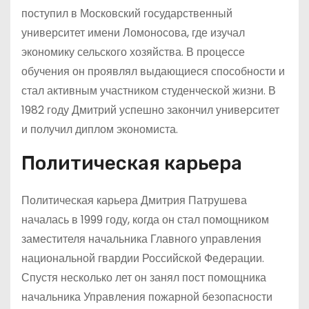
поступил в Московский государственный
университет имени Ломоносова, где изучал
экономику сельского хозяйства. В процессе
обучения он проявлял выдающиеся способности и
стал активным участником студенческой жизни. В
1982 году Дмитрий успешно закончил университет
и получил диплом экономиста.
Политическая карьера
Политическая карьера Дмитрия Патрушева
началась в 1999 году, когда он стал помощником
заместителя начальника Главного управления
национальной гвардии Российской Федерации.
Спустя несколько лет он занял пост помощника
начальника Управления пожарной безопасности