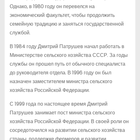
Однако, в 1980 году он перевелся на
экономический факультет, чтобы продолжить
семейную традицию и заняться государственной
службой.
В 1984 году Дмитрий Патрушев начал работать в
Министерстве сельского хозяйства СССР. За годы
службы он прошел путь от обычного специалиста
до руководителя отдела. В 1996 году он был
назначен заместителем министра сельского
хозяйства Российской Федерации.
С 1999 года по настоящее время Дмитрий
Патрушев занимает пост министра сельского
хозяйства Российской Федерации. В своей роли он
сосредоточился на развитии сельского хозяйства
страны, поддержке фермеров и развитии