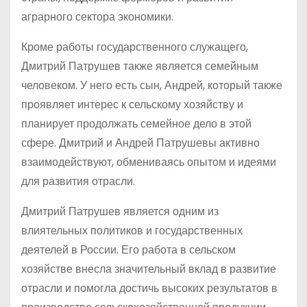
аграрного сектора экономики.
Кроме работы государственного служащего,
Дмитрий Патрушев также является семейным
человеком. У него есть сын, Андрей, который также
проявляет интерес к сельскому хозяйству и
планирует продолжать семейное дело в этой
сфере. Дмитрий и Андрей Патрушевы активно
взаимодействуют, обмениваясь опытом и идеями
для развития отрасли.
Дмитрий Патрушев является одним из
влиятельных политиков и государственных
деятелей в России. Его работа в сельском
хозяйстве внесла значительный вклад в развитие
отрасли и помогла достичь высоких результатов в