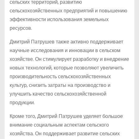
сельских территорий, развитию
сельскохозяйственных предприятий и повышению
эффективности использования земельных
ресурсов.
Дмитрий Патрушев также активно поддерживает
научные исследования и инновации в сельском
хозяйстве. Он стимулирует разработку и внедрение
новых технологий, которые позволяют увеличить
производительность сельскохозяйственных
культур, снизить затраты на производство и
улучшить качество сельскохозяйственной
продукции.
Кроме того, Дмитрий Патрушев уделяет большое
внимание социальным аспектам сельского
хозяйства. Он поддерживает развитие сельских