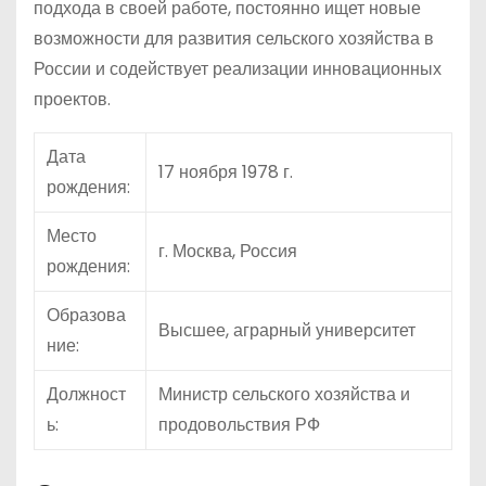
подхода в своей работе, постоянно ищет новые
возможности для развития сельского хозяйства в
России и содействует реализации инновационных
проектов.
Дата
17 ноября 1978 г.
рождения:
Место
г. Москва, Россия
рождения:
Образова
Высшее, аграрный университет
ние:
Должност
Министр сельского хозяйства и
ь:
продовольствия РФ