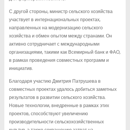
С другой стороны, министр сельского хозяйства
участвует в интернациональных проектах,
направленных на модернизацию сельского
хозяйства и обмен опытом между странами. Он
активно сотрудничает с международными
организациями, такими как Всемирный банк и ФАО,
в рамках проведения совместных программ и
инициатив.
Благодаря участию Дмитрия Патрушева в
совместных проектах удалось добиться заметных
результатов в развитии сельского хозяйства.
Новые технологии, внедренные в рамках этих
проектов, способствуют увеличению
производительности сельскохозяйственных
культур, а также сокращению затрат на