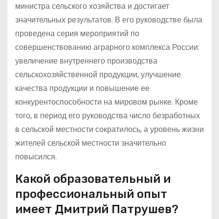
министра сельского хозяйства и достигает
значительных результатов. В его руководстве была
проведена серия мероприятий по
совершенствованию аграрного комплекса России:
увеличение внутреннего производства
сельскохозяйственной продукции, улучшение
качества продукции и повышение ее
конкурентоспособности на мировом рынке. Кроме
того, в период его руководства число безработных
в сельской местности сократилось, а уровень жизни
жителей сельской местности значительно
повысился.
Какой образовательный и
профессиональный опыт
имеет Дмитрий Патрушев?