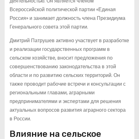
деятельностью. Он является членом
Всероссийской политической партии «Единая
Россия» и занимает должность члена Президиума
Генерального совета этой партии.
Дмитрий Патрушев активно участвует в разработке
и реализации государственных программ в
сельском хозяйстве, вносит предложения по
совершенствованию законодательства в этой
области и по развитию сельских территорий. Он
также проводит рабочие встречи и консультации с
региональными главами, аграрными
предпринимателями и экспертами для решения
актуальных вопросов развития аграрного сектора
в России.
Влияние на сельское