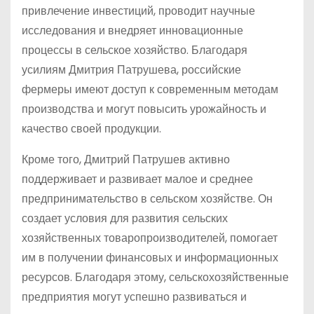
привлечение инвестиций, проводит научные
исследования и внедряет инновационные
процессы в сельское хозяйство. Благодаря
усилиям Дмитрия Патрушева, российские
фермеры имеют доступ к современным методам
производства и могут повысить урожайность и
качество своей продукции.
Кроме того, Дмитрий Патрушев активно
поддерживает и развивает малое и среднее
предпринимательство в сельском хозяйстве. Он
создает условия для развития сельских
хозяйственных товаропроизводителей, помогает
им в получении финансовых и информационных
ресурсов. Благодаря этому, сельскохозяйственные
предприятия могут успешно развиваться и