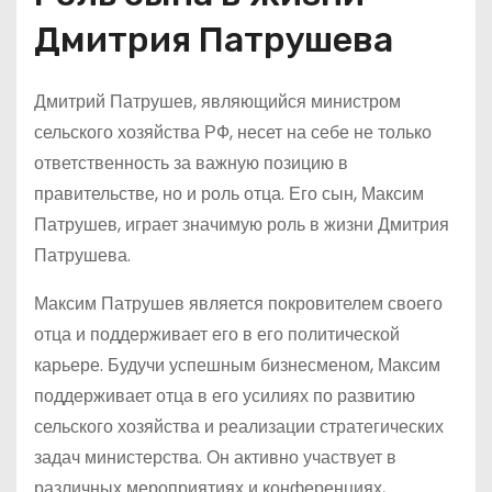
Дмитрия Патрушева
Дмитрий Патрушев, являющийся министром
сельского хозяйства РФ, несет на себе не только
ответственность за важную позицию в
правительстве, но и роль отца. Его сын, Максим
Патрушев, играет значимую роль в жизни Дмитрия
Патрушева.
Максим Патрушев является покровителем своего
отца и поддерживает его в его политической
карьере. Будучи успешным бизнесменом, Максим
поддерживает отца в его усилиях по развитию
сельского хозяйства и реализации стратегических
задач министерства. Он активно участвует в
различных мероприятиях и конференциях,