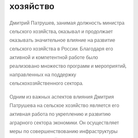
хозяйство
Дмитрий Патрушев, занимая должность министра
сельского хозяйства, оказывал и продолжает
оказывать значительное влияние на развитие
сельского хозяйства в России. Благодаря его
активной и компетентной работе было
реализовано множество программ и мероприятий,
направленных на поддержку
сельскохозяйственного сектора.
Одним из важных аспектов влияния Дмитрия
Патрушева на сельское хозяйство является его
активная работа по укреплению и развитию
аграрного сектора экономики. Он осуществляет
меры по совершенствованию инфраструктуры