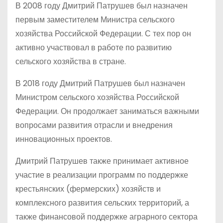
В 2008 году Дмитрий Патрушев был назначен
первым заместителем Министра сельского
хозяйства Российской Федерации. С тех пор он
активно участвовал в работе по развитию
сельского хозяйства в стране.
В 2018 году Дмитрий Патрушев был назначен
Министром сельского хозяйства Российской
Федерации. Он продолжает заниматься важными
вопросами развития отрасли и внедрения
инновационных проектов.
Дмитрий Патрушев также принимает активное
участие в реализации программ по поддержке
крестьянских (фермерских) хозяйств и
комплексного развития сельских территорий, а
также финансовой поддержке аграрного сектора