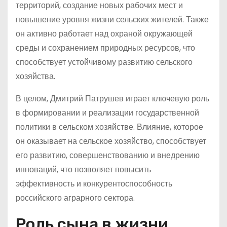
территорий, создание новых рабочих мест и
повышение уровня жизни сельских жителей. Также
он активно работает над охраной окружающей
среды и сохранением природных ресурсов, что
способствует устойчивому развитию сельского
хозяйства.
В целом, Дмитрий Патрушев играет ключевую роль
в формировании и реализации государственной
политики в сельском хозяйстве. Влияние, которое
он оказывает на сельское хозяйство, способствует
его развитию, совершенствованию и внедрению
инноваций, что позволяет повысить
эффективность и конкурентоспособность
российского аграрного сектора.
Роль сына в жизни