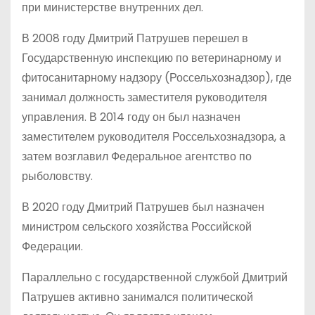
при министерстве внутренних дел.
В 2008 году Дмитрий Патрушев перешел в
Государственную инспекцию по ветеринарному и
фитосанитарному надзору (Россельхознадзор), где
занимал должность заместителя руководителя
управления. В 2014 году он был назначен
заместителем руководителя Россельхознадзора, а
затем возглавил Федеральное агентство по
рыболовству.
В 2020 году Дмитрий Патрушев был назначен
министром сельского хозяйства Российской
Федерации.
Параллельно с государственной службой Дмитрий
Патрушев активно занимался политической