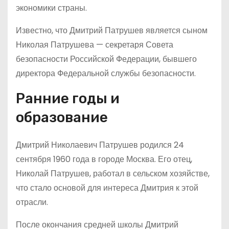
экономики страны.
Известно, что Дмитрий Патрушев является сыном
Николая Патрушева — секретаря Совета
безопасности Российской Федерации, бывшего
директора Федеральной службы безопасности.
Ранние годы и
образование
Дмитрий Николаевич Патрушев родился 24
сентября 1960 года в городе Москва. Его отец,
Николай Патрушев, работал в сельском хозяйстве,
что стало основой для интереса Дмитрия к этой
отрасли.
После окончания средней школы Дмитрий