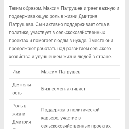
Таким образом, Максим Патрушев играет важную и
поддерживающую роль в жизни Дмитрия
Патрушева. Сын активно поддерживает отца в
политике, участвует в сельскохозяйственных
проектах и помогает людям в нужде. Вместе они
продолжают работать над развитием сельского
хозяйства и улучшением жизни людей в стране.
Имя
Максим Патрушев
Деятельн
Бизнесмен, активист
ость
Роль в
Поддержка в политической
жизни
карьере, участие в
Дмитрия
сельскохозяйственных проектах,