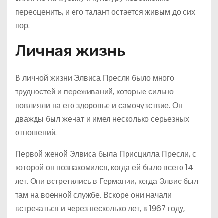
переоценить, и его талант остается живым до сих
пор.
Личная жизнь
В личной жизни Элвиса Пресли было много
трудностей и переживаний, которые сильно
повлияли на его здоровье и самочувствие. Он
дважды был женат и имел несколько серьезных
отношений.
Первой женой Элвиса была Присцилла Пресли, с
которой он познакомился, когда ей было всего 14
лет. Они встретились в Германии, когда Элвис был
там на военной службе. Вскоре они начали
встречаться и через несколько лет, в 1967 году,