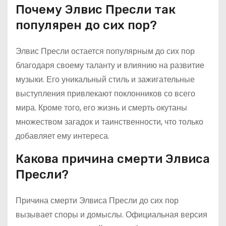
Почему Элвис Пресли так
популярен до сих пор?
Элвис Пресли остается популярным до сих пор
благодаря своему таланту и влиянию на развитие
музыки. Его уникальный стиль и зажигательные
выступления привлекают поклонников со всего
мира. Кроме того, его жизнь и смерть окутаны
множеством загадок и таинственности, что только
добавляет ему интереса.
Какова причина смерти Элвиса
Пресли?
Причина смерти Элвиса Пресли до сих пор
вызывает споры и домыслы. Официальная версия