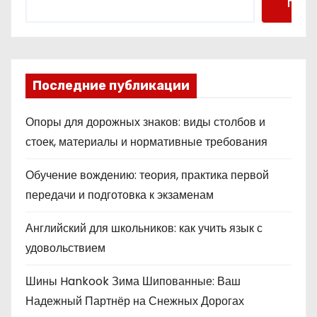
Поис
Последние публикации
Опоры для дорожных знаков: виды столбов и
стоек, материалы и нормативные требования
Обучение вождению: теория, практика первой
передачи и подготовка к экзаменам
Английский для школьников: как учить язык с
удовольствием
Шины Hankook Зима Шипованные: Ваш
Надежный Партнёр на Снежных Дорогах