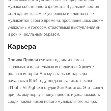
музыки собственного формата. В дальнейшем он
стал одним из самых успешных и влиятельных
музыкантов своего времени, прославившись своим
уникальным голосом, страстными выступлениями
и рок-н-ролльным образом.
Карьера
Элвиса Пресли
считают одним из самых
значимых и влиятельных исполнителей рок-н-
ролла в истории. Его музыкальная карьера
началась в 1954 году, когда он записал песню
«That’s All Right» в студии Sun Records. Этот сингл
принес ему первую популярность и узнаваемость
среди поклонников нового музыкального жанра.