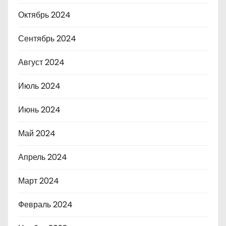
Октябрь 2024
Сентябрь 2024
Август 2024
Июль 2024
Июнь 2024
Май 2024
Апрель 2024
Март 2024
Февраль 2024