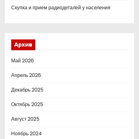
Скупка и прием радиодеталей у населения
Архив
Май 2026
Апрель 2026
Декабрь 2025
Октябрь 2025
Август 2025
Ноябрь 2024