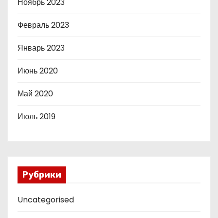
Ноябрь 2023
Февраль 2023
Январь 2023
Июнь 2020
Май 2020
Июль 2019
Рубрики
Uncategorised