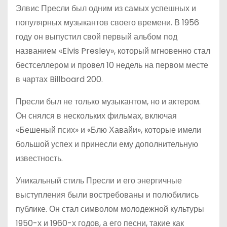
Элвис Пресли был одним из самых успешных и
популярных музыкантов своего времени. В 1956
году он выпустил свой первый альбом под
названием «Elvis Presley», который мгновенно стал
бестселлером и провел 10 недель на первом месте
в чартах Billboard 200.
Пресли был не только музыкантом, но и актером.
Он снялся в нескольких фильмах, включая
«Бешеный псих» и «Блю Хавайи», которые имели
большой успех и принесли ему дополнительную
известность.
Уникальный стиль Пресли и его энергичные
выступления были востребованы и полюбились
публике. Он стал символом молодежной культуры
1950-х и 1960-х годов, а его песни, такие как