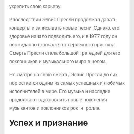
укрепить свою карьеру.
Впоследствии Элвис Пресли продолжал давать
концерты и записывать новые песни. Однако, его
здоровье начало подводить его, и в 1977 году он
неожиданно скончался от сердечного приступа.
Смерть Пресли стала большой трагедией для его
поклонников и музыкального мира в целом.
Не смотря на свою смерть, Элвис Пресли до сих
пор остается одним из самых успешных и любимых
исполнителей в мире. Его музыка и наследие
продолжают вдохновлять новые поколения
музыкантов и поклонников рок-н-ролла.
Успех и признание