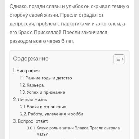
Однако, позади славы и улыбок он скрывал темную
сторону своей жизни. Пресли страдал от
депрессии, проблем с наркотиками и алкоголем, а
его брак с Прискеллой Пресли закончился
разводом всего через 6 лет.
Содержание
Биография
Ранние годы и детство
Карьера
Успех и признание
Личная жизнь
Браки и отношения
Работа, увлечения и хобби
Вопрос-ответ:
Какую роль в жизни Элвиса Пресли сыграла
мать?