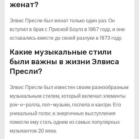
женат?
Элвис Пресли был женат только один раз. Он
вступил в брак с Приской Боулз в 1967 году, и они
оставались вместе до своей разлуки в 1973 году.
Какие музыкальные стили
были важны в жизни Элвиса
Пресли?
Элвис Пресли был известен своим разнообразным
музыкальным стилем, который включал элементы
рок-н-ролла, поп-музыки, госпела и кантри. Его
уникальный голос и энергичные выступления
помогли ему стать одним из самых популярных
музыкантов 20 века.