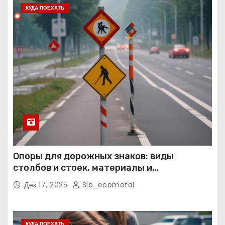
КУДА ПОЕХАТЬ
Опоры для дорожных знаков: виды
столбов и стоек, материалы и
нормативные требования
Дек 17, 2025
Sib_ecometal
КУДА ПОЕХАТЬ