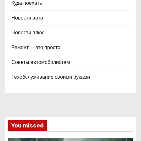
Куда поехать
Новости авто
Новости плюс
Ремонт — это просто
Советы автомобилистам
Техобслуживание своими руками
You missed