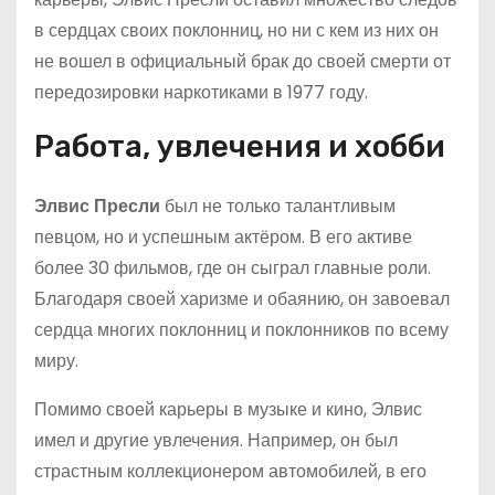
в сердцах своих поклонниц, но ни с кем из них он
не вошел в официальный брак до своей смерти от
передозировки наркотиками в 1977 году.
Работа, увлечения и хобби
Элвис Пресли
был не только талантливым
певцом, но и успешным актёром. В его активе
более 30 фильмов, где он сыграл главные роли.
Благодаря своей харизме и обаянию, он завоевал
сердца многих поклонниц и поклонников по всему
миру.
Помимо своей карьеры в музыке и кино, Элвис
имел и другие увлечения. Например, он был
страстным коллекционером автомобилей, в его