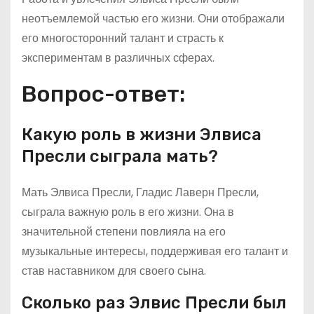
неотъемлемой частью его жизни. Они отображали
его многосторонний талант и страсть к
экспериментам в различных сферах.
Вопрос-ответ:
Какую роль в жизни Элвиса
Пресли сыграла мать?
Мать Элвиса Пресли, Гладис Лаверн Пресли,
сыграла важную роль в его жизни. Она в
значительной степени повлияла на его
музыкальные интересы, поддерживая его талант и
став наставником для своего сына.
Сколько раз Элвис Пресли был