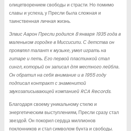
олицетворением свободы и страсти. Но помимо
славы и успеха, у Пресли была сложная и
таинственная личная жизнь.
Элвис Аарон Пресли родился 8 января 1935 года в
маленьком городке в Миссисипи. С детства он
проявлял талант к музыке, умел играть на
гитаре и петь. Его первой пластинкой стал
сингл, который он записал для местного лейбла.
Он обратил на себя внимание и в 1955 году
подписал контракт с знаменитой
звукозаписывающей компанией RCA Records.
Благодаря своему уникальному стилю и
энергетическим выступлениям, Пресли сразу стал
звездой. Он покорил сердца миллионов
поклонников и стал символом бунта и свободы.