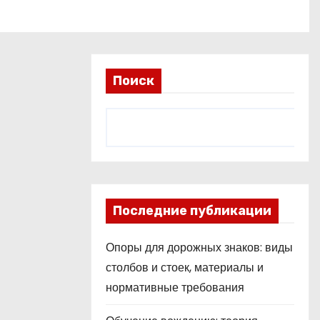
Поиск
Последние публикации
Опоры для дорожных знаков: виды
столбов и стоек, материалы и
нормативные требования