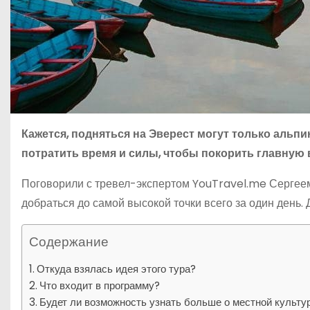
Кажется, подняться на Эверест могут только альпи
потратить время и силы, чтобы покорить главную 
Поговорили с тревел-экспертом YouTravel.me Сергеем, 
добраться до самой высокой точки всего за один день. 
Содержание
Откуда взялась идея этого тура?
Что входит в программу?
Будет ли возможность узнать больше о местной культу