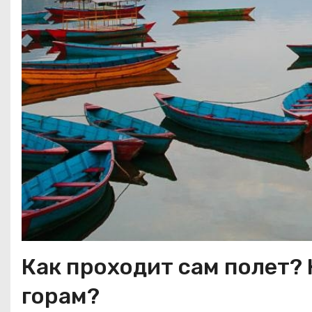
Как проходит сам полет? 
горам?