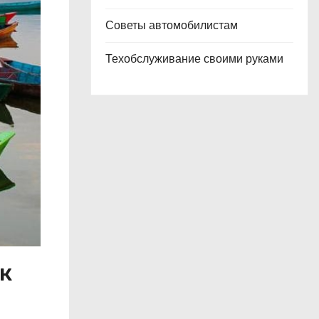
Советы автомобилистам
Техобслуживание своими руками
к