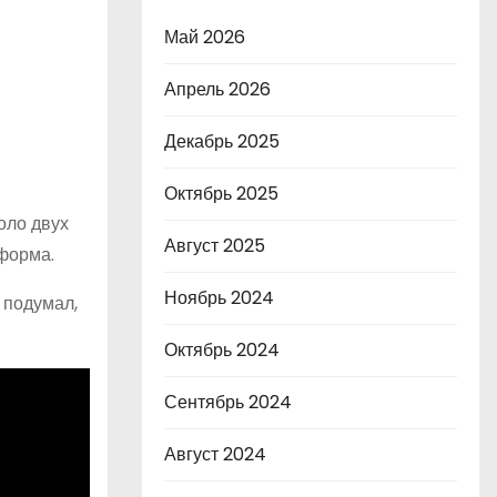
Май 2026
Апрель 2026
Декабрь 2025
Октябрь 2025
оло двух
Август 2025
 форма.
Ноябрь 2024
 подумал,
Октябрь 2024
Сентябрь 2024
Август 2024