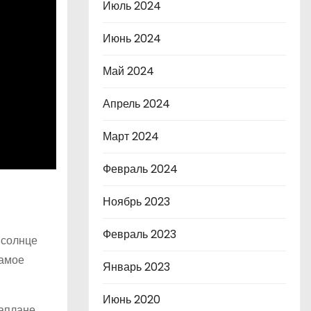
Июль 2024
Июнь 2024
Май 2024
Апрель 2024
Март 2024
Февраль 2024
Ноябрь 2023
Февраль 2023
 солнце
самое
Январь 2023
Июнь 2020
аплане,