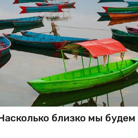
Насколько близко мы будем 