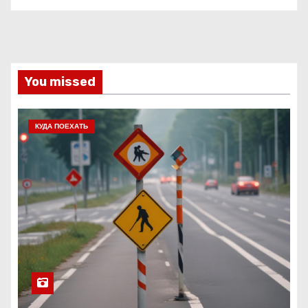
You missed
КУДА ПОЕХАТЬ