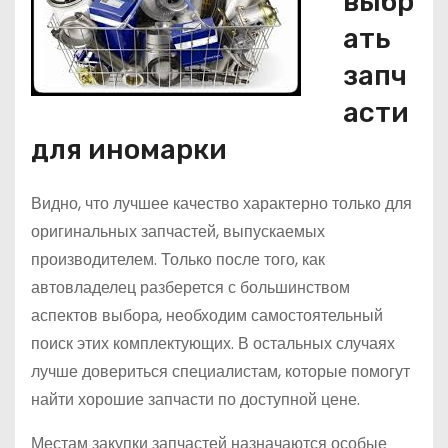
выбр
ать
запч
асти
для иномарки
Видно, что лучшее качество характерно только для
оригинальных запчастей, выпускаемых
производителем. Только после того, как
автовладелец разберется с большинством
аспектов выбора, необходим самостоятельный
поиск этих комплектующих. В остальных случаях
лучше довериться специалистам, которые помогут
найти хорошие запчасти по доступной цене.
Местам закупки запчастей назначаются особые