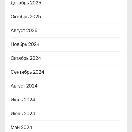
Декабрь 2025
Октябрь 2025
Август 2025
Ноябрь 2024
Октябрь 2024
Сентябрь 2024
Август 2024
Июль 2024
Июнь 2024
Май 2024