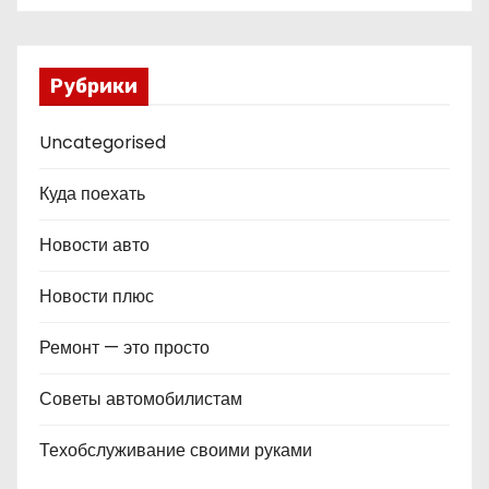
Рубрики
Uncategorised
Куда поехать
Новости авто
Новости плюс
Ремонт — это просто
Советы автомобилистам
Техобслуживание своими руками