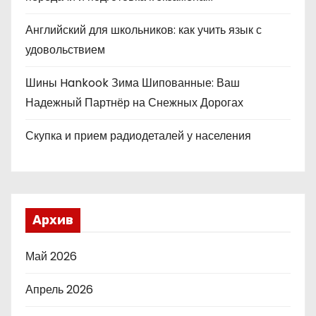
Английский для школьников: как учить язык с
удовольствием
Шины Hankook Зима Шипованные: Ваш
Надежный Партнёр на Снежных Дорогах
Скупка и прием радиодеталей у населения
Архив
Май 2026
Апрель 2026