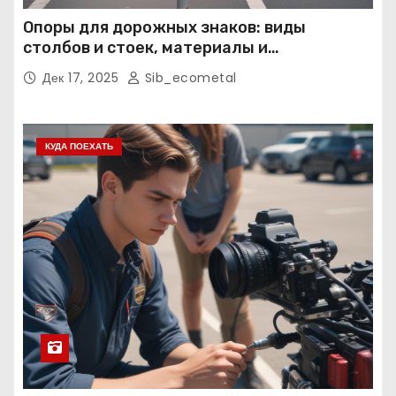
Опоры для дорожных знаков: виды
столбов и стоек, материалы и
нормативные требования
Дек 17, 2025
Sib_ecometal
КУДА ПОЕХАТЬ