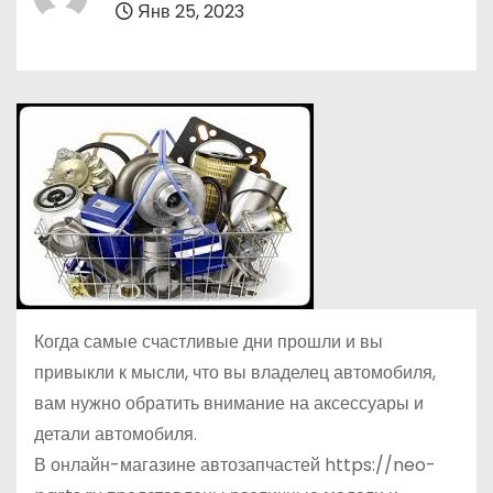
Янв 25, 2023
о
м
у
Когда самые счастливые дни прошли и вы
привыкли к мысли, что вы владелец автомобиля,
вам нужно обратить внимание на аксессуары и
детали автомобиля.
В онлайн-магазине автозапчастей https://neo-