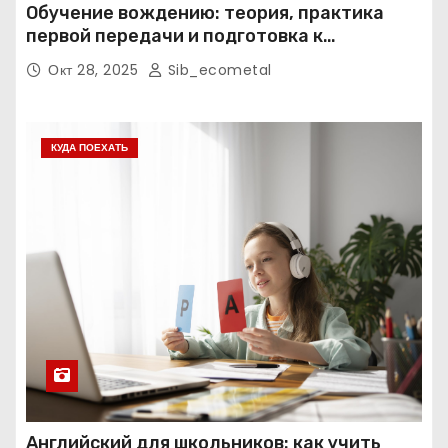
Обучение вождению: теория, практика
первой передачи и подготовка к
экзаменам
Окт 28, 2025
Sib_ecometal
КУДА ПОЕХАТЬ
Английский для школьников: как учить