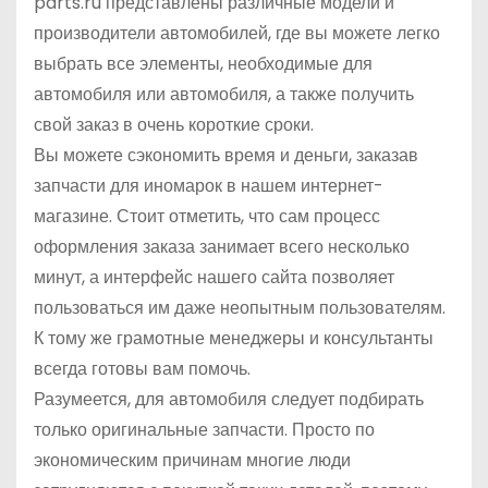
parts.ru представлены различные модели и
производители автомобилей, где вы можете легко
выбрать все элементы, необходимые для
автомобиля или автомобиля, а также получить
свой заказ в очень короткие сроки.
Вы можете сэкономить время и деньги, заказав
запчасти для иномарок в нашем интернет-
магазине. Стоит отметить, что сам процесс
оформления заказа занимает всего несколько
минут, а интерфейс нашего сайта позволяет
пользоваться им даже неопытным пользователям.
К тому же грамотные менеджеры и консультанты
всегда готовы вам помочь.
Разумеется, для автомобиля следует подбирать
только оригинальные запчасти. Просто по
экономическим причинам многие люди