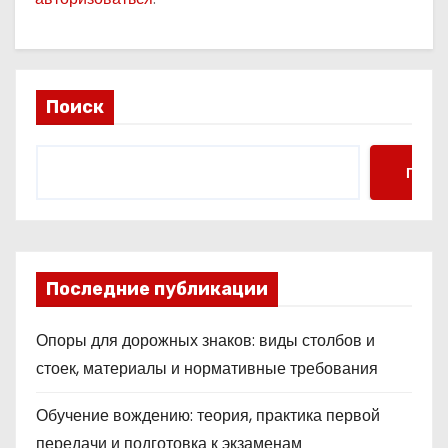
Поиск
Поис
Последние публикации
Опоры для дорожных знаков: виды столбов и
стоек, материалы и нормативные требования
Обучение вождению: теория, практика первой
передачи и подготовка к экзаменам