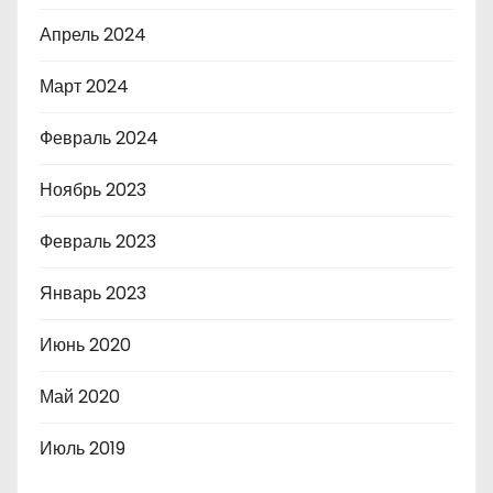
Апрель 2024
Март 2024
Февраль 2024
Ноябрь 2023
Февраль 2023
Январь 2023
Июнь 2020
Май 2020
Июль 2019