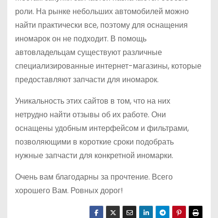
роли. На рынке небольших автомобилей можно
найти практически все, поэтому для оснащения
иномарок он не подходит. В помощь
автовладельцам существуют различные
специализированные интернет-магазины, которые
предоставляют запчасти для иномарок.
Уникальность этих сайтов в том, что на них
нетрудно найти отзывы об их работе. Они
оснащены удобным интерфейсом и фильтрами,
позволяющими в короткие сроки подобрать
нужные запчасти для конкретной иномарки.
Очень вам благодарны за прочтение. Всего
хорошего Вам. Ровных дорог!