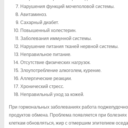
Нарушения функций мочеполовой системы.
Авитаминоз.
Сахарный диабет.
Повышенный холестерин.
Заболевания иммунной системы.
Нарушение питания тканей нервной системы.
Неправильное питание.
Отсутствие физических нагрузок.
Злоупотребление алкоголем, курение.
Аллергические реакции.
Хронический стресс.
Неправильный уход за кожей.
При гормональных заболеваниях работа поджелудочно
продуктов обмена. Проблема появляется при болезня
клеткам обновляться, жир с отмершим эпителием оседа