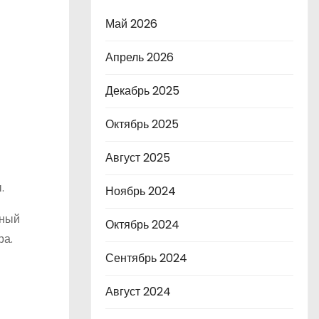
Май 2026
Апрель 2026
Декабрь 2025
Октябрь 2025
Август 2025
.
Ноябрь 2024
нный
Октябрь 2024
ра.
Сентябрь 2024
Август 2024