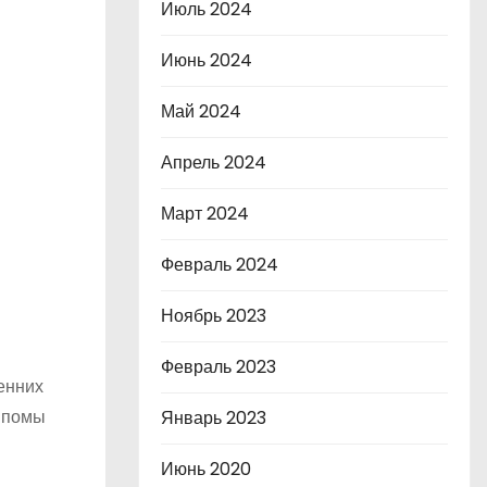
Июль 2024
Июнь 2024
Май 2024
Апрель 2024
Март 2024
Февраль 2024
Ноябрь 2023
Февраль 2023
енних
липомы
Январь 2023
Июнь 2020