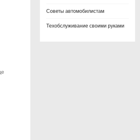
Советы автомобилистам
Техобслуживание своими руками
ще