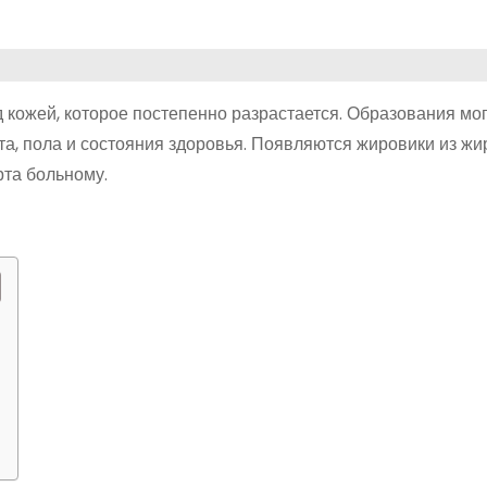
кожей, которое постепенно разрастается. Образования мог
та, пола и состояния здоровья. Появляются жировики из ж
рта больному.