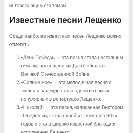
интересующим его темам.
Известные песни Лещенко
Среди наиболее известных песен Лещенко можно
отметить:
«День Победы» — эта песня стала настоящим
гимном, посвященным Дню Победы в
Великой Отечественной Войне.
«Солнце мое» — эта мелодичная песня о
любви и надежде стала одной из самых
популярных в репертуаре Лещенко.
«Николай» — эта песня, написанная Виктором
Лебедевым, стала одной из символов 60-х
годов и стала широко известной благодаря
исполнению Лещенко.