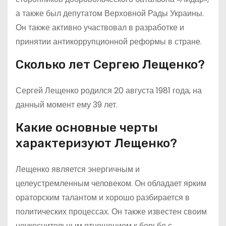
а также был депутатом Верховной Рады Украины.
Он также активно участвовал в разработке и
принятии антикоррупционной реформы в стране.
Сколько лет Сергею Лещенко?
Сергей Лещенко родился 20 августа 1981 года, на
данный момент ему 39 лет.
Какие основные черты
характеризуют Лещенко?
Лещенко является энергичным и
целеустремленным человеком. Он обладает ярким
ораторским талантом и хорошо разбирается в
политических процессах. Он также известен своим
неукоснительным отношением к борьбе с