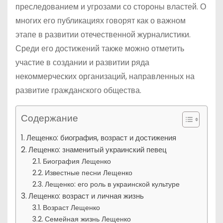
преследованием и угрозами со стороны властей. О
многих его публикациях говорят как о важном
этапе в развитии отечественной журналистики.
Среди его достижений также можно отметить
участие в создании и развитии ряда
некоммерческих организаций, направленных на
развитие гражданского общества.
Содержание
Лещенко: биография, возраст и достижения
Лещенко: знаменитый украинский певец
Биография Лещенко
Известные песни Лещенко
Лещенко: его роль в украинской культуре
Лещенко: возраст и личная жизнь
Возраст Лещенко
Семейная жизнь Лещенко