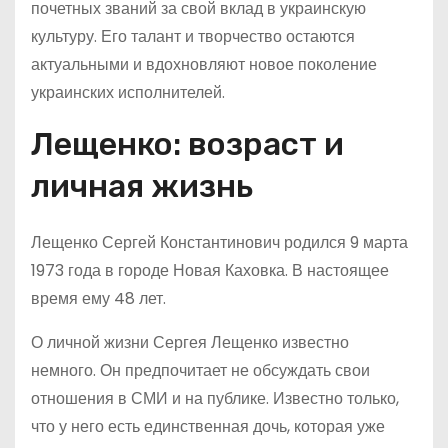
почетных званий за свой вклад в украинскую
культуру. Его талант и творчество остаются
актуальными и вдохновляют новое поколение
украинских исполнителей.
Лещенко: возраст и
личная жизнь
Лещенко Сергей Константинович родился 9 марта
1973 года в городе Новая Каховка. В настоящее
время ему 48 лет.
О личной жизни Сергея Лещенко известно
немного. Он предпочитает не обсуждать свои
отношения в СМИ и на публике. Известно только,
что у него есть единственная дочь, которая уже