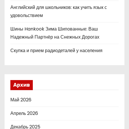
Английский для школьников: как учить язык с
удовольствием
Шины Hankook Зима Шипованные: Ваш
Надежный Партнёр на Снежных Дорогах
Скупка и прием радиодеталей у населения
Архив
Май 2026
Апрель 2026
Декабрь 2025