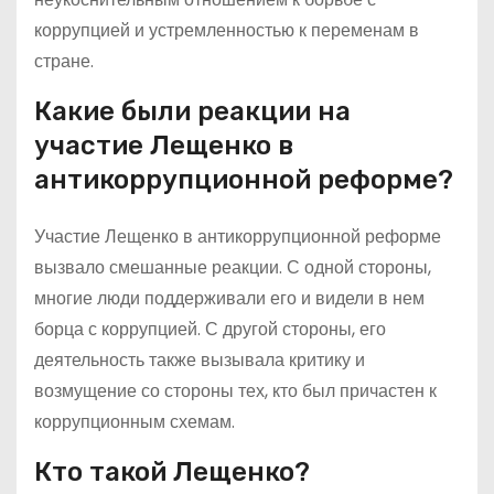
коррупцией и устремленностью к переменам в
стране.
Какие были реакции на
участие Лещенко в
антикоррупционной реформе?
Участие Лещенко в антикоррупционной реформе
вызвало смешанные реакции. С одной стороны,
многие люди поддерживали его и видели в нем
борца с коррупцией. С другой стороны, его
деятельность также вызывала критику и
возмущение со стороны тех, кто был причастен к
коррупционным схемам.
Кто такой Лещенко?