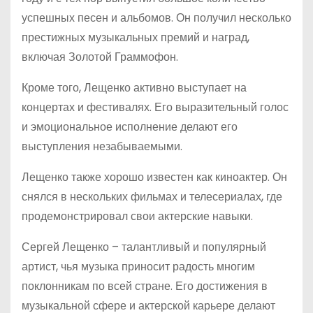
успешных песен и альбомов. Он получил несколько
престижных музыкальных премий и наград,
включая Золотой Граммофон.
Кроме того, Лещенко активно выступает на
концертах и фестивалях. Его выразительный голос
и эмоциональное исполнение делают его
выступления незабываемыми.
Лещенко также хорошо известен как киноактер. Он
снялся в нескольких фильмах и телесериалах, где
продемонстрировал свои актерские навыки.
Сергей Лещенко – талантливый и популярный
артист, чья музыка приносит радость многим
поклонникам по всей стране. Его достижения в
музыкальной сфере и актерской карьере делают