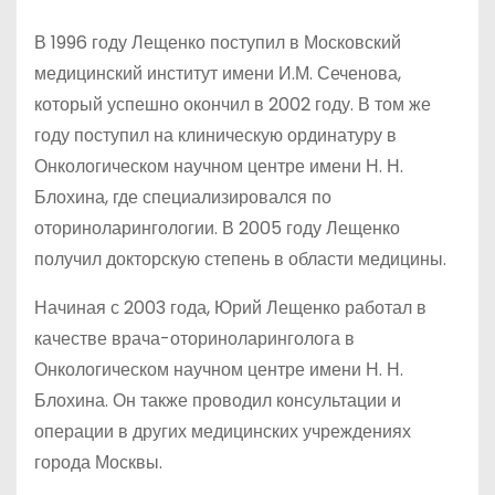
В 1996 году Лещенко поступил в Московский
медицинский институт имени И.М. Сеченова,
который успешно окончил в 2002 году. В том же
году поступил на клиническую ординатуру в
Онкологическом научном центре имени Н. Н.
Блохина, где специализировался по
оториноларингологии. В 2005 году Лещенко
получил докторскую степень в области медицины.
Начиная с 2003 года, Юрий Лещенко работал в
качестве врача-оториноларинголога в
Онкологическом научном центре имени Н. Н.
Блохина. Он также проводил консультации и
операции в других медицинских учреждениях
города Москвы.