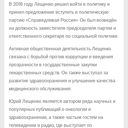
В 2018 году Лещенко решил войти в политику и
принял предложение вступить в политическую
партию «Справедливая Россия». Он был возведён
на должность заместителя председателя партии и
ответственного секретаря по социальной политике.
Активная общественная деятельность Лещенко
связана с борьбой против коррупции и введения
прозрачности в государственные закупки
лекарственных средств. Он также выступал за
развитие здравоохранения и улучшение качества
медицинского обслуживания.
Юрий Лещенко является автором ряда научных и
популярных публикаций о онкологии и
здравоохранении, а также частым гостем на
телевидении и радио, где выступает по