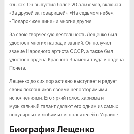
языках. Он выпустил более 20 альбомов, включая
«За друзей за товаришей», «На седьмом небе»,
«Подарок женщине» и многие другие.
За свою творческую деятельность Лещенко был
удостоен многих наград и званий. Он получил
звание Народного артиста СССР, а также был
удостоен ордена Красного Знамени труда и ордена
Почета.
Лещенко до сих пор активно выступает и радует
своих поклонников своими неповторимыми
исполнениями. Его яркий голос, харизма и
музыкальный талант делают его одним из самых
популярных и любимых исполнителей в Украине.
Биография Лещенко