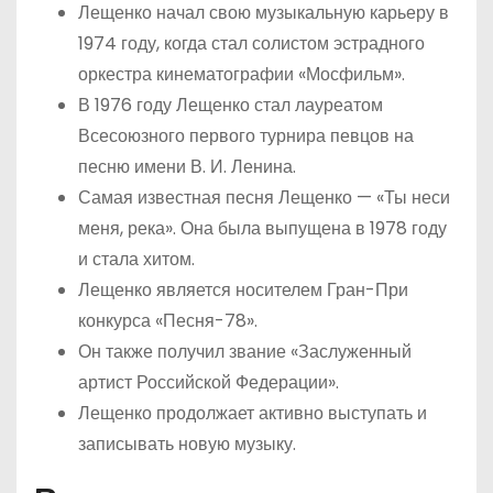
Лещенко начал свою музыкальную карьеру в
1974 году, когда стал солистом эстрадного
оркестра кинематографии «Мосфильм».
В 1976 году Лещенко стал лауреатом
Всесоюзного первого турнира певцов на
песню имени В. И. Ленина.
Самая известная песня Лещенко — «Ты неси
меня, река». Она была выпущена в 1978 году
и стала хитом.
Лещенко является носителем Гран-При
конкурса «Песня-78».
Он также получил звание «Заслуженный
артист Российской Федерации».
Лещенко продолжает активно выступать и
записывать новую музыку.