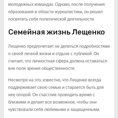
молодежных командах. Однако, после получения
образования в области журналистики, он решил
посвятить себя политической деятельности.
Семейная жизнь Лещенко
Лещенко предпочитает не делиться подробностями
о своей личной жизни и отдыхе с публикой. Он
считает, что личностная сфера должна оставаться
вне поля зрения общественности.
Несмотря на это, известно, что Лещенко всегда
поддерживает свою семью и старается быть для
нее опорой. Он счастлив проводить время с
близкими и делает все возможное, чтобы они
чувствовали себя любимыми и защищенными.