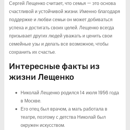
Сергей Лещенко считает, что семья — это основа
счастливой и устойчивой жизни. Именно благодаря
поддержке и любви семьи он может добиваться
успеха и достигать своих целей. Лещенко всегда
призывает других людей уважать и ценить свои
семейные узы и делать все возможное, чтобы
сохранить их счастье.
Интересные факты из
жизни Лещенко
Николай Лещенко родился 14 июля 1956 года
в Москве.
Его отец был врачом, а мать работала в
театре, поэтому с детства Николай был
окружен искусством.