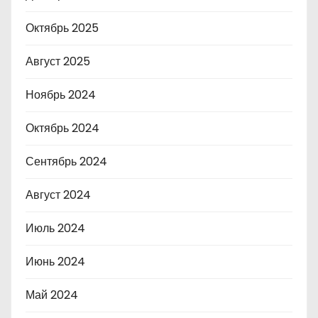
Октябрь 2025
Август 2025
Ноябрь 2024
Октябрь 2024
Сентябрь 2024
Август 2024
Июль 2024
Июнь 2024
Май 2024