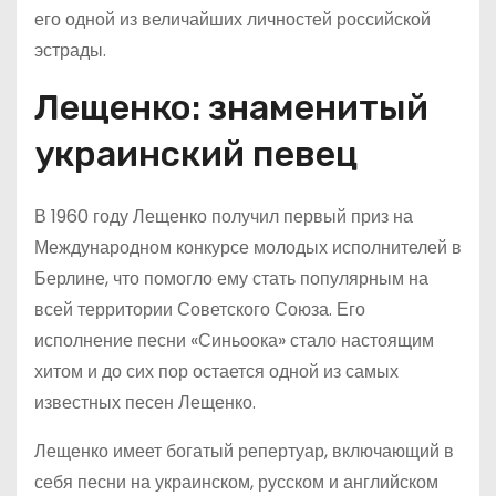
его одной из величайших личностей российской
эстрады.
Лещенко: знаменитый
украинский певец
В 1960 году Лещенко получил первый приз на
Международном конкурсе молодых исполнителей в
Берлине, что помогло ему стать популярным на
всей территории Советского Союза. Его
исполнение песни «Синьоока» стало настоящим
хитом и до сих пор остается одной из самых
известных песен Лещенко.
Лещенко имеет богатый репертуар, включающий в
себя песни на украинском, русском и английском