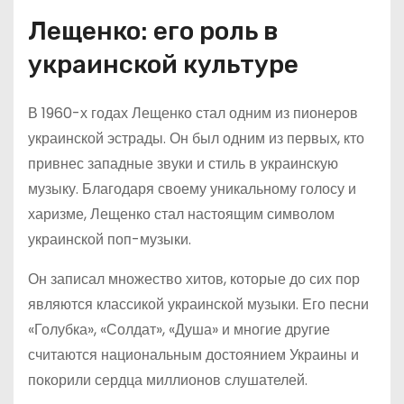
Лещенко: его роль в
украинской культуре
В 1960-х годах Лещенко стал одним из пионеров
украинской эстрады. Он был одним из первых, кто
привнес западные звуки и стиль в украинскую
музыку. Благодаря своему уникальному голосу и
харизме, Лещенко стал настоящим символом
украинской поп-музыки.
Он записал множество хитов, которые до сих пор
являются классикой украинской музыки. Его песни
«Голубка», «Солдат», «Душа» и многие другие
считаются национальным достоянием Украины и
покорили сердца миллионов слушателей.