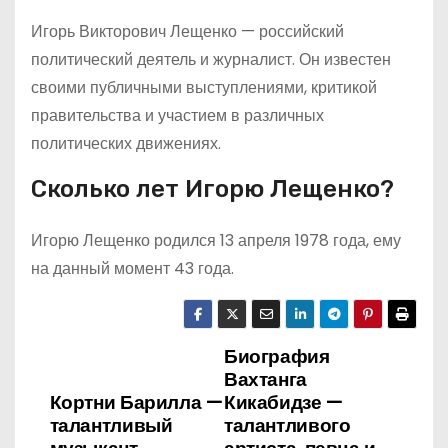
Игорь Викторович Лещенко — российский
политический деятель и журналист. Он известен
своими публичными выступлениями, критикой
правительства и участием в различных
политических движениях.
Сколько лет Игорю Лещенко?
Игорю Лещенко родился 13 апреля 1978 года, ему
на данный момент 43 года.
Биография
Н
Вахтанга
а
Кортни Барилла —
Кикабидзе —
талантливый
талантливого