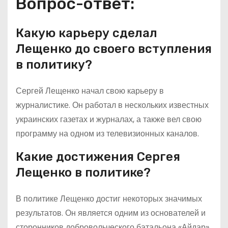
Вопрос-ответ:
Какую карьеру сделал
Лещенко до своего вступления
в политику?
Сергей Лещенко начал свою карьеру в
журналистике. Он работал в нескольких известных
украинских газетах и журналах, а также вел свою
программу на одном из телевизионных каналов.
Какие достижения Сергея
Лещенко в политике?
В политике Лещенко достиг некоторых значимых
результатов. Он является одним из основателей и
сторонников добровольческого батальона «Айдар»,