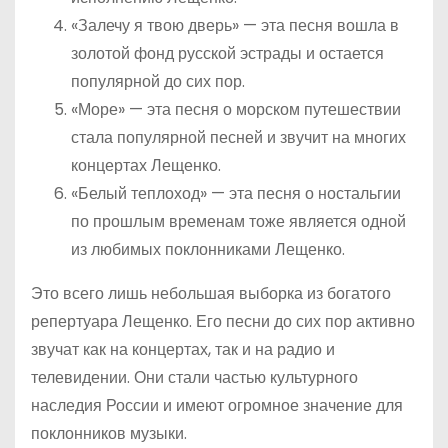
«Залечу я твою дверь» — эта песня вошла в
золотой фонд русской эстрады и остается
популярной до сих пор.
«Море» — эта песня о морском путешествии
стала популярной песней и звучит на многих
концертах Лещенко.
«Белый теплоход» — эта песня о ностальгии
по прошлым временам тоже является одной
из любимых поклонниками Лещенко.
Это всего лишь небольшая выборка из богатого
репертуара Лещенко. Его песни до сих пор активно
звучат как на концертах, так и на радио и
телевидении. Они стали частью культурного
наследия России и имеют огромное значение для
поклонников музыки.