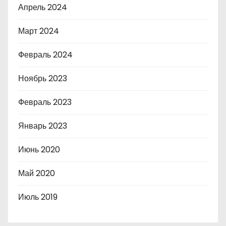
Апрель 2024
Март 2024
Февраль 2024
Ноябрь 2023
Февраль 2023
Январь 2023
Июнь 2020
Май 2020
Июль 2019