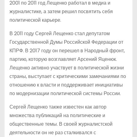
2001 по 2011 год Лещенко работал в медиа и
журналистике, а затем решил посвятить себя
политической карьере.
В 2011 году Сергей Лещенко стал депутатом
Государственной Думы Российской Федерации от
КПРФ. В 2017 году он перешел в Народный фронт,
партию, которую возглавляет Арсений Яценюк.
Лещенко активно участвует в политической жизни
страны, выступает с критическими замечаниями по
отношению к власти и поддерживает инициативы
по модернизации политической системы России.
Сергей Лещенко также известен как автор
множества публикаций на политические и
общественные темы. В своей журналистской
деятельности он не раз сталкивался с