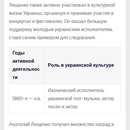
Лещенко также активно участвовал в культурной
жизни Украины, организуя и принимая участие в
концертах и фестивалях. Он оказал большую
поддержку молодым украинским исполнителям,
ставя своим примером для следования.
Годы
активной
Роль в украинской культуре
деятельнос
ти
Иконический исполнитель
1960-е — н.в.
украинской поп-музыки, автор
песен и актер
Анатолий Лещенко получил множество наград и