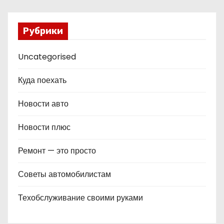
Рубрики
Uncategorised
Куда поехать
Новости авто
Новости плюс
Ремонт — это просто
Советы автомобилистам
Техобслуживание своими руками