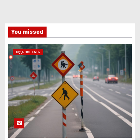
You missed
КУДА ПОЕХАТЬ