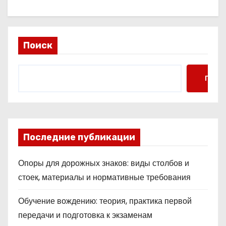
Поиск
Поис
Последние публикации
Опоры для дорожных знаков: виды столбов и
стоек, материалы и нормативные требования
Обучение вождению: теория, практика первой
передачи и подготовка к экзаменам