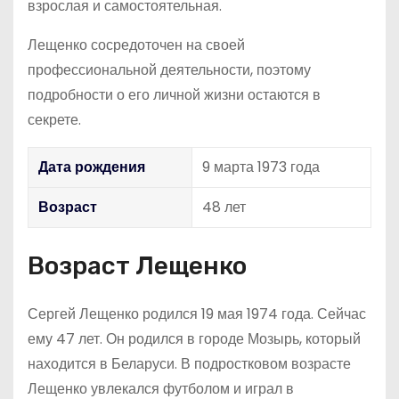
взрослая и самостоятельная.
Лещенко сосредоточен на своей
профессиональной деятельности, поэтому
подробности о его личной жизни остаются в
секрете.
Дата рождения
9 марта 1973 года
Возраст
48 лет
Возраст Лещенко
Сергей Лещенко родился 19 мая 1974 года. Сейчас
ему 47 лет. Он родился в городе Мозырь, который
находится в Беларуси. В подростковом возрасте
Лещенко увлекался футболом и играл в