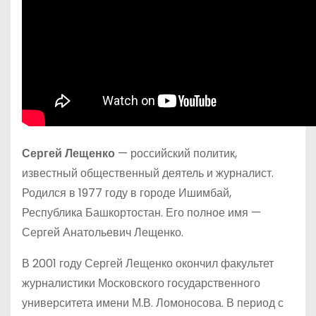
Сергей Лещенко
— российский политик,
известный общественный деятель и журналист.
Родился в 1977 году в городе Ишимбай,
Республика Башкортостан. Его полное имя —
Сергей Анатольевич Лещенко.
В 2001 году Сергей Лещенко окончил факультет
журналистики Московского государственного
университета имени М.В. Ломоносова. В период с