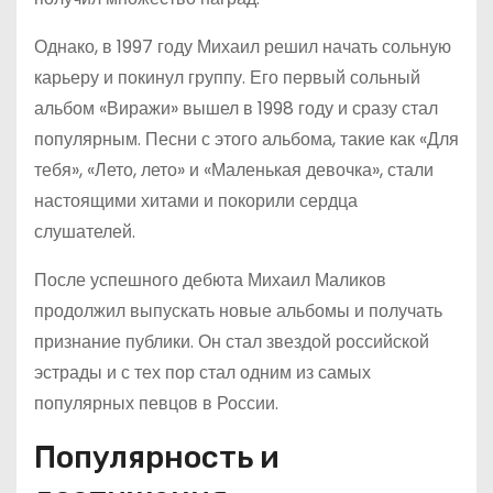
Однако, в 1997 году Михаил решил начать сольную
карьеру и покинул группу. Его первый сольный
альбом «Виражи» вышел в 1998 году и сразу стал
популярным. Песни с этого альбома, такие как «Для
тебя», «Лето, лето» и «Маленькая девочка», стали
настоящими хитами и покорили сердца
слушателей.
После успешного дебюта Михаил Маликов
продолжил выпускать новые альбомы и получать
признание публики. Он стал звездой российской
эстрады и с тех пор стал одним из самых
популярных певцов в России.
Популярность и