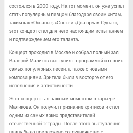
состоялся в 2000 году. На тот момент, он уже успел
стать популярным певцом благодаря своим хитам,
таким как «Океаны», «Снег» и «Два орла». Однако,
этот концерт стал для него настоящим испытанием
и подтверждением его таланта.
Концерт проходил в Москве и собрал полный зал.
Валерий Маликов выступил с программой из своих
самых популярных песен, а также с новыми
композициями. Зрители были в восторге от его
исполнения и артистичности.
Этот концерт стал важным моментом в карьере
Маликова. Он получил признание критиков и стал
одним из самых ярких представителей
отечественной эстрады. После этого выступления
певцу было предложено сотрудничество с