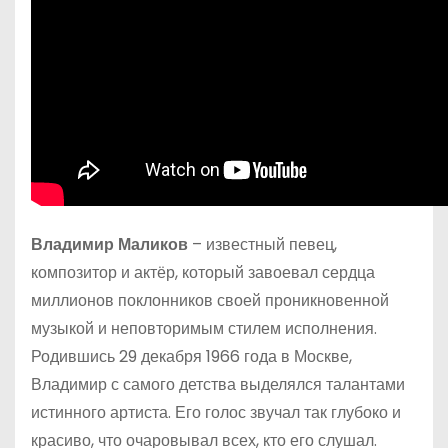
Владимир Маликов
– известный певец,
композитор и актёр, который завоевал сердца
миллионов поклонников своей проникновенной
музыкой и неповторимым стилем исполнения.
Родившись 29 декабря 1966 года в Москве,
Владимир с самого детства выделялся талантами
истинного артиста. Его голос звучал так глубоко и
красиво, что очаровывал всех, кто его слушал.