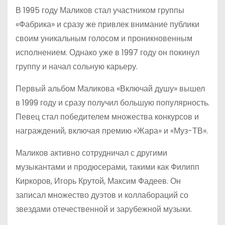
В 1995 году Маликов стал участником группы
«Фабрика» и сразу же привлек внимание публики
своим уникальным голосом и проникновенным
исполнением. Однако уже в 1997 году он покинул
группу и начал сольную карьеру.
Первый альбом Маликова «Включай душу» вышел
в 1999 году и сразу получил большую популярность.
Певец стал победителем множества конкурсов и
награждений, включая премию «Жара» и «Муз-ТВ».
Маликов активно сотрудничал с другими
музыкантами и продюсерами, такими как Филипп
Киркоров, Игорь Крутой, Максим Фадеев. Он
записал множество дуэтов и коллабораций со
звездами отечественной и зарубежной музыки.