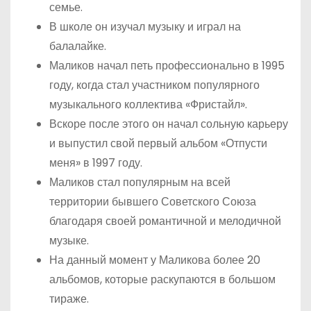
семье.
В школе он изучал музыку и играл на
балалайке.
Маликов начал петь профессионально в 1995
году, когда стал участником популярного
музыкального коллектива «Фристайл».
Вскоре после этого он начал сольную карьеру
и выпустил свой первый альбом «Отпусти
меня» в 1997 году.
Маликов стал популярным на всей
территории бывшего Советского Союза
благодаря своей романтичной и мелодичной
музыке.
На данный момент у Маликова более 20
альбомов, которые раскупаются в большом
тираже.