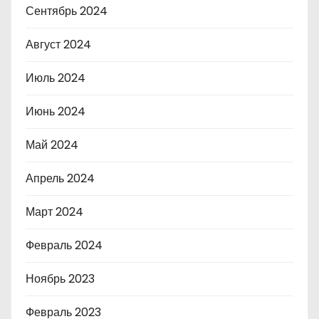
Сентябрь 2024
Август 2024
Июль 2024
Июнь 2024
Май 2024
Апрель 2024
Март 2024
Февраль 2024
Ноябрь 2023
Февраль 2023