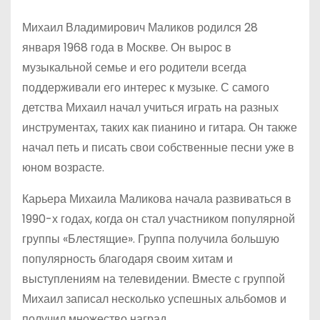
Михаил Владимирович Маликов родился 28
января 1968 года в Москве. Он вырос в
музыкальной семье и его родители всегда
поддерживали его интерес к музыке. С самого
детства Михаил начал учиться играть на разных
инструментах, таких как пианино и гитара. Он также
начал петь и писать свои собственные песни уже в
юном возрасте.
Карьера Михаила Маликова начала развиваться в
1990-х годах, когда он стал участником популярной
группы «Блестящие». Группа получила большую
популярность благодаря своим хитам и
выступлениям на телевидении. Вместе с группой
Михаил записал несколько успешных альбомов и
получил множество наград.