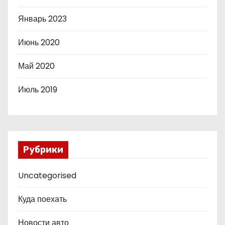
Январь 2023
Июнь 2020
Май 2020
Июль 2019
Рубрики
Uncategorised
Куда поехать
Новости авто