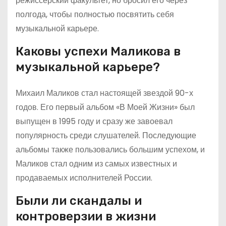
режиссерский факультет, но бросил его через
полгода, чтобы полностью посвятить себя
музыкальной карьере.
Каковы успехи Маликова в
музыкальной карьере?
Михаил Маликов стал настоящей звездой 90-х
годов. Его первый альбом «В Моей Жизни» был
выпущен в 1995 году и сразу же завоевал
популярность среди слушателей. Последующие
альбомы также пользовались большим успехом, и
Маликов стал одним из самых известных и
продаваемых исполнителей России.
Были ли скандалы и
контроверзии в жизни