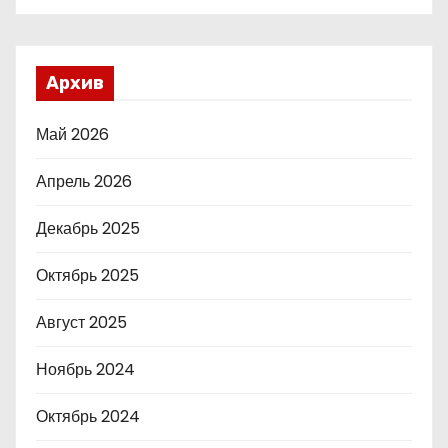
Архив
Май 2026
Апрель 2026
Декабрь 2025
Октябрь 2025
Август 2025
Ноябрь 2024
Октябрь 2024