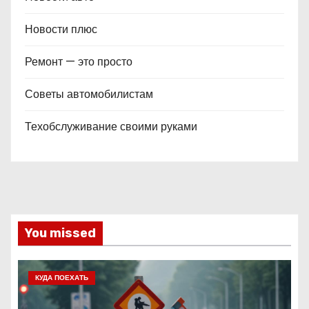
Новости плюс
Ремонт — это просто
Советы автомобилистам
Техобслуживание своими руками
You missed
КУДА ПОЕХАТЬ