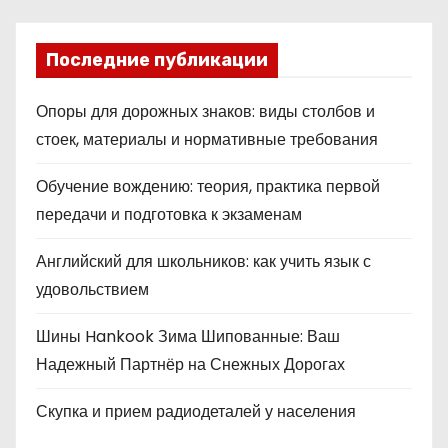
Последние публикации
Опоры для дорожных знаков: виды столбов и
стоек, материалы и нормативные требования
Обучение вождению: теория, практика первой
передачи и подготовка к экзаменам
Английский для школьников: как учить язык с
удовольствием
Шины Hankook Зима Шипованные: Ваш
Надежный Партнёр на Снежных Дорогах
Скупка и прием радиодеталей у населения