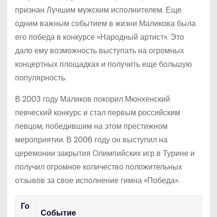
признан Лучшим мужским исполнителем. Еще
одним важным событием в жизни Маликова была
его победа в конкурсе «Народный артист». Это
дало ему возможность выступать на огромных
концертных площадках и получить еще большую
популярность.
В 2003 году Маликов покорил Мюнхенский
певческий конкурс и стал первым российским
певцом, победившим на этом престижном
мероприятии. В 2006 году он выступил на
церемонии закрытия Олимпийских игр в Турине и
получил огромное количество положительных
отзывов за свое исполнение гимна «Победа».
Го
Событие