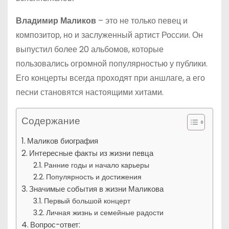
Владимир Маликов
– это не только певец и
композитор, но и заслуженный артист России. Он
выпустил более 20 альбомов, которые
пользовались огромной популярностью у публики.
Его концерты всегда проходят при аншлаге, а его
песни становятся настоящими хитами.
Содержание
Маликов биография
Интересные факты из жизни певца
Ранние годы и начало карьеры
Популярность и достижения
Значимые события в жизни Маликова
Первый большой концерт
Личная жизнь и семейные радости
Вопрос-ответ: