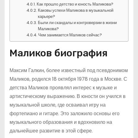
Как прошло детство и юность Маликова?
Каковы успехи Маликова в музыкальной
карьере?
Были ли скандалы и контроверзии в жизни
Маликова?
Чем занимается Маликов сейчас?
Маликов биография
Максим Галкин, более известный под псевдонимом
Маликов, родился 18 октября 1978 года в Москве. С
детства Маликов проявлял интерес к музыке и
артистическому выражению. В юности он учился в
музыкальной школе, где осваивал игру на
фортепиано и гитаре. Это заложило основы его
музыкального образования и вдохновило на
дальнейшее развитие в этой сфере.