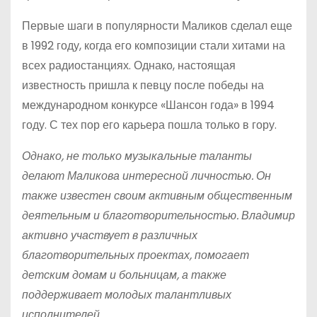
Первые шаги в популярности Маликов сделал еще
в 1992 году, когда его композиции стали хитами на
всех радиостанциях. Однако, настоящая
известность пришла к певцу после победы на
международном конкурсе «Шансон года» в 1994
году. С тех пор его карьера пошла только в гору.
Однако, не только музыкальные таланты
делают Маликова интересной личностью. Он
также известен своим активным общественным
деятельным и благотворительностью. Владимир
активно участвует в различных
благотворительных проектах, помогает
детским домам и больницам, а также
поддерживает молодых талантливых
исполнителей.