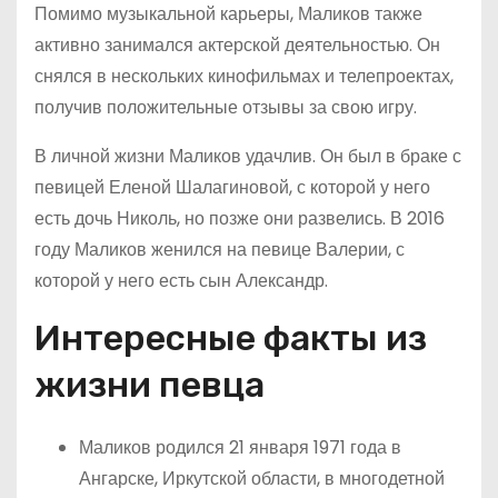
Помимо музыкальной карьеры, Маликов также
активно занимался актерской деятельностью. Он
снялся в нескольких кинофильмах и телепроектах,
получив положительные отзывы за свою игру.
В личной жизни Маликов удачлив. Он был в браке с
певицей Еленой Шалагиновой, с которой у него
есть дочь Николь, но позже они развелись. В 2016
году Маликов женился на певице Валерии, с
которой у него есть сын Александр.
Интересные факты из
жизни певца
Маликов родился 21 января 1971 года в
Ангарске, Иркутской области, в многодетной