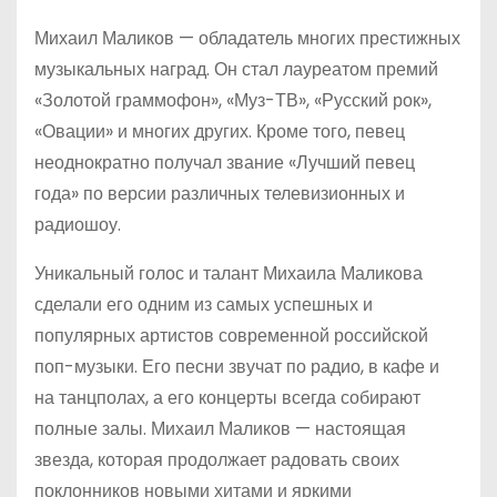
Михаил Маликов — обладатель многих престижных
музыкальных наград. Он стал лауреатом премий
«Золотой граммофон», «Муз-ТВ», «Русский рок»,
«Овации» и многих других. Кроме того, певец
неоднократно получал звание «Лучший певец
года» по версии различных телевизионных и
радиошоу.
Уникальный голос и талант Михаила Маликова
сделали его одним из самых успешных и
популярных артистов современной российской
поп-музыки. Его песни звучат по радио, в кафе и
на танцполах, а его концерты всегда собирают
полные залы. Михаил Маликов — настоящая
звезда, которая продолжает радовать своих
поклонников новыми хитами и яркими