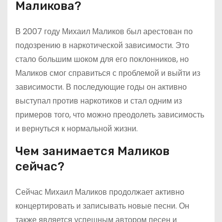
Маликова?
В 2007 году Михаил Маликов был арестован по
подозрению в наркотической зависимости. Это
стало большим шоком для его поклонников, но
Маликов смог справиться с проблемой и выйти из
зависимости. В последующие годы он активно
выступал против наркотиков и стал одним из
примеров того, что можно преодолеть зависимость
и вернуться к нормальной жизни.
Чем занимается Маликов
сейчас?
Сейчас Михаил Маликов продолжает активно
концертировать и записывать новые песни. Он
также является успешным автором песен и