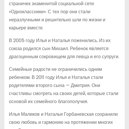
страничек знаменитой социальной сети
«Одноклассники». С тех пор они стали
неразлучными и решительно шли по жизни и
карьере вместе.
В 2005 году Илья и Наталья поженились. Из их
союза родился сын Михаил. Ребенок является
драгоценным сокровищем для певца и его супруги.
Семейные радости не ограничились одним
ребенком. В 2011 году Илья и Наталья стали
родителями второго сына — Дмитрия. Они
счастливы смотреть на своих детей, которые стали
основой их семейного благополучия.
Илья Маликов и Наталья Горбаневская сохранили
свою любовь и гармонию на протяжении многих