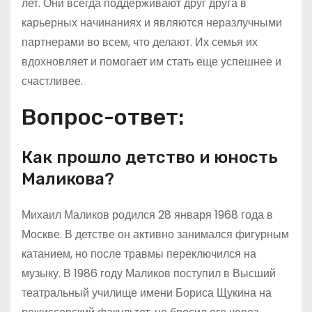
лет. Они всегда поддерживают друг друга в
карьерных начинаниях и являются неразлучными
партнерами во всем, что делают. Их семья их
вдохновляет и помогает им стать еще успешнее и
счастливее.
Вопрос-ответ:
Как прошло детство и юность
Маликова?
Михаил Маликов родился 28 января 1968 года в
Москве. В детстве он активно занимался фигурным
катанием, но после травмы переключился на
музыку. В 1986 году Маликов поступил в Высший
театральный училище имени Бориса Щукина на