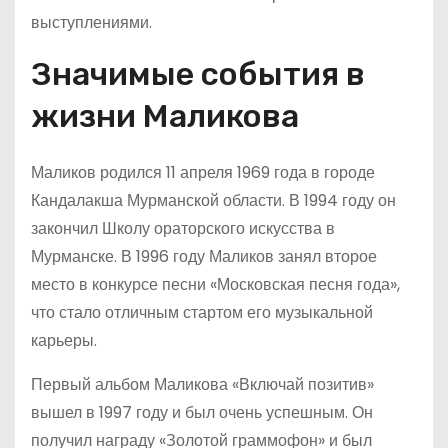
выступлениями.
Значимые события в
жизни Маликова
Маликов родился 11 апреля 1969 года в городе
Кандалакша Мурманской области. В 1994 году он
закончил Школу ораторского искусства в
Мурманске. В 1996 году Маликов занял второе
место в конкурсе песни «Московская песня года»,
что стало отличным стартом его музыкальной
карьеры.
Первый альбом Маликова «Включай позитив»
вышел в 1997 году и был очень успешным. Он
получил награду «Золотой граммофон» и был