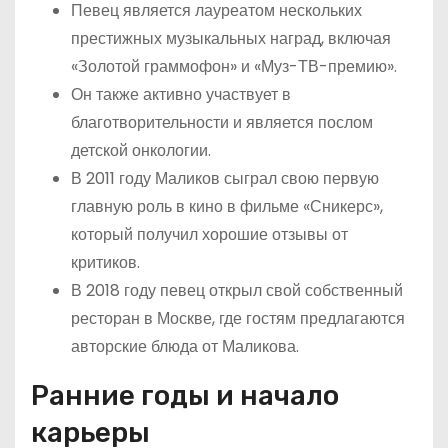
Певец является лауреатом нескольких
престижных музыкальных наград, включая
«Золотой граммофон» и «Муз-ТВ-премию».
Он также активно участвует в
благотворительности и является послом
детской онкологии.
В 2011 году Маликов сыграл свою первую
главную роль в кино в фильме «Сникерс»,
который получил хорошие отзывы от
критиков.
В 2018 году певец открыл свой собственный
ресторан в Москве, где гостям предлагаются
авторские блюда от Маликова.
Ранние годы и начало
карьеры