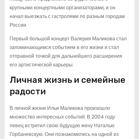
крупными концертными организаторами, и он
начал выезжать с гастролями по разным городам
России.
Первый большой концерт Валерия Маликова стал
запоминающимся событием в его жизни и стал
отправной точкой для дальнейшего расширения
его артистической карьеры.
Личная жизнь и семейные
радости
В личной жизни Ильи Маликова произошло
множество интересных событий. В 2004 году
певец встретил свою будущую жену Наталью
Горбаневскую. Они познакомились на одной из