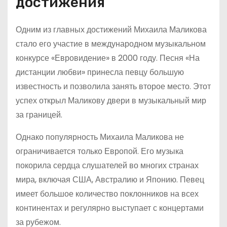
достижения
Одним из главных достижений Михаила Маликова
стало его участие в международном музыкальном
конкурсе «Евровидение» в 2000 году. Песня «На
дистанции любви» принесла певцу большую
известность и позволила занять второе место. Этот
успех открыл Маликову двери в музыкальный мир
за границей.
Однако популярность Михаила Маликова не
ограничивается только Европой. Его музыка
покорила сердца слушателей во многих странах
мира, включая США, Австралию и Японию. Певец
имеет большое количество поклонников на всех
континентах и регулярно выступает с концертами
за рубежом.