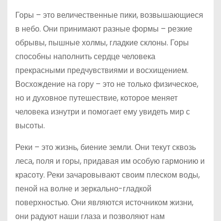
Горы – это величественные пики, возвышающиеся
в небо. Они принимают разные формы – резкие
обрывы, пышные холмы, гладкие склоны. Горы
способны наполнить сердце человека
прекрасными предчувствиями и восхищением.
Восхождение на гору – это не только физическое,
но и духовное путешествие, которое меняет
человека изнутри и помогает ему увидеть мир с
высоты.
Реки – это жизнь, биение земли. Они текут сквозь
леса, поля и горы, придавая им особую гармонию и
красоту. Реки зачаровывают своим плеском воды,
пеной на волне и зеркально-гладкой
поверхностью. Они являются источником жизни,
они радуют наши глаза и позволяют нам