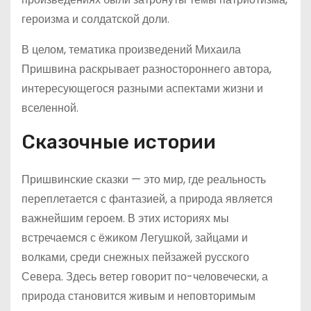
героизма и солдатской доли.
В целом, тематика произведений Михаила
Пришвина раскрывает разностороннего автора,
интересующегося разными аспектами жизни и
вселенной.
Сказочные истории
Пришвинские сказки — это мир, где реальность
переплетается с фантазией, а природа является
важнейшим героем. В этих историях мы
встречаемся с ёжиком Легушкой, зайцами и
волками, среди снежных пейзажей русского
Севера. Здесь ветер говорит по-человечески, а
природа становится живым и неповторимым