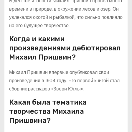
В детстве и юности Михаил Пришвин провел много
времени в природе, в окружении лесов и озер. Он
увлекался охотой и рыбалкой, что сильно повлияло
на его будущее творчество.
Когда и какими
произведениями дебютировал
Михаил Пришвин?
Михаил Пришвин впервые опубликовал свои
произведения в 1904 году. Его первой книгой стал
сборник рассказов «Звери Юглы».
Какая была тематика
творчества Михаила
Пришвина?