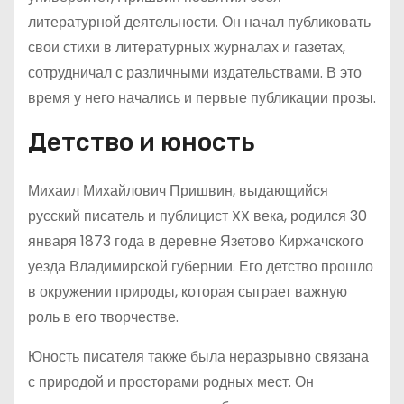
литературной деятельности. Он начал публиковать
свои стихи в литературных журналах и газетах,
сотрудничал с различными издательствами. В это
время у него начались и первые публикации прозы.
Детство и юность
Михаил Михайлович Пришвин, выдающийся
русский писатель и публицист XX века, родился 30
января 1873 года в деревне Язетово Киржачского
уезда Владимирской губернии. Его детство прошло
в окружении природы, которая сыграет важную
роль в его творчестве.
Юность писателя также была неразрывно связана
с природой и просторами родных мест. Он