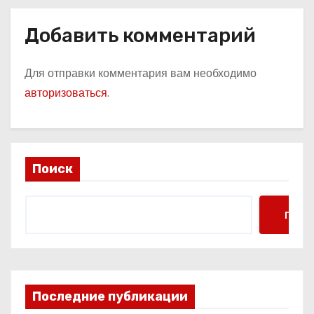
Добавить комментарий
Для отправки комментария вам необходимо
авторизоваться
.
Поиск
Поис
Последние публикации