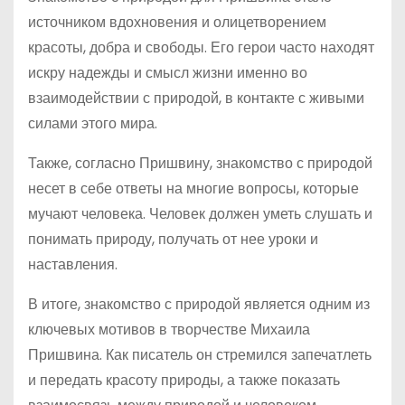
источником вдохновения и олицетворением
красоты, добра и свободы. Его герои часто находят
искру надежды и смысл жизни именно во
взаимодействии с природой, в контакте с живыми
силами этого мира.
Также, согласно Пришвину, знакомство с природой
несет в себе ответы на многие вопросы, которые
мучают человека. Человек должен уметь слушать и
понимать природу, получать от нее уроки и
наставления.
В итоге, знакомство с природой является одним из
ключевых мотивов в творчестве Михаила
Пришвина. Как писатель он стремился запечатлеть
и передать красоту природы, а также показать