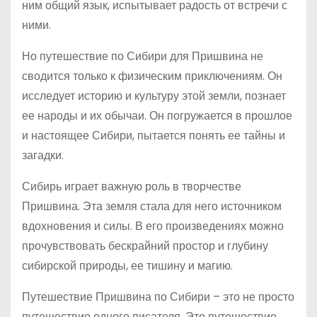
ним общий язык, испытывает радость от встречи с
ними.
Но путешествие по Сибири для Пришвина не
сводится только к физическим приключениям. Он
исследует историю и культуру этой земли, познает
ее народы и их обычаи. Он погружается в прошлое
и настоящее Сибири, пытается понять ее тайны и
загадки.
Сибирь играет важную роль в творчестве
Пришвина. Эта земля стала для него источником
вдохновения и силы. В его произведениях можно
прочувствовать бескрайний простор и глубину
сибирской природы, ее тишину и магию.
Путешествие Пришвина по Сибири – это не просто
путешествие одного писателя. Это путешествие