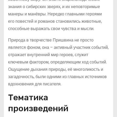
знания о сибирских зверях, и их неповторимые
манеры и манёвры. Нередко главными героями
его повестей и романов становились животные,
способные выражать свои чувства и мысли.
Природа в творчестве Пришвина не просто
является фоном, она – активный участник событий,
отражает внутренний мир героев, служит
ключевым фактором, определяющим ход событий.
Ощущение дыхания природы, её многоликость и
загадочность, были одними из главных источников
вдохновения для писателя.
Тематика
произведений