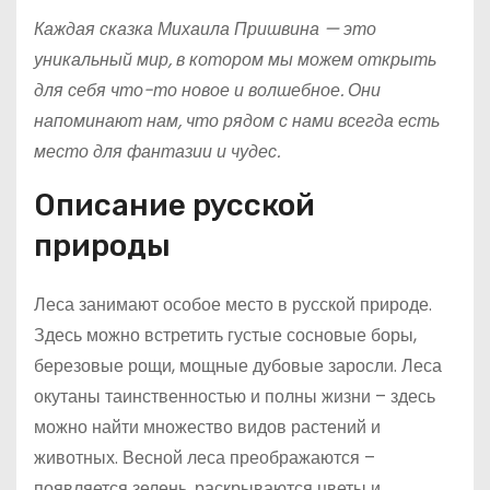
Каждая сказка Михаила Пришвина — это
уникальный мир, в котором мы можем открыть
для себя что-то новое и волшебное. Они
напоминают нам, что рядом с нами всегда есть
место для фантазии и чудес.
Описание русской
природы
Леса занимают особое место в русской природе.
Здесь можно встретить густые сосновые боры,
березовые рощи, мощные дубовые заросли. Леса
окутаны таинственностью и полны жизни – здесь
можно найти множество видов растений и
животных. Весной леса преображаются –
появляется зелень, раскрываются цветы и