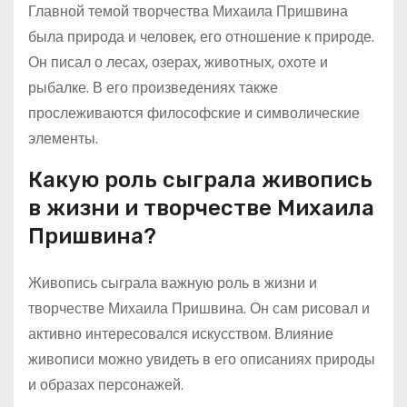
Главной темой творчества Михаила Пришвина
была природа и человек, его отношение к природе.
Он писал о лесах, озерах, животных, охоте и
рыбалке. В его произведениях также
прослеживаются философские и символические
элементы.
Какую роль сыграла живопись
в жизни и творчестве Михаила
Пришвина?
Живопись сыграла важную роль в жизни и
творчестве Михаила Пришвина. Он сам рисовал и
активно интересовался искусством. Влияние
живописи можно увидеть в его описаниях природы
и образах персонажей.