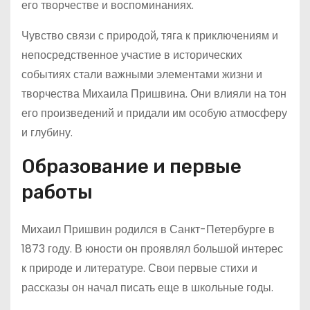
его творчестве и воспоминаниях.
Чувство связи с природой, тяга к приключениям и
непосредственное участие в исторических
событиях стали важными элементами жизни и
творчества Михаила Пришвина. Они влияли на тон
его произведений и придали им особую атмосферу
и глубину.
Образование и первые
работы
Михаил Пришвин родился в Санкт-Петербурге в
1873 году. В юности он проявлял большой интерес
к природе и литературе. Свои первые стихи и
рассказы он начал писать еще в школьные годы.