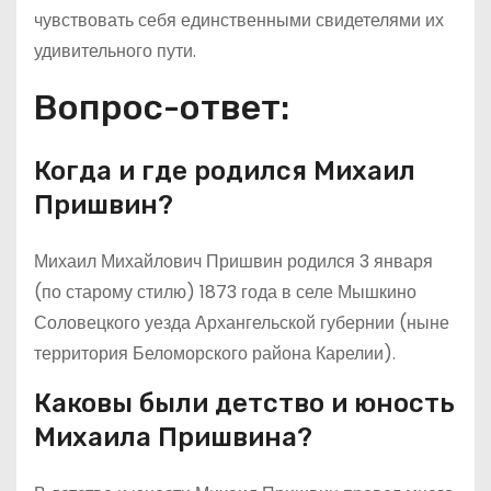
чувствовать себя единственными свидетелями их
удивительного пути.
Вопрос-ответ:
Когда и где родился Михаил
Пришвин?
Михаил Михайлович Пришвин родился 3 января
(по старому стилю) 1873 года в селе Мышкино
Соловецкого уезда Архангельской губернии (ныне
территория Беломорского района Карелии).
Каковы были детство и юность
Михаила Пришвина?