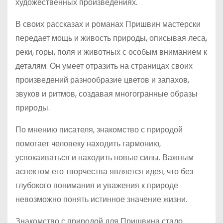
художественных произведениях.
В своих рассказах и романах Пришвин мастерски
передает мощь и живость природы, описывая леса,
реки, горы, поля и животных с особым вниманием к
деталям. Он умеет отразить на страницах своих
произведений разнообразие цветов и запахов,
звуков и ритмов, создавая многогранные образы
природы.
По мнению писателя, знакомство с природой
помогает человеку находить гармонию,
успокаиваться и находить новые силы. Важным
аспектом его творчества является идея, что без
глубокого понимания и уважения к природе
невозможно понять истинное значение жизни.
Знакомство с природой для Пришвина стало