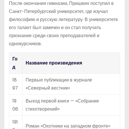
После окончания гимназии, Пришвин поступил в
Санкт-Петербургский университет, где изучал
философию и русскую литературу. В университете
его талант был замечен и он стал получать
признание среди своих преподавателей и
однокурсников.
Го
Название произведения
д
18
Первые публикации в журнале
97
«Северный вестник»
19
Выход первой книги — «Собрание
06
стихотворений»
191
Роман «Охотники на западном фронте»