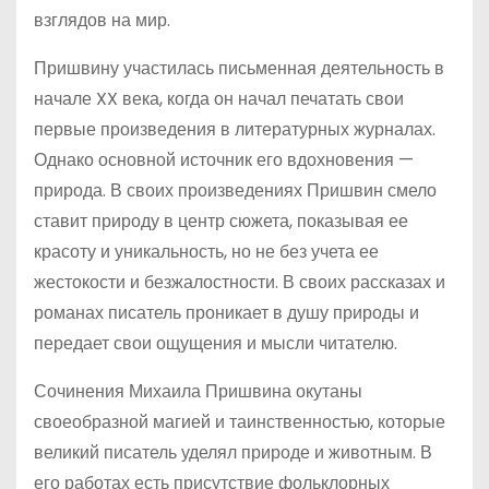
взглядов на мир.
Пришвину участилась письменная деятельность в
начале XX века, когда он начал печатать свои
первые произведения в литературных журналах.
Однако основной источник его вдохновения —
природа. В своих произведениях Пришвин смело
ставит природу в центр сюжета, показывая ее
красоту и уникальность, но не без учета ее
жестокости и безжалостности. В своих рассказах и
романах писатель проникает в душу природы и
передает свои ощущения и мысли читателю.
Сочинения Михаила Пришвина окутаны
своеобразной магией и таинственностью, которые
великий писатель уделял природе и животным. В
его работах есть присутствие фольклорных