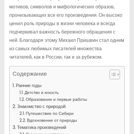
мотивов, символов и мифологических образов,
пронизывающих все его произведения. Он высоко
ценил роль природы в жизни человека и всегда
подчеркивал важность бережного обращения с
ней. Благодаря этому Михаил Пришвин стал одним
из самых любимых писателей множества
читателей, как в России, так и за рубежом.
Содержание
Ранние годы
Детство и юность
Образование и первые работы
Знакомство с природой
Путешествие по Сибири
Вдохновение от природы
Тематика произведений