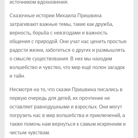
источником вдохновения.
Сказочные истории Михаила Пришвина
затрагивают важные темы, такие как дружба,
верность, борьба с невзгодами и важность
общения с природой. Они учат нас ценить простые
радости жизни, заботиться о других и размышлять
о смысле существования. В них мы находим
волшебство и чувство, что мир ещё полон загадок
и тайн.
Несмотря на то, что сказки Пришвина писались в
первую очередь для детей, их прочтение не
оставляет равнодушными и взрослых. Они могут
погрузить нас в мир волшебства и приключений, а
также помочь нам вернуться к самым искренним и
чистым чувствам.