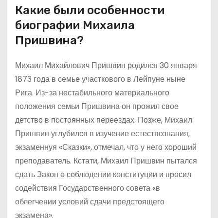
Какие были особенности
биографии Михаила
Пришвина?
Михаил Михайлович Пришвин родился 30 января
1873 года в семье участкового в Лейпуне ныне
Рига. Из-за нестабильного материального
положения семьи Пришвина он прожил свое
детство в постоянных переездах. Позже, Михаил
Пришвин углубился в изучение естествознания,
экзаменнуя «Сказки», отмечал, что у него хороший
преподаватель. Кстати, Михаил Пришвин пытался
сдать Закон о соблюдении конституции и просил
содействия Государственного совета «в
облегчении условий сдачи предстоящего
экзамена».