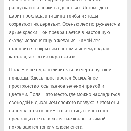
распускаются почки на деревьях. Летом здесь
царит прохлада и тишина, грибы и ягоды
созревают на деревьях. Осенью лес погружается в
яркие краски – он превращается в настоящую
сказку, исполняющую желания. Зимой лес
становится покрытым снегом и инеем, издали
кажется, что он из мира сказок.
Поля – еще одна отличительная черта русской
природы. Здесь простирется бескрайнее
пространство, осыпанное зеленой травой и
цветами. Поля – это место, где можно насладиться
свободой и дыханием свежего воздуха. Летом они
наполняются пением тысяч птиц, осенью они
превращаются в золотистые ковры, а зимой
покрываются тонким слоем снега.