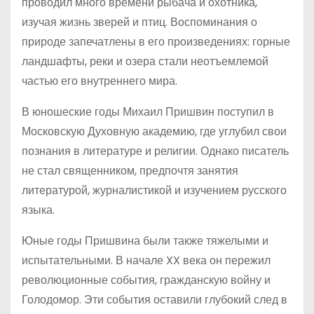
проводил много времени рыбача и охотника,
изучая жизнь зверей и птиц. Воспоминания о
природе запечатлены в его произведениях: горные
ландшафты, реки и озера стали неотъемлемой
частью его внутреннего мира.
В юношеские годы Михаил Пришвин поступил в
Московскую Духовную академию, где углубил свои
познания в литературе и религии. Однако писатель
не стал священником, предпочтя занятия
литературой, журналистикой и изучением русского
языка.
Юные годы Пришвина были также тяжелыми и
испытательными. В начале XX века он пережил
революционные события, гражданскую войну и
Голодомор. Эти события оставили глубокий след в