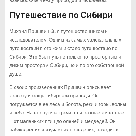
взаимосвязь между природой и человеком.
Путешествие по Сибири
Михаил Пришвин был путешественником и
исследователем. Одним из самых увлекательных
путешествий в его жизни стало путешествие по
Сибири. Это был путь не только по просторным и
диким просторам Сибири, но и по его собственной
душе.
В своих произведениях Пришвин описывает
красоту и мощь сибирской природы. Он
погружается в ее леса и болота, реки и горы, волны
и небо. На его пути встречаются разные животные
– от маленьких птиц до оленей и медведей. Он
наблюдает их и изучает их поведение, находит к