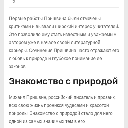
5
Первые работы Пришвина были отмечены
критиками и вызвали широкий интерес у читателей.
Это позволило ему стать известным и уважаемым
автором уже в начале своей литературной
карьеры. Сочинения Пришвина часто отражают его
любовь к природе и глубокое понимание ее
законов.
Знакомство с природой
Михаил Пришвин, российский писатель и прозаик,
всю свою жизнь проникся чудесами и красотой
природы. Знакомство с природой стало для него
одной из самых значимых тем в его