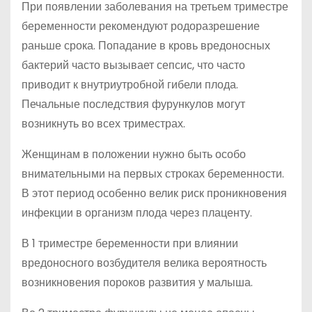
При появлении заболевания на третьем триместре
беременности рекомендуют родоразрешение
раньше срока. Попадание в кровь вредоносных
бактерий часто вызывает сепсис, что часто
приводит к внутриутробной гибели плода.
Печальные последствия фурункулов могут
возникнуть во всех триместрах.
Женщинам в положении нужно быть особо
внимательными на первых строках беременности.
В этот период особенно велик риск проникновения
инфекции в организм плода через плаценту.
В 1 триместре беременности при влиянии
вредоносного возбудителя велика вероятность
возникновения пороков развития у малыша.