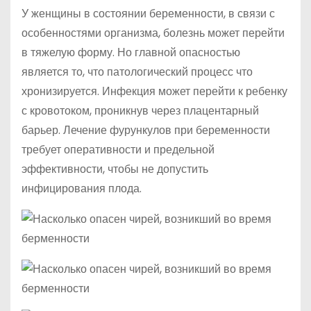
У женщины в состоянии беременности, в связи с
особенностями организма, болезнь может перейти
в тяжелую форму. Но главной опасностью
является то, что патологический процесс что
хронизируется. Инфекция может перейти к ребенку
с кровотоком, проникнув через плацентарный
барьер. Лечение фурункулов при беременности
требует оперативности и предельной
эффективности, чтобы не допустить
инфицирования плода.