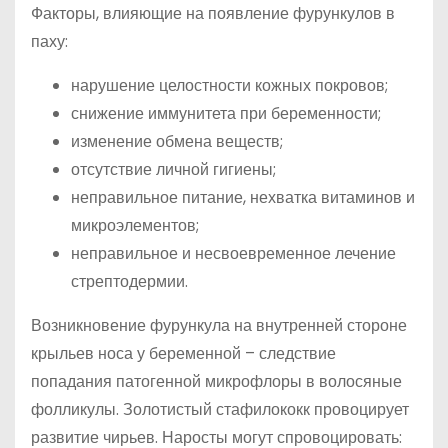
Факторы, влияющие на появление фурункулов в
паху:
нарушение целостности кожных покровов;
снижение иммунитета при беременности;
изменение обмена веществ;
отсутствие личной гигиены;
неправильное питание, нехватка витаминов и
микроэлементов;
неправильное и несвоевременное лечение
стрептодермии.
Возникновение фурункула на внутренней стороне
крыльев носа у беременной – следствие
попадания патогенной микрофлоры в волосяные
фолликулы. Золотистый стафилококк провоцирует
развитие чирьев. Наросты могут спровоцировать: