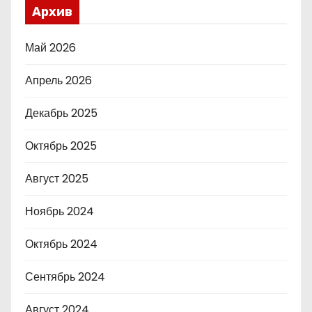
Архив
Май 2026
Апрель 2026
Декабрь 2025
Октябрь 2025
Август 2025
Ноябрь 2024
Октябрь 2024
Сентябрь 2024
Август 2024