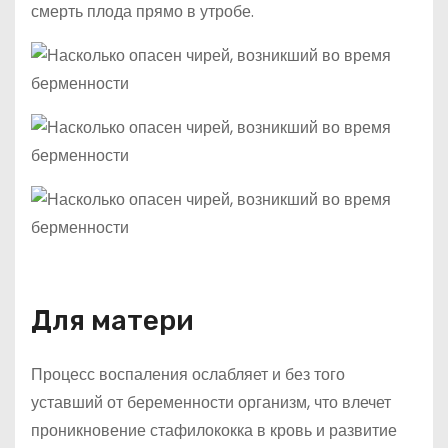
смерть плода прямо в утробе.
Для матери
Процесс воспаления ослабляет и без того
уставший от беременности организм, что влечет
проникновение стафилококка в кровь и развитие