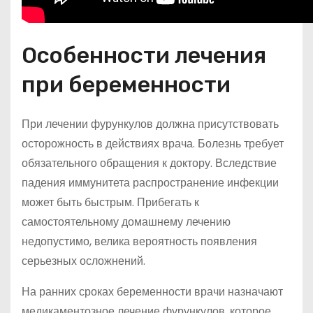
Особенности лечения
при беременности
При лечении фурункулов должна присутствовать
осторожность в действиях врача. Болезнь требует
обязательного обращения к доктору. Вследствие
падения иммунитета распространение инфекции
может быть быстрым. Прибегать к
самостоятельному домашнему лечению
недопустимо, велика вероятность появления
серьезных осложнений.
На ранних сроках беременности врачи назначают
медикаментозное лечение фурункулов, которое