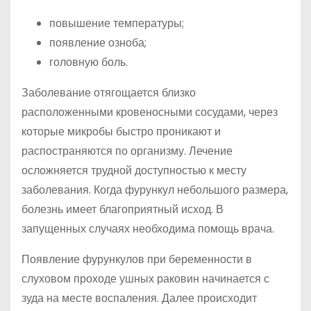
повышение температуры;
появление озноба;
головную боль.
Заболевание отягощается близко
расположенными кровеносными сосудами, через
которые микробы быстро проникают и
распостраняются по организму. Лечение
осложняется трудной доступностью к месту
заболевания. Когда фурункул небольшого размера,
болезнь имеет благоприятный исход. В
запущенных случаях необходима помощь врача.
Появление фурункулов при беременности в
слуховом проходе ушных раковин начинается с
зуда на месте воспаления. Далее происходит