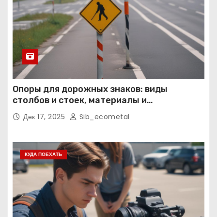
Опоры для дорожных знаков: виды
столбов и стоек, материалы и
нормативные требования
Дек 17, 2025
Sib_ecometal
КУДА ПОЕХАТЬ