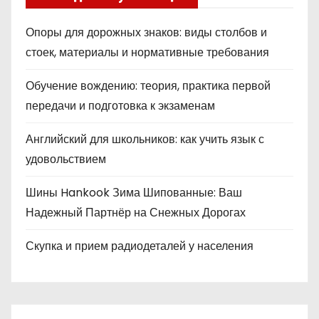
Опоры для дорожных знаков: виды столбов и
стоек, материалы и нормативные требования
Обучение вождению: теория, практика первой
передачи и подготовка к экзаменам
Английский для школьников: как учить язык с
удовольствием
Шины Hankook Зима Шипованные: Ваш
Надежный Партнёр на Снежных Дорогах
Скупка и прием радиодеталей у населения