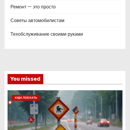
Ремонт — это просто
Советы автомобилистам
Техобслуживание своими руками
You missed
КУДА ПОЕХАТЬ