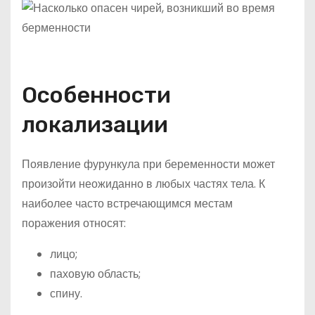
Особенности
локализации
Появление фурункула при беременности может
произойти неожиданно в любых частях тела. К
наиболее часто встречающимся местам
поражения относят:
лицо;
паховую область;
спину.