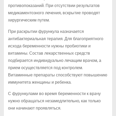
противопоказаний. При отсутствии результатов
медикаментозного лечения, вскрытие проводят
хирургическим путем.
При раскрытии фурункула назначается
антибактериальная терапия. Для благоприятного
исхода беременности нужны пробиотики и
витамины. Состав лекарственных средств
подбирается индивидуально лечащим врачом, а
прием осуществляется под контролем.
Витаминные препараты способствуют повышению
иммунитета женщины и ребенка.
С фурункулами во время беременности к врачу
нужно обращаться незамедлительно, как только
они начинают проявляться.