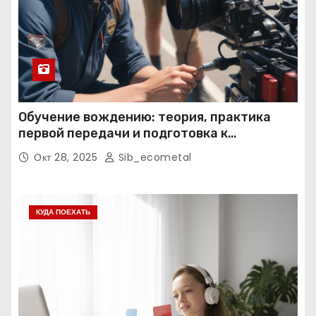
Обучение вождению: теория, практика
первой передачи и подготовка к
экзаменам
Окт 28, 2025
Sib_ecometal
КУДА ПОЕХАТЬ