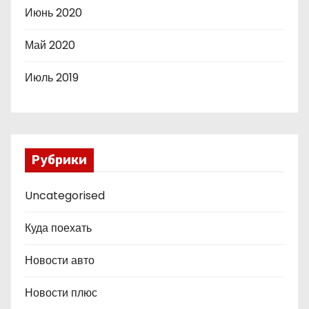
Июнь 2020
Май 2020
Июль 2019
Рубрики
Uncategorised
Куда поехать
Новости авто
Новости плюс