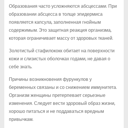
Образования часто усложняются абсцессами. При
образовании абсцесса в толще эпидермиса
появляется капсула, заполненная гнойным
содержимым. Это защитная реакция организма,
которая ограничивает массу от здоровых тканей.
Золотистый стафилококк обитает на поверхности
кожи и слизистых оболочках годами, не давая о
себе знать.
Причины возникновения фурункулов у
беременных связаны и со снижением иммунитета.
Организм женщины претерпевает серьезные
изменения. Следует вести здоровый образ жизни,
хорошо питаться и не поддаваться вредным
привычкам.