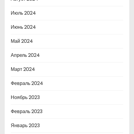
Июль 2024
Июнь 2024
Май 2024
Апрель 2024
Март 2024
Февраль 2024
Ноябрь 2023
Февраль 2023
Январь 2023