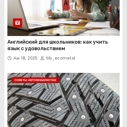
Английский для школьников: как учить
язык с удовольствием
Авг 18, 2025
Sib_ecometal
СОВЕТЫ АВТОМОБИЛИСТАМ