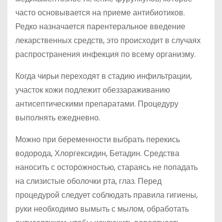
часто основывается на приеме антибиотиков.
Редко назначается парентеральное введение
лекарственных средств, это происходит в случаях
распространения инфекция по всему организму.
Когда чирьи переходят в стадию инфильтрации,
участок кожи подлежит обеззараживанию
антисептическими препаратами. Процедуру
выполнять ежедневно.
Можно при беременности выбрать перекись
водорода, Хлоргексидин, Бетадин. Средства
наносить с осторожностью, стараясь не попадать
на слизистые оболочки рта, глаз. Перед
процедурой следует соблюдать правила гигиены,
руки необходимо вымыть с мылом, обработать