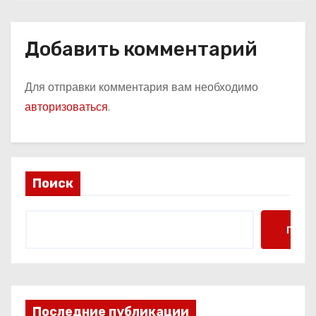
Добавить комментарий
Для отправки комментария вам необходимо
авторизоваться
.
Поиск
Поис
Последние публикации