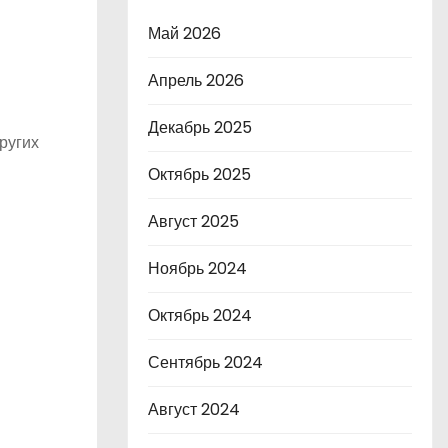
Май 2026
Апрель 2026
Декабрь 2025
других
Октябрь 2025
Август 2025
Ноябрь 2024
Октябрь 2024
Сентябрь 2024
Август 2024