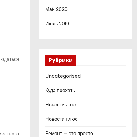
Май 2020
Июль 2019
людаться
Рубрики
Uncategorised
Куда поехать
Новости авто
Новости плюс
Ремонт — это просто
местного