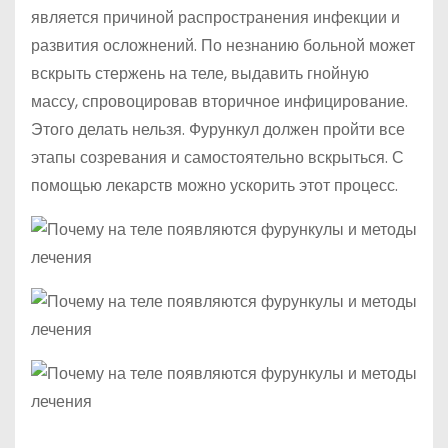
является причиной распространения инфекции и
развития осложнений. По незнанию больной может
вскрыть стержень на теле, выдавить гнойную
массу, спровоцировав вторичное инфицирование.
Этого делать нельзя. Фурункул должен пройти все
этапы созревания и самостоятельно вскрыться. С
помощью лекарств можно ускорить этот процесс.