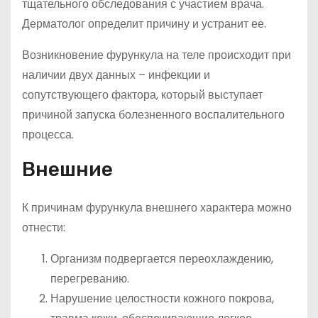
тщательного обследования с участием врача.
Дерматолог определит причину и устранит ее.
Возникновение фурункула на теле происходит при
наличии двух данных – инфекции и
сопутствующего фактора, который выступает
причиной запуска болезненного воспалительного
процесса.
Внешние
К причинам фурункула внешнего характера можно
отнести:
Организм подвергается переохлаждению,
перегреванию.
Нарушение целостности кожного покрова,