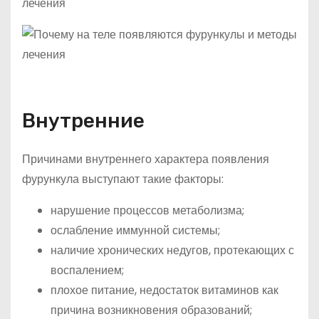
Внутренние
Причинами внутреннего характера появления
фурункула выступают такие факторы:
нарушение процессов метаболизма;
ослабление иммунной системы;
наличие хронических недугов, протекающих с
воспалением;
плохое питание, недостаток витаминов как
причина возникновения образований;