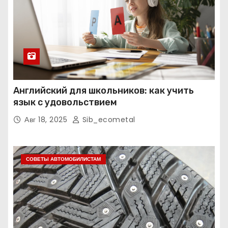
Английский для школьников: как учить
язык с удовольствием
Авг 18, 2025
Sib_ecometal
СОВЕТЫ АВТОМОБИЛИСТАМ