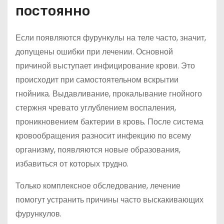
постоянно
Если появляются фурункулы на теле часто, значит,
допущены ошибки при лечении. Основной
причиной выступает инфицирование крови. Это
происходит при самостоятельном вскрытии
гнойника. Выдавливание, прокалывание гнойного
стержня чревато углублением воспаления,
проникновением бактерии в кровь. После система
кровообращения разносит инфекцию по всему
организму, появляются новые образования,
избавиться от которых трудно.
Только комплексное обследование, лечение
помогут устранить причины часто выскакивающих
фурункулов.