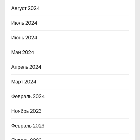
Август 2024
Июль 2024
Июнь 2024
Май 2024
Апрель 2024
Март 2024
Февраль 2024
Ноябрь 2023
Февраль 2023