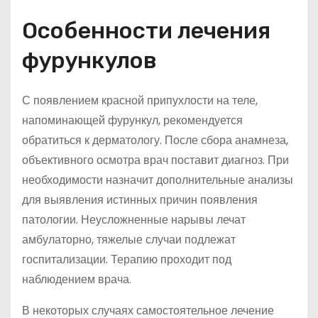
Особенности лечения
фурункулов
С появлением красной припухлости на теле,
напоминающей фурункул, рекомендуется
обратиться к дерматологу. После сбора анамнеза,
объективного осмотра врач поставит диагноз. При
необходимости назначит дополнительные анализы
для выявления истинных причин появления
патологии. Неусложненные нарывы лечат
амбулаторно, тяжелые случаи подлежат
госпитализации. Терапию проходит под
наблюдением врача.
В некоторых случаях самостоятельное лечение