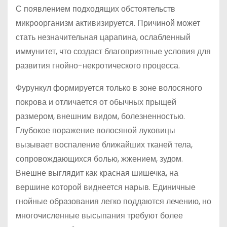
С появлением подходящих обстоятельств
микроорганизм активизируется. Причиной может
стать незначительная царапина, ослабленный
иммунитет, что создаст благоприятные условия для
развития гнойно-некротического процесса.
Фурункул формируется только в зоне волосяного
покрова и отличается от обычных прыщей
размером, внешним видом, болезненностью.
Глубокое поражение волосяной луковицы
вызывает воспаление ближайших тканей тела,
сопровождающихся болью, жжением, зудом.
Внешне выглядит как красная шишечка, на
вершине которой виднеется нарыв. Единичные
гнойные образования легко поддаются лечению, но
многочисленные высыпания требуют более