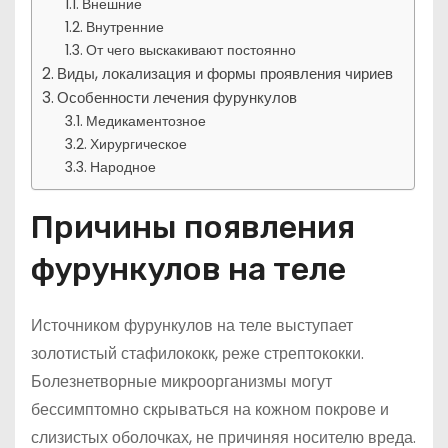
Внешние
Внутренние
От чего выскакивают постоянно
Виды, локализация и формы проявления чириев
Особенности лечения фурункулов
Медикаментозное
Хирургическое
Народное
Причины появления
фурункулов на теле
Источником фурункулов на теле выступает
золотистый стафилококк, реже стрептококки.
Болезнетворные микроорганизмы могут
бессимптомно скрываться на кожном покрове и
слизистых оболочках, не причиняя носителю вреда.