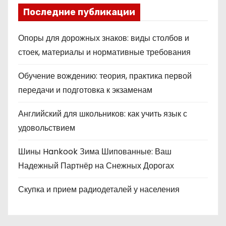
Последние публикации
Опоры для дорожных знаков: виды столбов и
стоек, материалы и нормативные требования
Обучение вождению: теория, практика первой
передачи и подготовка к экзаменам
Английский для школьников: как учить язык с
удовольствием
Шины Hankook Зима Шипованные: Ваш
Надежный Партнёр на Снежных Дорогах
Скупка и прием радиодеталей у населения