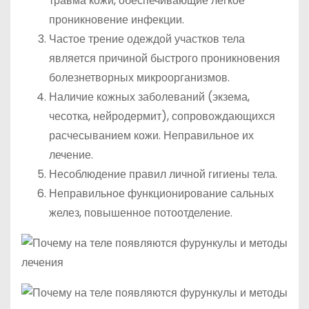
травма кожи, обеспечивающие легкое
проникновение инфекции.
Частое трение одеждой участков тела
является причиной быстрого проникновения
болезнетворных микроорганизмов.
Наличие кожных заболеваний (экзема,
чесотка, нейродермит), сопровождающихся
расчесыванием кожи. Неправильное их
лечение.
Несоблюдение правил личной гигиены тела.
Неправильное функционирование сальных
желез, повышенное потоотделение.