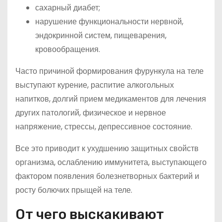
сахарный диабет;
нарушение функциональности нервной,
эндокринной систем, пищеварения,
кровообращения.
Часто причиной формирования фурункула на теле
выступают курение, распитие алкогольных
напитков, долгий прием медикаментов для лечения
других патологий, физическое и нервное
напряжение, стрессы, депрессивное состояние.
Все это приводит к ухудшению защитных свойств
организма, ослаблению иммунитета, выступающего
фактором появления болезнетворных бактерий и
росту болючих прыщей на теле.
От чего выскакивают