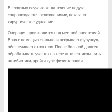
В сложных случаях, когда течение недуга
сопровождается осложнениями, показано
хирургическое удаление.
Операция производится под местной анестезией.
Врач с помощью скальпеля вскрывает фурункул,
обеспечивает отток гноя. После больной должен
обрабатывать участок на теле антисептиком, пить
антибиотики, пройти курс физиотерапии.