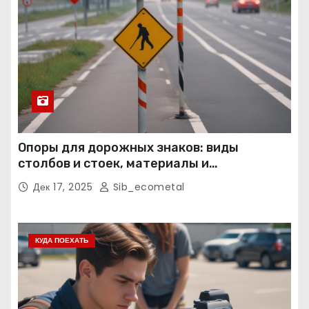
Опоры для дорожных знаков: виды
столбов и стоек, материалы и
нормативные требования
Дек 17, 2025
Sib_ecometal
КУДА ПОЕХАТЬ