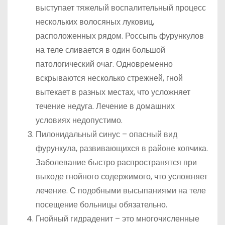
выступает тяжелый воспалительный процесс
нескольких волосяных луковиц,
расположенных рядом. Россыпь фурункулов
на теле сливается в один большой
патологический очаг. Одновременно
вскрываются несколько стрежней, гной
вытекает в разных местах, что усложняет
течение недуга. Лечение в домашних
условиях недопустимо.
Пилонидальный синус – опасный вид
фурункула, развивающихся в районе копчика.
Заболевание быстро распространятся при
выходе гнойного содержимого, что усложняет
лечение. С подобными высыпаниями на теле
посещение больницы обязательно.
Гнойный гидраденит – это многочисленные