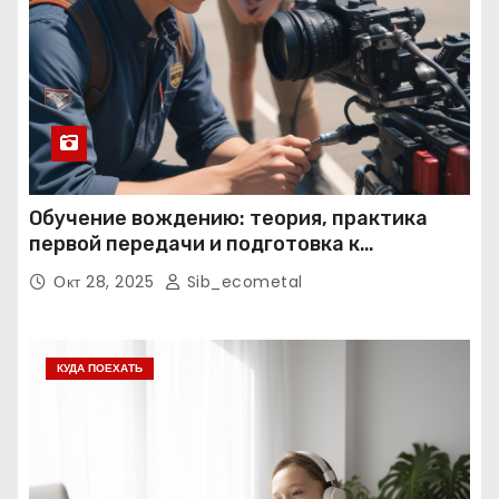
Обучение вождению: теория, практика
первой передачи и подготовка к
экзаменам
Окт 28, 2025
Sib_ecometal
КУДА ПОЕХАТЬ