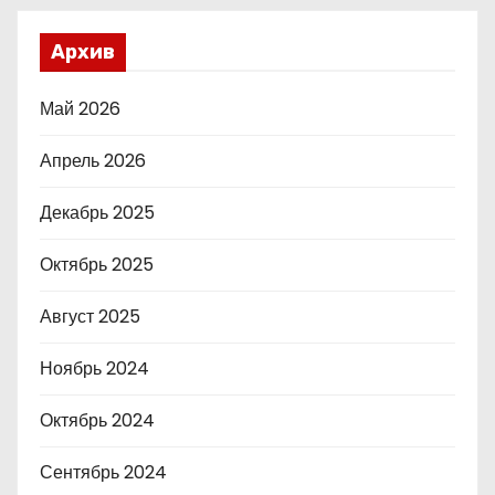
Архив
Май 2026
Апрель 2026
Декабрь 2025
Октябрь 2025
Август 2025
Ноябрь 2024
Октябрь 2024
Сентябрь 2024