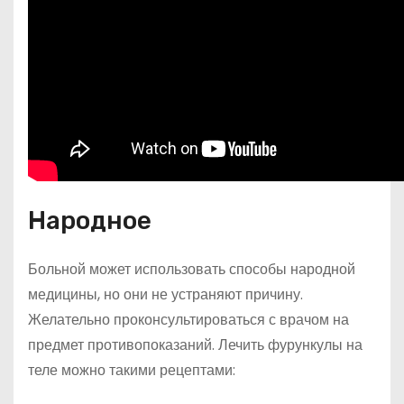
Народное
Больной может использовать способы народной
медицины, но они не устраняют причину.
Желательно проконсультироваться с врачом на
предмет противопоказаний. Лечить фурункулы на
теле можно такими рецептами: