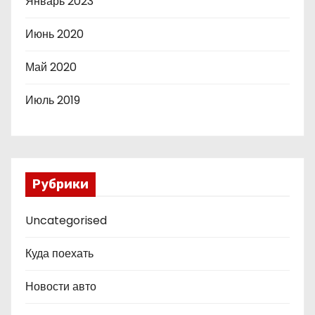
Январь 2023
Июнь 2020
Май 2020
Июль 2019
Рубрики
Uncategorised
Куда поехать
Новости авто