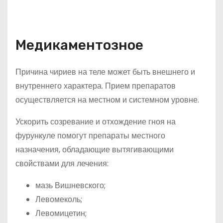
Медикаментозное
Причина чириев на теле может быть внешнего и
внутреннего характера. Прием препаратов
осуществляется на местном и системном уровне.
Ускорить созревание и отхождение гноя на
фурункуле помогут препараты местного
назначения, обладающие вытягивающими
свойствами для лечения:
мазь Вишневского;
Левомеколь;
Левомицетин;