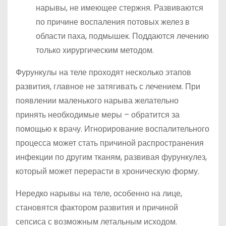
нарывы, не имеющее стержня. Развиваются
по причине воспаления потовых желез в
области паха, подмышек. Поддаются лечению
только хирургическим методом.
Фурункулы на теле проходят несколько этапов
развития, главное не затягивать с лечением. При
появлении маленького нарыва желательно
принять необходимые меры – обратится за
помощью к врачу. Игнорирование воспалительного
процесса может стать причиной распространения
инфекции по другим тканям, развивая фурункулез,
который может перерасти в хроническую форму.
Нередко нарывы на теле, особенно на лице,
становятся фактором развития и причиной
сепсиса с возможным летальным исходом.