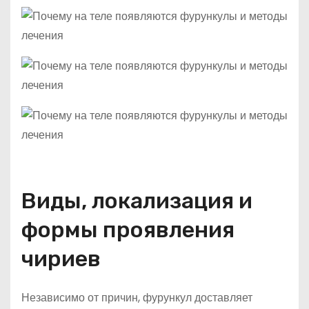
Виды, локализация и
формы проявления
чириев
Независимо от причин, фурункул доставляет