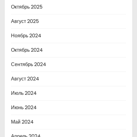
Октябрь 2025
Август 2025
Ноябрь 2024
Октябрь 2024
Сентябрь 2024
Август 2024
Июль 2024
Июнь 2024
Май 2024
Апрель 2024