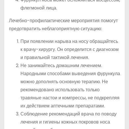
флегмоной лица.
Лечебно-профилактические мероприятия помогут
предотвратить неблагоприятную ситуацию:
При появлении нарыва на носу обращайтесь
к врачу-хирургу. Он определится с диагнозом
и правильной тактикой лечения.
Не занимайтесь домашним лечением.
Народными способами выведения фурункула
можно дополнять основную терапию. Не
рекомендовано использовать только
травяные настои и компрессы, не подкрепляя
их действием аптечными препаратами.
Соблюдение рекомендаций врача по поводу
лечения и гигиены кожных покровов носа