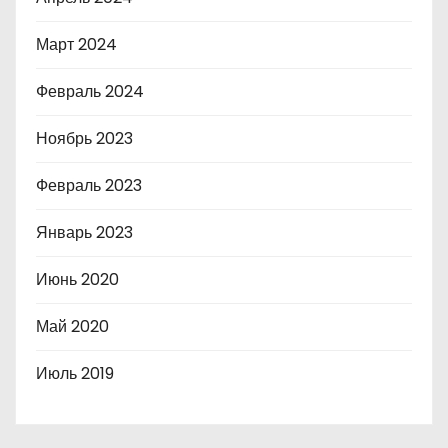
Март 2024
Февраль 2024
Ноябрь 2023
Февраль 2023
Январь 2023
Июнь 2020
Май 2020
Июль 2019