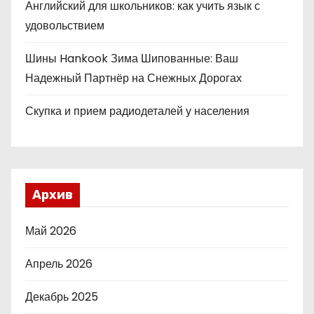
Английский для школьников: как учить язык с
удовольствием
Шины Hankook Зима Шипованные: Ваш
Надежный Партнёр на Снежных Дорогах
Скупка и прием радиодеталей у населения
Архив
Май 2026
Апрель 2026
Декабрь 2025