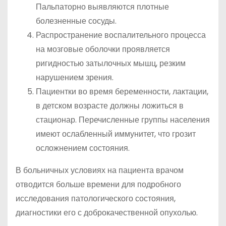
Пальпаторно выявляются плотные
болезненные сосуды.
Распространение воспалительного процесса
на мозговые оболочки проявляется
ригидностью затылочных мышц, резким
нарушением зрения.
Пациентки во время беременности, лактации,
в детском возрасте должны ложиться в
стационар. Перечисленные группы населения
имеют ослабленный иммунитет, что грозит
осложнением состояния.
В больничных условиях на пациента врачом
отводится больше времени для подробного
исследования патологического состояния,
диагностики его с доброкачественной опухолью.