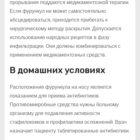
прорывания поддаются медикаментозной терапии.
Если фурункул не может самостоятельно
абсцедироваться, приходится прибегать к
хирургическому методу раскрытия. Допускается
использование народных рецептов в фазу
инфильтрации. Они должны комбинироваться с
применением медикаментозных средств.
В домашних условиях
Расположение фурункула на носу является
показанием для приема антибиотиков.
Противомикробные средства нужны больному
организму для подавления активности
стафилококков и профилактики осложнений. Врач
назначает пациенту таблетированные антибиотики.