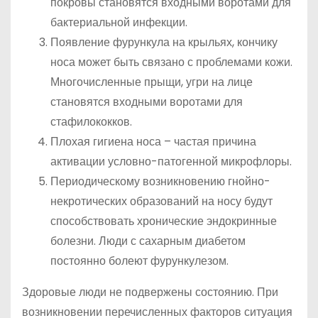
покровы становятся входными воротами для
бактериальной инфекции.
Появление фурункула на крыльях, кончику
носа может быть связано с проблемами кожи.
Многочисленные прыщи, угри на лице
становятся входными воротами для
стафилококков.
Плохая гигиена носа – частая причина
активации условно-патогенной микрофлоры.
Периодическому возникновению гнойно-
некротических образований на носу будут
способствовать хронические эндокринные
болезни. Люди с сахарным диабетом
постоянно болеют фурункулезом.
Здоровые люди не подвержены состоянию. При
возникновении перечисленных факторов ситуация