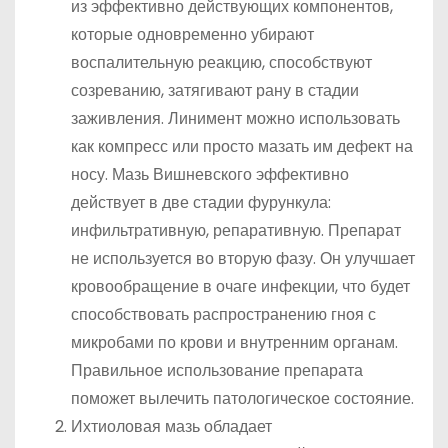
из эффективно действующих компонентов,
которые одновременно убирают
воспалительную реакцию, способствуют
созреванию, затягивают рану в стадии
заживления. Линимент можно использовать
как компресс или просто мазать им дефект на
носу. Мазь Вишневского эффективно
действует в две стадии фурункула:
инфильтративную, репаративную. Препарат
не используется во вторую фазу. Он улучшает
кровообращение в очаге инфекции, что будет
способствовать распространению гноя с
микробами по крови и внутренним органам.
Правильное использование препарата
поможет вылечить патологическое состояние.
Ихтиоловая мазь обладает