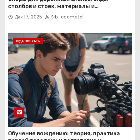
столбов и стоек, материалы и
нормативные требования
Дек 17, 2025
Sib_ecometal
КУДА ПОЕХАТЬ
Обучение вождению: теория, практика