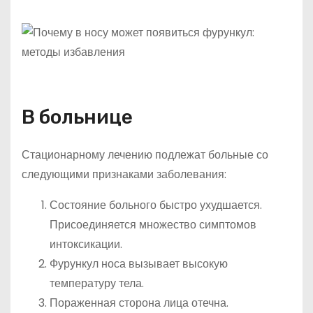
В больнице
Стационарному лечению подлежат больные со
следующими признаками заболевания:
Состояние больного быстро ухудшается.
Присоединяется множество симптомов
интоксикации.
Фурункул носа вызывает высокую
температуру тела.
Пораженная сторона лица отечна.