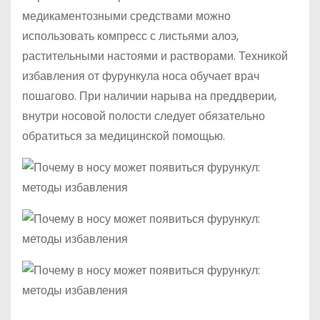
медикаментозными средствами можно
использовать компресс с листьями алоэ,
растительными настоями и растворами. Техникой
избавления от фурункула носа обучает врач
пошагово. При наличии нарыва на преддверии,
внутри носовой полости следует обязательно
обратиться за медицинской помощью.