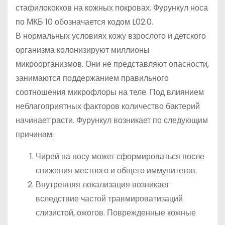
стафилококков на кожных покровах. Фурункул носа
по МКБ 10 обозначается кодом L02.0.
В нормальных условиях кожу взрослого и детского
организма колонизируют миллионы
микроорганизмов. Они не представляют опасности,
занимаются поддержанием правильного
соотношения микрофлоры на теле. Под влиянием
неблагоприятных факторов количество бактерий
начинает расти. Фурункул возникает по следующим
причинам:
Чирей на носу может сформироваться после
снижения местного и общего иммунитетов.
Внутренняя локализация возникает
вследствие частой травмироватизаций
слизистой, ожогов. Поврежденные кожные