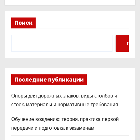
Поиск
Поис
Последние публикации
Опоры для дорожных знаков: виды столбов и
стоек, материалы и нормативные требования
Обучение вождению: теория, практика первой
передачи и подготовка к экзаменам