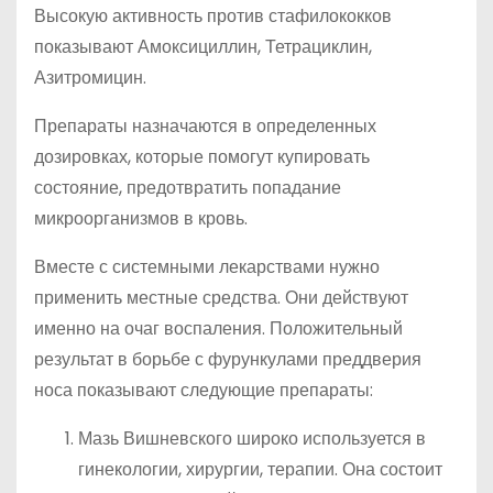
Высокую активность против стафилококков
показывают Амоксициллин, Тетрациклин,
Азитромицин.
Препараты назначаются в определенных
дозировках, которые помогут купировать
состояние, предотвратить попадание
микроорганизмов в кровь.
Вместе с системными лекарствами нужно
применить местные средства. Они действуют
именно на очаг воспаления. Положительный
результат в борьбе с фурункулами преддверия
носа показывают следующие препараты:
Мазь Вишневского широко используется в
гинекологии, хирургии, терапии. Она состоит