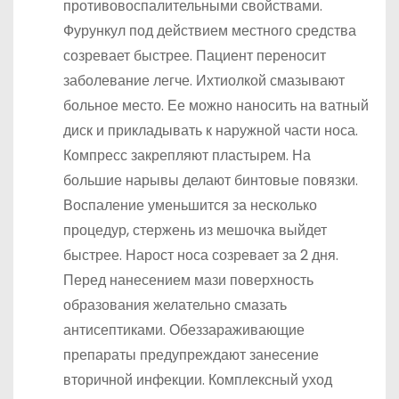
противовоспалительными свойствами.
Фурункул под действием местного средства
созревает быстрее. Пациент переносит
заболевание легче. Ихтиолкой смазывают
больное место. Ее можно наносить на ватный
диск и прикладывать к наружной части носа.
Компресс закрепляют пластырем. На
большие нарывы делают бинтовые повязки.
Воспаление уменьшится за несколько
процедур, стержень из мешочка выйдет
быстрее. Нарост носа созревает за 2 дня.
Перед нанесением мази поверхность
образования желательно смазать
антисептиками. Обеззараживающие
препараты предупреждают занесение
вторичной инфекции. Комплексный уход