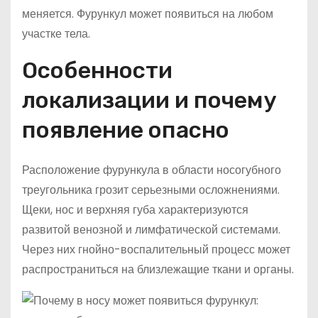
меняется. Фурункул может появиться на любом
участке тела.
Особенности
локализации и почему
появление опасно
Расположение фурункула в области носогубного
треугольника грозит серьезными осложнениями.
Щеки, нос и верхняя губа характеризуются
развитой венозной и лимфатической системами.
Через них гнойно-воспалительный процесс может
распространиться на близлежащие ткани и органы.