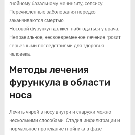
гнойному базальному менин­гиту, сепсису.
Перечисленные заболевания нередко
заканчиваются смертью.
Носовой фурункул должен наблюдаться у врача.
Неправильное, несвоевременное лечение грозит
серьезными последствиями для здоровья
человека.
Методы лечения
фурункула в области
носа
Лечить чирей в носу внутри и снаружи можно
несколькими способами. Стадия инфильтрации и
нормальное протекание гнойника в фазе