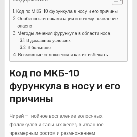
Код по МКБ-10 фурункула в носу и его причины
Особенности локализации и почему появление
опасно
Методы лечения фурункула в области носа
В домашних условиях
В больнице
Возможные осложнения и как их избежать
Код по МКБ-10
фурункула в носу и его
причины
Чирей – гнойное воспаление волосяных
фолликулов и сальных желез, вызванное
чрезмерным ростом и размножением