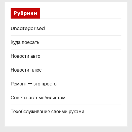
Рубрики
Uncategorised
Куда поехать
Новости авто
Новости плюс
Ремонт — это просто
Советы автомобилистам
Техобслуживание своими руками