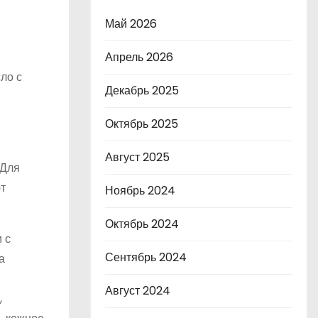
Май 2026
Апрель 2026
ло с
Декабрь 2025
Октябрь 2025
Август 2025
 Для
т
Ноябрь 2024
Октябрь 2024
 с
Сентябрь 2024
а
Август 2024
,