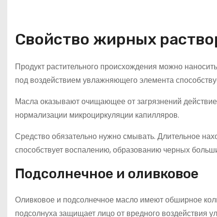
Свойство жирных раство
Продукт растительного происхождения можно наносить 
под воздействием увлажняющего элемента способству
Масла оказывают очищающее от загрязнений действие,
нормализации микроциркуляции капилляров.
Средство обязательно нужно смывать. Длительное нах
способствует воспалению, образованию черных больши
Подсолнечное и оливковое
Оливковое и подсолнечное масло имеют обширное коли
подсолнуха защищает лицо от вредного воздействия у