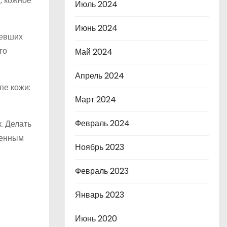
, кожное
Июль 2024
Июнь 2024
оевших
го
Май 2024
Апрель 2024
пе кожи:
Март 2024
Февраль 2024
. Делать
ченным
Ноябрь 2023
Февраль 2023
Январь 2023
Июнь 2020