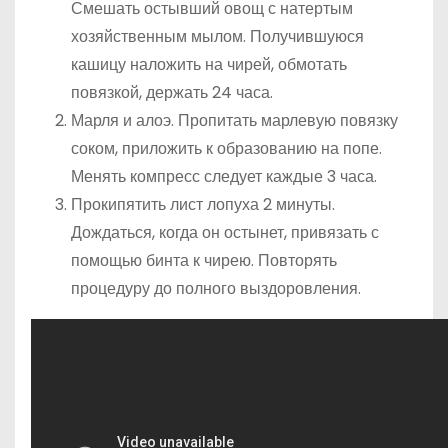
Смешать остывший овощ с натертым
хозяйственным мылом. Получившуюся
кашицу наложить на чирей, обмотать
повязкой, держать 24 часа.
Марля и алоэ. Пропитать марлевую повязку
соком, приложить к образованию на попе.
Менять компресс следует каждые 3 часа.
Прокипятить лист лопуха 2 минуты.
Дождаться, когда он остынет, привязать с
помощью бинта к чирею. Повторять
процедуру до полного выздоровления.