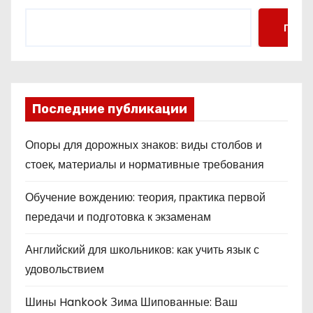
Поис
Последние публикации
Опоры для дорожных знаков: виды столбов и
стоек, материалы и нормативные требования
Обучение вождению: теория, практика первой
передачи и подготовка к экзаменам
Английский для школьников: как учить язык с
удовольствием
Шины Hankook Зима Шипованные: Ваш