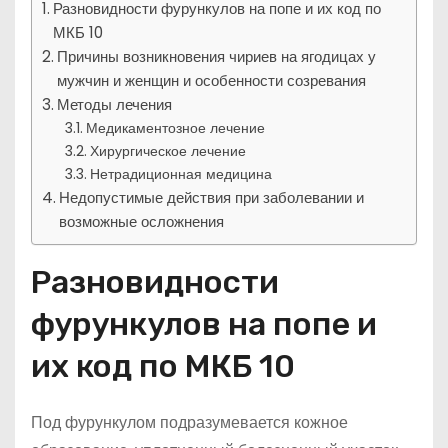
Разновидности фурункулов на попе и их код по
МКБ 10
Причины возникновения чириев на ягодицах у
мужчин и женщин и особенности созревания
Методы лечения
Медикаментозное лечение
Хирургическое лечение
Нетрадиционная медицина
Недопустимые действия при заболевании и
возможные осложнения
Разновидности
фурункулов на попе и
их код по МКБ 10
Под фурункулом подразумевается кожное