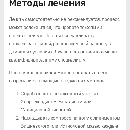
Методы лечения
Лечить самостоятельно не рекомендуется, процесс
может осложниться, что чревато тяжелыми
последствиями. Не стоит выдавливать,
прокалывать чирей, расположенный на попе, в
домашних условиях. Лучше предоставить лечение
квалифицированному специалисту.
При появлении чирея можно повлиять на его
созревание с помощью следующих методов:
Обрабатывать пораженный участок
Хлоргексидином, Бетадином или
Салициловой кислотой.
Накладывать компресс на попу с линиментом
Вишневского или Ихтиоловой мазью каждые