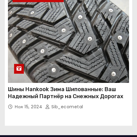
Шины Hankook Зима Шипованные: Ваш
Надежный Партнёр на Снежных Дорогах
Ноя 15, 2024
Sib_ecometal