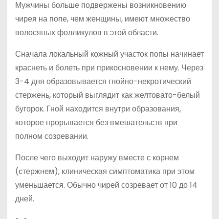
Мужчины больше подвержены возникновению
чирея на попе, чем женщины, имеют множество
волосяных фолликулов в этой области.
Сначала локальный кожный участок попы начинает
краснеть и болеть при прикосновении к нему. Через
3-4 дня образовывается гнойно-некротический
стержень, который выглядит как желтовато-белый
бугорок. Гной находится внутри образования,
которое прорывается без вмешательств при
полном созревании.
После чего выходит наружу вместе с корнем
(стержнем), клиническая симптоматика при этом
уменьшается. Обычно чирей созревает от 10 до 14
дней.