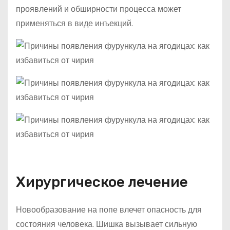
проявлений и обширности процесса может
применяться в виде инъекций.
Хирургическое лечение
Новообразование на попе влечет опасность для
состояния человека. Шишка вызывает сильную