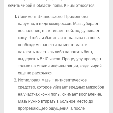
лечить чирей в области попы. К ним относятся:
Линимент Вишневского. Применяется
наружно, в виде компрессов. Мазь убирает
воспаление, вытягивает гной, подсушивает
кожу. Чтобы избавиться от нарыва на попе,
необходимо нанести на место мазь и
наклеить пластырь либо наложить бинт,
выдержать 8-10 часов. Процедуру проводят
только на стадии инфильтрации, когда чирей
еще не раскрылся.
Ихтиоловая мазь – антисептическое
средство, которое убивает вредных микробов
на участках кожи попы, снимает воспаление.
Мазь нужно втирать в больное место до
прогревающего ощущения, а после