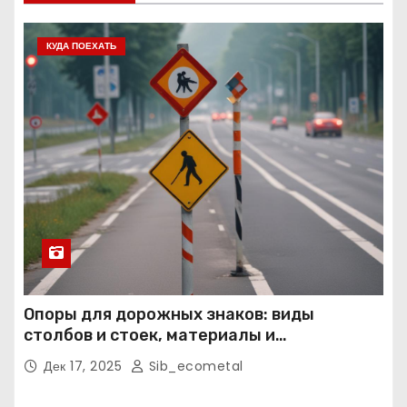
КУДА ПОЕХАТЬ
Опоры для дорожных знаков: виды
столбов и стоек, материалы и
нормативные требования
Дек 17, 2025
Sib_ecometal