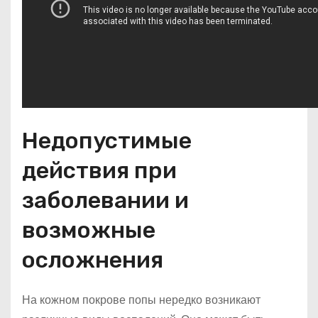
Недопустимые
действия при
заболевании и
возможные
осложнения
На кожном покрове попы нередко возникают