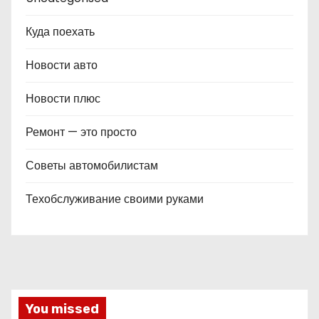
Куда поехать
Новости авто
Новости плюс
Ремонт — это просто
Советы автомобилистам
Техобслуживание своими руками
You missed