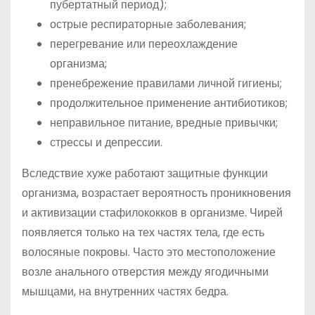
пубертатный период);
острые респираторные заболевания;
перегревание или переохлаждение
организма;
пренебрежение правилами личной гигиены;
продолжительное применение антибиотиков;
неправильное питание, вредные привычки;
стрессы и депрессии.
Вследствие хуже работают защитные функции
организма, возрастает вероятность проникновения
и активизации стафилококков в организме. Чирей
появляется только на тех частях тела, где есть
волосяные покровы. Часто это местоположение
возле анального отверстия между ягодичными
мышцами, на внутренних частях бедра.