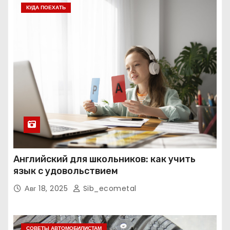
КУДА ПОЕХАТЬ
Английский для школьников: как учить
язык с удовольствием
Авг 18, 2025
Sib_ecometal
СОВЕТЫ АВТОМОБИЛИСТАМ