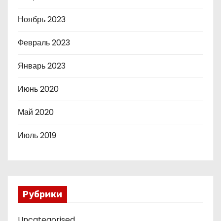
Ноябрь 2023
Февраль 2023
Январь 2023
Июнь 2020
Май 2020
Июль 2019
Рубрики
Uncategorised