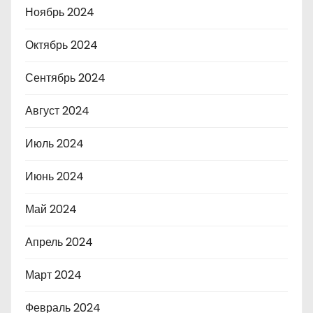
Ноябрь 2024
Октябрь 2024
Сентябрь 2024
Август 2024
Июль 2024
Июнь 2024
Май 2024
Апрель 2024
Март 2024
Февраль 2024