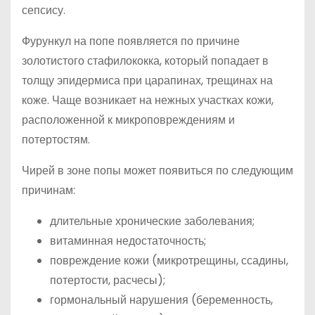
сепсису.
Фурункул на попе появляется по причине
золотистого стафилококка, который попадает в
толщу эпидермиса при царапинах, трещинах на
коже. Чаще возникает на нежных участках кожи,
расположенной к микроповреждениям и
потертостям.
Чирей в зоне попы может появиться по следующим
причинам:
длительные хронические заболевания;
витаминная недостаточность;
повреждение кожи (микротрещины, ссадины,
потертости, расчесы);
гормональный нарушения (беременность,