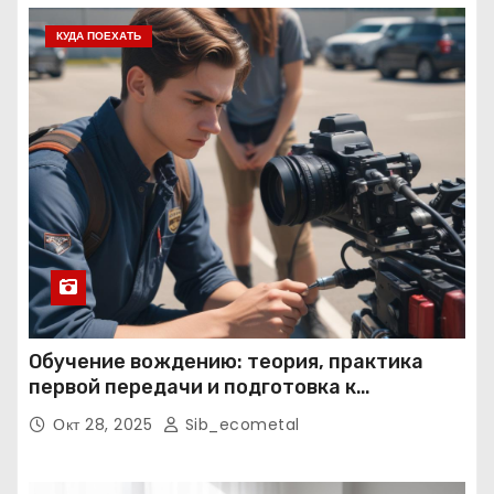
КУДА ПОЕХАТЬ
Обучение вождению: теория, практика
первой передачи и подготовка к
экзаменам
Окт 28, 2025
Sib_ecometal