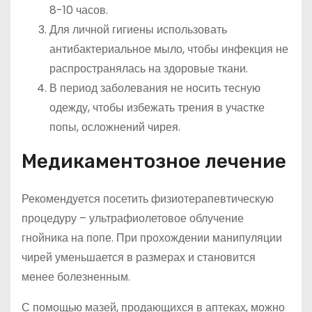
8-10 часов.
Для личной гигиены использовать
антибактериальное мыло, чтобы инфекция не
распространялась на здоровые ткани.
В период заболевания не носить тесную
одежду, чтобы избежать трения в участке
попы, осложнений чирея.
Медикаментозное лечение
Рекомендуется посетить физиотерапевтическую
процедуру – ультрафиолетовое облучение
гнойника на попе. При прохождении манипуляции
чирей уменьшается в размерах и становится
менее болезненным.
С помощью мазей, продающихся в аптеках, можно