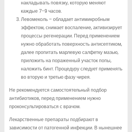
накладывать повязку, которую меняют
каждые 7-9 часов.
Левомеколь – обладает антимикробным
эффектом, снимает воспаление, активизирует
процессы регенерации. Перед применением
нужно обработать поверхность антисептиком,
далее пропитать марлевую салфетку мазью,
приложить на пораженный участок попы,
наложить бинт. Процедуру следует применять
во вторую и третью фазу чирея.
Не рекомендуется самостоятельный подбор
антибиотиков, перед применением нужно
проконсультироваться с врачом.
Лекарственные препараты подбирают в
зависимости от патогенной инфекции. В нынешнее