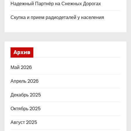
Надежный Партнёр на Снежных Дорогах
Скупка и прием радиодеталей у населения
Архив
Май 2026
Апрель 2026
Декабрь 2025
Октябрь 2025
Август 2025