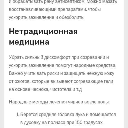
и обрабатывать рану антисептиком. Можно мазать
восстанавливающими препаратами, чтобы
ускорить заживление и обезболить.
Нетрадиционная
медицина
Убрать сильный дискомфорт при созревании и
ускорить заживление помогут народные средства.
Важно учитывать риски и защищать нежную кожу
от ожогов, которые вызывают согревающие гели
на основе чеснока, чистотела и т.д.
Народные методы лечения чириев возле попы:
Берется средняя головка лука и помещается
в духовку на полчаса при 150 градусах.