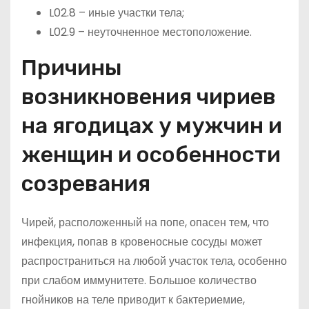
L02.8 – иные участки тела;
L02.9 – неуточненное местоположение.
Причины
возникновения чириев
на ягодицах у мужчин и
женщин и особенности
созревания
Чирей, расположенный на попе, опасен тем, что
инфекция, попав в кровеносные сосуды может
распространиться на любой участок тела, особенно
при слабом иммунитете. Большое количество
гнойников на теле приводит к бактериемие,