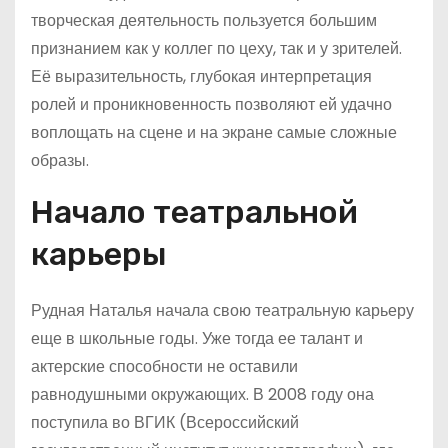
творческая деятельность пользуется большим
признанием как у коллег по цеху, так и у зрителей.
Её выразительность, глубокая интерпретация
ролей и проникновенность позволяют ей удачно
воплощать на сцене и на экране самые сложные
образы.
Начало театральной
карьеры
Рудная Наталья начала свою театральную карьеру
еще в школьные годы. Уже тогда ее талант и
актерские способности не оставили
равнодушными окружающих. В 2008 году она
поступила во ВГИК (Всероссийский