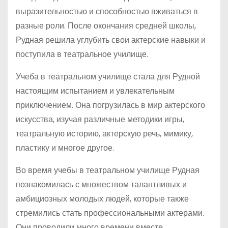
выразительностью и способностью вживаться в
разные роли. После окончания средней школы,
Рудная решила углубить свои актерские навыки и
поступила в театральное училище.
Учеба в театральном училище стала для Рудной
настоящим испытанием и увлекательным
приключением. Она погрузилась в мир актерского
искусства, изучая различные методики игры,
театральную историю, актерскую речь, мимику,
пластику и многое другое.
Во время учебы в театральном училище Рудная
познакомилась с множеством талантливых и
амбициозных молодых людей, которые также
стремились стать профессиональными актерами.
Они проводили много времени вместе,