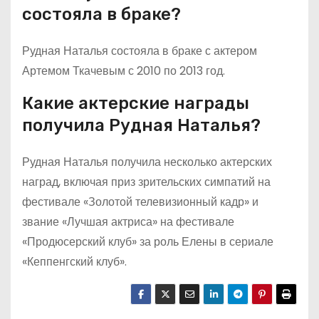
состояла в браке?
Рудная Наталья состояла в браке с актером
Артемом Ткачевым с 2010 по 2013 год.
Какие актерские награды
получила Рудная Наталья?
Рудная Наталья получила несколько актерских
наград, включая приз зрительских симпатий на
фестивале «Золотой телевизионный кадр» и
звание «Лучшая актриса» на фестивале
«Продюсерский клуб» за роль Елены в сериале
«Кеппенгский клуб».