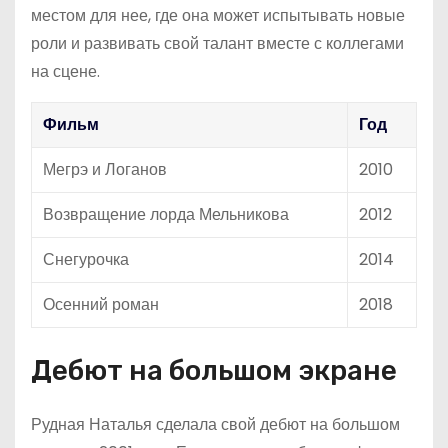
местом для нее, где она может испытывать новые
роли и развивать свой талант вместе с коллегами
на сцене.
Фильм
Год
Мегрэ и Логанов
2010
Возвращение лорда Мельникова
2012
Снегурочка
2014
Осенний роман
2018
Дебют на большом экране
Рудная Наталья сделала свой дебют на большом