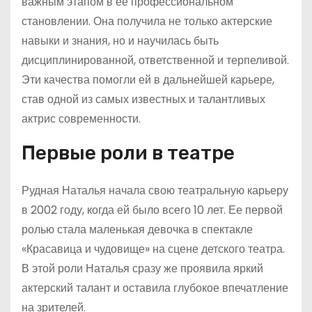
важным этапом в ее профессиональном
становлении. Она получила не только актерские
навыки и знания, но и научилась быть
дисциплинированной, ответственной и терпеливой.
Эти качества помогли ей в дальнейшей карьере,
став одной из самых известных и талантливых
актрис современности.
Первые роли в театре
Рудная Наталья начала свою театральную карьеру
в 2002 году, когда ей было всего 10 лет. Ее первой
ролью стала маленькая девочка в спектакле
«Красавица и чудовище» на сцене детского театра.
В этой роли Наталья сразу же проявила яркий
актерский талант и оставила глубокое впечатление
на зрителей.