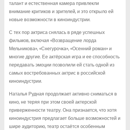
талант и естественная камера привлекли
внимание критиков и зрителей, и это открыло ей
новые возможности в киноиндустрии.
С тех пор актриса снялась в ряде успешных
фильмов, включая «Возвращение лорда
Мельникова», «Снегурочка», «Осенний роман» и
многие другие. Ее актёрская игра и ее способность
передавать эмоции позволили ей стать одной из
самых востребованных актрис в российской
киноиндустрии.
Наталья Рудная продолжает активно сниматься в
кино, не теряя при этом своей актерской
приверженности театру. Она признается, что хотя
киноиндустрия предлагает больше возможностей и
шире аудиторию, театр остаётся особенным