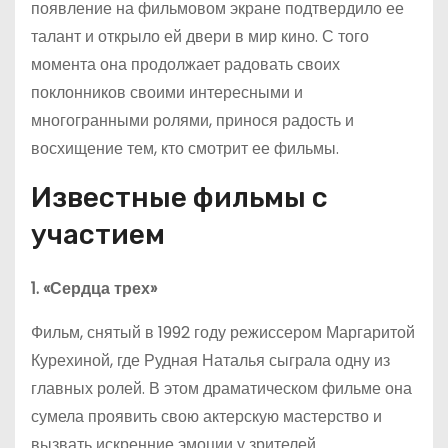
появление на фильмовом экране подтвердило ее
талант и открыло ей двери в мир кино. С того
момента она продолжает радовать своих
поклонников своими интересными и
многогранными ролями, принося радость и
восхищение тем, кто смотрит ее фильмы.
Известные фильмы с
участием
1. «Сердца трех»
Фильм, снятый в 1992 году режиссером Маргаритой
Курехиной, где Рудная Наталья сыграла одну из
главных ролей. В этом драматическом фильме она
сумела проявить свою актерскую мастерство и
вызвать искренние эмоции у зрителей.