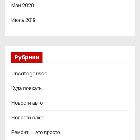
Май 2020
Июль 2019
Рубрики
Uncategorised
Куда поехать
Новости авто
Новости плюс
Ремонт — это просто