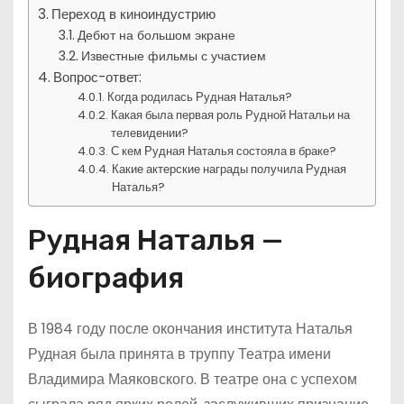
Переход в киноиндустрию
Дебют на большом экране
Известные фильмы с участием
Вопрос-ответ:
Когда родилась Рудная Наталья?
Какая была первая роль Рудной Натальи на
телевидении?
С кем Рудная Наталья состояла в браке?
Какие актерские награды получила Рудная
Наталья?
Рудная Наталья —
биография
В 1984 году после окончания института Наталья
Рудная была принята в труппу Театра имени
Владимира Маяковского. В театре она с успехом