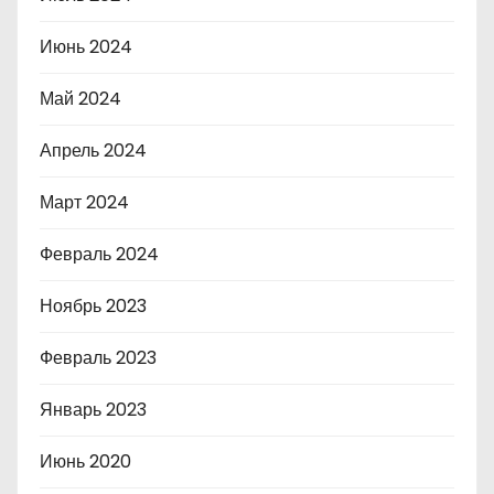
Июнь 2024
Май 2024
Апрель 2024
Март 2024
Февраль 2024
Ноябрь 2023
Февраль 2023
Январь 2023
Июнь 2020