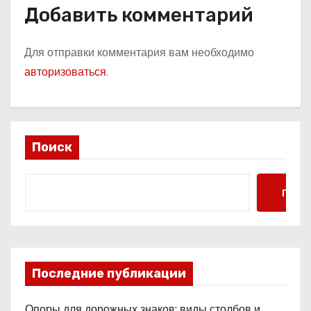
Добавить комментарий
Для отправки комментария вам необходимо
авторизоваться
.
Поиск
Поис
Последние публикации
Опоры для дорожных знаков: виды столбов и