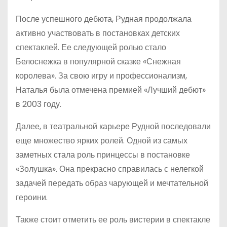
После успешного дебюта, Рудная продолжала
активно участвовать в постановках детских
спектаклей. Ее следующей ролью стало
Белоснежка в популярной сказке «Снежная
королева». За свою игру и профессионализм,
Наталья была отмечена премией «Лучший дебют»
в 2003 году.
Далее, в театральной карьере Рудной последовали
еще множество ярких ролей. Одной из самых
заметных стала роль принцессы в постановке
«Золушка». Она прекрасно справилась с нелегкой
задачей передать образ чарующей и мечтательной
героини.
Также стоит отметить ее роль вистерии в спектакле