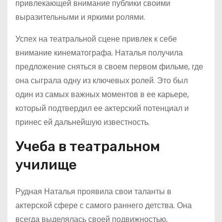
привлекающей внимание публики своими
выразительными и яркими ролями.
Успех на театральной сцене привлек к себе
внимание кинематографа. Наталья получила
предложение сняться в своем первом фильме, где
она сыграла одну из ключевых ролей. Это был
один из самых важных моментов в ее карьере,
который подтвердил ее актерский потенциал и
принес ей дальнейшую известность.
Учеба в театральном
училище
Рудная Наталья проявила свои таланты в
актерской сфере с самого раннего детства. Она
всегда выделялась своей подвижностью,