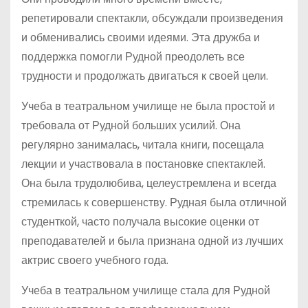
репетировали спектакли, обсуждали произведения
и обменивались своими идеями. Эта дружба и
поддержка помогли Рудной преодолеть все
трудности и продолжать двигаться к своей цели.
Учеба в театральном училище не была простой и
требовала от Рудной больших усилий. Она
регулярно занималась, читала книги, посещала
лекции и участвовала в постановке спектаклей.
Она была трудолюбива, целеустремлена и всегда
стремилась к совершенству. Рудная была отличной
студенткой, часто получала высокие оценки от
преподавателей и была признана одной из лучших
актрис своего учебного года.
Учеба в театральном училище стала для Рудной