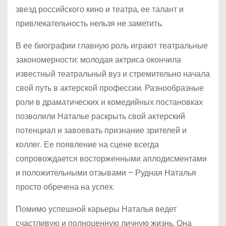
звезд российского кино и театра, ее талант и
привлекательность нельзя не заметить.
В ее биографии главную роль играют театральные
закономерности: молодая актриса окончила
известный театральный вуз и стремительно начала
свой путь в актерской профессии. Разнообразные
роли в драматических и комедийных постановках
позволили Наталье раскрыть свой актерский
потенциал и завоевать признание зрителей и
коллег. Ее появление на сцене всегда
сопровождается восторженными аплодисментами
и положительными отзывами – Рудная Наталья
просто обречена на успех.
Помимо успешной карьеры Наталья ведет
счастливую и полноценную личную жизнь. Она