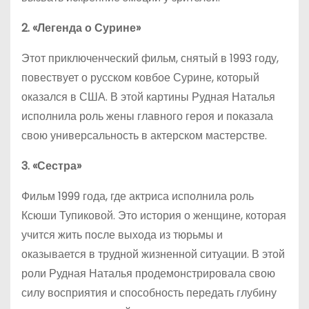
2. «Легенда о Сурине»
Этот приключенческий фильм, снятый в 1993 году,
повествует о русском ковбое Сурине, который
оказался в США. В этой картины Рудная Наталья
исполнила роль жены главного героя и показала
свою универсальность в актерском мастерстве.
3. «Сестра»
Фильм 1999 года, где актриса исполнила роль
Ксюши Тупиковой. Это история о женщине, которая
учится жить после выхода из тюрьмы и
оказывается в трудной жизненной ситуации. В этой
роли Рудная Наталья продемонстрировала свою
силу восприятия и способность передать глубину