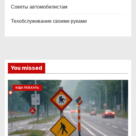
Советы автомобилистам
Техобслуживание своими руками
You missed
КУДА ПОЕХАТЬ