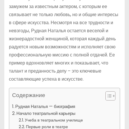
замужем за известным актером, с которым ее
связывает не только любовь, но и общие интересы
в сфере искусства. Несмотря на все трудности и
невзгоды, Рудная Наталья остается веселой и
жизнерадостной женщиной, которая каждый день
радуется новым возможностям и исполняет свою
профессиональную миссию с полной отдачей. Ее
пример вдохновляет многих и показывает, что
талант и преданность делу – это ключевые
составляющие успеха в искусстве.
Содержание
Рудная Наталья — биография
Начало театральной карьеры
Учеба в театральном училище
Первые роли в театре