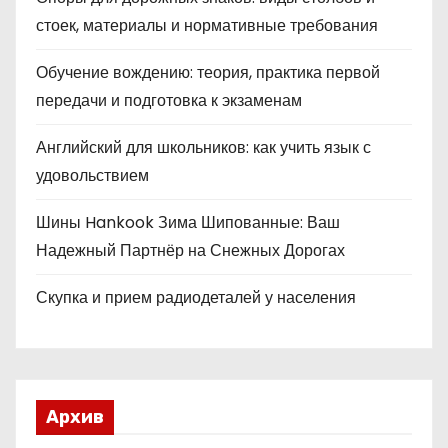
стоек, материалы и нормативные требования
Обучение вождению: теория, практика первой
передачи и подготовка к экзаменам
Английский для школьников: как учить язык с
удовольствием
Шины Hankook Зима Шипованные: Ваш
Надежный Партнёр на Снежных Дорогах
Скупка и прием радиодеталей у населения
Архив