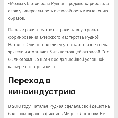
«Моэма». В этой роли Рудная продемонстрировала
свою универсальность и способность к изменению
образов.
Первые роли в театре сыграли важную роль в
формировании актерского мастерства Рудной
Натальи. Они позволили ей узнать, что такое сцена,
зрители и что значит быть настоящей актрисой. Это
были огромные шаги к ее дальнейшей успешной
карьере в театре и кино.
Переход в
киноиндустрию
В 2010 году Наталья Рудная сделала свой дебют на
большом экране в фильме «Мегрэ и Логанов». Ее