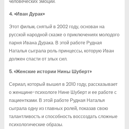
человеческих эмоций.
4. «Иван Дурак»
Этот фильм, снятый в 2002 году, основан на
русской народной сказке о приключениях молодого
парня Ивана Дурака. В этой работе Рудная
Наталья сыграла роль принцессы, которую Иван
должен спасти от злых сил.
5. «Женские истории Нины Шуберт»
Сериал, который вышел в 2010 году, рассказывает
о женщине-психологе Нине Шуберт и ее работе с
пациентками. В этой работе Рудная Наталья
сыграла одну из главных ролей, показав свою
талантливость и способность воссоздать сложные
психологические образы.