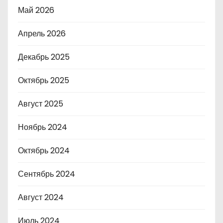
Май 2026
Апрель 2026
Декабрь 2025
Октябрь 2025
Август 2025
Ноябрь 2024
Октябрь 2024
Сентябрь 2024
Август 2024
Июль 2024