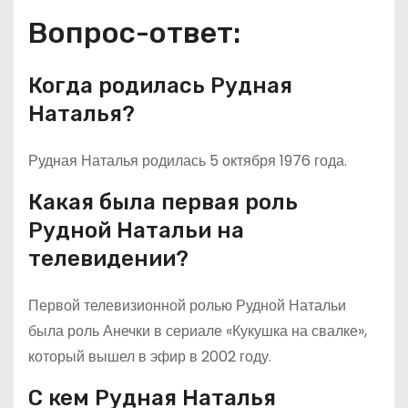
Вопрос-ответ:
Когда родилась Рудная
Наталья?
Рудная Наталья родилась 5 октября 1976 года.
Какая была первая роль
Рудной Натальи на
телевидении?
Первой телевизионной ролью Рудной Натальи
была роль Анечки в сериале «Кукушка на свалке»,
который вышел в эфир в 2002 году.
С кем Рудная Наталья