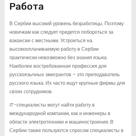
Работа
В Сербии высокий уровень безработицы. Поэтому
новичкам как следует придется побороться за
вакансии с местными. Устроиться на
высокооплачиваемую работу в Сербии
практически невозможно без знания языка.
Наиболее востребованная профессия для
русскоязычных эмигрантов – это преподаватель
русского языка. Их часто ищут крупные фирмы для
своих сотрудников.
IT-специалисты могут найти работу в
международной компании, как и инженеры в
области электротехники и машиностроения. В
Сербии также пользуются спросом специалисты в