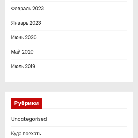
Февраль 2023
Январь 2023
Июнь 2020
Май 2020
Июль 2019
Рубрики
Uncategorised
Куда поехать