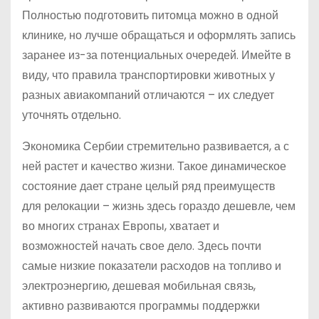
Полностью подготовить питомца можно в одной
клинике, но лучше обращаться и оформлять запись
заранее из-за потенциальных очередей. Имейте в
виду, что правила транспортировки животных у
разных авиакомпаний отличаются – их следует
уточнять отдельно.
Экономика Сербии стремительно развивается, а с
ней растет и качество жизни. Такое динамическое
состояние дает стране целый ряд преимуществ
для релокации – жизнь здесь гораздо дешевле, чем
во многих странах Европы, хватает и
возможностей начать свое дело. Здесь почти
самые низкие показатели расходов на топливо и
электроэнергию, дешевая мобильная связь,
активно развиваются программы поддержки