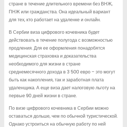
стране в течение длительного времени без ВНЖ,
ПНЖ или гражданства. Она идеальный вариант
для тех, кто работает на удаленке и онлайн.
В Сербии виза цифрового кочевника будет
действовать в течение полугода с возможностью
продления. Для ее оформления понадобятся
медицинская страховка и доказательства
необходимого для жизни в стране
среднемесячного дохода в 3 500 евро – это могут
быть как накопления, так и заработная плата
удаленщика. А еще виза дает налоговую льготу на
первые 90 дней жизни в стране.
По визе цифрового кочевника в Сербии можно
оставаться дольше, чем по обычной туристической.
Однако устроиться на обычную работу по ней