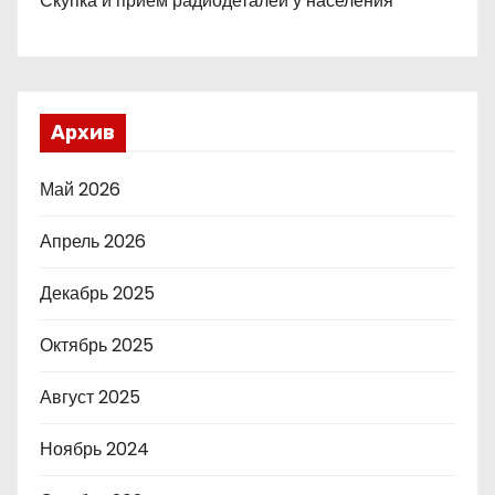
Скупка и прием радиодеталей у населения
Архив
Май 2026
Апрель 2026
Декабрь 2025
Октябрь 2025
Август 2025
Ноябрь 2024