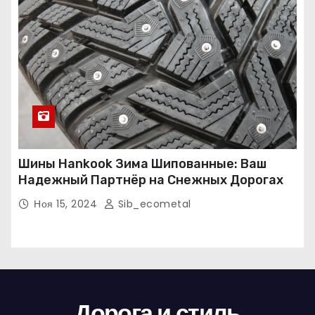
Шины Hankook Зима Шипованные: Ваш
Надежный Партнёр на Снежных Дорогах
Ноя 15, 2024
Sib_ecometal
Дорога и стиль