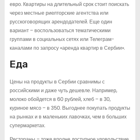
евро. Квартиры на длительный срок стоит поискать
через местные риелторские агентства или
русскоговорящих арендодателей. Еще один
вариант – воспользоваться тематическими
группами в социальных сетях или Телеграм-
каналами по запросу «аренда квартир в Сербии».
Еда
Цены на продукты в Сербии сравнимы с
российскими и даже чуть дешевле. Например,
молоко обойдется в 60 рублей, хлеб – в 30,
куриное мясо – в 350. Выгоднее покупать продукты
на рынках и в маленьких лавочках, чем в больших
супермаркетах.
Рестораны – тоже вполне доступное удовольствие.