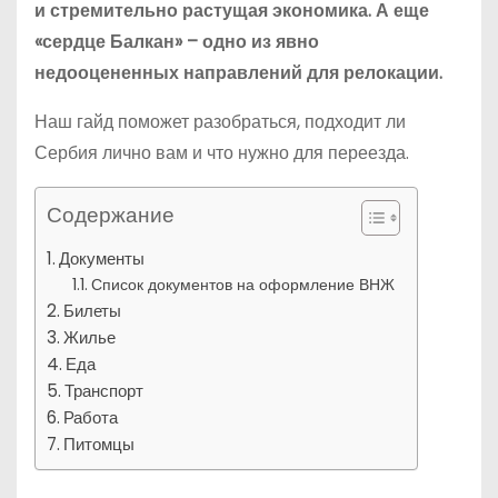
и стремительно растущая экономика. А еще
«сердце Балкан» – одно из явно
недооцененных направлений для релокации.
Наш гайд поможет разобраться, подходит ли
Сербия лично вам и что нужно для переезда.
Содержание
Документы
Список документов на оформление ВНЖ
Билеты
Жилье
Еда
Транспорт
Работа
Питомцы