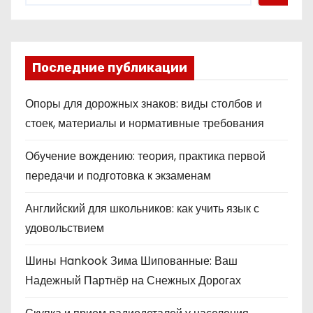
Последние публикации
Опоры для дорожных знаков: виды столбов и
стоек, материалы и нормативные требования
Обучение вождению: теория, практика первой
передачи и подготовка к экзаменам
Английский для школьников: как учить язык с
удовольствием
Шины Hankook Зима Шипованные: Ваш
Надежный Партнёр на Снежных Дорогах