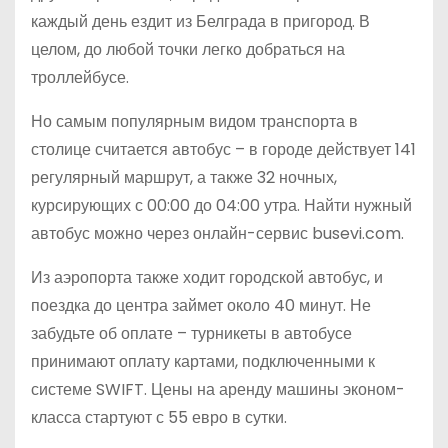
каждый день ездит из Белграда в пригород. В
целом, до любой точки легко добраться на
троллейбусе.
Но самым популярным видом транспорта в
столице считается автобус – в городе действует 141
регулярный маршрут, а также 32 ночных,
курсирующих с 00:00 до 04:00 утра. Найти нужный
автобус можно через онлайн-сервис busevi.com.
Из аэропорта также ходит городской автобус, и
поездка до центра займет около 40 минут. Не
забудьте об оплате – турникеты в автобусе
принимают оплату картами, подключенными к
системе SWIFT. Цены на аренду машины эконом-
класса стартуют с 55 евро в сутки.