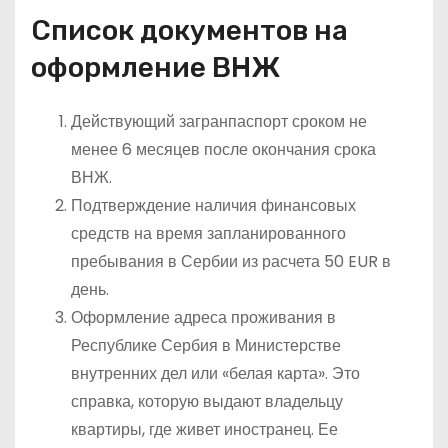
Список документов на
оформление ВНЖ
Действующий загранпаспорт сроком не
менее 6 месяцев после окончания срока
ВНЖ.
Подтверждение наличия финансовых
средств на время запланированного
пребывания в Сербии из расчета 50 EUR в
день.
Оформление адреса проживания в
Республике Сербия в Министерстве
внутренних дел или «белая карта». Это
справка, которую выдают владельцу
квартиры, где живет иностранец. Ее