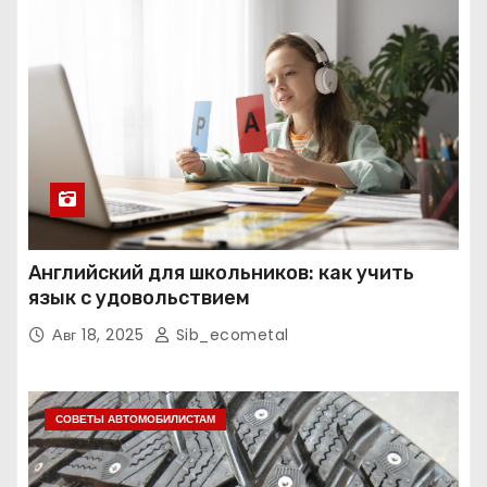
Английский для школьников: как учить
язык с удовольствием
Авг 18, 2025
Sib_ecometal
СОВЕТЫ АВТОМОБИЛИСТАМ