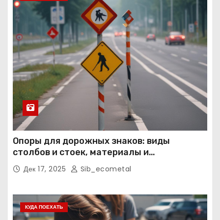
Опоры для дорожных знаков: виды
столбов и стоек, материалы и
нормативные требования
Дек 17, 2025
Sib_ecometal
КУДА ПОЕХАТЬ