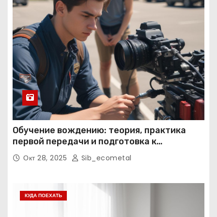
Обучение вождению: теория, практика
первой передачи и подготовка к
экзаменам
Окт 28, 2025
Sib_ecometal
КУДА ПОЕХАТЬ