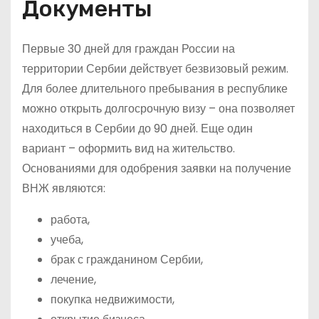
Документы
Первые 30 дней для граждан России на
территории Сербии действует безвизовый режим.
Для более длительного пребывания в республике
можно открыть долгосрочную визу – она позволяет
находиться в Сербии до 90 дней. Еще один
вариант – оформить вид на жительство.
Основаниями для одобрения заявки на получение
ВНЖ являются:
работа,
учеба,
брак с гражданином Сербии,
лечение,
покупка недвижимости,