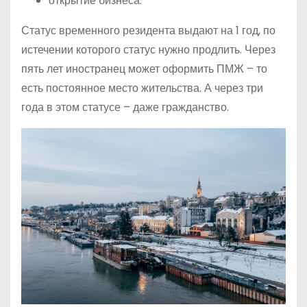
открытие бизнеса.
Статус временного резидента выдают на 1 год, по
истечении которого статус нужно продлить. Через
пять лет иностранец может оформить ПМЖ – то
есть постоянное место жительства. А через три
года в этом статусе – даже гражданство.