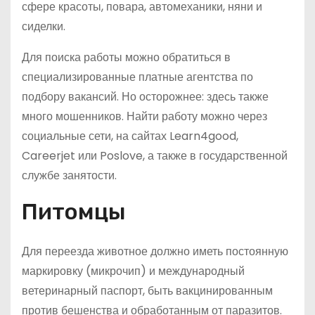
сфере красоты, повара, автомеханики, няни и
сиделки.
Для поиска работы можно обратиться в
специализированные платные агентства по
подбору вакансий. Но осторожнее: здесь также
много мошенников. Найти работу можно через
социальные сети, на сайтах Learn4good,
Careerjet или Poslove, а также в государственной
службе занятости.
Питомцы
Для переезда животное должно иметь постоянную
маркировку (микрочип) и международный
ветеринарный паспорт, быть вакцинированным
против бешенства и обработанным от паразитов.