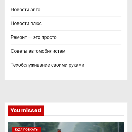
Новости авто
Новости плюс
Ремонт — это просто
Советы автомобилистам
Техобслуживание своими руками
You missed
КУДА ПОЕХАТЬ