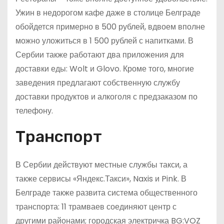
Ужин в недорогом кафе даже в столице Белграде
обойдется примерно в 500 рублей, вдвоем вполне
можно уложиться в 1 500 рублей с напитками. В
Сербии также работают два приложения для
доставки еды: Wolt и Glovo. Кроме того, многие
заведения предлагают собственную службу
доставки продуктов и алкоголя с предзаказом по
телефону.
Транспорт
В Сербии действуют местные службы такси, а
также сервисы «Яндекс.Такси», Naxis и Pink. В
Белграде также развита система общественного
транспорта: 11 трамваев соединяют центр с
другими районами; городская электричка BG:VOZ