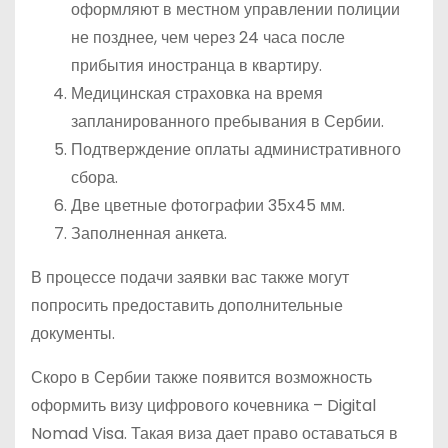
оформляют в местном управлении полиции
не позднее, чем через 24 часа после
прибытия иностранца в квартиру.
Медицинская страховка на время
запланированного пребывания в Сербии.
Подтверждение оплаты административного
сбора.
Две цветные фотографии 35х45 мм.
Заполненная анкета.
В процессе подачи заявки вас также могут
попросить предоставить дополнительные
документы.
Скоро в Сербии также появится возможность
оформить визу цифрового кочевника – Digital
Nomad Visa. Такая виза дает право оставаться в