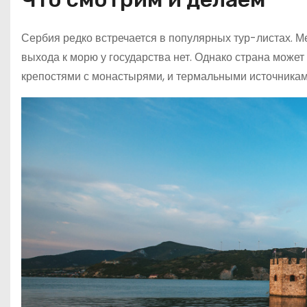
Сербия редко встречается в популярных тур-листах. М
выхода к морю у государства нет. Однако страна може
крепостями с монастырями, и термальными источниками