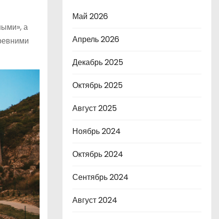
Май 2026
ыми», а
Апрель 2026
древними
Декабрь 2025
Октябрь 2025
Август 2025
Ноябрь 2024
Октябрь 2024
Сентябрь 2024
Август 2024