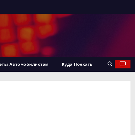
еты Автомобилистам
Куда Поехать