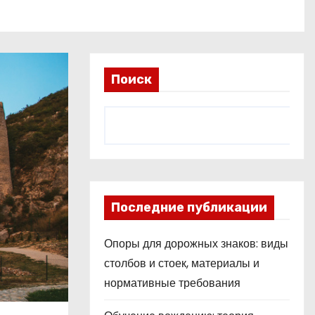
Поиск
Последние публикации
Опоры для дорожных знаков: виды
столбов и стоек, материалы и
нормативные требования