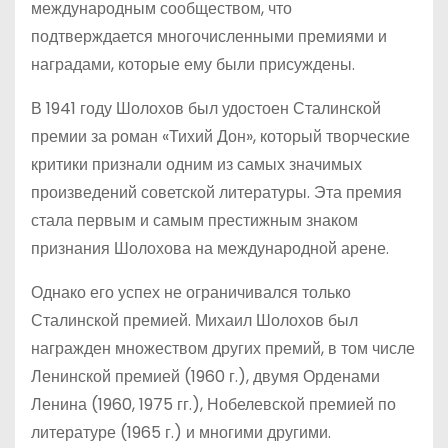
международным сообществом, что
подтверждается многочисленными премиями и
наградами, которые ему были присуждены.
В 1941 году Шолохов был удостоен Сталинской
премии за роман «Тихий Дон», который творческие
критики признали одним из самых значимых
произведений советской литературы. Эта премия
стала первым и самым престижным знаком
признания Шолохова на международной арене.
Однако его успех не ограничивался только
Сталинской премией. Михаил Шолохов был
награжден множеством других премий, в том числе
Ленинской премией (1960 г.), двумя Орденами
Ленина (1960, 1975 гг.), Нобелевской премией по
литературе (1965 г.) и многими другими.