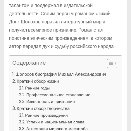
талантом и поддержал в издательской
деятельности. Своим первым романом «Тихий
Дон» Шолохов поразил литературный мир и
получил всемирное признание. Роман стал
поистине эпическим произведением, в котором
автор передал дух и судьбу российского народа.
Содержание
Шолохов биография Михаил Александрович
Краткий обзор жизни
Ранние годы
Профессиональное становление
Известность и признание
Краткий обзор творчества
Ранние произведения
Успехи и национальная слава
Аттестация мирового масштаба