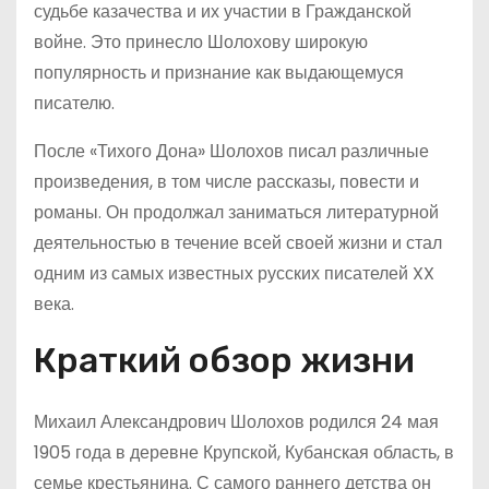
судьбе казачества и их участии в Гражданской
войне. Это принесло Шолохову широкую
популярность и признание как выдающемуся
писателю.
После «Тихого Дона» Шолохов писал различные
произведения, в том числе рассказы, повести и
романы. Он продолжал заниматься литературной
деятельностью в течение всей своей жизни и стал
одним из самых известных русских писателей XX
века.
Краткий обзор жизни
Михаил Александрович Шолохов родился 24 мая
1905 года в деревне Крупской, Кубанская область, в
семье крестьянина. С самого раннего детства он