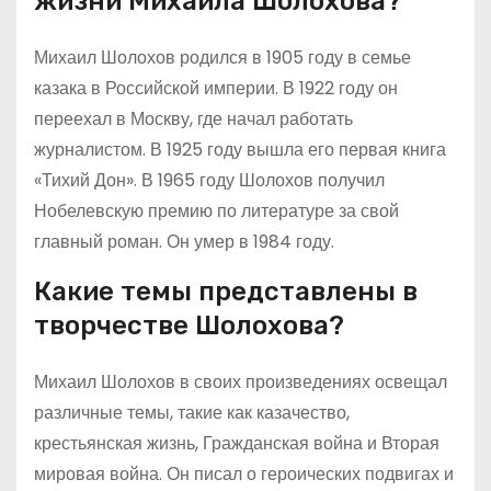
жизни Михаила Шолохова?
Михаил Шолохов родился в 1905 году в семье
казака в Российской империи. В 1922 году он
переехал в Москву, где начал работать
журналистом. В 1925 году вышла его первая книга
«Тихий Дон». В 1965 году Шолохов получил
Нобелевскую премию по литературе за свой
главный роман. Он умер в 1984 году.
Какие темы представлены в
творчестве Шолохова?
Михаил Шолохов в своих произведениях освещал
различные темы, такие как казачество,
крестьянская жизнь, Гражданская война и Вторая
мировая война. Он писал о героических подвигах и