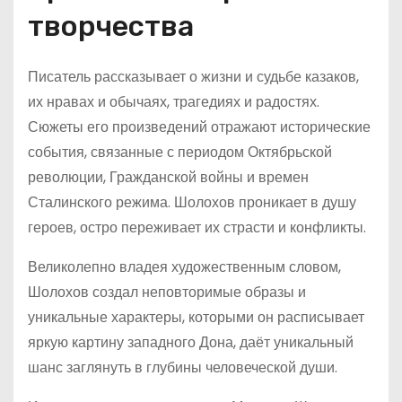
творчества
Писатель рассказывает о жизни и судьбе казаков,
их нравах и обычаях, трагедиях и радостях.
Сюжеты его произведений отражают исторические
события, связанные с периодом Октябрьской
революции, Гражданской войны и времен
Сталинского режима. Шолохов проникает в душу
героев, остро переживает их страсти и конфликты.
Великолепно владея художественным словом,
Шолохов создал неповторимые образы и
уникальные характеры, которыми он расписывает
яркую картину западного Дона, даёт уникальный
шанс заглянуть в глубины человеческой души.