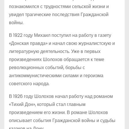
познакомился с трудностями сельской жизни и
увидел трагические последствия Гражданской
войны.
В 1922 году Михаил поступил на работу в газету
«Донская правда» и начал свою журналистскую и
литературную деятельность. Уже в первых
произведениях Шолохов обращается к теме
революционных событий, борьбы с
антикоммунистическими силами и героизма
советского народа.
В 1926 году Шолохов начал работу над романом
«Тихий Дон», который стал главным
произведением его жизни. В романе Шолохов
описывает события Гражданской войны и судьбы
казаков на Дону.