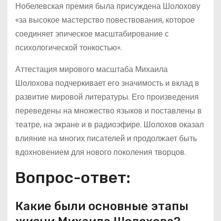
Нобелевская премия была присуждена Шолохову
«за высокое мастерство повествования, которое
соединяет эпическое масштабирование с
психологической тонкостью».
Аттестация мирового масштаба Михаила
Шолохова подчеркивает его значимость и вклад в
развитие мировой литературы. Его произведения
переведены на множество языков и поставлены в
театре, на экране и в радиоэфире. Шолохов оказал
влияние на многих писателей и продолжает быть
вдохновением для нового поколения творцов.
Вопрос-ответ:
Какие были основные этапы