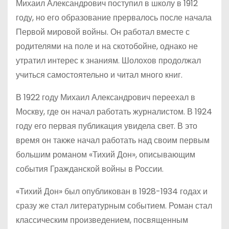
Михаил Александрович поступил в школу в 1912
году, но его образование прервалось после начала
Первой мировой войны. Он работал вместе с
родителями на поле и на скотобойне, однако не
утратил интерес к знаниям. Шолохов продолжал
учиться самостоятельно и читал много книг.
В 1922 году Михаил Александрович переехал в
Москву, где он начал работать журналистом. В 1924
году его первая публикация увидела свет. В это
время он также начал работать над своим первым
большим романом «Тихий Дон», описывающим
события Гражданской войны в России.
«Тихий Дон» был опубликован в 1928-1934 годах и
сразу же стал литературным событием. Роман стал
классическим произведением, посвященным