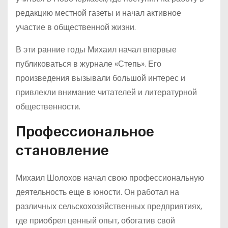
редакцию местной газеты и начал активное
участие в общественной жизни.
В эти ранние годы Михаил начал впервые
публиковаться в журнале «Степь». Его
произведения вызывали большой интерес и
привлекли внимание читателей и литературной
общественности.
Профессиональное
становление
Михаил Шолохов начал свою профессиональную
деятельность еще в юности. Он работал на
различных сельскохозяйственных предприятиях,
где приобрел ценный опыт, обогатив свой