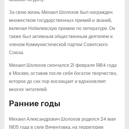
За свою жизнь Михаил Шолохов был награжден
множеством государственных премий и званий,
включая Нобелевскую премию по литературе. Он
также был активным общественным деятелем и
членом Коммунистической партии Советского
Союза.
Михаил Шолохов скончался 21 февраля 1984 года
в Москве, оставив после себя богатое творчество,
которое до сих пор восхищает и вдохновляет
многих читателей.
Ранние годы
Михаил Александрович Шолохов родился 24 мая
1905 года в селе Вячентовка, на территории