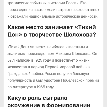
трагических событиях в истории России. Его
произведения часто имели патриотическое оттенок
и отражали национальные исторические ценности.
Какое место занимает «Тихий
Дон» в творчестве Шолохова?
«Тихий Дон» является наиболее известным и
значимым произведением Михаила Шолохова. Он
был написан в 1925 году и повествует о жизни
казачества в период Первой мировой войны и
Гражданской войны. Роман получил большую
популярность и был удостоен Нобелевской премии
по литературе в 1965 году.
Какую роль сыграло
окружение в формировании