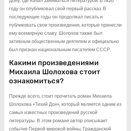
Дону, где начал заниматься литературой. В 1926
году он опубликовал свой первый рассказ. В
последующие годы он продолжал писать и
публиковать свои произведения, которые принесли
ему всемирную славу. Шолохов также был
активным общественным деятелем и официально
был признан национальным писателем СССР.
Какими произведениями
Михаила Шолохова стоит
ознакомиться?
Прежде всего, стоит прочитать роман Михаила
Шолохова «Тихий Дон», который является одним из
самых известных произведений русской
литературы. В этом романе автор описывает
события Первой мировой войны, Гражданской