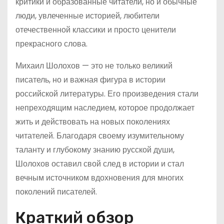
критики и образованные читатели, но и обычные
люди, увлеченные историей, любители
отечественной классики и просто ценители
прекрасного слова.
Михаил Шолохов — это не только великий
писатель, но и важная фигура в истории
российской литературы. Его произведения стали
непреходящим наследием, которое продолжает
жить и действовать на новых поколениях
читателей. Благодаря своему изумительному
таланту и глубокому знанию русской души,
Шолохов оставил свой след в истории и стал
вечным источником вдохновения для многих
поколений писателей.
Краткий обзор