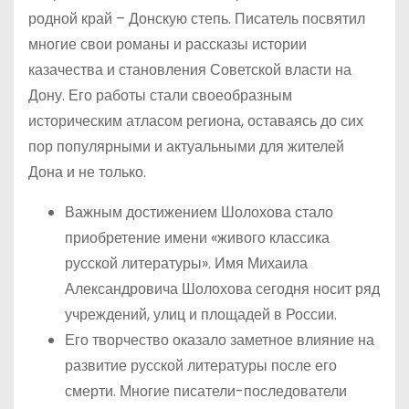
родной край – Донскую степь. Писатель посвятил
многие свои романы и рассказы истории
казачества и становления Советской власти на
Дону. Его работы стали своеобразным
историческим атласом региона, оставаясь до сих
пор популярными и актуальными для жителей
Дона и не только.
Важным достижением Шолохова стало
приобретение имени «живого классика
русской литературы». Имя Михаила
Александровича Шолохова сегодня носит ряд
учреждений, улиц и площадей в России.
Его творчество оказало заметное влияние на
развитие русской литературы после его
смерти. Многие писатели-последователи