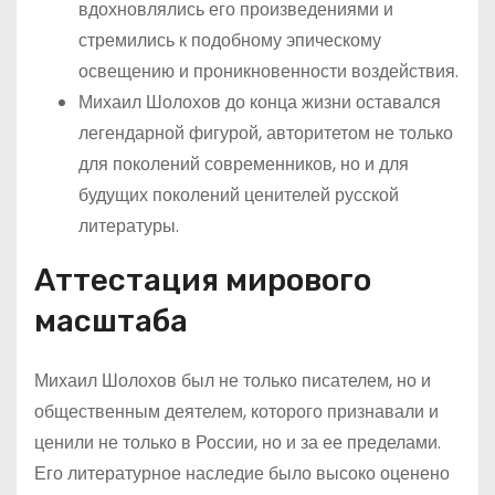
вдохновлялись его произведениями и
стремились к подобному эпическому
освещению и проникновенности воздействия.
Михаил Шолохов до конца жизни оставался
легендарной фигурой, авторитетом не только
для поколений современников, но и для
будущих поколений ценителей русской
литературы.
Аттестация мирового
масштаба
Михаил Шолохов был не только писателем, но и
общественным деятелем, которого признавали и
ценили не только в России, но и за ее пределами.
Его литературное наследие было высоко оценено