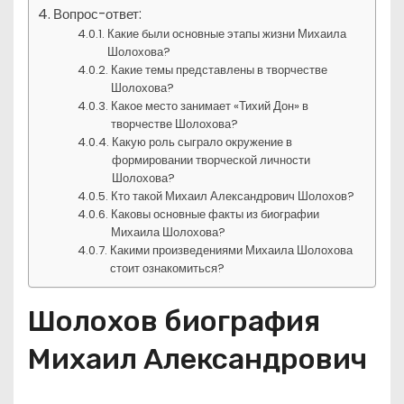
Вопрос-ответ:
Какие были основные этапы жизни Михаила
Шолохова?
Какие темы представлены в творчестве
Шолохова?
Какое место занимает «Тихий Дон» в
творчестве Шолохова?
Какую роль сыграло окружение в
формировании творческой личности
Шолохова?
Кто такой Михаил Александрович Шолохов?
Каковы основные факты из биографии
Михаила Шолохова?
Какими произведениями Михаила Шолохова
стоит ознакомиться?
Шолохов биография
Михаил Александрович