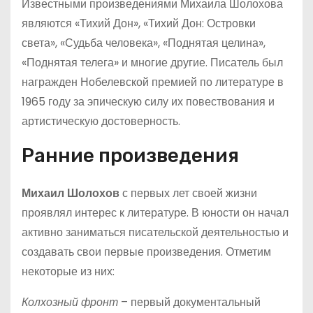
Известными произведениями Михаила Шолохова
являются «Тихий Дон», «Тихий Дон: Островки
света», «Судьба человека», «Поднятая целина»,
«Поднятая телега» и многие другие. Писатель был
награжден Нобелевской премией по литературе в
1965 году за эпическую силу их повествования и
артистическую достоверность.
Ранние произведения
Михаил Шолохов
с первых лет своей жизни
проявлял интерес к литературе. В юности он начал
активно заниматься писательской деятельностью и
создавать свои первые произведения. Отметим
некоторые из них:
Колхозный фронт
– первый документальный