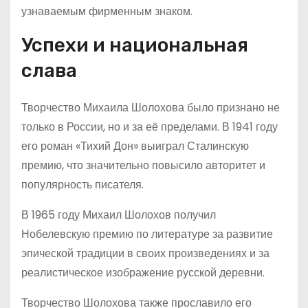
узнаваемым фирменным знаком.
Успехи и национальная
слава
Творчество Михаила Шолохова было признано не
только в России, но и за её пределами. В 1941 году
его роман «Тихий Дон» выиграл Сталинскую
премию, что значительно повысило авторитет и
популярность писателя.
В 1965 году Михаил Шолохов получил
Нобелевскую премию по литературе за развитие
эпической традиции в своих произведениях и за
реалистическое изображение русской деревни.
Творчество Шолохова также прославило его