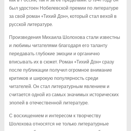
был удостоен Нобелевской премии по литературе
за свой роман «Тихий Дон», который стал вехой в
русской литературе.
Произведения Михаила Шолохова стали известны
и любимы читателями благодаря его таланту
передавать глубокие эмоции и органично
вписывать их в сюжет. Роман «Тихий Дон» сразу
после публикации получил огромное внимание
критиков и широкую популярность среди
читателей. Он стал литературным явлением и
считается одной из самых значимых исторических
эпопей в отечественной литературе.
С восхищением и интересом к творчеству
Шолохова относятся не только литературные