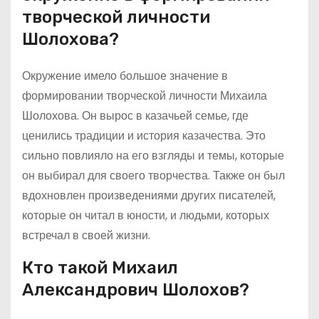
творческой личности
Шолохова?
Окружение имело большое значение в
формировании творческой личности Михаила
Шолохова. Он вырос в казачьей семье, где
ценились традиции и история казачества. Это
сильно повлияло на его взгляды и темы, которые
он выбирал для своего творчества. Также он был
вдохновлен произведениями других писателей,
которые он читал в юности, и людьми, которых
встречал в своей жизни.
Кто такой Михаил
Александрович Шолохов?