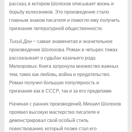
рассказ, в котором Шолохов описывает жизнь и
борьбу колхозников. Это произведение стало
главным знаком писателя и помогло ему получить
признание литературной общественности.
Тихий Дон
– самая знаменитая и значительное
произведение Шолохова. Роман в четырех томах
рассказывает о судьбах казачьего рода
Мелхоровых. Книга затронула множество важных
тем, таких как любовь, война и предательство.
Роман получил большую популярность и
признание как в СССР, так и за его пределами.
Начиная с ранних произведений, Михаил Шолохов
проявил высокую мастерство писателя и
демонстрировал свой особый стиль
повествования, который позже стал его