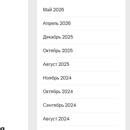
Май 2026
Апрель 2026
Декабрь 2025
Октябрь 2025
Август 2025
Ноябрь 2024
Октябрь 2024
Сентябрь 2024
Август 2024
я