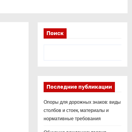
Поиск
Последние публикации
Опоры для дорожных знаков: виды
столбов и стоек, материалы и
нормативные требования