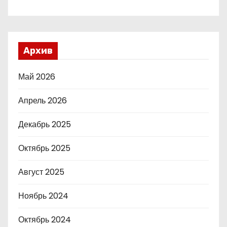
Архив
Май 2026
Апрель 2026
Декабрь 2025
Октябрь 2025
Август 2025
Ноябрь 2024
Октябрь 2024