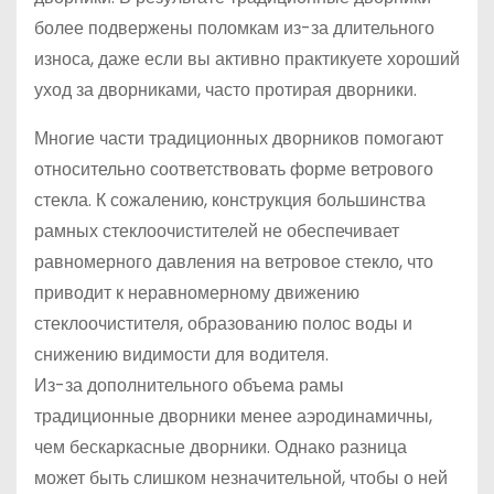
более подвержены поломкам из-за длительного
износа, даже если вы активно практикуете хороший
уход за дворниками, часто протирая дворники.
Многие части традиционных дворников помогают
относительно соответствовать форме ветрового
стекла. К сожалению, конструкция большинства
рамных стеклоочистителей не обеспечивает
равномерного давления на ветровое стекло, что
приводит к неравномерному движению
стеклоочистителя, образованию полос воды и
снижению видимости для водителя.
Из-за дополнительного объема рамы
традиционные дворники менее аэродинамичны,
чем бескаркасные дворники. Однако разница
может быть слишком незначительной, чтобы о ней