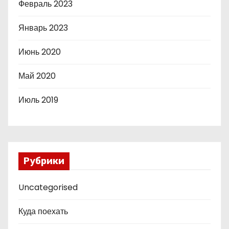
Февраль 2023
Январь 2023
Июнь 2020
Май 2020
Июль 2019
Рубрики
Uncategorised
Куда поехать