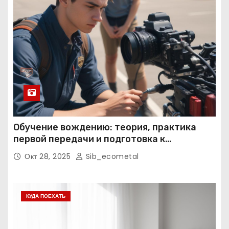
Обучение вождению: теория, практика
первой передачи и подготовка к
экзаменам
Окт 28, 2025
Sib_ecometal
КУДА ПОЕХАТЬ