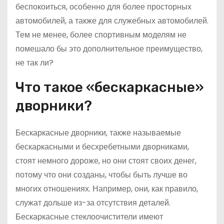
беспокоиться, особенно для более просторных
автомобилей, а также для служебных автомобилей.
Тем не менее, более спортивным моделям не
помешало бы это дополнительное преимущество,
не так ли?
Что такое «бескаркасные»
дворники?
Бескаркасные дворники, также называемые
бескаркасными и бесхребетными дворниками,
стоят немного дороже, но они стоят своих денег,
потому что они созданы, чтобы быть лучше во
многих отношениях. Например, они, как правило,
служат дольше из-за отсутствия деталей.
Бескаркасные стеклоочистители имеют