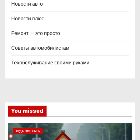
Новости авто
Новости плюс
Ремонт — это просто
Советы автомобилистам
Техобслуживание своими руками
You missed
КУДА ПОЕХАТЬ