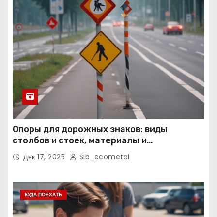
Опоры для дорожных знаков: виды
столбов и стоек, материалы и
нормативные требования
Дек 17, 2025
Sib_ecometal
КУДА ПОЕХАТЬ