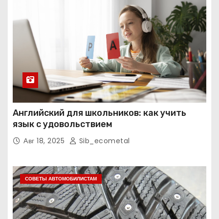
Английский для школьников: как учить
язык с удовольствием
Авг 18, 2025
Sib_ecometal
СОВЕТЫ АВТОМОБИЛИСТАМ