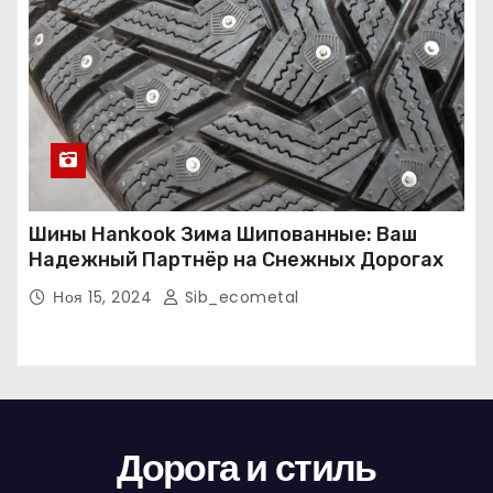
Шины Hankook Зима Шипованные: Ваш
Надежный Партнёр на Снежных Дорогах
Ноя 15, 2024
Sib_ecometal
Дорога и стиль