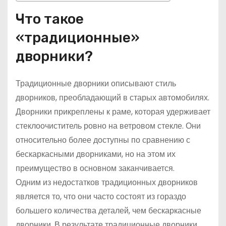
Что такое
«традиционные»
дворники?
Традиционные дворники описывают стиль
дворников, преобладающий в старых автомобилях.
Дворники прикреплены к раме, которая удерживает
стеклоочиститель ровно на ветровом стекле. Они
относительно более доступны по сравнению с
бескаркасными дворниками, но на этом их
преимущество в основном заканчивается.
Одним из недостатков традиционных дворников
является то, что они часто состоят из гораздо
большего количества деталей, чем бескаркасные
дворники. В результате традиционные дворники