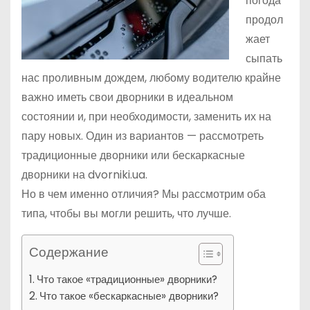
погода
продол
жает
сыпать
нас проливным дождем, любому водителю крайне
важно иметь свои дворники в идеальном
состоянии и, при необходимости, заменить их на
пару новых. Один из вариантов — рассмотреть
традиционные дворники или бескаркасные
дворники на dvorniki.ua.
Но в чем именно отличия? Мы рассмотрим оба
типа, чтобы вы могли решить, что лучше.
Содержание
Что такое «традиционные» дворники?
Что такое «бескаркасные» дворники?