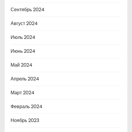
Сентябрь 2024
Август 2024
Июль 2024
Июнь 2024
Май 2024
Апрель 2024
Март 2024
Февраль 2024
Ноябрь 2023