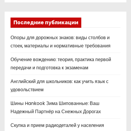
Последние публикации
Опоры для дорожных знаков: виды столбов и
стоек, материалы и нормативные требования
Обучение вождению: теория, практика первой
передачи и подготовка к экзаменам
Английский для школьников: как учить язык с
удовольствием
Шины Hankook Зима Шипованные: Ваш
Надежный Партнёр на Снежных Дорогах
Скупка и прием радиодеталей у населения