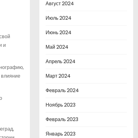
Август 2024
Июль 2024
Июнь 2024
 свой
и и
Май 2024
Апрель 2024
тнографию,
е влияние
Март 2024
Февраль 2024
о
Ноябрь 2023
Февраль 2023
еград,
Январь 2023
стории