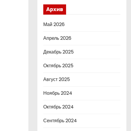
Архив
Май 2026
Апрель 2026
Декабрь 2025
Октябрь 2025
Август 2025
Ноябрь 2024
Октябрь 2024
Сентябрь 2024