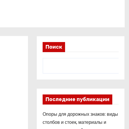
Поиск
Последние публикации
Опоры для дорожных знаков: виды
столбов и стоек, материалы и