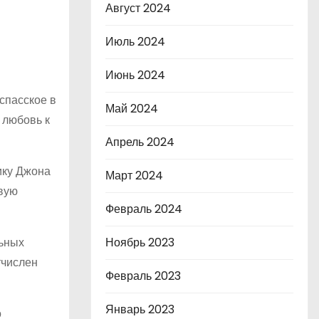
Август 2024
Июль 2024
Июнь 2024
спасское в
Май 2024
 любовь к
Апрель 2024
ику Джона
Март 2024
рвую
Февраль 2024
льных
Ноябрь 2023
тчислен
Февраль 2023
Январь 2023
о