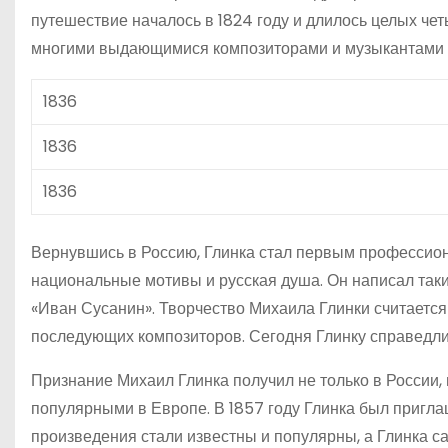
путешествие началось в 1824 году и длилось целых чет
многими выдающимися композиторами и музыкантами 
1836
1836
1836
Вернувшись в Россию, Глинка стал первым профессион
национальные мотивы и русская душа. Он написал таки
«Иван Сусанин». Творчество Михаила Глинки считается
последующих композиторов. Сегодня Глинку справедли
Признание Михаил Глинка получил не только в России, 
популярными в Европе. В 1857 году Глинка был пригла
произведения стали известны и популярны, а Глинка с