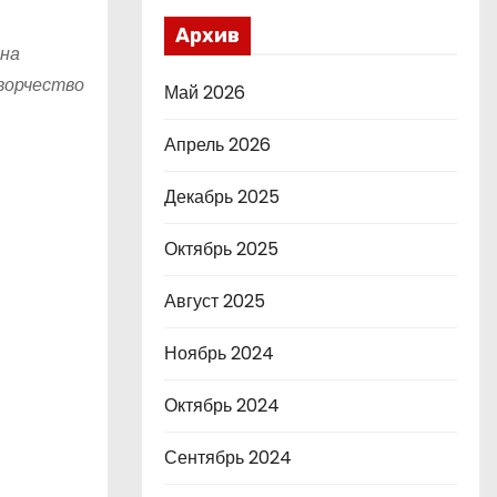
Архив
 на
ворчество
Май 2026
Апрель 2026
Декабрь 2025
Октябрь 2025
Август 2025
Ноябрь 2024
Октябрь 2024
Сентябрь 2024