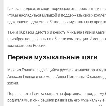
Глинка продолжал свои творческие эксперименты и пои
чтобы насладиться музыкой и поддержать своих коллег.
вдохновения для его собственных музыкальных произв
Таким образом, детство и юность Михаила Глинки были
приобрел ценный опыт в области композиции. Именно то
композиторов России.
Первые музыкальные шаги
Михаил Глинка, выдающийся русский композитор и музы
Алексея Глинки и его жены Анны Петровны. С самого д
жизни.
Первые ноты Глинка сыграл на фортепиано, когда ему 
родителями, и они решили развивать его музыкальные