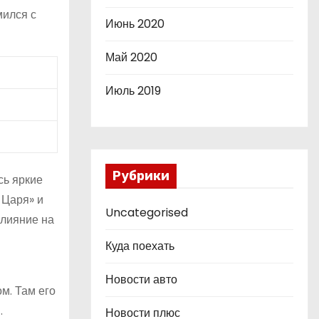
мился с
Июнь 2020
Май 2020
Июль 2019
Рубрики
сь яркие
 Царя» и
Uncategorised
влияние на
Куда поехать
Новости авто
м. Там его
.
Новости плюс