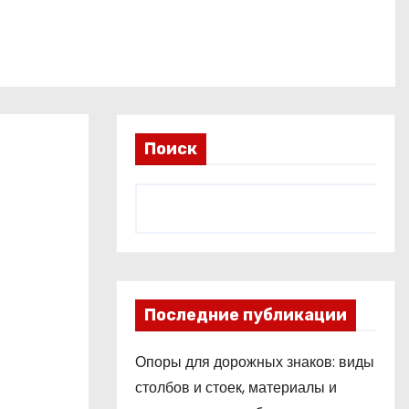
Поиск
Последние публикации
Опоры для дорожных знаков: виды
столбов и стоек, материалы и