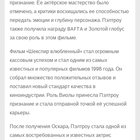
признание. Ее актёрское мастерство было
отмечено, а критики восхищались ее способностью
передать эмоции и глубину персонажа. Пэлтроу
также получила награду BAFTA и Золотой глобус
за свою роль в этом фильме.
Фильм «Шекспир влюбленный» стал огромным
кассовым успехом и стал одним из самых
известных и популярных фильмов 1998 года. Он
собрал множество положительных отзывов и
поставил новый стандарт качества в
киноиндустрии. Роль Виолы принесла Пэлтроу
признание и стала отправной точкой её успешной
карьеры.
После получения Оскара, Пэлтроу стала одной из
самых востребованных и известных актрис