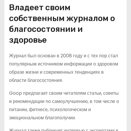
Владеет своим
собственным журналом о
благосостоянии и
здоровье
Журнал был основан в 2008 году и с тех пор стал
популярным источником информации о здоровом
образе жизни и современных тенденциях в
области благосостояния.
Goop предлагает своим читателям статьи, советы
и рекомендации по самоулучшению, в том числе о
питании, фитнесе, психологическом и
эмоциональном благополучии.
Журнал также публикует интервью с экспертами в