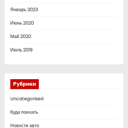
Январь 2023
Июнь 2020
Май 2020
Июль 2019
Рубрики
Uncategorised
Куда поехать
Новости авто