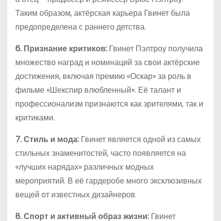
Таким образом, актёрская карьера Гвинет была
предопределена с раннего детства.
6. Признание критиков:
Гвинет Пэлтроу получила
множество наград и номинаций за свои актёрские
достижения, включая премию «Оскар» за роль в
фильме «Шекспир влюбленный». Её талант и
профессионализм признаются как зрителями, так и
критиками.
7. Стиль и мода:
Гвинет является одной из самых
стильных знаменитостей, часто появляется на
«лучших нарядах» различных модных
мероприятий. В её гардеробе много эксклюзивных
вещей от известных дизайнеров.
8. Спорт и активный образ жизни:
Гвинет