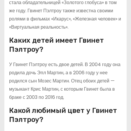
стала обладательницей «Золотого глобуса» в том
же году. Гвинет Пэлтроу также известна своими
ролями в фильмах «Икарус», «Железная человек» и
«Виртуальная реальность».
Каких детей имеет Гвинет
Пэлтроу?
У Гвинет Пэлтроу есть двое детей. В 2004 году она
родила дочь Эпл Мартин, а в 2006 году у нее
родился сын Мозес Мартин. Отец обоих детей —
музыкант Крис Мартин, с которым Гвинет была в
браке с 2003 по 2016 год.
Какой любимый цвет у Гвинет
Пэлтроу?