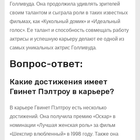
Голливуда. Она продолжила удивлять зрителей
своим талантом и сыграла роли в таких известных
фильмах, как «Кукольный домик» и «Идеальный
голос». Ее талант и способность совмещать работу
актрисы и успешную карьеру делают ее одной из
самых уникальных актрис Голливуда.
Вопрос-ответ:
Какие достижения имеет
Гвинет Пэлтроу в карьере?
В карьере Гвинет Пэлтроу есть несколько
достижений. Она получила премию «Оскар» в
номинации «Лучшая женская роль» за фильм
«Шекспир влюбленный» в 1998 году. Также она