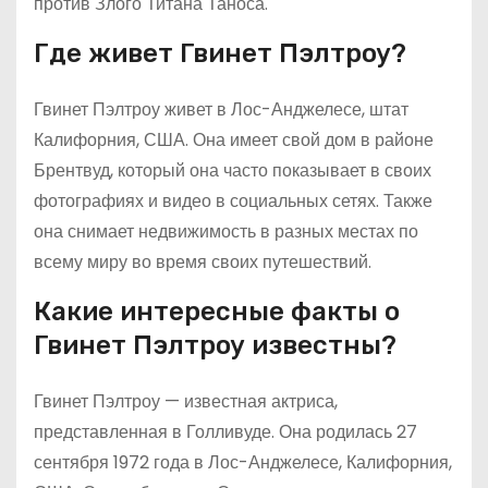
против Злого Титана Таноса.
Где живет Гвинет Пэлтроу?
Гвинет Пэлтроу живет в Лос-Анджелесе, штат
Калифорния, США. Она имеет свой дом в районе
Брентвуд, который она часто показывает в своих
фотографиях и видео в социальных сетях. Также
она снимает недвижимость в разных местах по
всему миру во время своих путешествий.
Какие интересные факты о
Гвинет Пэлтроу известны?
Гвинет Пэлтроу — известная актриса,
представленная в Голливуде. Она родилась 27
сентября 1972 года в Лос-Анджелесе, Калифорния,