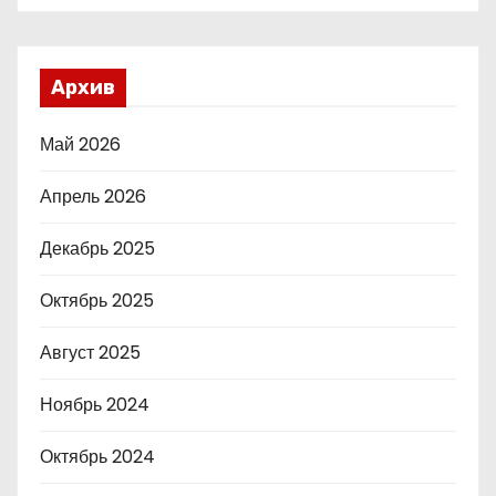
Архив
Май 2026
Апрель 2026
Декабрь 2025
Октябрь 2025
Август 2025
Ноябрь 2024
Октябрь 2024