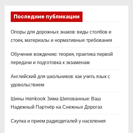
Последние публикации
Опоры для дорожных знаков: виды столбов и
стоек, материалы и нормативные требования
Обучение вождению: теория, практика первой
передачи и подготовка к экзаменам
Английский для школьников: как учить язык с
удовольствием
Шины Hankook Зима Шипованные: Ваш
Надежный Партнёр на Снежных Дорогах
Скупка и прием радиодеталей у населения