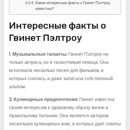
Какие интересные факты о Гвинет Пэлтроу
известны?
Интересные факты о
Гвинет Пэлтроу
1. Музыкальные таланты:
Гвинет Пэлтроу не
только актриса, но и талантливая певица. Она
исполнила несколько песен для фильмов, в
которых снялась, и даже записала собственный
альбом.
2. Кулинарные предпочтения:
Гвинет известна
своим интересом к здоровому образу жизни и
правильному питанию. Она является автором
нескольких кулинарных книг, в которых дает советы