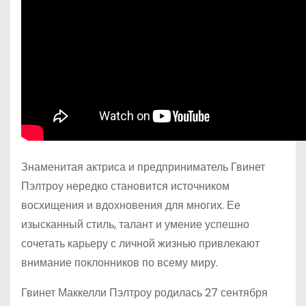
Знаменитая актриса и предприниматель Гвинет
Пэлтроу нередко становится источником
восхищения и вдохновения для многих. Ее
изысканный стиль, талант и умение успешно
сочетать карьеру с личной жизнью привлекают
внимание поклонников по всему миру.
Гвинет Маккелли Пэлтроу родилась 27 сентября