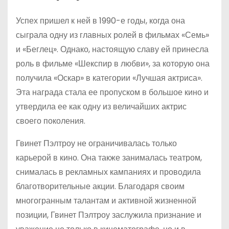
Успех пришел к ней в 1990-е годы, когда она
сыграла одну из главных ролей в фильмах «Семь»
и «Беглец». Однако, настоящую славу ей принесла
роль в фильме «Шекспир в любви», за которую она
получила «Оскар» в категории «Лучшая актриса».
Эта награда стала ее пропуском в большое кино и
утвердила ее как одну из величайших актрис
своего поколения.
Гвинет Пэлтроу не ограничивалась только
карьерой в кино. Она также занималась театром,
снималась в рекламных кампаниях и проводила
благотворительные акции. Благодаря своим
многогранным талантам и активной жизненной
позиции, Гвинет Пэлтроу заслужила признание и