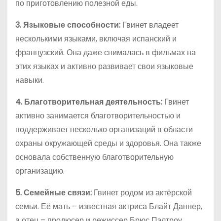
по приготовлению полезной еды.
3. Языковые способности:
Гвинет владеет
несколькими языками, включая испанский и
французский. Она даже снималась в фильмах на
этих языках и активно развивает свои языковые
навыки.
4. Благотворительная деятельность:
Гвинет
активно занимается благотворительностью и
поддерживает несколько организаций в области
охраны окружающей среды и здоровья. Она также
основала собственную благотворительную
организацию.
5. Семейные связи:
Гвинет родом из актёрской
семьи. Её мать – известная актриса Блайт Даннер,
а отец – продюсер и режиссер Брюс Пэлтроу.