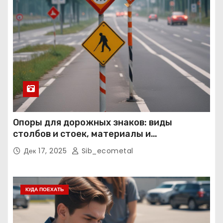
Опоры для дорожных знаков: виды
столбов и стоек, материалы и
нормативные требования
Дек 17, 2025
Sib_ecometal
КУДА ПОЕХАТЬ