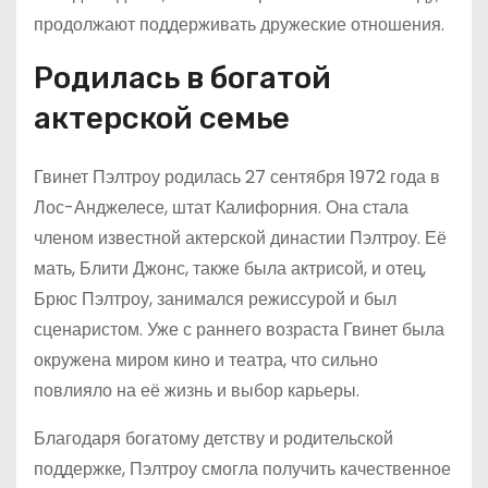
продолжают поддерживать дружеские отношения.
Родилась в богатой
актерской семье
Гвинет Пэлтроу родилась 27 сентября 1972 года в
Лос-Анджелесе, штат Калифорния. Она стала
членом известной актерской династии Пэлтроу. Её
мать, Блити Джонс, также была актрисой, и отец,
Брюс Пэлтроу, занимался режиссурой и был
сценаристом. Уже с раннего возраста Гвинет была
окружена миром кино и театра, что сильно
повлияло на её жизнь и выбор карьеры.
Благодаря богатому детству и родительской
поддержке, Пэлтроу смогла получить качественное