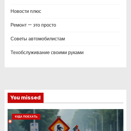
Новости плюс
Ремонт — это просто
Советы автомобилистам
Техобслуживание своими руками
You missed
КУДА ПОЕХАТЬ