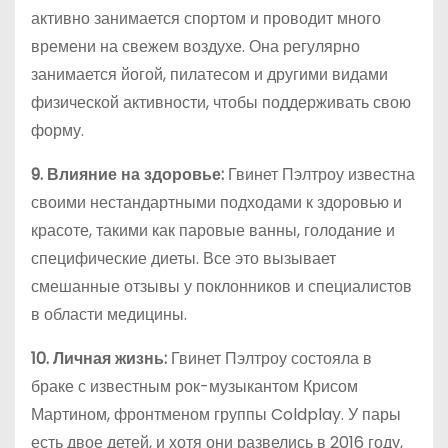
активно занимается спортом и проводит много
времени на свежем воздухе. Она регулярно
занимается йогой, пилатесом и другими видами
физической активности, чтобы поддерживать свою
форму.
9. Влияние на здоровье:
Гвинет Пэлтроу известна
своими нестандартными подходами к здоровью и
красоте, такими как паровые ванны, голодание и
специфические диеты. Все это вызывает
смешанные отзывы у поклонников и специалистов
в области медицины.
10. Личная жизнь:
Гвинет Пэлтроу состояла в
браке с известным рок-музыкантом Крисом
Мартином, фронтменом группы Coldplay. У пары
есть двое детей, и хотя они развелись в 2016 году,