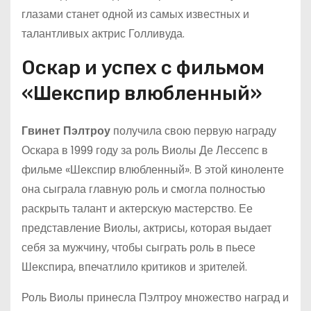
глазами станет одной из самых известных и
талантливых актрис Голливуда.
Оскар и успех с фильмом
«Шекспир влюбленный»
Гвинет Пэлтроу
получила свою первую награду
Оскара в 1999 году за роль Виолы Де Лессепс в
фильме «Шекспир влюбленный». В этой киноленте
она сыграла главную роль и смогла полностью
раскрыть талант и актерскую мастерство. Ее
представление Виолы, актрисы, которая выдает
себя за мужчину, чтобы сыграть роль в пьесе
Шекспира, впечатлило критиков и зрителей.
Роль Виолы принесла Пэлтроу множество наград и