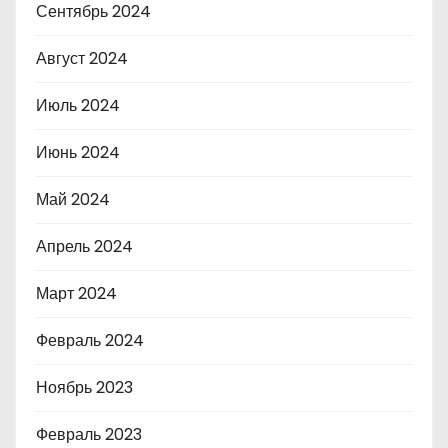
Сентябрь 2024
Август 2024
Июль 2024
Июнь 2024
Май 2024
Апрель 2024
Март 2024
Февраль 2024
Ноябрь 2023
Февраль 2023