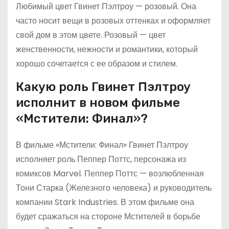
Любимый цвет Гвинет Пэлтроу — розовый. Она
часто носит вещи в розовых оттенках и оформляет
свой дом в этом цвете. Розовый — цвет
женственности, нежности и романтики, который
хорошо сочетается с ее образом и стилем.
Какую роль Гвинет Пэлтроу
исполнит в новом фильме
«Мстители: Финал»?
В фильме «Мстители: Финал» Гвинет Пэлтроу
исполняет роль Пеппер Поттс, персонажа из
комиксов Marvel. Пеппер Поттс — возлюбленная
Тони Старка (Железного человека) и руководитель
компании Stark Industries. В этом фильме она
будет сражаться на стороне Мстителей в борьбе