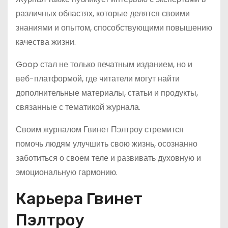
различных областях, которые делятся своими
знаниями и опытом, способствующими повышению
качества жизни.
Goop стал не только печатным изданием, но и
веб-платформой, где читатели могут найти
дополнительные материалы, статьи и продукты,
связанные с тематикой журнала.
Своим журналом Гвинет Пэлтроу стремится
помочь людям улучшить свою жизнь, осознанно
заботиться о своем теле и развивать духовную и
эмоциональную гармонию.
Карьера Гвинет
Пэлтроу