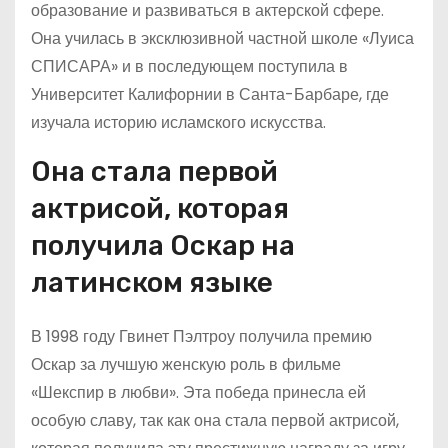
образование и развиваться в актерской сфере.
Она училась в эксклюзивной частной школе «Луиса
СПИСАРА» и в последующем поступила в
Университет Калифорнии в Санта-Барбаре, где
изучала историю исламского искусства.
Она стала первой
актрисой, которая
получила Оскар на
латинском языке
В 1998 году Гвинет Пэлтроу получила премию
Оскар за лучшую женскую роль в фильме
«Шекспир в любви». Эта победа принесла ей
особую славу, так как она стала первой актрисой,