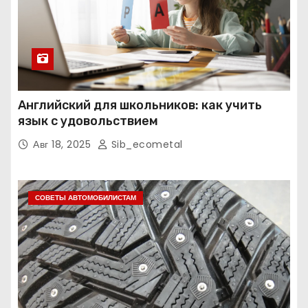
Английский для школьников: как учить
язык с удовольствием
Авг 18, 2025
Sib_ecometal
СОВЕТЫ АВТОМОБИЛИСТАМ