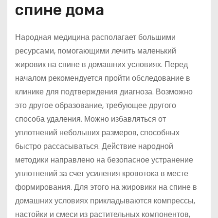
спине дома
Народная медицина располагает большими
ресурсами, помогающими лечить маленький
жировик на спине в домашних условиях. Перед
началом рекомендуется пройти обследование в
клинике для подтверждения диагноза. Возможно
это другое образование, требующее другого
способа удаления. Можно избавляться от
уплотнений небольших размеров, способных
быстро рассасываться. Действие народной
методики направлено на безопасное устранение
уплотнений за счет усиления кровотока в месте
формирования. Для этого на жировики на спине в
домашних условиях прикладываются компрессы,
настойки и смеси из растительных компонентов,