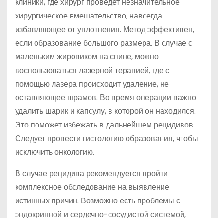
клиники, где хирург проведет незначительное
хирургическое вмешательство, навсегда
избавляющее от уплотнения. Метод эффективен,
если образование большого размера. В случае с
маленьким жировиком на спине, можно
воспользоваться лазерной терапией, где с
помощью лазера происходит удаление, не
оставляющее шрамов. Во время операции важно
удалить шарик и капсулу, в которой он находился.
Это поможет избежать в дальнейшем рецидивов.
Следует провести гистологию образования, чтобы
исключить онкологию.
В случае рецидива рекомендуется пройти
комплексное обследование на выявление
истинных причин. Возможно есть проблемы с
эндокринной и сердечно-сосудистой системой,