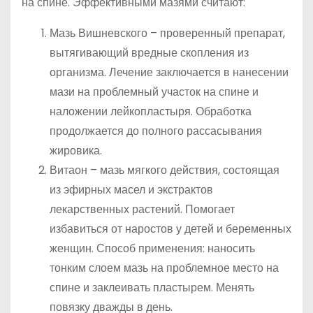
на спине. Эффективными мазями считают:
Мазь Вишневского – проверенный препарат,
вытягивающий вредные скопления из
организма. Лечение заключается в нанесении
мази на проблемный участок на спине и
наложении лейкопластыря. Обработка
продолжается до полного рассасывания
жировика.
Витаон – мазь мягкого действия, состоящая
из эфирных масел и экстрактов
лекарственных растений. Помогает
избавиться от наростов у детей и беременных
женщин. Способ применения: наносить
тонким слоем мазь на проблемное место на
спине и заклеивать пластырем. Менять
повязку дважды в день.