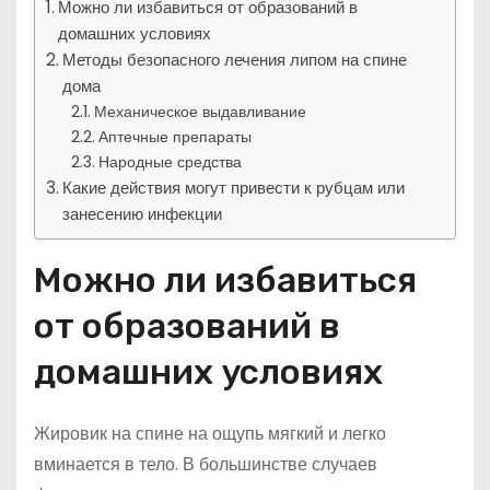
Можно ли избавиться от образований в
домашних условиях
Методы безопасного лечения липом на спине
дома
Механическое выдавливание
Аптечные препараты
Народные средства
Какие действия могут привести к рубцам или
занесению инфекции
Можно ли избавиться
от образований в
домашних условиях
Жировик на спине на ощупь мягкий и легко
вминается в тело. В большинстве случаев