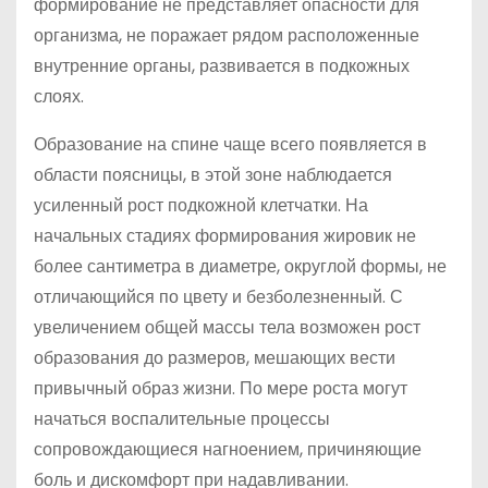
формирование не представляет опасности для
организма, не поражает рядом расположенные
внутренние органы, развивается в подкожных
слоях.
Образование на спине чаще всего появляется в
области поясницы, в этой зоне наблюдается
усиленный рост подкожной клетчатки. На
начальных стадиях формирования жировик не
более сантиметра в диаметре, округлой формы, не
отличающийся по цвету и безболезненный. С
увеличением общей массы тела возможен рост
образования до размеров, мешающих вести
привычный образ жизни. По мере роста могут
начаться воспалительные процессы
сопровождающиеся нагноением, причиняющие
боль и дискомфорт при надавливании.