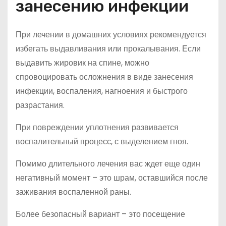
занесению инфекции
При лечении в домашних условиях рекомендуется
избегать выдавливания или прокалывания. Если
выдавить жировик на спине, можно
спровоцировать осложнения в виде занесения
инфекции, воспаления, нагноения и быстрого
разрастания.
При повреждении уплотнения развивается
воспалительный процесс, с выделением гноя.
Помимо длительного лечения вас ждет еще один
негативный момент – это шрам, оставшийся после
заживания воспаленной раны.
Более безопасный вариант – это посещение