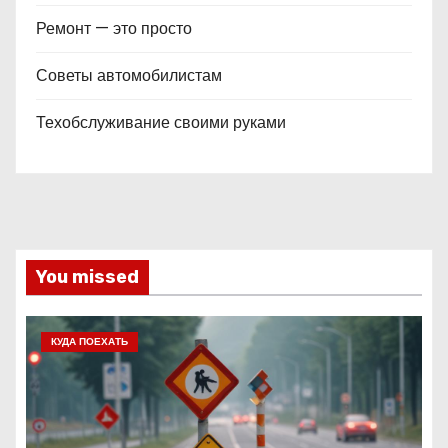
Ремонт — это просто
Советы автомобилистам
Техобслуживание своими руками
You missed
КУДА ПОЕХАТЬ