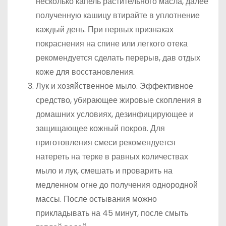
несколько капель растительного масла, далее
полученную кашицу втирайте в уплотнение
каждый день. При первых признаках
покраснения на спине или легкого отека
рекомендуется сделать перерыв, дав отдых
коже для восстановления.
Лук и хозяйственное мыло. Эффективное
средство, убирающее жировые скопления в
домашних условиях, дезинфицирующее и
защищающее кожный покров. Для
приготовления смеси рекомендуется
натереть на терке в равных количествах
мыло и лук, смешать и проварить на
медленном огне до получения однородной
массы. После остывания можно
прикладывать на 45 минут, после смыть