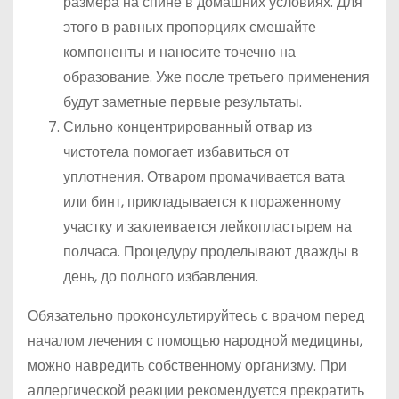
размера на спине в домашних условиях. Для
этого в равных пропорциях смешайте
компоненты и наносите точечно на
образование. Уже после третьего применения
будут заметные первые результаты.
Сильно концентрированный отвар из
чистотела помогает избавиться от
уплотнения. Отваром промачивается вата
или бинт, прикладывается к пораженному
участку и заклеивается лейкопластырем на
полчаса. Процедуру проделывают дважды в
день, до полного избавления.
Обязательно проконсультируйтесь с врачом перед
началом лечения с помощью народной медицины,
можно навредить собственному организму. При
аллергической реакции рекомендуется прекратить