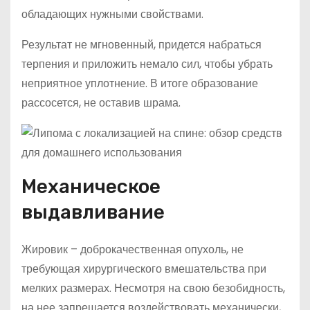
обладающих нужными свойствами.
Результат не мгновенный, придется набраться
терпения и приложить немало сил, чтобы убрать
неприятное уплотнение. В итоге образование
рассосется, не оставив шрама.
Механическое
выдавливание
Жировик – доброкачественная опухоль, не
требующая хирургического вмешательства при
мелких размерах. Несмотря на свою безобидность,
на нее запрещается воздействовать механически,