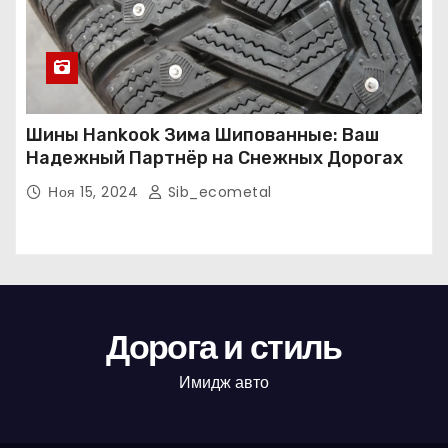
Шины Hankook Зима Шипованные: Ваш
Надежный Партнёр на Снежных Дорогах
Ноя 15, 2024
Sib_ecometal
Дорога и стиль
Имидж авто