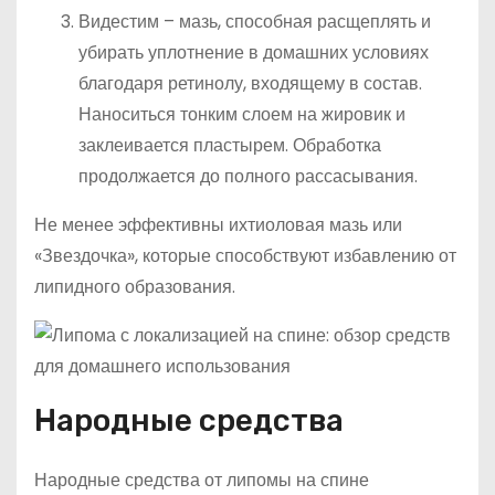
Видестим – мазь, способная расщеплять и
убирать уплотнение в домашних условиях
благодаря ретинолу, входящему в состав.
Наноситься тонким слоем на жировик и
заклеивается пластырем. Обработка
продолжается до полного рассасывания.
Не менее эффективны ихтиоловая мазь или
«Звездочка», которые способствуют избавлению от
липидного образования.
Народные средства
Народные средства от липомы на спине