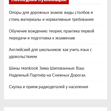
Опоры для дорожных знаков: виды столбов и
стоек, материалы и нормативные требования
Обучение вождению: теория, практика первой
передачи и подготовка к экзаменам
Английский для школьников: как учить язык с
удовольствием
Шины Hankook Зима Шипованные: Ваш
Надежный Партнёр на Снежных Дорогах
Скупка и прием радиодеталей у населения