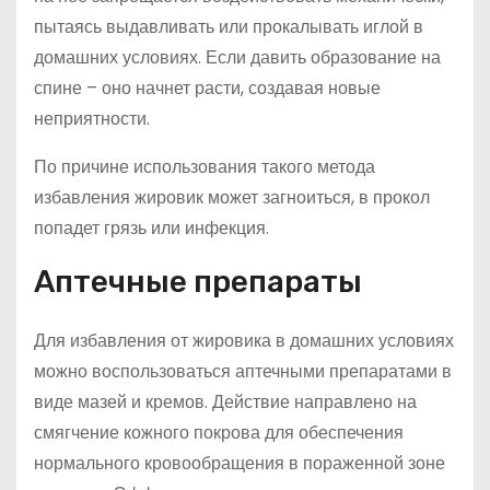
пытаясь выдавливать или прокалывать иглой в
домашних условиях. Если давить образование на
спине – оно начнет расти, создавая новые
неприятности.
По причине использования такого метода
избавления жировик может загноиться, в прокол
попадет грязь или инфекция.
Аптечные препараты
Для избавления от жировика в домашних условиях
можно воспользоваться аптечными препаратами в
виде мазей и кремов. Действие направлено на
смягчение кожного покрова для обеспечения
нормального кровообращения в пораженной зоне