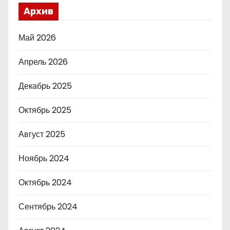
Архив
Май 2026
Апрель 2026
Декабрь 2025
Октябрь 2025
Август 2025
Ноябрь 2024
Октябрь 2024
Сентябрь 2024