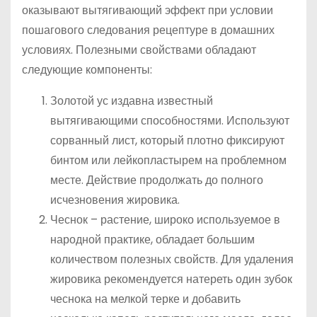
оказывают вытягивающий эффект при условии
пошагового следования рецептуре в домашних
условиях. Полезными свойствами обладают
следующие компоненты:
Золотой ус издавна известный
вытягивающими способностями. Используют
сорванный лист, который плотно фиксируют
бинтом или лейкопластырем на проблемном
месте. Действие продолжать до полного
исчезновения жировика.
Чеснок – растение, широко используемое в
народной практике, обладает большим
количеством полезных свойств. Для удаления
жировика рекомендуется натереть один зубок
чеснока на мелкой терке и добавить