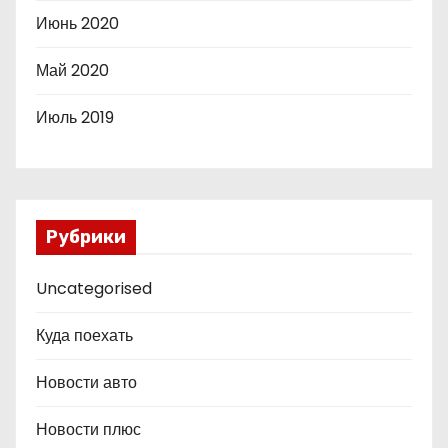
Июнь 2020
Май 2020
Июль 2019
Рубрики
Uncategorised
Куда поехать
Новости авто
Новости плюс