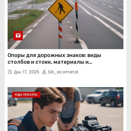
Опоры для дорожных знаков: виды
столбов и стоек, материалы и
нормативные требования
Дек 17, 2025
Sib_ecometal
КУДА ПОЕХАТЬ