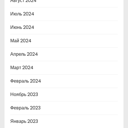
Август 2024
Июль 2024
Июнь 2024
Май 2024
Апрель 2024
Март 2024
Февраль 2024
Ноябрь 2023
Февраль 2023
Январь 2023