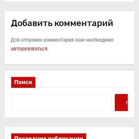
Добавить комментарий
Для отправки комментария вам необходимо
авторизоваться
.
Поиск
Поис
Последние публикации