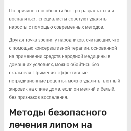
По причине способности быстро разрастаться и
воспаляться, специалисты советуют удалять
наросты с помощью современных методов.
Другая точка зрения у народников, считающих, что
с помощью консервативной терапии, основанной
на применении средств народной медицины в
домашних условиях, можно обойтись без
скальпеля. Применяя эффективные
нетрадиционные рецепты, можно удалить плотный
жировик на спине дома, если он мелкий и белый,
без признаков воспаления.
Методы безопасного
лечения липом на