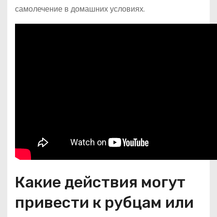
самолечение в домашних условиях.
Какие действия могут
привести к рубцам или