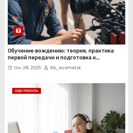
Обучение вождению: теория, практика
первой передачи и подготовка к
экзаменам
Окт 28, 2025
Sib_ecometal
КУДА ПОЕХАТЬ